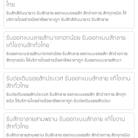
ไทย
รับสักสีคันนายาว รับสักลาย ออกแบบรอยสัก สักร่างกาย สักทุกชนิด ให้
บริการโดยช่างมืออาชีพราคาถูก รับสักสีคันนายาว รับสักลาย
รับออกแบบลายสักบางกอกน้อย รับออกแบบสักลาย
แก้ไขงานสักทั่วไทย
รับออกแบบลายสักบางกอกน้อย รับสักลาย ออกแบบรอยสัก สักร่างกาย
สักทุกชนิด ให้บริการโดยช่างมืออาชีพราคาถูก รับออกแบบลายสักบา
รับต่อเติมรอยสักประเวศ รับออกแบบสักลาย แก้ไขงาน
สักทั่วไทย
รับต่อเติมรอยสักประเวศ รับสักลาย ออกแบบรอยสัก สักร่างกาย สักทุก
ชนิด ให้บริการโดยช่างมืออาชีพราคาถูก รับต่อเติมรอยสักประเ
รับสักขาลายสามพราน รับออกแบบสักลาย แก้ไขงาน
สักทั่วไทย
รับสักขาลายสามพราน รับสักลาย ออกแบบรอยสัก สักร่างกาย สักทุกชนิด