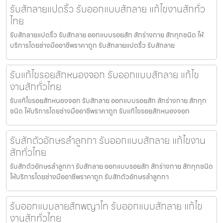
รับสักลายแปดริ้ว รับออกแบบสักลาย แก้ไขงานสักทั่ว
ไทย
รับสักลายแปดริ้ว รับสักลาย ออกแบบรอยสัก สักร่างกาย สักทุกชนิด ให้
บริการโดยช่างมืออาชีพราคาถูก รับสักลายแปดริ้ว รับสักลาย
รับแก้ไขรอยสักหนองจอก รับออกแบบสักลาย แก้ไข
งานสักทั่วไทย
รับแก้ไขรอยสักหนองจอก รับสักลาย ออกแบบรอยสัก สักร่างกาย สักทุก
ชนิด ให้บริการโดยช่างมืออาชีพราคาถูก รับแก้ไขรอยสักหนองจอก
รับสักตัวอักษรลำลูกกา รับออกแบบสักลาย แก้ไขงาน
สักทั่วไทย
รับสักตัวอักษรลำลูกกา รับสักลาย ออกแบบรอยสัก สักร่างกาย สักทุกชนิด
ให้บริการโดยช่างมืออาชีพราคาถูก รับสักตัวอักษรลำลูกกา
รับออกแบบลายสักพญาไท รับออกแบบสักลาย แก้ไข
งานสักทั่วไทย