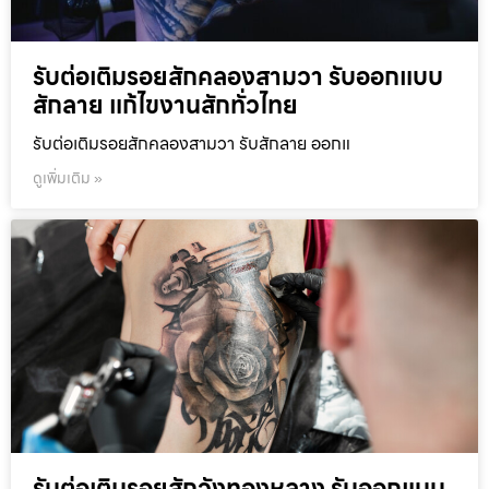
รับต่อเติมรอยสักคลองสามวา รับออกแบบ
สักลาย แก้ไขงานสักทั่วไทย
รับต่อเติมรอยสักคลองสามวา รับสักลาย ออกแ
ดูเพิ่มเติม »
รับต่อเติมรอยสักวังทองหลาง รับออกแบบ