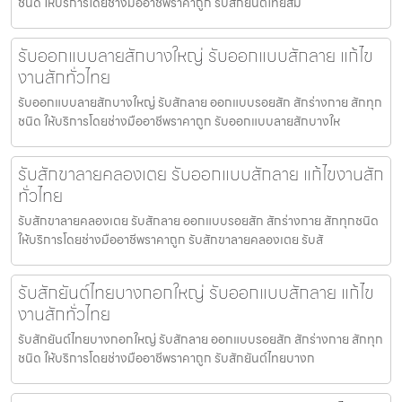
ชนิด ให้บริการโดยช่างมืออาชีพราคาถูก รับสักยันต์ไทยสัม
รับออกแบบลายสักบางใหญ่ รับออกแบบสักลาย แก้ไข
งานสักทั่วไทย
รับออกแบบลายสักบางใหญ่ รับสักลาย ออกแบบรอยสัก สักร่างกาย สักทุก
ชนิด ให้บริการโดยช่างมืออาชีพราคาถูก รับออกแบบลายสักบางให
รับสักขาลายคลองเตย รับออกแบบสักลาย แก้ไขงานสัก
ทั่วไทย
รับสักขาลายคลองเตย รับสักลาย ออกแบบรอยสัก สักร่างกาย สักทุกชนิด
ให้บริการโดยช่างมืออาชีพราคาถูก รับสักขาลายคลองเตย รับสั
รับสักยันต์ไทยบางกอกใหญ่ รับออกแบบสักลาย แก้ไข
งานสักทั่วไทย
รับสักยันต์ไทยบางกอกใหญ่ รับสักลาย ออกแบบรอยสัก สักร่างกาย สักทุก
ชนิด ให้บริการโดยช่างมืออาชีพราคาถูก รับสักยันต์ไทยบางก