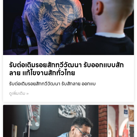
รับต่อเติมรอยสักทวีวัฒนา รับออกแบบสัก
ลาย แก้ไขงานสักทั่วไทย
รับต่อเติมรอยสักทวีวัฒนา รับสักลาย ออกแบ
ดูเพิ่มเติม »