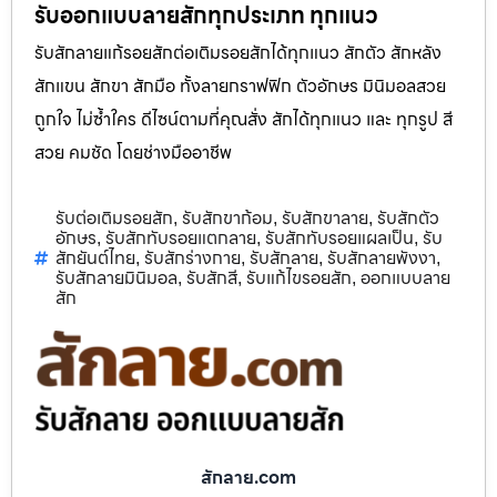
รับออกแบบลายสักทุกประเภท ทุกแนว
รับสักลายแก้รอยสักต่อเติมรอยสักได้ทุกแนว สักตัว สักหลัง
สักแขน สักขา สักมือ ทั้งลายกราฟฟิก ตัวอักษร มินิมอลสวย
ถูกใจ ไม่ซ้ำใคร ดีไซน์ตามที่คุณสั่ง สักได้ทุกแนว และ ทุกรูป สี
สวย คมชัด โดยช่างมืออาชีพ
รับต่อเติมรอยสัก
รับสักขาก้อม
รับสักขาลาย
รับสักตัว
,
,
,
อักษร
รับสักทับรอยแตกลาย
รับสักทับรอยแผลเป็น
รับ
,
,
,
สักยันต์ไทย
รับสักร่างกาย
รับสักลาย
รับสักลายพังงา
,
,
,
,
รับสักลายมินิมอล
รับสักสี
รับแก้ไขรอยสัก
ออกแบบลาย
,
,
,
สัก
สักลาย.com