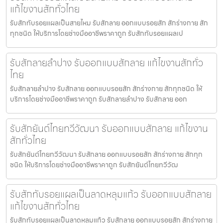
แก้ไขงานสักทั่วไทย
รับสักทับรอยแผลเป็นสายไหม รับสักลาย ออกแบบรอยสัก สักร่างกาย สัก
ทุกชนิด ให้บริการโดยช่างมืออาชีพราคาถูก รับสักทับรอยแผลเป
รับสักลายลำปาง รับออกแบบสักลาย แก้ไขงานสักทั่ว
ไทย
รับสักลายลำปาง รับสักลาย ออกแบบรอยสัก สักร่างกาย สักทุกชนิด ให้
บริการโดยช่างมืออาชีพราคาถูก รับสักลายลำปาง รับสักลาย ออก
รับสักยันต์ไทยทวีวัฒนา รับออกแบบสักลาย แก้ไขงาน
สักทั่วไทย
รับสักยันต์ไทยทวีวัฒนา รับสักลาย ออกแบบรอยสัก สักร่างกาย สักทุก
ชนิด ให้บริการโดยช่างมืออาชีพราคาถูก รับสักยันต์ไทยทวีวัฒ
รับสักทับรอยแผลเป็นลาดหลุมแก้ว รับออกแบบสักลาย
แก้ไขงานสักทั่วไทย
รับสักทับรอยแผลเป็นลาดหลุมแก้ว รับสักลาย ออกแบบรอยสัก สักร่างกาย