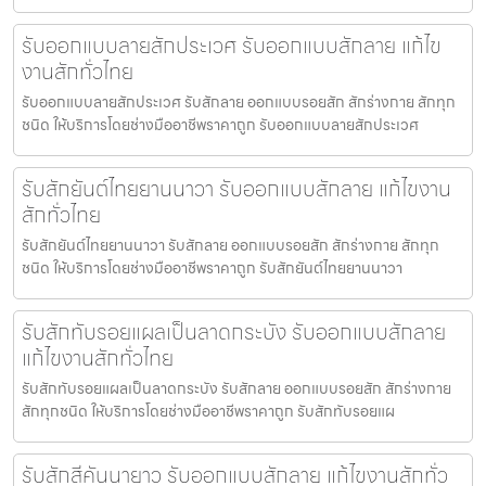
รับออกแบบลายสักประเวศ รับออกแบบสักลาย แก้ไข
งานสักทั่วไทย
รับออกแบบลายสักประเวศ รับสักลาย ออกแบบรอยสัก สักร่างกาย สักทุก
ชนิด ให้บริการโดยช่างมืออาชีพราคาถูก รับออกแบบลายสักประเวศ
รับสักยันต์ไทยยานนาวา รับออกแบบสักลาย แก้ไขงาน
สักทั่วไทย
รับสักยันต์ไทยยานนาวา รับสักลาย ออกแบบรอยสัก สักร่างกาย สักทุก
ชนิด ให้บริการโดยช่างมืออาชีพราคาถูก รับสักยันต์ไทยยานนาวา
รับสักทับรอยแผลเป็นลาดกระบัง รับออกแบบสักลาย
แก้ไขงานสักทั่วไทย
รับสักทับรอยแผลเป็นลาดกระบัง รับสักลาย ออกแบบรอยสัก สักร่างกาย
สักทุกชนิด ให้บริการโดยช่างมืออาชีพราคาถูก รับสักทับรอยแผ
รับสักสีคันนายาว รับออกแบบสักลาย แก้ไขงานสักทั่ว