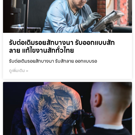
รับต่อเติมรอยสักบางนา รับออกแบบสัก
ลาย แก้ไขงานสักทั่วไทย
รับต่อเติมรอยสักบางนา รับสักลาย ออกแบบรอ
ดูเพิ่มเติม »