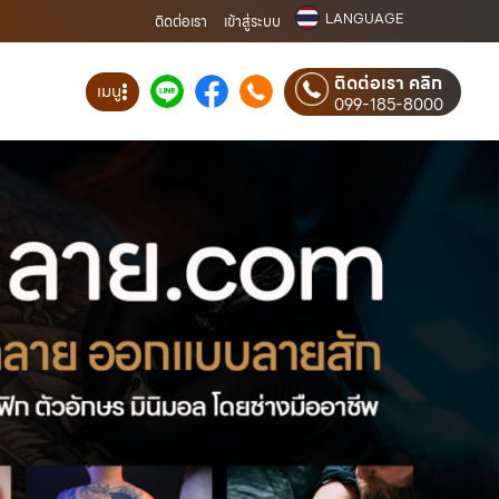
LANGUAGE
ติดต่อเรา
เข้าสู่ระบบ
ติดต่อเรา คลิก
เมนู
099-185-8000