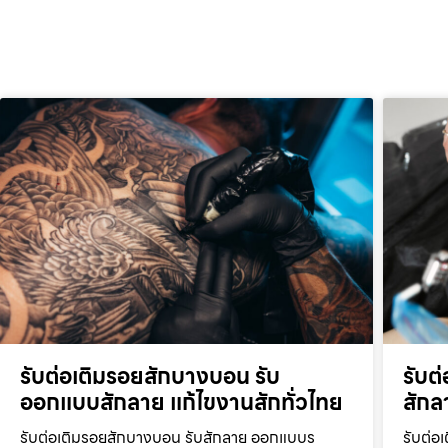
รับต่อเติมรอยสักบางบอน รับ
รับต
ออกแบบสักลาย แก้ไขงานสักทั่วไทย
สักล
รับต่อเติมรอยสักบางบอน รับสักลาย ออกแบบร
รับต่อ