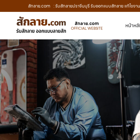
สักลาย.com
: รับสักลายปราจีนบุรี รับออกแบบสักลาย แก้ไขงาน
สักลาย.com
หน้าหล
OFFICIAL WEBSITE