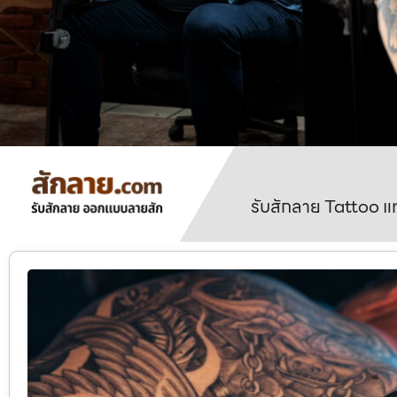
รับสักลาย Tattoo แ