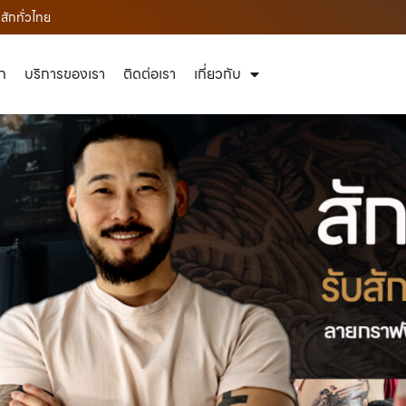
สักทั่วไทย
ัก
บริการของเรา
ติดต่อเรา
เกี่ยวกับ