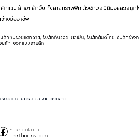
 สักแขน สักขา สักมือ ทั้งลายกราฟฟิก ตัวอักษร มินิมอลสวยถูกใจ
ยช่างมืออาชีพ
รับสักทับรอยแตกลาย
รับสักทับรอยแผลเป็น
รับสักยันต์ไทย
รับสักร่าง
,
,
,
รอยสัก
ออกแบบลายสัก
,
ัก รับออกแบบลายสัก รับเจาะและสักลาย
Facebook คลิก
TheThailink.com