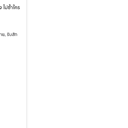
 ไม่ซ้ำใคร
กาย
รับสัก
,