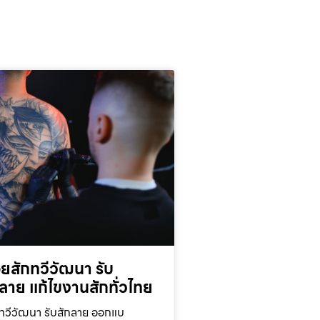
อยสักทวีวัฒนา รับ
าย แก้ไขงานสักทั่วไทย
กทวีวัฒนา รับสักลาย ออกแบ