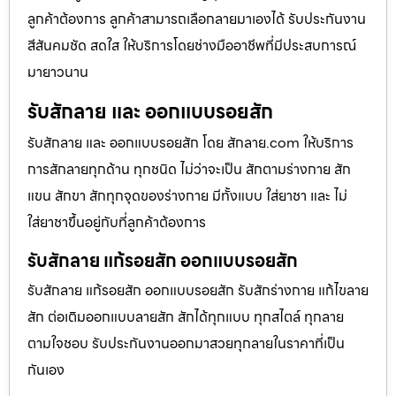
ลูกค้าต้องการ ลูกค้าสามารถเลือกลายมาเองได้ รับประกันงาน
สีสันคมชัด สดใส ให้บริการโดยช่างมืออาชีพที่มีประสบการณ์
มายาวนาน
รับสักลาย และ ออกแบบรอยสัก
รับสักลาย และ ออกแบบรอยสัก โดย สักลาย.com ให้บริการ
การสักลายทุกด้าน ทุกชนิด ไม่ว่าจะเป็น สักตามร่างกาย สัก
แขน สักขา สักทุกจุดของร่างกาย มีทั้งแบบ ใส่ยาชา และ ไม่
ใส่ยาชาขึ้นอยู่กับที่ลูกค้าต้องการ
รับสักลาย แก้รอยสัก ออกแบบรอยสัก
รับสักลาย แก้รอยสัก ออกแบบรอยสัก รับสักร่างกาย แก้ไขลาย
สัก ต่อเติมออกแบบลายสัก สักได้ทุกแบบ ทุกสไตล์ ทุกลาย
ตามใจชอบ รับประกันงานออกมาสวยทุกลายในราคาที่เป็น
กันเอง