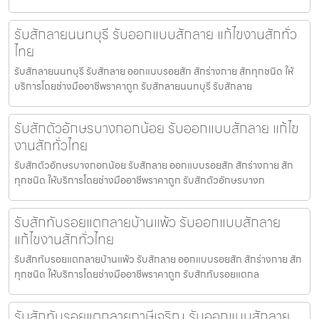
รับสักลายนนทบุรี รับออกแบบสักลาย แก้ไขงานสักทั่ว
ไทย
รับสักลายนนทบุรี รับสักลาย ออกแบบรอยสัก สักร่างกาย สักทุกชนิด ให้
บริการโดยช่างมืออาชีพราคาถูก รับสักลายนนทบุรี รับสักลาย
รับสักตัวอักษรบางกอกน้อย รับออกแบบสักลาย แก้ไข
งานสักทั่วไทย
รับสักตัวอักษรบางกอกน้อย รับสักลาย ออกแบบรอยสัก สักร่างกาย สัก
ทุกชนิด ให้บริการโดยช่างมืออาชีพราคาถูก รับสักตัวอักษรบางก
รับสักทับรอยแตกลายบ้านแพ้ว รับออกแบบสักลาย
แก้ไขงานสักทั่วไทย
รับสักทับรอยแตกลายบ้านแพ้ว รับสักลาย ออกแบบรอยสัก สักร่างกาย สัก
ทุกชนิด ให้บริการโดยช่างมืออาชีพราคาถูก รับสักทับรอยแตกล
รับสักทับรอยแตกลายภาษีเจริญ รับออกแบบสักลาย