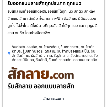
รับออกแบบลายสักทุกประเภท ทุกแนว
รับสักลายแก้รอยสักต่อเติมรอยสักได้ทุกแนว สักตัว สักหลัง
สักแขน สักขา สักมือ ทั้งลายกราฟฟิก ตัวอักษร มินิมอลสวย
ถูกใจ ไม่ซ้ำใคร ดีไซน์ตามที่คุณสั่ง สักได้ทุกแนว และ ทุกรูป สี
สวย คมชัด โดยช่างมืออาชีพ
รับต่อเติมรอยสัก
รับสักขาก้อม
รับสักขาลาย
รับสักตัว
,
,
,
อักษร
รับสักทับรอยแตกลาย
รับสักทับรอยแผลเป็น
รับ
,
,
,
สักยันต์ไทย
รับสักร่างกาย
รับสักลาย
รับสักลายน่าน
รับ
,
,
,
,
สักลายมินิมอล
รับสักสี
รับแก้ไขรอยสัก
ออกแบบลายสัก
,
,
,
สักลาย.com