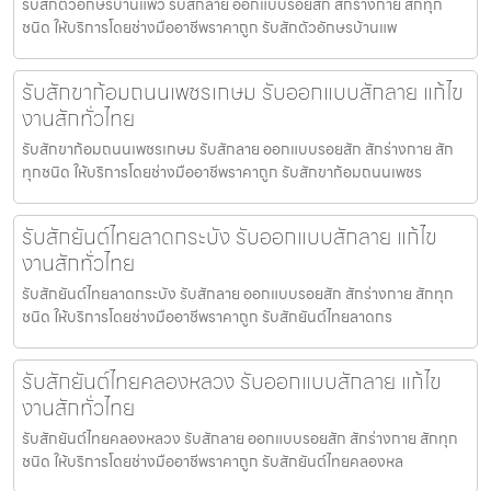
รับสักตัวอักษรบ้านแพ้ว รับสักลาย ออกแบบรอยสัก สักร่างกาย สักทุก
ชนิด ให้บริการโดยช่างมืออาชีพราคาถูก รับสักตัวอักษรบ้านแพ
รับสักขาก้อมถนนเพชรเกษม รับออกแบบสักลาย แก้ไข
งานสักทั่วไทย
รับสักขาก้อมถนนเพชรเกษม รับสักลาย ออกแบบรอยสัก สักร่างกาย สัก
ทุกชนิด ให้บริการโดยช่างมืออาชีพราคาถูก รับสักขาก้อมถนนเพชร
รับสักยันต์ไทยลาดกระบัง รับออกแบบสักลาย แก้ไข
งานสักทั่วไทย
รับสักยันต์ไทยลาดกระบัง รับสักลาย ออกแบบรอยสัก สักร่างกาย สักทุก
ชนิด ให้บริการโดยช่างมืออาชีพราคาถูก รับสักยันต์ไทยลาดกร
รับสักยันต์ไทยคลองหลวง รับออกแบบสักลาย แก้ไข
งานสักทั่วไทย
รับสักยันต์ไทยคลองหลวง รับสักลาย ออกแบบรอยสัก สักร่างกาย สักทุก
ชนิด ให้บริการโดยช่างมืออาชีพราคาถูก รับสักยันต์ไทยคลองหล