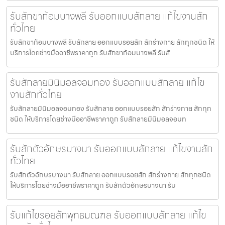
รับสักขาก้อมบางพลี รับออกแบบสักลาย แก้ไขงานสัก
ทั่วไทย
รับสักขาก้อมบางพลี รับสักลาย ออกแบบรอยสัก สักร่างกาย สักทุกชนิด ให้
บริการโดยช่างมืออาชีพราคาถูก รับสักขาก้อมบางพลี รับสั
รับสักลายมินิมอลจอมทอง รับออกแบบสักลาย แก้ไข
งานสักทั่วไทย
รับสักลายมินิมอลจอมทอง รับสักลาย ออกแบบรอยสัก สักร่างกาย สักทุก
ชนิด ให้บริการโดยช่างมืออาชีพราคาถูก รับสักลายมินิมอลจอมท
รับสักตัวอักษรบางนา รับออกแบบสักลาย แก้ไขงานสัก
ทั่วไทย
รับสักตัวอักษรบางนา รับสักลาย ออกแบบรอยสัก สักร่างกาย สักทุกชนิด
ให้บริการโดยช่างมืออาชีพราคาถูก รับสักตัวอักษรบางนา รับ
รับแก้ไขรอยสักพุทธมณฑล รับออกแบบสักลาย แก้ไข