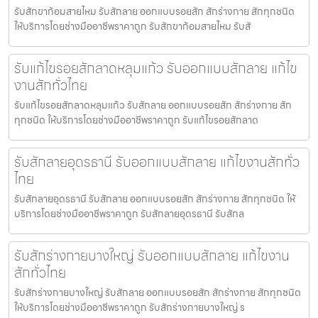
รับสักขาก้อมสายไหม รับสักลาย ออกแบบรอยสัก สักร่างกาย สักทุกชนิด
ให้บริการโดยช่างมืออาชีพราคาถูก รับสักขาก้อมสายไหม รับสั
รับแก้ไขรอยสักลาดหลุมแก้ว รับออกแบบสักลาย แก้ไข
งานสักทั่วไทย
รับแก้ไขรอยสักลาดหลุมแก้ว รับสักลาย ออกแบบรอยสัก สักร่างกาย สัก
ทุกชนิด ให้บริการโดยช่างมืออาชีพราคาถูก รับแก้ไขรอยสักลาด
รับสักลายอุดรธานี รับออกแบบสักลาย แก้ไขงานสักทั่ว
ไทย
รับสักลายอุดรธานี รับสักลาย ออกแบบรอยสัก สักร่างกาย สักทุกชนิด ให้
บริการโดยช่างมืออาชีพราคาถูก รับสักลายอุดรธานี รับสักล
รับสักร่างกายบางใหญ่ รับออกแบบสักลาย แก้ไขงาน
สักทั่วไทย
รับสักร่างกายบางใหญ่ รับสักลาย ออกแบบรอยสัก สักร่างกาย สักทุกชนิด
ให้บริการโดยช่างมืออาชีพราคาถูก รับสักร่างกายบางใหญ่ ร