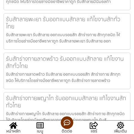
ทุกชนิด ให้บริการโดยช่างมืออาชีพราคาถูก รับสักลายมินิมอลกำ
รับสักลายพะเยา รับออกแบบสักลาย แก้ไขงานสักทั่ว
ไทย
รับสักลายพะเยา รับสักลาย ออกแบบรอยสัก สักร่างกาย สักทุกชนิด ให้
บริการโดยช่างมืออาชีพราคาถูก รับสักลายพะเยา รับสักลาย ออก
รับสักร่างกายลาดพร้าว รับออกแบบสักลาย แก้ไขงาน
สักทั่วไทย
รับสักร่างกายลาดพร้าว รับสักลาย ออกแบบรอยสัก สักร่างกาย สักทุก
ชนิด ให้บริการโดยช่างมืออาชีพราคาถูก รับสักร่างกายลาดพร้าว
รับสักร่างกายพญาไท รับออกแบบสักลาย แก้ไขงานสัก
ทั่วไทย
รับสักร่างกายพญาไท รับสักลาย ออกแบบรอยสัก สักร่างกาย สักทุกชนิด
ให้บริการโดยช่างมืออาชีพราคาถูก รับสักร่างกายพญาไท รับสั
หน้าหลัก
เมนู
ติดต่อ
แชร์
เพิ่มเติม