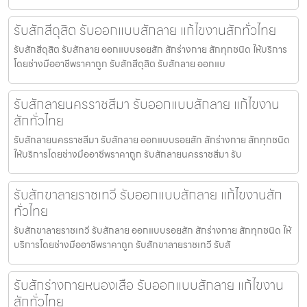
รับสักสีดุสิต รับออกแบบสักลาย แก้ไขงานสักทั่วไทย
รับสักสีดุสิต รับสักลาย ออกแบบรอยสัก สักร่างกาย สักทุกชนิด ให้บริการ
โดยช่างมืออาชีพราคาถูก รับสักสีดุสิต รับสักลาย ออกแบ
รับสักลายนครราชสีมา รับออกแบบสักลาย แก้ไขงาน
สักทั่วไทย
รับสักลายนครราชสีมา รับสักลาย ออกแบบรอยสัก สักร่างกาย สักทุกชนิด
ให้บริการโดยช่างมืออาชีพราคาถูก รับสักลายนครราชสีมา รับ
รับสักขาลายราชเทวี รับออกแบบสักลาย แก้ไขงานสัก
ทั่วไทย
รับสักขาลายราชเทวี รับสักลาย ออกแบบรอยสัก สักร่างกาย สักทุกชนิด ให้
บริการโดยช่างมืออาชีพราคาถูก รับสักขาลายราชเทวี รับสั
รับสักร่างกายหนองเสือ รับออกแบบสักลาย แก้ไขงาน
สักทั่วไทย