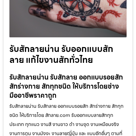
รับสักลายน่าน รับออกแบบสัก
ลาย แก้ไขงานสักทั่วไทย
รับสักลายน่าน รับสักลาย ออกแบบรอยสัก
สักร่างกาย สักทุกชนิด ให้บริการโดยช่าง
มืออาชีพราคาถูก
รับสักลายน่าน รับสักลาย ออกแบบรอยสัก สักร่างกาย สักทุก
ชนิด ให้บริการโดย สักลาย.com รับออกแบบลายสักทุก
ประเภท ทุกแนว งานสี งานขาว ดำ งานจุด งานเหมือนจริง
งานการตูน งานมังงะ งานลายญี่ปุ่น และ แบบอีกอื่นๆ ตามที่