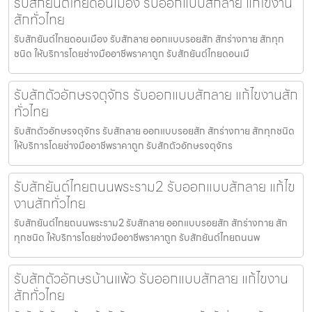
รับสักยันต์ไทยดอนเมือง รับออกแบบสักลาย แก้ไขงาน
สักทั่วไทย
รับสักยันต์ไทยดอนเมือง รับสักลาย ออกแบบรอยสัก สักร่างกาย สักทุก
ชนิด ให้บริการโดยช่างมืออาชีพราคาถูก รับสักยันต์ไทยดอนเมื
รับสักตัวอักษรจตุจักร รับออกแบบสักลาย แก้ไขงานสัก
ทั่วไทย
รับสักตัวอักษรจตุจักร รับสักลาย ออกแบบรอยสัก สักร่างกาย สักทุกชนิด
ให้บริการโดยช่างมืออาชีพราคาถูก รับสักตัวอักษรจตุจักร
รับสักยันต์ไทยถนนพระราม2 รับออกแบบสักลาย แก้ไข
งานสักทั่วไทย
รับสักยันต์ไทยถนนพระราม2 รับสักลาย ออกแบบรอยสัก สักร่างกาย สัก
ทุกชนิด ให้บริการโดยช่างมืออาชีพราคาถูก รับสักยันต์ไทยถนนพ
รับสักตัวอักษรบ้านแพ้ว รับออกแบบสักลาย แก้ไขงาน
สักทั่วไทย