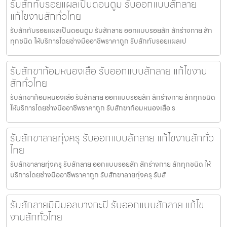
รับสักทับรอยแผลเป็นดอนตูม รับออกแบบสักลาย
แก้ไขงานสักทั่วไทย
รับสักทับรอยแผลเป็นดอนตูม รับสักลาย ออกแบบรอยสัก สักร่างกาย สัก
ทุกชนิด ให้บริการโดยช่างมืออาชีพราคาถูก รับสักทับรอยแผลเป
รับสักขาก้อมหนองเสือ รับออกแบบสักลาย แก้ไขงาน
สักทั่วไทย
รับสักขาก้อมหนองเสือ รับสักลาย ออกแบบรอยสัก สักร่างกาย สักทุกชนิด
ให้บริการโดยช่างมืออาชีพราคาถูก รับสักขาก้อมหนองเสือ ร
รับสักขาลายทุ่งครุ รับออกแบบสักลาย แก้ไขงานสักทั่ว
ไทย
รับสักขาลายทุ่งครุ รับสักลาย ออกแบบรอยสัก สักร่างกาย สักทุกชนิด ให้
บริการโดยช่างมืออาชีพราคาถูก รับสักขาลายทุ่งครุ รับสั
รับสักลายมินิมอลบางกะปิ รับออกแบบสักลาย แก้ไข
งานสักทั่วไทย