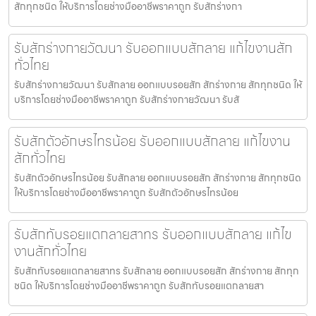
สักทุกชนิด ให้บริการโดยช่างมืออาชีพราคาถูก รับสักร่างกา
รับสักร่างกายวัฒนา รับออกแบบสักลาย แก้ไขงานสัก
ทั่วไทย
รับสักร่างกายวัฒนา รับสักลาย ออกแบบรอยสัก สักร่างกาย สักทุกชนิด ให้
บริการโดยช่างมืออาชีพราคาถูก รับสักร่างกายวัฒนา รับสั
รับสักตัวอักษรไทรน้อย รับออกแบบสักลาย แก้ไขงาน
สักทั่วไทย
รับสักตัวอักษรไทรน้อย รับสักลาย ออกแบบรอยสัก สักร่างกาย สักทุกชนิด
ให้บริการโดยช่างมืออาชีพราคาถูก รับสักตัวอักษรไทรน้อย
รับสักทับรอยแตกลายสาทร รับออกแบบสักลาย แก้ไข
งานสักทั่วไทย
รับสักทับรอยแตกลายสาทร รับสักลาย ออกแบบรอยสัก สักร่างกาย สักทุก
ชนิด ให้บริการโดยช่างมืออาชีพราคาถูก รับสักทับรอยแตกลายสา