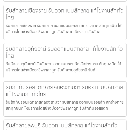
รับสักลายเชียงราย รับออกแบบสักลาย แก้ไขงานสักทั่ว
ไทย
รับสักลายเชียงราย รับสักลาย ออกแบบรอยสัก สักร่างกาย สักทุกชนิด ให้
บริการโดยช่างมืออาชีพราคาถูก รับสักลายเชียงราย รับสักล
รับสักลายอุทัยธานี รับออกแบบสักลาย แก้ไขงานสักทั่ว
ไทย
รับสักลายอุทัยธานี รับสักลาย ออกแบบรอยสัก สักร่างกาย สักทุกชนิด ให้
บริการโดยช่างมืออาชีพราคาถูก รับสักลายอุทัยธานี รับสั
รับสักทับรอยแตกลายคลองสามวา รับออกแบบสักลาย
แก้ไขงานสักทั่วไทย
รับสักทับรอยแตกลายคลองสามวา รับสักลาย ออกแบบรอยสัก สักร่างกาย
สักทุกชนิด ให้บริการโดยช่างมืออาชีพราคาถูก รับสักทับรอยแตก
รับสักลายลพบุรี รับออกแบบสักลาย แก้ไขงานสักทั่ว