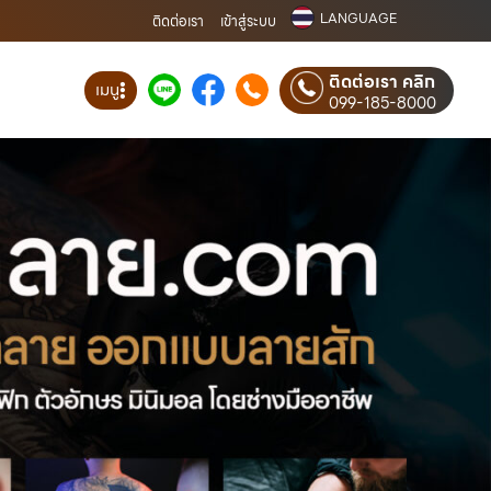
LANGUAGE
ติดต่อเรา
เข้าสู่ระบบ
ติดต่อเรา คลิก
เมนู
099-185-8000