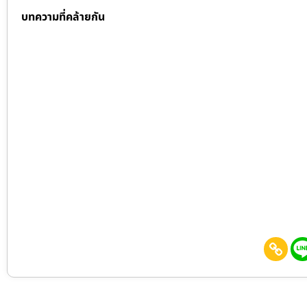
บทความที่คล้ายกัน