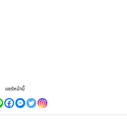
แชร์หน้านี้