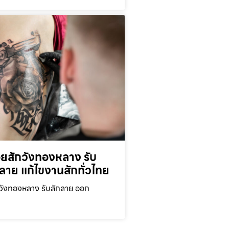
อยสักวังทองหลาง รับ
าย แก้ไขงานสักทั่วไทย
กวังทองหลาง รับสักลาย ออก