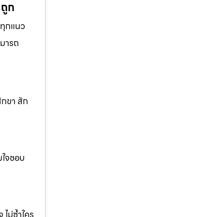
ถูก
 ทุกแนว
สามารถ
ักขา สัก
ามใจชอบ
 ไม่ซ้ำใคร