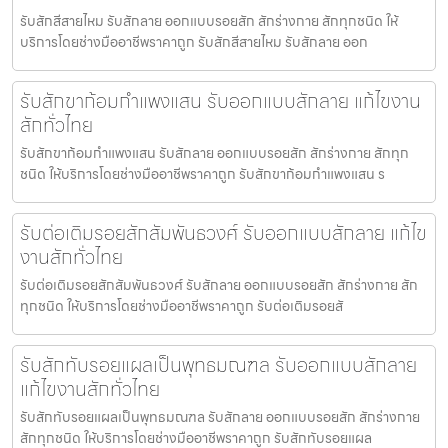
รับสักสีสายไหม รับสักลาย ออกแบบรอยสัก สักร่างกาย สักทุกชนิด ให้
บริการโดยช่างมืออาชีพราคาถูก รับสักสีสายไหม รับสักลาย ออก
รับสักขาก้อมกำแพงแสน รับออกแบบสักลาย แก้ไขงาน
สักทั่วไทย
รับสักขาก้อมกำแพงแสน รับสักลาย ออกแบบรอยสัก สักร่างกาย สักทุก
ชนิด ให้บริการโดยช่างมืออาชีพราคาถูก รับสักขาก้อมกำแพงแสน ร
รับต่อเติมรอยสักสัมพันธวงศ์ รับออกแบบสักลาย แก้ไข
งานสักทั่วไทย
รับต่อเติมรอยสักสัมพันธวงศ์ รับสักลาย ออกแบบรอยสัก สักร่างกาย สัก
ทุกชนิด ให้บริการโดยช่างมืออาชีพราคาถูก รับต่อเติมรอยสั
รับสักทับรอยแผลเป็นพุทธมณฑล รับออกแบบสักลาย
แก้ไขงานสักทั่วไทย
รับสักทับรอยแผลเป็นพุทธมณฑล รับสักลาย ออกแบบรอยสัก สักร่างกาย
สักทุกชนิด ให้บริการโดยช่างมืออาชีพราคาถูก รับสักทับรอยแผล