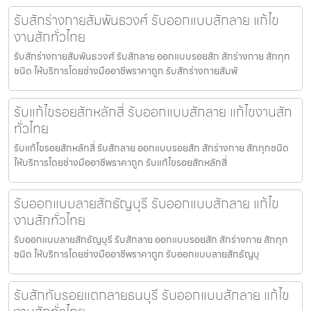
รับสักร่างกายสัมพันธวงศ์ รับออกแบบสักลาย แก้ไข
งานสักทั่วไทย
รับสักร่างกายสัมพันธวงศ์ รับสักลาย ออกแบบรอยสัก สักร่างกาย สักทุก
ชนิด ให้บริการโดยช่างมืออาชีพราคาถูก รับสักร่างกายสัมพั
รับแก้ไขรอยสักหลักสี่ รับออกแบบสักลาย แก้ไขงานสัก
ทั่วไทย
รับแก้ไขรอยสักหลักสี่ รับสักลาย ออกแบบรอยสัก สักร่างกาย สักทุกชนิด
ให้บริการโดยช่างมืออาชีพราคาถูก รับแก้ไขรอยสักหลักสี่
รับออกแบบลายสักธัญบุรี รับออกแบบสักลาย แก้ไข
งานสักทั่วไทย
รับออกแบบลายสักธัญบุรี รับสักลาย ออกแบบรอยสัก สักร่างกาย สักทุก
ชนิด ให้บริการโดยช่างมืออาชีพราคาถูก รับออกแบบลายสักธัญบุ
รับสักทับรอยแตกลายธนบุรี รับออกแบบสักลาย แก้ไข