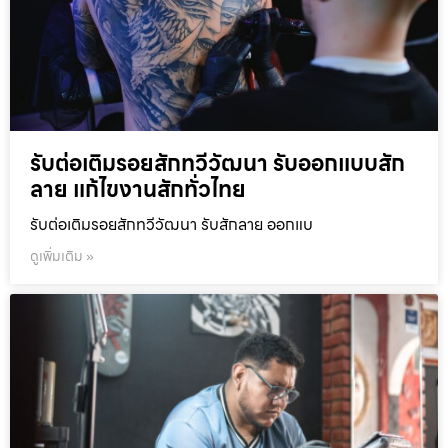
รับต่อเติมรอยสักทวีวัฒนา รับออกแบบสัก
ลาย แก้ไขงานสักทั่วไทย
รับต่อเติมรอยสักทวีวัฒนา รับสักลาย ออกแบ
ดูเพิ่มเติม »