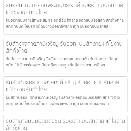
รับออกแบบลายสักพระสมุทรเจดีย์ รับออกแบบสักลาย
แก้ไขงานสักทั่วไทย
รับออกแบบลายสักพระสมุทรเจดีย์ รับสักลาย ออกแบบรอยสัก สักร่างกาย
สักทุกชนิด ให้บริการโดยช่างมืออาชีพราคาถูก รับออกแบบลายส
รับสักร่างกายภาษีเจริญ รับออกแบบสักลาย แก้ไขงาน
สักทั่วไทย
รับสักร่างกายภาษีเจริญ รับสักลาย ออกแบบรอยสัก สักร่างกาย สักทุก
ชนิด ให้บริการโดยช่างมืออาชีพราคาถูก รับสักร่างกายภาษีเจร
รับสักทับรอยแตกลายภาษีเจริญ รับออกแบบสักลาย
แก้ไขงานสักทั่วไทย
รับสักทับรอยแตกลายภาษีเจริญ รับสักลาย ออกแบบรอยสัก สักร่างกาย
สักทุกชนิด ให้บริการโดยช่างมืออาชีพราคาถูก รับสักทับรอยแตก
รับสักลายมินิมอลตลิ่งชัน รับออกแบบสักลาย แก้ไขงาน
สักทั่วไทย