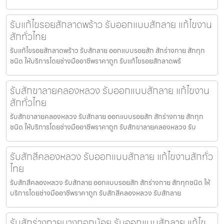
รับแก้ไขรอยสักลาดพร้าว รับออกแบบสักลาย แก้ไขงาน
สักทั่วไทย
รับแก้ไขรอยสักลาดพร้าว รับสักลาย ออกแบบรอยสัก สักร่างกาย สักทุก
ชนิด ให้บริการโดยช่างมืออาชีพราคาถูก รับแก้ไขรอยสักลาดพร้
รับสักขาลายคลองหลวง รับออกแบบสักลาย แก้ไขงาน
สักทั่วไทย
รับสักขาลายคลองหลวง รับสักลาย ออกแบบรอยสัก สักร่างกาย สักทุก
ชนิด ให้บริการโดยช่างมืออาชีพราคาถูก รับสักขาลายคลองหลวง รับ
รับสักสีคลองหลวง รับออกแบบสักลาย แก้ไขงานสักทั่ว
ไทย
รับสักสีคลองหลวง รับสักลาย ออกแบบรอยสัก สักร่างกาย สักทุกชนิด ให้
บริการโดยช่างมืออาชีพราคาถูก รับสักสีคลองหลวง รับสักลาย
รับสักร่างกายบางกอกน้อย รับออกแบบสักลาย แก้ไข