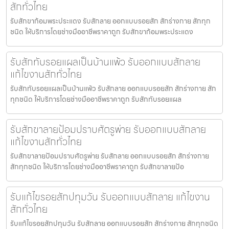
สักทั่วไทย
รับสักขาก้อมพระประแดง รับสักลาย ออกแบบรอยสัก สักร่างกาย สักทุก
ชนิด ให้บริการโดยช่างมืออาชีพราคาถูก รับสักขาก้อมพระประแดง
รับสักทับรอยแผลเป็นบ้านแพ้ว รับออกแบบสักลาย
แก้ไขงานสักทั่วไทย
รับสักทับรอยแผลเป็นบ้านแพ้ว รับสักลาย ออกแบบรอยสัก สักร่างกาย สัก
ทุกชนิด ให้บริการโดยช่างมืออาชีพราคาถูก รับสักทับรอยแผล
รับสักขาลายป้อมปราบศัตรูพ่าย รับออกแบบสักลาย
แก้ไขงานสักทั่วไทย
รับสักขาลายป้อมปราบศัตรูพ่าย รับสักลาย ออกแบบรอยสัก สักร่างกาย
สักทุกชนิด ให้บริการโดยช่างมืออาชีพราคาถูก รับสักขาลายป้อ
รับแก้ไขรอยสักปทุมวัน รับออกแบบสักลาย แก้ไขงาน
สักทั่วไทย
รับแก้ไขรอยสักปทุมวัน รับสักลาย ออกแบบรอยสัก สักร่างกาย สักทุกชนิด