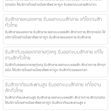
ทุกชนิด ให้บริการโดยช่างมืออาชีพราคาถูก รับออกแบบลายสักปากเ
รับสักลายหนองคาย รับออกแบบสักลาย แก้ไขงานสัก
ทั่วไทย
รับสักลายหนองคาย รับสักลาย ออกแบบรอยสัก สักร่างกาย สักทุกชนิด ให้
บริการโดยช่างมืออาชีพราคาถูก รับสักลายหนองคาย รับสักลาย
รับสักทับรอยแตกลายทุ่งครุ รับออกแบบสักลาย แก้ไข
งานสักทั่วไทย
รับสักทับรอยแตกลายทุ่งครุ รับสักลาย ออกแบบรอยสัก สักร่างกาย สักทุก
ชนิด ให้บริการโดยช่างมืออาชีพราคาถูก รับสักทับรอยแตกลา
รับสักขาก้อมสะพานสูง รับออกแบบสักลาย แก้ไขงาน
สักทั่วไทย
รับสักขาก้อมสะพานสูง รับสักลาย ออกแบบรอยสัก สักร่างกาย สักทุกชนิด
ให้บริการโดยช่างมืออาชีพราคาถูก รับสักขาก้อมสะพานสูง ร