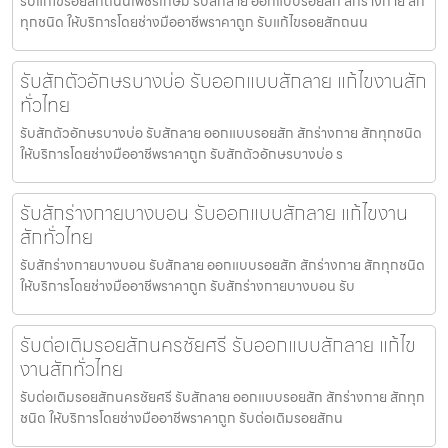
รับแก้ไขรอยสักถนนเพชรเกษม รับสักลาย ออกแบบรอยสัก สักร่างกาย สัก
ทุกชนิด ให้บริการโดยช่างมืออาชีพราคาถูก รับแก้ไขรอยสักถนน
รับสักตัวอักษรบางบ่อ รับออกแบบสักลาย แก้ไขงานสัก
ทั่วไทย
รับสักตัวอักษรบางบ่อ รับสักลาย ออกแบบรอยสัก สักร่างกาย สักทุกชนิด
ให้บริการโดยช่างมืออาชีพราคาถูก รับสักตัวอักษรบางบ่อ ร
รับสักร่างกายบางบอน รับออกแบบสักลาย แก้ไขงาน
สักทั่วไทย
รับสักร่างกายบางบอน รับสักลาย ออกแบบรอยสัก สักร่างกาย สักทุกชนิด
ให้บริการโดยช่างมืออาชีพราคาถูก รับสักร่างกายบางบอน รับ
รับต่อเติมรอยสักนครชัยศรี รับออกแบบสักลาย แก้ไข
งานสักทั่วไทย
รับต่อเติมรอยสักนครชัยศรี รับสักลาย ออกแบบรอยสัก สักร่างกาย สักทุก
ชนิด ให้บริการโดยช่างมืออาชีพราคาถูก รับต่อเติมรอยสักน