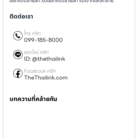
ออกแบบลายสัก รับออกแบบลายสัก รับเจาะและสักลาย
ติดต่อเรา
โทร คลิก
099-185-8000
แอดไลน์ คลิก
ID: @thethailink
Facebook คลิก
TheThailink.com
บทความที่คล้ายกัน