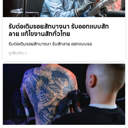
รับต่อเติมรอยสักบางนา รับออกแบบสัก
ลาย แก้ไขงานสักทั่วไทย
รับต่อเติมรอยสักบางนา รับสักลาย ออกแบบรอ
ดูเพิ่มเติม »