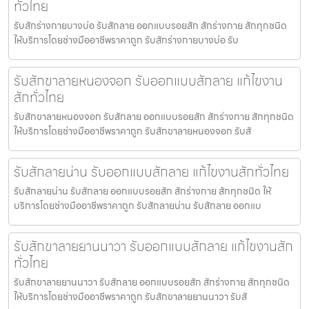
ทั่วไทย
รับสักร่างกายบางบ่อ รับสักลาย ออกแบบรอยสัก สักร่างกาย สักทุกชนิด
ให้บริการโดยช่างมืออาชีพราคาถูก รับสักร่างกายบางบ่อ รับ
รับสักขาลายหนองจอก รับออกแบบสักลาย แก้ไขงาน
สักทั่วไทย
รับสักขาลายหนองจอก รับสักลาย ออกแบบรอยสัก สักร่างกาย สักทุกชนิด
ให้บริการโดยช่างมืออาชีพราคาถูก รับสักขาลายหนองจอก รับสั
รับสักลายน่าน รับออกแบบสักลาย แก้ไขงานสักทั่วไทย
รับสักลายน่าน รับสักลาย ออกแบบรอยสัก สักร่างกาย สักทุกชนิด ให้
บริการโดยช่างมืออาชีพราคาถูก รับสักลายน่าน รับสักลาย ออกแบ
รับสักขาลายยานนาวา รับออกแบบสักลาย แก้ไขงานสัก
ทั่วไทย
รับสักขาลายยานนาวา รับสักลาย ออกแบบรอยสัก สักร่างกาย สักทุกชนิด
ให้บริการโดยช่างมืออาชีพราคาถูก รับสักขาลายยานนาวา รับสั