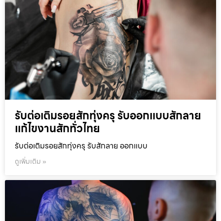
รับต่อเติมรอยสักทุ่งครุ รับออกแบบสักลาย
แก้ไขงานสักทั่วไทย
รับต่อเติมรอยสักทุ่งครุ รับสักลาย ออกแบบ
ดูเพิ่มเติม »