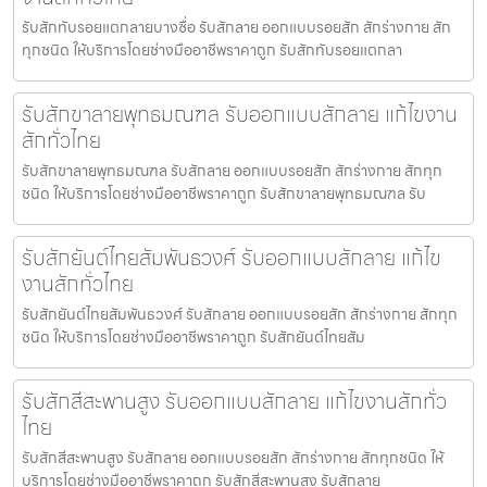
รับสักทับรอยแตกลายบางซื่อ รับสักลาย ออกแบบรอยสัก สักร่างกาย สัก
ทุกชนิด ให้บริการโดยช่างมืออาชีพราคาถูก รับสักทับรอยแตกลา
รับสักขาลายพุทธมณฑล รับออกแบบสักลาย แก้ไขงาน
สักทั่วไทย
รับสักขาลายพุทธมณฑล รับสักลาย ออกแบบรอยสัก สักร่างกาย สักทุก
ชนิด ให้บริการโดยช่างมืออาชีพราคาถูก รับสักขาลายพุทธมณฑล รับ
รับสักยันต์ไทยสัมพันธวงศ์ รับออกแบบสักลาย แก้ไข
งานสักทั่วไทย
รับสักยันต์ไทยสัมพันธวงศ์ รับสักลาย ออกแบบรอยสัก สักร่างกาย สักทุก
ชนิด ให้บริการโดยช่างมืออาชีพราคาถูก รับสักยันต์ไทยสัม
รับสักสีสะพานสูง รับออกแบบสักลาย แก้ไขงานสักทั่ว
ไทย
รับสักสีสะพานสูง รับสักลาย ออกแบบรอยสัก สักร่างกาย สักทุกชนิด ให้
บริการโดยช่างมืออาชีพราคาถูก รับสักสีสะพานสูง รับสักลาย