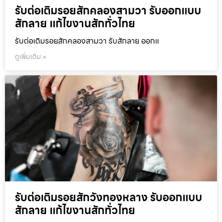
รับต่อเติมรอยสักคลองสามวา รับออกแบบ
สักลาย แก้ไขงานสักทั่วไทย
รับต่อเติมรอยสักคลองสามวา รับสักลาย ออกแ
ดูเพิ่มเติม »
รับต่อเติมรอยสักวังทองหลาง รับออกแบบ
สักลาย แก้ไขงานสักทั่วไทย