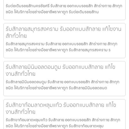
รับต่อเติมรอยสักนครชัยศรี รับสักลาย ออกแบบรอยสัก สักร่างกาย สักทุก
ชนิด ให้บริการโดยช่างมืออาชีพราคาถูก รับต่อเติมรอยสักน
รับสักลายสมุทรสงคราม รับออกแบบสักลาย แก้ไขงาน
สักทั่วไทย
รับสักลายสมุทรสงคราม รับสักลาย ออกแบบรอยสัก สักร่างกาย สักทุก
ชนิด ให้บริการโดยช่างมืออาชีพราคาถูก รับสักลายสมุทรสงคราม ร
รับสักลายมินิมอลดอนตูม รับออกแบบสักลาย แก้ไข
งานสักทั่วไทย
รับสักลายมินิมอลดอนตูม รับสักลาย ออกแบบรอยสัก สักร่างกาย สักทุก
ชนิด ให้บริการโดยช่างมืออาชีพราคาถูก รับสักลายมินิมอลดอนต
รับสักขาก้อมลาดหลุมแก้ว รับออกแบบสักลาย แก้ไข
งานสักทั่วไทย
รับสักขาก้อมลาดหลุมแก้ว รับสักลาย ออกแบบรอยสัก สักร่างกาย สักทุก
ชนิด ให้บริการโดยช่างมืออาชีพราคาถูก รับสักขาก้อมลาดหลุม