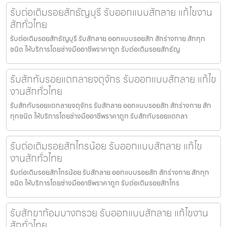
รับต่อเติมรอยสักธัญบุรี รับออกแบบสักลาย แก้ไขงาน
สักทั่วไทย
รับต่อเติมรอยสักธัญบุรี รับสักลาย ออกแบบรอยสัก สักร่างกาย สักทุก
ชนิด ให้บริการโดยช่างมืออาชีพราคาถูก รับต่อเติมรอยสักธัญ
รับสักทับรอยแตกลายจตุจักร รับออกแบบสักลาย แก้ไข
งานสักทั่วไทย
รับสักทับรอยแตกลายจตุจักร รับสักลาย ออกแบบรอยสัก สักร่างกาย สัก
ทุกชนิด ให้บริการโดยช่างมืออาชีพราคาถูก รับสักทับรอยแตกลา
รับต่อเติมรอยสักไทรน้อย รับออกแบบสักลาย แก้ไข
งานสักทั่วไทย
รับต่อเติมรอยสักไทรน้อย รับสักลาย ออกแบบรอยสัก สักร่างกาย สักทุก
ชนิด ให้บริการโดยช่างมืออาชีพราคาถูก รับต่อเติมรอยสักไทร
รับสักขาก้อมบางกรวย รับออกแบบสักลาย แก้ไขงาน
สักทั่วไทย