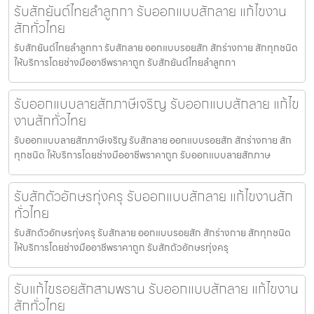
รับสักยันต์ไทยลำลูกกา รับออกแบบสักลาย แก้ไขงาน
สักทั่วไทย
รับสักยันต์ไทยลำลูกกา รับสักลาย ออกแบบรอยสัก สักร่างกาย สักทุกชนิด
ให้บริการโดยช่างมืออาชีพราคาถูก รับสักยันต์ไทยลำลูกกา
รับออกแบบลายสักภาษีเจริญ รับออกแบบสักลาย แก้ไข
งานสักทั่วไทย
รับออกแบบลายสักภาษีเจริญ รับสักลาย ออกแบบรอยสัก สักร่างกาย สัก
ทุกชนิด ให้บริการโดยช่างมืออาชีพราคาถูก รับออกแบบลายสักภาษ
รับสักตัวอักษรทุ่งครุ รับออกแบบสักลาย แก้ไขงานสัก
ทั่วไทย
รับสักตัวอักษรทุ่งครุ รับสักลาย ออกแบบรอยสัก สักร่างกาย สักทุกชนิด
ให้บริการโดยช่างมืออาชีพราคาถูก รับสักตัวอักษรทุ่งครุ
รับแก้ไขรอยสักสามพราน รับออกแบบสักลาย แก้ไขงาน
สักทั่วไทย