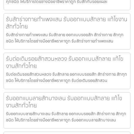
ทุกชนิด ให้บริการโดยช่างมืออาชีพราคาถูก รับสักทับรอยแผลเ
รับสักร่างกายกำแพงแสน รับออกแบบสักลาย แก้ไขงาน
สักทั่วไทย
รับสักร่างกายกำแพงแสน รับสักลาย ออกแบบรอยสัก สักร่างกาย สักทุก
ชนิด ให้บริการโดยช่างมืออาชีพราคาถูก รับสักร่างกายกำแพงแสน
รับต่อเติมรอยสักสวนหลวง รับออกแบบสักลาย แก้ไข
งานสักทั่วไทย
รับต่อเติมรอยสักสวนหลวง รับสักลาย ออกแบบรอยสัก สักร่างกาย สักทุก
ชนิด ให้บริการโดยช่างมืออาชีพราคาถูก รับต่อเติมรอยสักสวน
รับออกแบบลายสักบางเลน รับออกแบบสักลาย แก้ไข
งานสักทั่วไทย
รับออกแบบลายสักบางเลน รับสักลาย ออกแบบรอยสัก สักร่างกาย สักทุก
ชนิด ให้บริการโดยช่างมืออาชีพราคาถูก รับออกแบบลายสักบางเลน