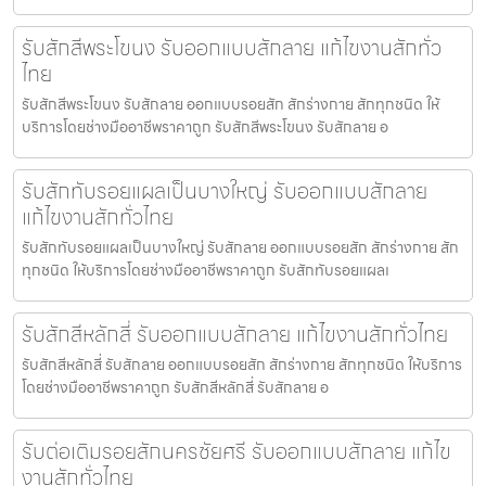
รับสักสีพระโขนง รับออกแบบสักลาย แก้ไขงานสักทั่ว
ไทย
รับสักสีพระโขนง รับสักลาย ออกแบบรอยสัก สักร่างกาย สักทุกชนิด ให้
บริการโดยช่างมืออาชีพราคาถูก รับสักสีพระโขนง รับสักลาย อ
รับสักทับรอยแผลเป็นบางใหญ่ รับออกแบบสักลาย
แก้ไขงานสักทั่วไทย
รับสักทับรอยแผลเป็นบางใหญ่ รับสักลาย ออกแบบรอยสัก สักร่างกาย สัก
ทุกชนิด ให้บริการโดยช่างมืออาชีพราคาถูก รับสักทับรอยแผลเ
รับสักสีหลักสี่ รับออกแบบสักลาย แก้ไขงานสักทั่วไทย
รับสักสีหลักสี่ รับสักลาย ออกแบบรอยสัก สักร่างกาย สักทุกชนิด ให้บริการ
โดยช่างมืออาชีพราคาถูก รับสักสีหลักสี่ รับสักลาย อ
รับต่อเติมรอยสักนครชัยศรี รับออกแบบสักลาย แก้ไข
งานสักทั่วไทย