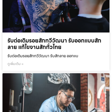
รับต่อเติมรอยสักทวีวัฒนา รับออกแบบสัก
ลาย แก้ไขงานสักทั่วไทย
รับต่อเติมรอยสักทวีวัฒนา รับสักลาย ออกแบ
ดูเพิ่มเติม »