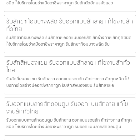
ชนิด ให้บริการโดยช่างมืออาชีพราคาถูก รับสักตัวอักษรห้วยขว
รับสักขาก้อมบางพลัด รับออกแบบสักลาย แก้ไขงานสัก
ทั่วไทย
รับสักขาก้อมบางพลัด รับสักลาย ออกแบบรอยสัก สักร่างกาย สักทุกชนิด
ให้บริการโดยช่างมืออาชีพราคาถูก รับสักขาก้อมบางพลัด รับ
รับสักสีหนองแขม รับออกแบบสักลาย แก้ไขงานสักทั่ว
ไทย
รับสักสีหนองแขม รับสักลาย ออกแบบรอยสัก สักร่างกาย สักทุกชนิด ให้
บริการโดยช่างมืออาชีพราคาถูก รับสักสีหนองแขม รับสักลาย อ
รับออกแบบลายสักดอนตูม รับออกแบบสักลาย แก้ไข
งานสักทั่วไทย
รับออกแบบลายสักดอนตูม รับสักลาย ออกแบบรอยสัก สักร่างกาย สักทุก
ชนิด ให้บริการโดยช่างมืออาชีพราคาถูก รับออกแบบลายสักดอนตูม