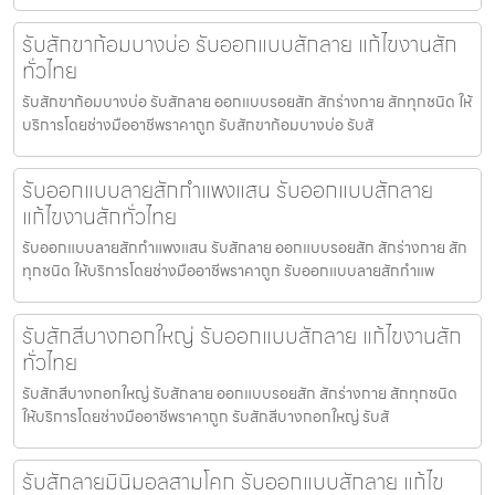
รับสักขาก้อมบางบ่อ รับออกแบบสักลาย แก้ไขงานสัก
ทั่วไทย
รับสักขาก้อมบางบ่อ รับสักลาย ออกแบบรอยสัก สักร่างกาย สักทุกชนิด ให้
บริการโดยช่างมืออาชีพราคาถูก รับสักขาก้อมบางบ่อ รับสั
รับออกแบบลายสักกำแพงแสน รับออกแบบสักลาย
แก้ไขงานสักทั่วไทย
รับออกแบบลายสักกำแพงแสน รับสักลาย ออกแบบรอยสัก สักร่างกาย สัก
ทุกชนิด ให้บริการโดยช่างมืออาชีพราคาถูก รับออกแบบลายสักกำแพ
รับสักสีบางกอกใหญ่ รับออกแบบสักลาย แก้ไขงานสัก
ทั่วไทย
รับสักสีบางกอกใหญ่ รับสักลาย ออกแบบรอยสัก สักร่างกาย สักทุกชนิด
ให้บริการโดยช่างมืออาชีพราคาถูก รับสักสีบางกอกใหญ่ รับสั
รับสักลายมินิมอลสามโคก รับออกแบบสักลาย แก้ไข