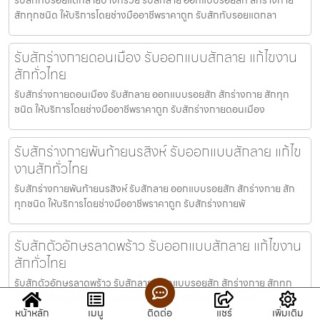
สักทุกชนิด ให้บริการโดยช่างมืออาชีพราคาถูก รับสักทับรอยแตกลา
รับสักร่างกายดอนเมือง รับออกแบบสักลาย แก้ไขงาน
สักทั่วไทย
รับสักร่างกายดอนเมือง รับสักลาย ออกแบบรอยสัก สักร่างกาย สักทุก
ชนิด ให้บริการโดยช่างมืออาชีพราคาถูก รับสักร่างกายดอนเมือง
รับสักร่างกายพันท้ายนรสิงห์ รับออกแบบสักลาย แก้ไข
งานสักทั่วไทย
รับสักร่างกายพันท้ายนรสิงห์ รับสักลาย ออกแบบรอยสัก สักร่างกาย สัก
ทุกชนิด ให้บริการโดยช่างมืออาชีพราคาถูก รับสักร่างกายพั
รับสักตัวอักษรลาดพร้าว รับออกแบบสักลาย แก้ไขงาน
สักทั่วไทย
รับสักตัวอักษรลาดพร้าว รับสักลาย ออกแบบรอยสัก สักร่างกาย สักทุก
ชนิด ให้บริการโดยช่างมืออาชีพราคาถูก รับสักตัวอักษรลาดพร้
หน้าหลัก
เมนู
ติดต่อ
แชร์
เพิ่มเติม