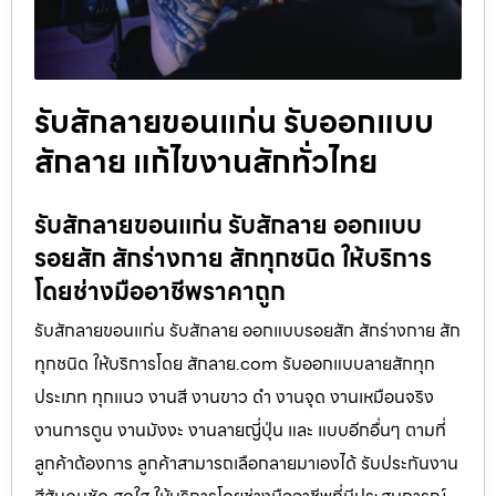
รับสักลายขอนแก่น รับออกแบบ
สักลาย แก้ไขงานสักทั่วไทย
รับสักลายขอนแก่น รับสักลาย ออกแบบ
รอยสัก สักร่างกาย สักทุกชนิด ให้บริการ
โดยช่างมืออาชีพราคาถูก
รับสักลายขอนแก่น รับสักลาย ออกแบบรอยสัก สักร่างกาย สัก
ทุกชนิด ให้บริการโดย สักลาย.com รับออกแบบลายสักทุก
ประเภท ทุกแนว งานสี งานขาว ดำ งานจุด งานเหมือนจริง
งานการตูน งานมังงะ งานลายญี่ปุ่น และ แบบอีกอื่นๆ ตามที่
ลูกค้าต้องการ ลูกค้าสามารถเลือกลายมาเองได้ รับประกันงาน