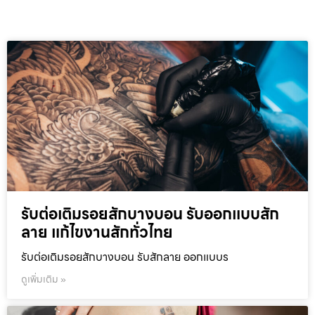
รับต่อเติมรอยสักบางบอน รับออกแบบสัก
ลาย แก้ไขงานสักทั่วไทย
รับต่อเติมรอยสักบางบอน รับสักลาย ออกแบบร
ดูเพิ่มเติม »