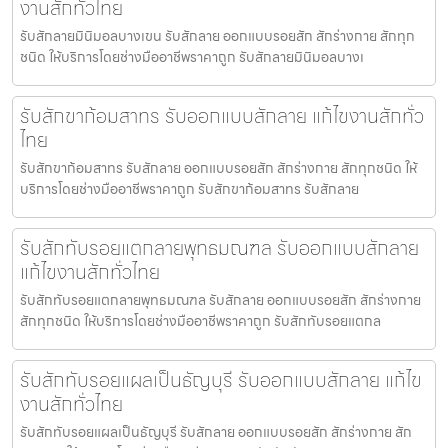
งานสักทั่วไทย
รับสักลายมินิมอลบางเขน รับสักลาย ออกแบบรอยสัก สักร่างกาย สักทุก
ชนิด ให้บริการโดยช่างมืออาชีพราคาถูก รับสักลายมินิมอลบางเ
รับสักขาก้อมสาทร รับออกแบบสักลาย แก้ไขงานสักทั่ว
ไทย
รับสักขาก้อมสาทร รับสักลาย ออกแบบรอยสัก สักร่างกาย สักทุกชนิด ให้
บริการโดยช่างมืออาชีพราคาถูก รับสักขาก้อมสาทร รับสักลาย
รับสักทับรอยแตกลายพุทธมณฑล รับออกแบบสักลาย
แก้ไขงานสักทั่วไทย
รับสักทับรอยแตกลายพุทธมณฑล รับสักลาย ออกแบบรอยสัก สักร่างกาย
สักทุกชนิด ให้บริการโดยช่างมืออาชีพราคาถูก รับสักทับรอยแตกล
รับสักทับรอยแผลเป็นธัญบุรี รับออกแบบสักลาย แก้ไข
งานสักทั่วไทย
รับสักทับรอยแผลเป็นธัญบุรี รับสักลาย ออกแบบรอยสัก สักร่างกาย สัก