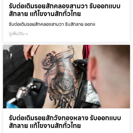
รับต่อเติมรอยสักคลองสามวา รับออกแบบ
สักลาย แก้ไขงานสักทั่วไทย
รับต่อเติมรอยสักคลองสามวา รับสักลาย ออกแ
ดูเพิ่มเติม »
รับต่อเติมรอยสักวังทองหลาง รับออกแบบ
สักลาย แก้ไขงานสักทั่วไทย