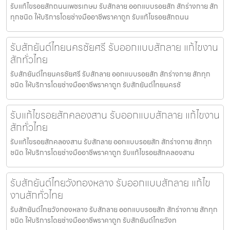
รับแก้ไขรอยสักถนนเพชรเกษม รับสักลาย ออกแบบรอยสัก สักร่างกาย สัก
ทุกชนิด ให้บริการโดยช่างมืออาชีพราคาถูก รับแก้ไขรอยสักถนน
รับสักยันต์ไทยนครชัยศรี รับออกแบบสักลาย แก้ไขงาน
สักทั่วไทย
รับสักยันต์ไทยนครชัยศรี รับสักลาย ออกแบบรอยสัก สักร่างกาย สักทุก
ชนิด ให้บริการโดยช่างมืออาชีพราคาถูก รับสักยันต์ไทยนครชั
รับแก้ไขรอยสักคลองสาน รับออกแบบสักลาย แก้ไขงาน
สักทั่วไทย
รับแก้ไขรอยสักคลองสาน รับสักลาย ออกแบบรอยสัก สักร่างกาย สักทุก
ชนิด ให้บริการโดยช่างมืออาชีพราคาถูก รับแก้ไขรอยสักคลองสาน
รับสักยันต์ไทยวังทองหลาง รับออกแบบสักลาย แก้ไข
งานสักทั่วไทย
รับสักยันต์ไทยวังทองหลาง รับสักลาย ออกแบบรอยสัก สักร่างกาย สักทุก
ชนิด ให้บริการโดยช่างมืออาชีพราคาถูก รับสักยันต์ไทยวังท