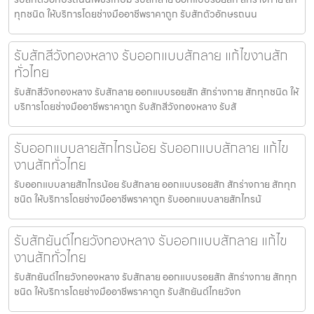
ทุกชนิด ให้บริการโดยช่างมืออาชีพราคาถูก รับสักตัวอักษรถนน
รับสักสีวังทองหลาง รับออกแบบสักลาย แก้ไขงานสัก
ทั่วไทย
รับสักสีวังทองหลาง รับสักลาย ออกแบบรอยสัก สักร่างกาย สักทุกชนิด ให้
บริการโดยช่างมืออาชีพราคาถูก รับสักสีวังทองหลาง รับสั
รับออกแบบลายสักไทรน้อย รับออกแบบสักลาย แก้ไข
งานสักทั่วไทย
รับออกแบบลายสักไทรน้อย รับสักลาย ออกแบบรอยสัก สักร่างกาย สักทุก
ชนิด ให้บริการโดยช่างมืออาชีพราคาถูก รับออกแบบลายสักไทรน้
รับสักยันต์ไทยวังทองหลาง รับออกแบบสักลาย แก้ไข
งานสักทั่วไทย
รับสักยันต์ไทยวังทองหลาง รับสักลาย ออกแบบรอยสัก สักร่างกาย สักทุก
ชนิด ให้บริการโดยช่างมืออาชีพราคาถูก รับสักยันต์ไทยวังท