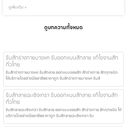
ดูเพิ่มเติม »
ดูบทความทั้งหมด
รับสักร่างกายบางแค รับออกแบบสักลาย แก้ไขงานสัก
ทั่วไทย
รับสักร่างกายบางแค รับสักลาย ออกแบบรอยสัก สักร่างกาย สักทุกชนิด
ให้บริการโดยช่างมืออาชีพราคาถูก รับสักร่างกายบางแค รับสั
รับสักลายฉะเชิงเทรา รับออกแบบสักลาย แก้ไขงานสัก
ทั่วไทย
รับสักลายฉะเชิงเทรา รับสักลาย ออกแบบรอยสัก สักร่างกาย สักทุกชนิด ให้
บริการโดยช่างมืออาชีพราคาถูก รับสักลายฉะเชิงเทรา รับ