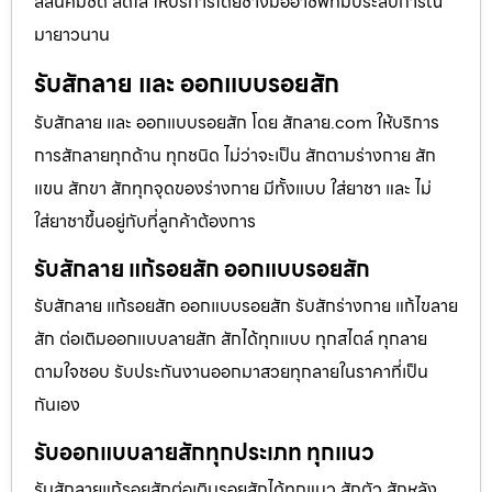
สีสันคมชัด สดใส ให้บริการโดยช่างมืออาชีพที่มีประสบการณ์
มายาวนาน
รับสักลาย และ ออกแบบรอยสัก
รับสักลาย และ ออกแบบรอยสัก โดย สักลาย.com ให้บริการ
การสักลายทุกด้าน ทุกชนิด ไม่ว่าจะเป็น สักตามร่างกาย สัก
แขน สักขา สักทุกจุดของร่างกาย มีทั้งแบบ ใส่ยาชา และ ไม่
ใส่ยาชาขึ้นอยู่กับที่ลูกค้าต้องการ
รับสักลาย แก้รอยสัก ออกแบบรอยสัก
รับสักลาย แก้รอยสัก ออกแบบรอยสัก รับสักร่างกาย แก้ไขลาย
สัก ต่อเติมออกแบบลายสัก สักได้ทุกแบบ ทุกสไตล์ ทุกลาย
ตามใจชอบ รับประกันงานออกมาสวยทุกลายในราคาที่เป็น
กันเอง
รับออกแบบลายสักทุกประเภท ทุกแนว
รับสักลายแก้รอยสักต่อเติมรอยสักได้ทุกแนว สักตัว สักหลัง