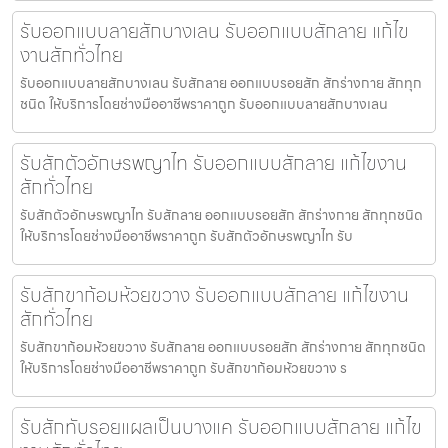
รับออกแบบลายสักบางเลน รับออกแบบสักลาย แก้ไข
งานสักทั่วไทย
รับออกแบบลายสักบางเลน รับสักลาย ออกแบบรอยสัก สักร่างกาย สักทุก
ชนิด ให้บริการโดยช่างมืออาชีพราคาถูก รับออกแบบลายสักบางเลน
รับสักตัวอักษรพญาไท รับออกแบบสักลาย แก้ไขงาน
สักทั่วไทย
รับสักตัวอักษรพญาไท รับสักลาย ออกแบบรอยสัก สักร่างกาย สักทุกชนิด
ให้บริการโดยช่างมืออาชีพราคาถูก รับสักตัวอักษรพญาไท รับ
รับสักขาก้อมห้วยขวาง รับออกแบบสักลาย แก้ไขงาน
สักทั่วไทย
รับสักขาก้อมห้วยขวาง รับสักลาย ออกแบบรอยสัก สักร่างกาย สักทุกชนิด
ให้บริการโดยช่างมืออาชีพราคาถูก รับสักขาก้อมห้วยขวาง ร
รับสักทับรอยแผลเป็นบางแค รับออกแบบสักลาย แก้ไข