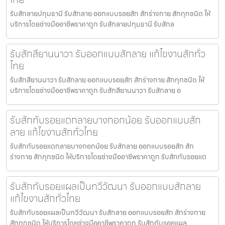
รับสักลายปทุมธานี รับสักลาย ออกแบบรอยสัก สักร่างกาย สักทุกชนิด ให้
บริการโดยช่างมืออาชีพราคาถูก รับสักลายปทุมธานี รับสักล
รับสักสียานนาวา รับออกแบบสักลาย แก้ไขงานสักทั่ว
ไทย
รับสักสียานนาวา รับสักลาย ออกแบบรอยสัก สักร่างกาย สักทุกชนิด ให้
บริการโดยช่างมืออาชีพราคาถูก รับสักสียานนาวา รับสักลาย อ
รับสักทับรอยแตกลายบางกอกน้อย รับออกแบบสัก
ลาย แก้ไขงานสักทั่วไทย
รับสักทับรอยแตกลายบางกอกน้อย รับสักลาย ออกแบบรอยสัก สัก
ร่างกาย สักทุกชนิด ให้บริการโดยช่างมืออาชีพราคาถูก รับสักทับรอยแต
รับสักทับรอยแผลเป็นทวีวัฒนา รับออกแบบสักลาย
แก้ไขงานสักทั่วไทย
รับสักทับรอยแผลเป็นทวีวัฒนา รับสักลาย ออกแบบรอยสัก สักร่างกาย
สักทุกชนิด ให้บริการโดยช่างมืออาชีพราคาถูก รับสักทับรอยแผล