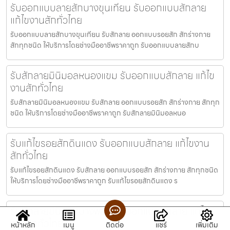
รับออกแบบลายสักบางขุนเทียน รับออกแบบสักลาย
แก้ไขงานสักทั่วไทย
รับออกแบบลายสักบางขุนเทียน รับสักลาย ออกแบบรอยสัก สักร่างกาย
สักทุกชนิด ให้บริการโดยช่างมืออาชีพราคาถูก รับออกแบบลายสักบ
รับสักลายมินิมอลหนองแขม รับออกแบบสักลาย แก้ไข
งานสักทั่วไทย
รับสักลายมินิมอลหนองแขม รับสักลาย ออกแบบรอยสัก สักร่างกาย สักทุก
ชนิด ให้บริการโดยช่างมืออาชีพราคาถูก รับสักลายมินิมอลหนอ
รับแก้ไขรอยสักดินแดง รับออกแบบสักลาย แก้ไขงาน
สักทั่วไทย
รับแก้ไขรอยสักดินแดง รับสักลาย ออกแบบรอยสัก สักร่างกาย สักทุกชนิด
ให้บริการโดยช่างมืออาชีพราคาถูก รับแก้ไขรอยสักดินแดง ร
รับสักลายมินิมอลบางพลัด รับออกแบบสักลาย แก้ไข
งานสักทั่วไทย
หน้าหลัก
เมนู
ติดต่อ
แชร์
เพิ่มเติม