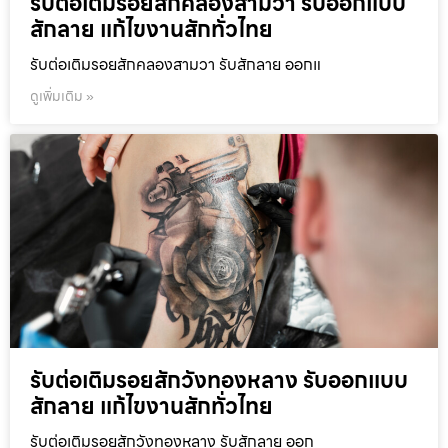
รับต่อเติมรอยสักคลองสามวา รับออกแบบ
สักลาย แก้ไขงานสักทั่วไทย
รับต่อเติมรอยสักคลองสามวา รับสักลาย ออกแ
ดูเพิ่มเติม »
รับต่อเติมรอยสักวังทองหลาง รับออกแบบ
สักลาย แก้ไขงานสักทั่วไทย
รับต่อเติมรอยสักวังทองหลาง รับสักลาย ออก