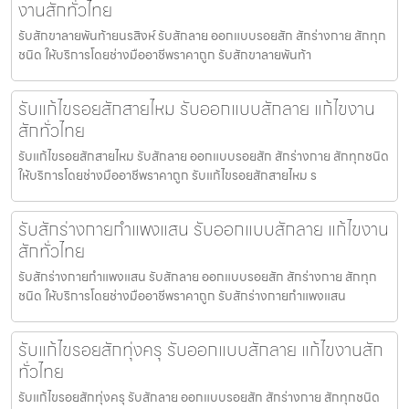
งานสักทั่วไทย
รับสักขาลายพันท้ายนรสิงห์ รับสักลาย ออกแบบรอยสัก สักร่างกาย สักทุก
ชนิด ให้บริการโดยช่างมืออาชีพราคาถูก รับสักขาลายพันท้า
รับแก้ไขรอยสักสายไหม รับออกแบบสักลาย แก้ไขงาน
สักทั่วไทย
รับแก้ไขรอยสักสายไหม รับสักลาย ออกแบบรอยสัก สักร่างกาย สักทุกชนิด
ให้บริการโดยช่างมืออาชีพราคาถูก รับแก้ไขรอยสักสายไหม ร
รับสักร่างกายกำแพงแสน รับออกแบบสักลาย แก้ไขงาน
สักทั่วไทย
รับสักร่างกายกำแพงแสน รับสักลาย ออกแบบรอยสัก สักร่างกาย สักทุก
ชนิด ให้บริการโดยช่างมืออาชีพราคาถูก รับสักร่างกายกำแพงแสน
รับแก้ไขรอยสักทุ่งครุ รับออกแบบสักลาย แก้ไขงานสัก
ทั่วไทย
รับแก้ไขรอยสักทุ่งครุ รับสักลาย ออกแบบรอยสัก สักร่างกาย สักทุกชนิด