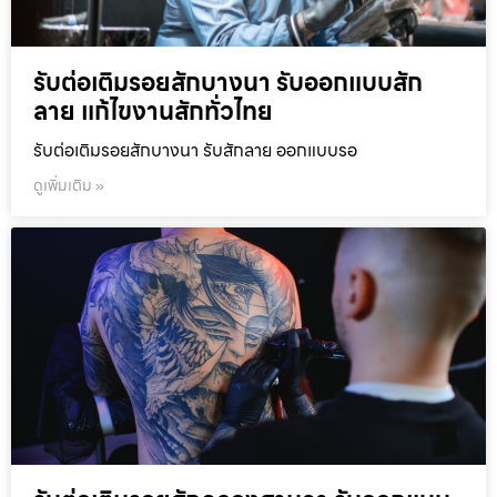
รับต่อเติมรอยสักบางนา รับออกแบบสัก
ลาย แก้ไขงานสักทั่วไทย
รับต่อเติมรอยสักบางนา รับสักลาย ออกแบบรอ
ดูเพิ่มเติม »