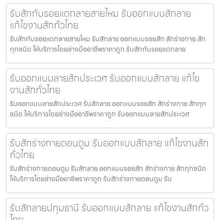
รับสักทับรอยแตกลายสายไหม รับออกแบบสักลาย
แก้ไขงานสักทั่วไทย
รับสักทับรอยแตกลายสายไหม รับสักลาย ออกแบบรอยสัก สักร่างกาย สัก
ทุกชนิด ให้บริการโดยช่างมืออาชีพราคาถูก รับสักทับรอยแตกลาย
รับออกแบบลายสักประเวศ รับออกแบบสักลาย แก้ไข
งานสักทั่วไทย
รับออกแบบลายสักประเวศ รับสักลาย ออกแบบรอยสัก สักร่างกาย สักทุก
ชนิด ให้บริการโดยช่างมืออาชีพราคาถูก รับออกแบบลายสักประเวศ
รับสักร่างกายดอนตูม รับออกแบบสักลาย แก้ไขงานสัก
ทั่วไทย
รับสักร่างกายดอนตูม รับสักลาย ออกแบบรอยสัก สักร่างกาย สักทุกชนิด
ให้บริการโดยช่างมืออาชีพราคาถูก รับสักร่างกายดอนตูม รับ
รับสักลายปทุมธานี รับออกแบบสักลาย แก้ไขงานสักทั่ว
ไทย