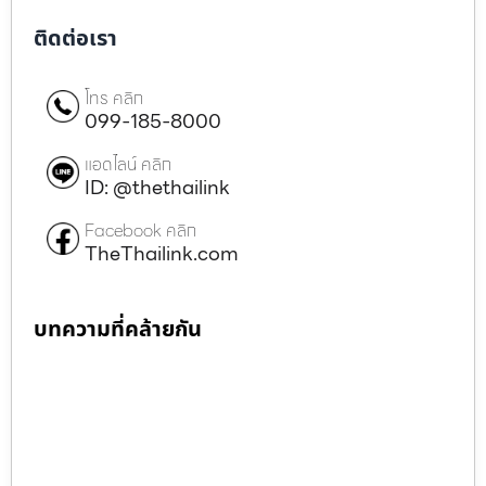
ติดต่อเรา
โทร คลิก
099-185-8000
แอดไลน์ คลิก
ID: @thethailink
Facebook คลิก
TheThailink.com
บทความที่คล้ายกัน