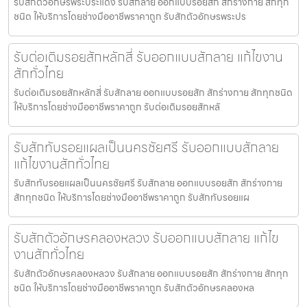
รับสักตัวอักษรพระประแดง รับสักลาย ออกแบบรอยสัก สักร่างกาย สักทุก
ชนิด ให้บริการโดยช่างมืออาชีพราคาถูก รับสักตัวอักษรพระปร
รับต่อเติมรอยสักหลักสี่ รับออกแบบสักลาย แก้ไขงาน
สักทั่วไทย
รับต่อเติมรอยสักหลักสี่ รับสักลาย ออกแบบรอยสัก สักร่างกาย สักทุกชนิด
ให้บริการโดยช่างมืออาชีพราคาถูก รับต่อเติมรอยสักหลั
รับสักทับรอยแผลเป็นนครชัยศรี รับออกแบบสักลาย
แก้ไขงานสักทั่วไทย
รับสักทับรอยแผลเป็นนครชัยศรี รับสักลาย ออกแบบรอยสัก สักร่างกาย
สักทุกชนิด ให้บริการโดยช่างมืออาชีพราคาถูก รับสักทับรอยแผ
รับสักตัวอักษรคลองหลวง รับออกแบบสักลาย แก้ไข
งานสักทั่วไทย
รับสักตัวอักษรคลองหลวง รับสักลาย ออกแบบรอยสัก สักร่างกาย สักทุก
ชนิด ให้บริการโดยช่างมืออาชีพราคาถูก รับสักตัวอักษรคลองหล