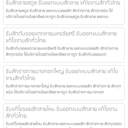
รับสักลายสตูล รับออกแบบสักลาย แก้ไขงานสักทั่วไทย
รับสักลายสตูล รับสักลาย ออกแบบรอยสัก สักร่างกาย สักทุกชนิด ให้
บริการโดยช่างมืออาชีพราคาถูก รับสักลายสตูล รับสักลาย ออกแบ
รับสักทับรอยแตกลายนครชัยศรี รับออกแบบสักลาย
แก้ไขงานสักทั่วไทย
รับสักทับรอยแตกลายนครชัยศรี รับสักลาย ออกแบบรอยสัก สักร่างกาย
สักทุกชนิด ให้บริการโดยช่างมืออาชีพราคาถูก รับสักทับรอยแตก
รับสักร่างกายบางกอกใหญ่ รับออกแบบสักลาย แก้ไข
งานสักทั่วไทย
รับสักร่างกายบางกอกใหญ่ รับสักลาย ออกแบบรอยสัก สักร่างกาย สักทุก
ชนิด ให้บริการโดยช่างมืออาชีพราคาถูก รับสักร่างกายบางกอก
รับแก้ไขรอยสักสายไหม รับออกแบบสักลาย แก้ไขงาน
สักทั่วไทย
รับแก้ไขรอยสักสายไหม รับสักลาย ออกแบบรอยสัก สักร่างกาย สักทุกชนิด