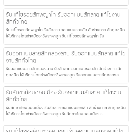
รับแก้ไขรอยสักพญาไท รับออกแบบสักลาย แก้ไขงาน
สักทั่วไทย
รับแก้ไขรอยสักพญาไท รับสักลาย ออกแบบรอยสัก สักร่างกาย สักทุกชนิด
ให้บริการโดยช่างมืออาชีพราคาถูก รับแก้ไขรอยสักพญาไท รับ
รับออกแบบลายสักคลองสาน รับออกแบบสักลาย แก้ไข
งานสักทั่วไทย
รับออกแบบลายสักคลองสาน รับสักลาย ออกแบบรอยสัก สักร่างกาย สัก
ทุกชนิด ให้บริการโดยช่างมืออาชีพราคาถูก รับออกแบบลายสักคลองส
รับสักขาก้อมดอนเมือง รับออกแบบสักลาย แก้ไขงาน
สักทั่วไทย
รับสักขาก้อมดอนเมือง รับสักลาย ออกแบบรอยสัก สักร่างกาย สักทุกชนิด
ให้บริการโดยช่างมืออาชีพราคาถูก รับสักขาก้อมดอนเมือง ร
รับแก้ไขรอยสักบางคอแหลม รับออกแบบสักลาย แก้ไข