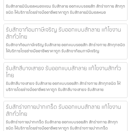
รับสักลายมินิมอลหนองแขม รับสักลาย ออกแบบรอยสัก สักร่างกาย สักทุก
ชนิด ให้บริการโดยช่างมืออาชีพราคาถูก รับสักลายมินิมอลหนอ
รับสักขาก้อมภาษีเจริญ รับออกแบบสักลาย แก้ไขงาน
สักทั่วไทย
รับสักขาก้อมภาษีเจริญ รับสักลาย ออกแบบรอยสัก สักร่างกาย สักทุกชนิด
ให้บริการโดยช่างมืออาชีพราคาถูก รับสักขาก้อมภาษีเจริญ
รับสักสีบางเสาธง รับออกแบบสักลาย แก้ไขงานสักทั่ว
ไทย
รับสักสีบางเสาธง รับสักลาย ออกแบบรอยสัก สักร่างกาย สักทุกชนิด ให้
บริการโดยช่างมืออาชีพราคาถูก รับสักสีบางเสาธง รับสักลาย
รับสักร่างกายปากเกร็ด รับออกแบบสักลาย แก้ไขงาน
สักทั่วไทย
รับสักร่างกายปากเกร็ด รับสักลาย ออกแบบรอยสัก สักร่างกาย สักทุก
ชนิด ให้บริการโดยช่างมืออาชีพราคาถูก รับสักร่างกายปากเกร็ด