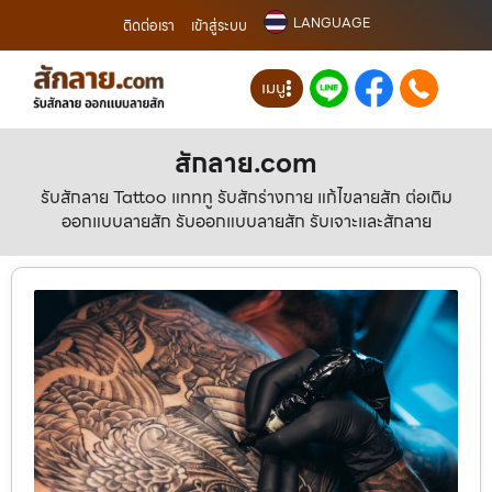
LANGUAGE
ติดต่อเรา
เข้าสู่ระบบ
เมนู
สักลาย.com
รับสักลาย Tattoo แทททู รับสักร่างกาย แก้ไขลายสัก ต่อเติม
ออกแบบลายสัก รับออกแบบลายสัก รับเจาะและสักลาย