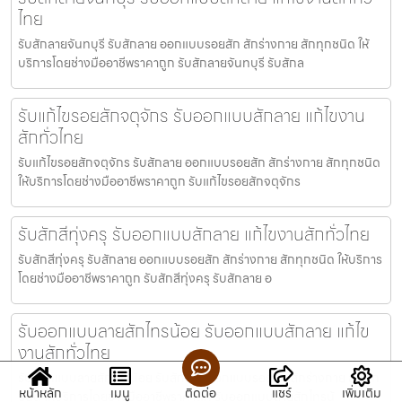
ไทย
รับสักลายจันทบุรี รับสักลาย ออกแบบรอยสัก สักร่างกาย สักทุกชนิด ให้
บริการโดยช่างมืออาชีพราคาถูก รับสักลายจันทบุรี รับสักล
รับแก้ไขรอยสักจตุจักร รับออกแบบสักลาย แก้ไขงาน
สักทั่วไทย
รับแก้ไขรอยสักจตุจักร รับสักลาย ออกแบบรอยสัก สักร่างกาย สักทุกชนิด
ให้บริการโดยช่างมืออาชีพราคาถูก รับแก้ไขรอยสักจตุจักร
รับสักสีทุ่งครุ รับออกแบบสักลาย แก้ไขงานสักทั่วไทย
รับสักสีทุ่งครุ รับสักลาย ออกแบบรอยสัก สักร่างกาย สักทุกชนิด ให้บริการ
โดยช่างมืออาชีพราคาถูก รับสักสีทุ่งครุ รับสักลาย อ
รับออกแบบลายสักไทรน้อย รับออกแบบสักลาย แก้ไข
งานสักทั่วไทย
รับออกแบบลายสักไทรน้อย รับสักลาย ออกแบบรอยสัก สักร่างกาย สักทุก
หน้าหลัก
เมนู
ติดต่อ
แชร์
เพิ่มเติม
ชนิด ให้บริการโดยช่างมืออาชีพราคาถูก รับออกแบบลายสักไทรน้