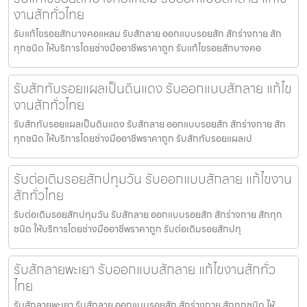
งานสักทั่วไทย
รับแก้ไขรอยสักบางคอแหลม รับสักลาย ออกแบบรอยสัก สักร่างกาย สัก
ทุกชนิด ให้บริการโดยช่างมืออาชีพราคาถูก รับแก้ไขรอยสักบางคอ
รับสักทับรอยแผลเป็นดินแดง รับออกแบบสักลาย แก้ไข
งานสักทั่วไทย
รับสักทับรอยแผลเป็นดินแดง รับสักลาย ออกแบบรอยสัก สักร่างกาย สัก
ทุกชนิด ให้บริการโดยช่างมืออาชีพราคาถูก รับสักทับรอยแผลเป
รับต่อเติมรอยสักปทุมวัน รับออกแบบสักลาย แก้ไขงาน
สักทั่วไทย
รับต่อเติมรอยสักปทุมวัน รับสักลาย ออกแบบรอยสัก สักร่างกาย สักทุก
ชนิด ให้บริการโดยช่างมืออาชีพราคาถูก รับต่อเติมรอยสักปทุ
รับสักลายพะเยา รับออกแบบสักลาย แก้ไขงานสักทั่ว
ไทย
รับสักลายพะเยา รับสักลาย ออกแบบรอยสัก สักร่างกาย สักทุกชนิด ให้