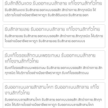
รับสักสีดินแดง รับออกแบบสักลาย แก้ไขงานสักทั่วไทย
รับสักสีดินแดง รับสักลาย ออกแบบรอยสัก สักร่างกาย สักทุกชนิด ให้
บริการโดยช่างมืออาชีพราคาถูก รับสักสีดินแดง รับสักลาย ออก
รับสักลายเลย รับออกแบบสักลาย แก้ไขงานสักทั่วไทย
รับสักลายเลย รับสักลาย ออกแบบรอยสัก สักร่างกาย สักทุกชนิด ให้บริการ
โดยช่างมืออาชีพราคาถูก รับสักลายเลย รับสักลาย ออกแบบร
รับแก้ไขรอยสักถนนเพชรเกษม รับออกแบบสักลาย
แก้ไขงานสักทั่วไทย
รับแก้ไขรอยสักถนนเพชรเกษม รับสักลาย ออกแบบรอยสัก สักร่างกาย สัก
ทุกชนิด ให้บริการโดยช่างมืออาชีพราคาถูก รับแก้ไขรอยสักถนน
รับออกแบบลายสักสามโคก รับออกแบบสักลาย แก้ไข
งานสักทั่วไทย
รับออกแบบลายสักสามโคก รับสักลาย ออกแบบรอยสัก สักร่างกาย สักทุก
ชนิด ให้บริการโดยช่างมืออาชีพราคาถูก รับออกแบบลายสักสามโคก