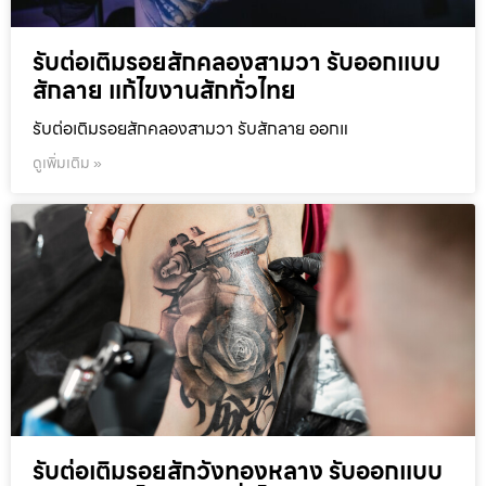
รับต่อเติมรอยสักคลองสามวา รับออกแบบ
สักลาย แก้ไขงานสักทั่วไทย
รับต่อเติมรอยสักคลองสามวา รับสักลาย ออกแ
ดูเพิ่มเติม »
รับต่อเติมรอยสักวังทองหลาง รับออกแบบ