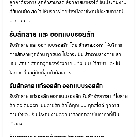
ลูกค้าต้องการ ลูกค้าสามารถเลือกลายมาเองได้ รับประกันงาน
สีสันคมชัด สดใส ให้บริการโดยช่างมืออาชีพที่มีประสบการณ์
มายาวนาน
รับสักลาย และ ออกแบบรอยสัก
รับสักลาย และ ออกแบบรอยสัก โดย สักลาย.com ให้บริการ
การสักลายทุกด้าน ทุกชนิด ไม่ว่าจะเป็น สักตามร่างกาย สัก
แขน สักขา สักทุกจุดของร่างกาย มีทั้งแบบ ใส่ยาชา และ ไม่
ใส่ยาชาขึ้นอยู่กับที่ลูกค้าต้องการ
รับสักลาย แก้รอยสัก ออกแบบรอยสัก
รับสักลาย แก้รอยสัก ออกแบบรอยสัก รับสักร่างกาย แก้ไขลาย
สัก ต่อเติมออกแบบลายสัก สักได้ทุกแบบ ทุกสไตล์ ทุกลาย
ตามใจชอบ รับประกันงานออกมาสวยทุกลายในราคาที่เป็น
กันเอง