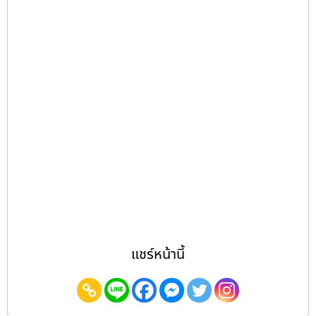
แชร์หน้านี้