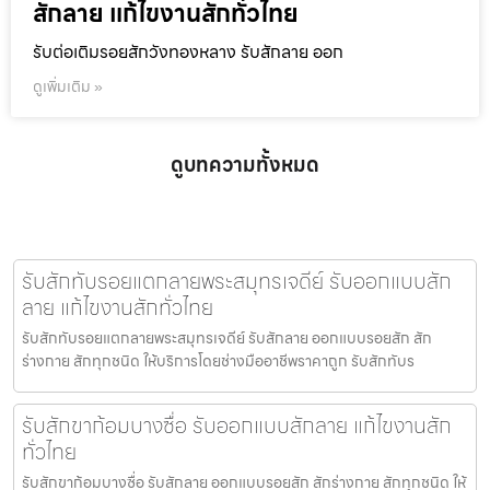
สักลาย แก้ไขงานสักทั่วไทย
รับต่อเติมรอยสักวังทองหลาง รับสักลาย ออก
ดูเพิ่มเติม »
ดูบทความทั้งหมด
รับสักทับรอยแตกลายพระสมุทรเจดีย์ รับออกแบบสัก
ลาย แก้ไขงานสักทั่วไทย
รับสักทับรอยแตกลายพระสมุทรเจดีย์ รับสักลาย ออกแบบรอยสัก สัก
ร่างกาย สักทุกชนิด ให้บริการโดยช่างมืออาชีพราคาถูก รับสักทับร
รับสักขาก้อมบางซื่อ รับออกแบบสักลาย แก้ไขงานสัก
ทั่วไทย
รับสักขาก้อมบางซื่อ รับสักลาย ออกแบบรอยสัก สักร่างกาย สักทุกชนิด ให้