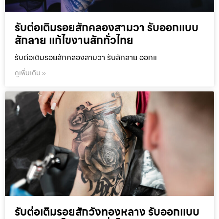
รับต่อเติมรอยสักคลองสามวา รับออกแบบ
สักลาย แก้ไขงานสักทั่วไทย
รับต่อเติมรอยสักคลองสามวา รับสักลาย ออกแ
ดูเพิ่มเติม »
รับต่อเติมรอยสักวังทองหลาง รับออกแบบ