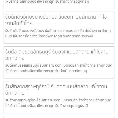
ให้บริการโดยช่างมืออาชีพราคาถูก รับสักร่างกายจตุจักร ร
รับสักตัวอักษรบางบัวทอง รับออกแบบสักลาย แก้ไข
งานสักทั่วไทย
รับสักตัวอักษรบางบัวทอง รับสักลาย ออกแบบรอยสัก สักร่างกาย สักทุก
ชนิด ให้บริการโดยช่างมืออาชีพราคาถูก รับสักตัวอักษรบางบั
รับต่อเติมรอยสักธนบุรี รับออกแบบสักลาย แก้ไขงาน
สักทั่วไทย
รับต่อเติมรอยสักธนบุรี รับสักลาย ออกแบบรอยสัก สักร่างกาย สักทุกชนิด
ให้บริการโดยช่างมืออาชีพราคาถูก รับต่อเติมรอยสักธนบุ
รับสักลายสุราษฎร์ธานี รับออกแบบสักลาย แก้ไขงาน
สักทั่วไทย
รับสักลายสุราษฎร์ธานี รับสักลาย ออกแบบรอยสัก สักร่างกาย สักทุกชนิด
ให้บริการโดยช่างมืออาชีพราคาถูก รับสักลายสุราษฎร์ธานี