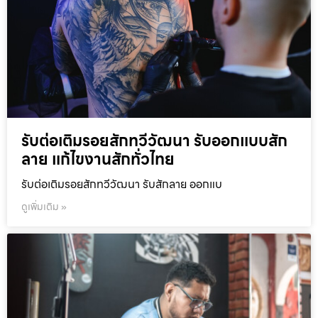
รับต่อเติมรอยสักทวีวัฒนา รับออกแบบสัก
ลาย แก้ไขงานสักทั่วไทย
รับต่อเติมรอยสักทวีวัฒนา รับสักลาย ออกแบ
ดูเพิ่มเติม »