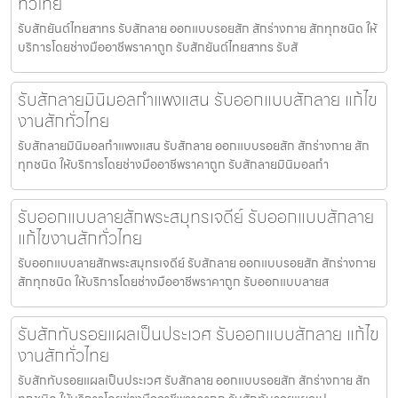
ทั่วไทย
รับสักยันต์ไทยสาทร รับสักลาย ออกแบบรอยสัก สักร่างกาย สักทุกชนิด ให้
บริการโดยช่างมืออาชีพราคาถูก รับสักยันต์ไทยสาทร รับสั
รับสักลายมินิมอลกำแพงแสน รับออกแบบสักลาย แก้ไข
งานสักทั่วไทย
รับสักลายมินิมอลกำแพงแสน รับสักลาย ออกแบบรอยสัก สักร่างกาย สัก
ทุกชนิด ให้บริการโดยช่างมืออาชีพราคาถูก รับสักลายมินิมอลกำ
รับออกแบบลายสักพระสมุทรเจดีย์ รับออกแบบสักลาย
แก้ไขงานสักทั่วไทย
รับออกแบบลายสักพระสมุทรเจดีย์ รับสักลาย ออกแบบรอยสัก สักร่างกาย
สักทุกชนิด ให้บริการโดยช่างมืออาชีพราคาถูก รับออกแบบลายส
รับสักทับรอยแผลเป็นประเวศ รับออกแบบสักลาย แก้ไข
งานสักทั่วไทย
รับสักทับรอยแผลเป็นประเวศ รับสักลาย ออกแบบรอยสัก สักร่างกาย สัก