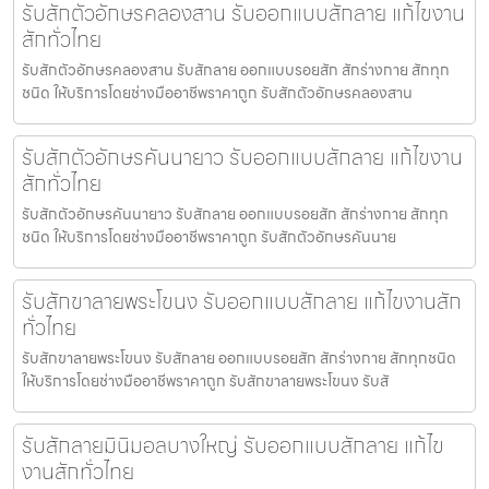
รับสักตัวอักษรคลองสาน รับออกแบบสักลาย แก้ไขงาน
สักทั่วไทย
รับสักตัวอักษรคลองสาน รับสักลาย ออกแบบรอยสัก สักร่างกาย สักทุก
ชนิด ให้บริการโดยช่างมืออาชีพราคาถูก รับสักตัวอักษรคลองสาน
รับสักตัวอักษรคันนายาว รับออกแบบสักลาย แก้ไขงาน
สักทั่วไทย
รับสักตัวอักษรคันนายาว รับสักลาย ออกแบบรอยสัก สักร่างกาย สักทุก
ชนิด ให้บริการโดยช่างมืออาชีพราคาถูก รับสักตัวอักษรคันนาย
รับสักขาลายพระโขนง รับออกแบบสักลาย แก้ไขงานสัก
ทั่วไทย
รับสักขาลายพระโขนง รับสักลาย ออกแบบรอยสัก สักร่างกาย สักทุกชนิด
ให้บริการโดยช่างมืออาชีพราคาถูก รับสักขาลายพระโขนง รับสั
รับสักลายมินิมอลบางใหญ่ รับออกแบบสักลาย แก้ไข
งานสักทั่วไทย