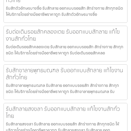
รับสักตัวอักษรบางซื่อ รับสักลาย ออกแบบรอยสัก สักร่างกาย สักทุกชนิด
ให้บริการโดยช่างมืออาชีพราคาถูก รับสักตัวอักษรบางซื่อ
รับต่อเติมรอยสักคลองเตย รับออกแบบสักลาย แก้ไข
งานสักทั่วไทย
รับต่อเติมรอยสักคลองเตย รับสักลาย ออกแบบรอยสัก สักร่างกาย สักทุก
ชนิด ให้บริการโดยช่างมืออาชีพราคาถูก รับต่อเติมรอยสักคลอ
รับสักขาลายพุทธมณฑล รับออกแบบสักลาย แก้ไขงาน
สักทั่วไทย
รับสักขาลายพุทธมณฑล รับสักลาย ออกแบบรอยสัก สักร่างกาย สักทุก
ชนิด ให้บริการโดยช่างมืออาชีพราคาถูก รับสักขาลายพุทธมณฑล รับ
รับสักลายสงขลา รับออกแบบสักลาย แก้ไขงานสักทั่ว
ไทย
รับสักลายสงขลา รับสักลาย ออกแบบรอยสัก สักร่างกาย สักทุกชนิด ให้
บริการโดยช่างมืออาชีพราคาถูก รับสักลายสงขลา รับสักลาย ออก