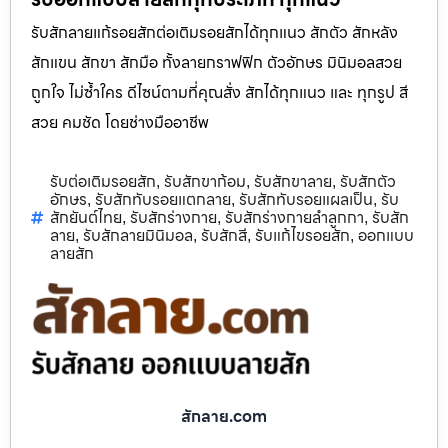
รับสักลายแก้รอยสักต่อเติมรอยสักได้ทุกแนว สักตัว สักหลัง
สักแขน สักขา สักมือ ทั้งลายกราฟฟิก ตัวอักษร มินิมอลสวย
ถูกใจ ไม่ซ้ำใคร ดีไซน์ตามที่คุณสั่ง สักได้ทุกแนว และ ทุกรูป สี
สวย คมชัด โดยช่างมืออาชีพ
รับต่อเติมรอยสัก
รับสักขาก้อม
รับสักขาลาย
รับสักตัว
,
,
,
อักษร
รับสักทับรอยแตกลาย
รับสักทับรอยแผลเป็น
รับ
,
,
,
สักยันต์ไทย
รับสักร่างกาย
รับสักร่างกายลำลูกกา
รับสัก
,
,
,
ลาย
รับสักลายมินิมอล
รับสักสี
รับแก้ไขรอยสัก
ออกแบบ
,
,
,
,
ลายสัก
สักลาย.com