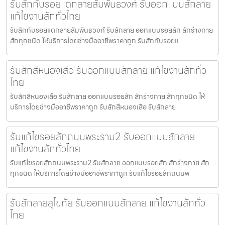
รับสักทับรอยแตกลายสัมพันธวงศ์ รับออกแบบสักลาย
แก้ไขงานสักทั่วไทย
รับสักทับรอยแตกลายสัมพันธวงศ์ รับสักลาย ออกแบบรอยสัก สักร่างกาย
สักทุกชนิด ให้บริการโดยช่างมืออาชีพราคาถูก รับสักทับรอยแ
รับสักสีหนองเสือ รับออกแบบสักลาย แก้ไขงานสักทั่ว
ไทย
รับสักสีหนองเสือ รับสักลาย ออกแบบรอยสัก สักร่างกาย สักทุกชนิด ให้
บริการโดยช่างมืออาชีพราคาถูก รับสักสีหนองเสือ รับสักลาย
รับแก้ไขรอยสักถนนพระราม2 รับออกแบบสักลาย
แก้ไขงานสักทั่วไทย
รับแก้ไขรอยสักถนนพระราม2 รับสักลาย ออกแบบรอยสัก สักร่างกาย สัก
ทุกชนิด ให้บริการโดยช่างมืออาชีพราคาถูก รับแก้ไขรอยสักถนนพ
รับสักลายสุโขทัย รับออกแบบสักลาย แก้ไขงานสักทั่ว
ไทย