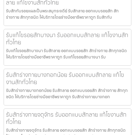
ลาย แก้ไขงานสักทั่วไทย
รับสักทับรอยแผลเป็นพระสมุทรเจดีย์ รับสักลาย ออกแบบรอยสัก สัก
ร่างกาย สักทุกชนิด ให้บริการโดยช่างมืออาชีพราคาถูก รับสักทับ
รับแก้ไขรอยสักบางนา รับออกแบบสักลาย แก้ไขงานสัก
ทั่วไทย
รับแก้ไขรอยสักบางนา รับสักลาย ออกแบบรอยสัก สักร่างกาย สักทุกชนิด
ให้บริการโดยช่างมืออาชีพราคาถูก รับแก้ไขรอยสักบางนา รับ
รับสักร่างกายบางกอกน้อย รับออกแบบสักลาย แก้ไข
งานสักทั่วไทย
รับสักร่างกายบางกอกน้อย รับสักลาย ออกแบบรอยสัก สักร่างกาย สักทุก
ชนิด ให้บริการโดยช่างมืออาชีพราคาถูก รับสักร่างกายบางกอก
รับสักร่างกายจตุจักร รับออกแบบสักลาย แก้ไขงานสัก
ทั่วไทย
รับสักร่างกายจตุจักร รับสักลาย ออกแบบรอยสัก สักร่างกาย สักทุกชนิด