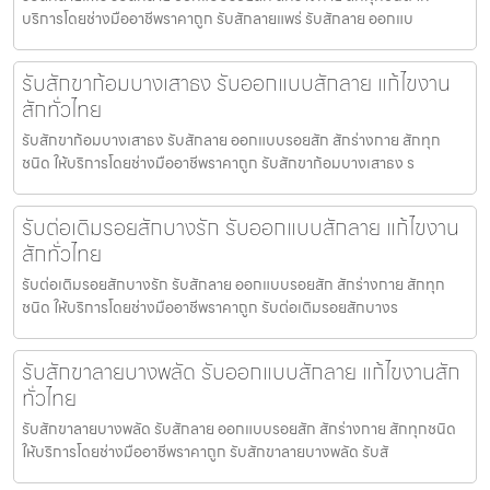
บริการโดยช่างมืออาชีพราคาถูก รับสักลายแพร่ รับสักลาย ออกแบ
รับสักขาก้อมบางเสาธง รับออกแบบสักลาย แก้ไขงาน
สักทั่วไทย
รับสักขาก้อมบางเสาธง รับสักลาย ออกแบบรอยสัก สักร่างกาย สักทุก
ชนิด ให้บริการโดยช่างมืออาชีพราคาถูก รับสักขาก้อมบางเสาธง ร
รับต่อเติมรอยสักบางรัก รับออกแบบสักลาย แก้ไขงาน
สักทั่วไทย
รับต่อเติมรอยสักบางรัก รับสักลาย ออกแบบรอยสัก สักร่างกาย สักทุก
ชนิด ให้บริการโดยช่างมืออาชีพราคาถูก รับต่อเติมรอยสักบางร
รับสักขาลายบางพลัด รับออกแบบสักลาย แก้ไขงานสัก
ทั่วไทย
รับสักขาลายบางพลัด รับสักลาย ออกแบบรอยสัก สักร่างกาย สักทุกชนิด
ให้บริการโดยช่างมืออาชีพราคาถูก รับสักขาลายบางพลัด รับสั