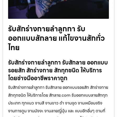
รับสักร่างกายลำลูกกา รับ
ออกแบบสักลาย แก้ไขงานสักทั่ว
ไทย
รับสักร่างกายลำลูกกา รับสักลาย ออกแบบ
รอยสัก สักร่างกาย สักทุกชนิด ให้บริการ
โดยช่างมืออาชีพราคาถูก
รับสักร่างกายลำลูกกา รับสักลาย ออกแบบรอยสัก สักร่างกาย
สักทุกชนิด ให้บริการโดย สักลาย.com รับออกแบบลายสักทุก
ประเภท ทุกแนว งานสี งานขาว ดำ งานจุด งานเหมือนจริง
งานการตูน งานมังงะ งานลายญี่ปุ่น และ แบบอีกอื่นๆ ตามที่