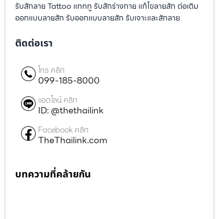
รับสักลาย Tattoo แทททู รับสักร่างกาย แก้ไขลายสัก ต่อเติม
ออกแบบลายสัก รับออกแบบลายสัก รับเจาะและสักลาย
ติดต่อเรา
โทร คลิก
099-185-8000
แอดไลน์ คลิก
ID: @thethailink
Facebook คลิก
TheThailink.com
บทความที่คล้ายกัน