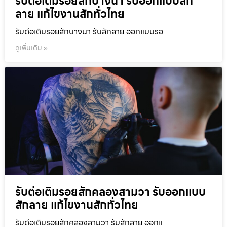
รับต่อเติมรอยสักบางนา รับออกแบบสัก
ลาย แก้ไขงานสักทั่วไทย
รับต่อเติมรอยสักบางนา รับสักลาย ออกแบบรอ
ดูเพิ่มเติม »
รับต่อเติมรอยสักคลองสามวา รับออกแบบ
สักลาย แก้ไขงานสักทั่วไทย
รับต่อเติมรอยสักคลองสามวา รับสักลาย ออกแ