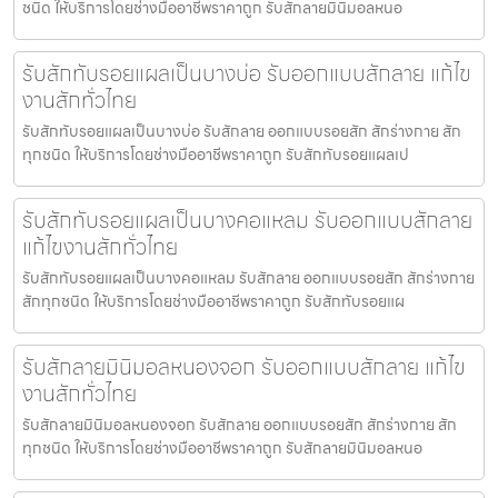
ชนิด ให้บริการโดยช่างมืออาชีพราคาถูก รับสักลายมินิมอลหนอ
รับสักทับรอยแผลเป็นบางบ่อ รับออกแบบสักลาย แก้ไข
งานสักทั่วไทย
รับสักทับรอยแผลเป็นบางบ่อ รับสักลาย ออกแบบรอยสัก สักร่างกาย สัก
ทุกชนิด ให้บริการโดยช่างมืออาชีพราคาถูก รับสักทับรอยแผลเป
รับสักทับรอยแผลเป็นบางคอแหลม รับออกแบบสักลาย
แก้ไขงานสักทั่วไทย
รับสักทับรอยแผลเป็นบางคอแหลม รับสักลาย ออกแบบรอยสัก สักร่างกาย
สักทุกชนิด ให้บริการโดยช่างมืออาชีพราคาถูก รับสักทับรอยแผ
รับสักลายมินิมอลหนองจอก รับออกแบบสักลาย แก้ไข
งานสักทั่วไทย
รับสักลายมินิมอลหนองจอก รับสักลาย ออกแบบรอยสัก สักร่างกาย สัก
ทุกชนิด ให้บริการโดยช่างมืออาชีพราคาถูก รับสักลายมินิมอลหนอ