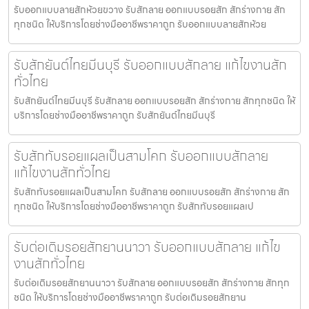
รับออกแบบลายสักห้วยขวาง รับสักลาย ออกแบบรอยสัก สักร่างกาย สัก
ทุกชนิด ให้บริการโดยช่างมืออาชีพราคาถูก รับออกแบบลายสักห้วย
รับสักยันต์ไทยมีนบุรี รับออกแบบสักลาย แก้ไขงานสัก
ทั่วไทย
รับสักยันต์ไทยมีนบุรี รับสักลาย ออกแบบรอยสัก สักร่างกาย สักทุกชนิด ให้
บริการโดยช่างมืออาชีพราคาถูก รับสักยันต์ไทยมีนบุรี
รับสักทับรอยแผลเป็นสามโคก รับออกแบบสักลาย
แก้ไขงานสักทั่วไทย
รับสักทับรอยแผลเป็นสามโคก รับสักลาย ออกแบบรอยสัก สักร่างกาย สัก
ทุกชนิด ให้บริการโดยช่างมืออาชีพราคาถูก รับสักทับรอยแผลเป
รับต่อเติมรอยสักยานนาวา รับออกแบบสักลาย แก้ไข
งานสักทั่วไทย
รับต่อเติมรอยสักยานนาวา รับสักลาย ออกแบบรอยสัก สักร่างกาย สักทุก
ชนิด ให้บริการโดยช่างมืออาชีพราคาถูก รับต่อเติมรอยสักยาน