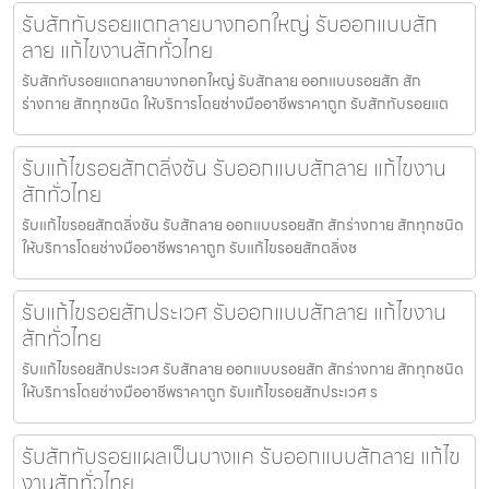
รับสักทับรอยแตกลายบางกอกใหญ่ รับออกแบบสัก
ลาย แก้ไขงานสักทั่วไทย
รับสักทับรอยแตกลายบางกอกใหญ่ รับสักลาย ออกแบบรอยสัก สัก
ร่างกาย สักทุกชนิด ให้บริการโดยช่างมืออาชีพราคาถูก รับสักทับรอยแต
รับแก้ไขรอยสักตลิ่งชัน รับออกแบบสักลาย แก้ไขงาน
สักทั่วไทย
รับแก้ไขรอยสักตลิ่งชัน รับสักลาย ออกแบบรอยสัก สักร่างกาย สักทุกชนิด
ให้บริการโดยช่างมืออาชีพราคาถูก รับแก้ไขรอยสักตลิ่งช
รับแก้ไขรอยสักประเวศ รับออกแบบสักลาย แก้ไขงาน
สักทั่วไทย
รับแก้ไขรอยสักประเวศ รับสักลาย ออกแบบรอยสัก สักร่างกาย สักทุกชนิด
ให้บริการโดยช่างมืออาชีพราคาถูก รับแก้ไขรอยสักประเวศ ร
รับสักทับรอยแผลเป็นบางแค รับออกแบบสักลาย แก้ไข
งานสักทั่วไทย