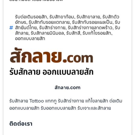
รับต่อเติมรอยสัก
รับสักขาก้อม
รับสักขาลาย
รับสักตัว
,
,
,
อักษร
รับสักทับรอยแตกลาย
รับสักทับรอยแผลเป็น
รับ
,
,
,
สักยันต์ไทย
รับสักร่างกาย
รับสักร่างกายลาดพร้าว
รับ
,
,
,
สักลาย
รับสักลายมินิมอล
รับสักสี
รับแก้ไขรอยสัก
,
,
,
,
ออกแบบลายสัก
สักลาย.com
รับสักลาย Tattoo แทททู รับสักร่างกาย แก้ไขลายสัก ต่อเติม
ออกแบบลายสัก รับออกแบบลายสัก รับเจาะและสักลาย
ติดต่อเรา