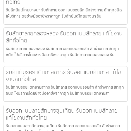
ทั่วไทย
รับสักยันต์ไทยบางนา รับสักลาย ออกแบบรอยสัก สักร่างกาย สักทุกชนิด
ให้บริการโดยช่างมืออาชีพราคาถูก รับสักยันต์ไทยบางนา รับ
รับสักขาลายคลองหลวง รับออกแบบสักลาย แก้ไขงาน
สักทั่วไทย
รับสักขาลายคลองหลวง รับสักลาย ออกแบบรอยสัก สักร่างกาย สักทุก
ชนิด ให้บริการโดยช่างมืออาชีพราคาถูก รับสักขาลายคลองหลวง รับ
รับสักทับรอยแตกลายสาทร รับออกแบบสักลาย แก้ไข
งานสักทั่วไทย
รับสักทับรอยแตกลายสาทร รับสักลาย ออกแบบรอยสัก สักร่างกาย สักทุก
ชนิด ให้บริการโดยช่างมืออาชีพราคาถูก รับสักทับรอยแตกลายสา
รับออกแบบลายสักบางขุนเทียน รับออกแบบสักลาย
แก้ไขงานสักทั่วไทย
รับออกแบบลายสักบางขุนเทียน รับสักลาย ออกแบบรอยสัก สักร่างกาย