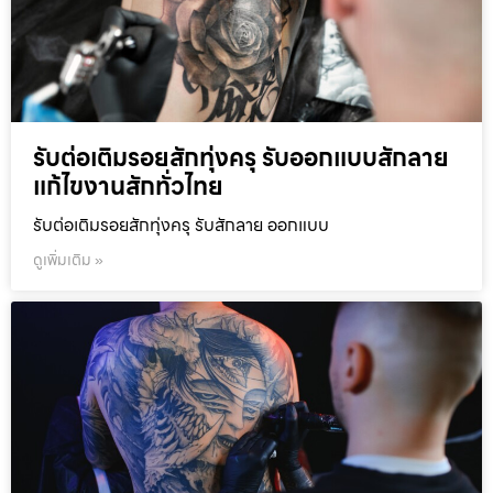
รับต่อเติมรอยสักทุ่งครุ รับออกแบบสักลาย
แก้ไขงานสักทั่วไทย
รับต่อเติมรอยสักทุ่งครุ รับสักลาย ออกแบบ
ดูเพิ่มเติม »