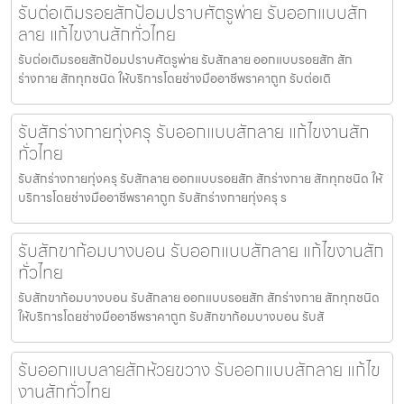
รับต่อเติมรอยสักป้อมปราบศัตรูพ่าย รับออกแบบสัก
ลาย แก้ไขงานสักทั่วไทย
รับต่อเติมรอยสักป้อมปราบศัตรูพ่าย รับสักลาย ออกแบบรอยสัก สัก
ร่างกาย สักทุกชนิด ให้บริการโดยช่างมืออาชีพราคาถูก รับต่อเติ
รับสักร่างกายทุ่งครุ รับออกแบบสักลาย แก้ไขงานสัก
ทั่วไทย
รับสักร่างกายทุ่งครุ รับสักลาย ออกแบบรอยสัก สักร่างกาย สักทุกชนิด ให้
บริการโดยช่างมืออาชีพราคาถูก รับสักร่างกายทุ่งครุ ร
รับสักขาก้อมบางบอน รับออกแบบสักลาย แก้ไขงานสัก
ทั่วไทย
รับสักขาก้อมบางบอน รับสักลาย ออกแบบรอยสัก สักร่างกาย สักทุกชนิด
ให้บริการโดยช่างมืออาชีพราคาถูก รับสักขาก้อมบางบอน รับสั
รับออกแบบลายสักห้วยขวาง รับออกแบบสักลาย แก้ไข
งานสักทั่วไทย