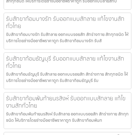
สักทุกชนิด ให้บริการโดยช่างมืออาชีพราคาถูก รับออกแบบลายสักบ
รับสักขาก้อมบางรัก รับออกแบบสักลาย แก้ไขงานสัก
ทั่วไทย
รับสักขาก้อมบางรัก รับสักลาย ออกแบบรอยสัก สักร่างกาย สักทุกชนิด ให้
บริการโดยช่างมืออาชีพราคาถูก รับสักขาก้อมบางรัก รับสั
รับสักขาก้อมธัญบุรี รับออกแบบสักลาย แก้ไขงานสัก
ทั่วไทย
รับสักขาก้อมธัญบุรี รับสักลาย ออกแบบรอยสัก สักร่างกาย สักทุกชนิด ให้
บริการโดยช่างมืออาชีพราคาถูก รับสักขาก้อมธัญบุรี รับ
รับสักขาก้อมพันท้ายนรสิงห์ รับออกแบบสักลาย แก้ไข
งานสักทั่วไทย
รับสักขาก้อมพันท้ายนรสิงห์ รับสักลาย ออกแบบรอยสัก สักร่างกาย สักทุก
ชนิด ให้บริการโดยช่างมืออาชีพราคาถูก รับสักขาก้อมพันท