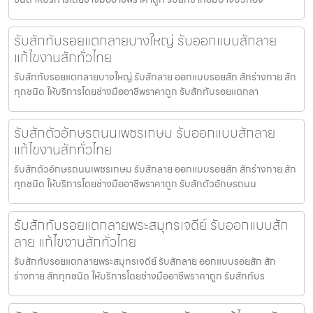
รับสักทับรอยแตกลายบางใหญ่ รับออกแบบสักลาย
แก้ไขงานสักทั่วไทย
รับสักทับรอยแตกลายบางใหญ่ รับสักลาย ออกแบบรอยสัก สักร่างกาย สัก
ทุกชนิด ให้บริการโดยช่างมืออาชีพราคาถูก รับสักทับรอยแตกลา
รับสักตัวอักษรถนนเพชรเกษม รับออกแบบสักลาย
แก้ไขงานสักทั่วไทย
รับสักตัวอักษรถนนเพชรเกษม รับสักลาย ออกแบบรอยสัก สักร่างกาย สัก
ทุกชนิด ให้บริการโดยช่างมืออาชีพราคาถูก รับสักตัวอักษรถนน
รับสักทับรอยแตกลายพระสมุทรเจดีย์ รับออกแบบสัก
ลาย แก้ไขงานสักทั่วไทย
รับสักทับรอยแตกลายพระสมุทรเจดีย์ รับสักลาย ออกแบบรอยสัก สัก
ร่างกาย สักทุกชนิด ให้บริการโดยช่างมืออาชีพราคาถูก รับสักทับร