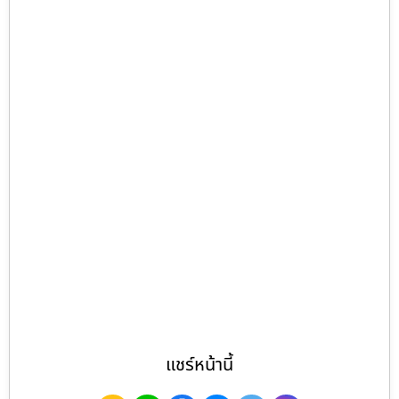
แชร์หน้านี้