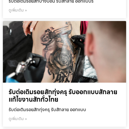
รับต่อเติมรอยสักบางบอน รับสักลาย ออกแบบร
ดูเพิ่มเติม »
รับต่อเติมรอยสักทุ่งครุ รับออกแบบสักลาย
แก้ไขงานสักทั่วไทย
รับต่อเติมรอยสักทุ่งครุ รับสักลาย ออกแบบ
ดูเพิ่มเติม »