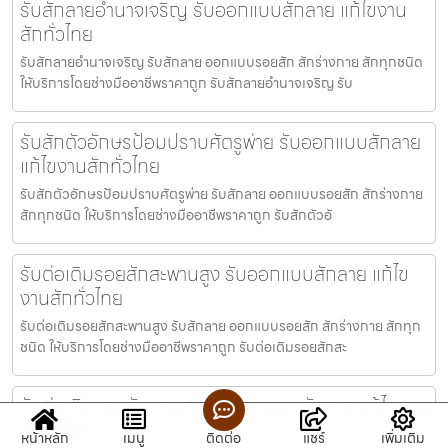
รับสักลายอำนาจเจริญ รับออกแบบสักลาย แก้ไขงาน
สักทั่วไทย
รับสักลายอำนาจเจริญ รับสักลาย ออกแบบรอยสัก สักร่างกาย สักทุกชนิด
ให้บริการโดยช่างมืออาชีพราคาถูก รับสักลายอำนาจเจริญ รับ
รับสักตัวอักษรป้อมปราบศัตรูพ่าย รับออกแบบสักลาย
แก้ไขงานสักทั่วไทย
รับสักตัวอักษรป้อมปราบศัตรูพ่าย รับสักลาย ออกแบบรอยสัก สักร่างกาย
สักทุกชนิด ให้บริการโดยช่างมืออาชีพราคาถูก รับสักตัวอั
รับต่อเติมรอยสักสะพานสูง รับออกแบบสักลาย แก้ไข
งานสักทั่วไทย
รับต่อเติมรอยสักสะพานสูง รับสักลาย ออกแบบรอยสัก สักร่างกาย สักทุก
ชนิด ให้บริการโดยช่างมืออาชีพราคาถูก รับต่อเติมรอยสักสะ
รับต่อเติมรอยสักดอนตูม รับออกแบบสักลาย แก้ไขงาน
สักทั่วไทย
หน้าหลัก
เมนู
ติดต่อ
แชร์
เพิ่มเติม