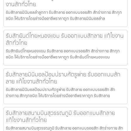
งานสักทั่วไทย
รับสักลายมินิมอลลำลูกกา รับสักลาย ออกแบบรอยสัก สักร่างกาย สักทุก
ชนิด ให้บริการโดยช่างมืออาชีพราคาถูก รับสักลายมินิมอลลำล
รับสักยันต์ไทยหนองแขม รับออกแบบสักลาย แก้ไขงาน
สักทั่วไทย
รับสักยันต์ไทยหนองแขม รับสักลาย ออกแบบรอยสัก สักร่างกาย สักทุก
ชนิด ให้บริการโดยช่างมืออาชีพราคาถูก รับสักยันต์ไทยหนองแขม
รับสักลายมินิมอลป้อมปราบศัตรูพ่าย รับออกแบบสัก
ลาย แก้ไขงานสักทั่วไทย
รับสักลายมินิมอลป้อมปราบศัตรูพ่าย รับสักลาย ออกแบบรอยสัก สัก
ร่างกาย สักทุกชนิด ให้บริการโดยช่างมืออาชีพราคาถูก รับสักลาย
รับสักลายสนามบินสุวรรณภูมิ รับออกแบบสักลาย
แก้ไขงานสักทั่วไทย
รับสักลายสนามบินสุวรรณภูมิ รับสักลาย ออกแบบรอยสัก สักร่างกาย สัก