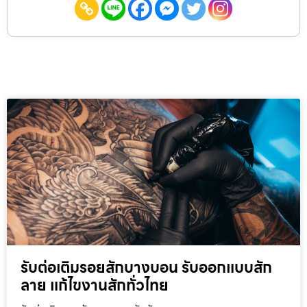
รับต่อเติมรอยสักบางบอน รับออกแบบสัก
ลาย แก้ไขงานสักทั่วไทย