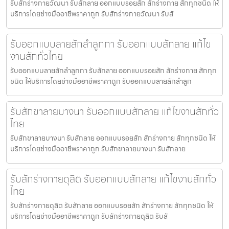
รับสักร่างกายวัฒนา รับสักลาย ออกแบบรอยสัก สักร่างกาย สักทุกชนิด ให้
บริการโดยช่างมืออาชีพราคาถูก รับสักร่างกายวัฒนา รับสั
รับออกแบบลายสักลำลูกกา รับออกแบบสักลาย แก้ไข
งานสักทั่วไทย
รับออกแบบลายสักลำลูกกา รับสักลาย ออกแบบรอยสัก สักร่างกาย สักทุก
ชนิด ให้บริการโดยช่างมืออาชีพราคาถูก รับออกแบบลายสักลำลูก
รับสักขาลายบางนา รับออกแบบสักลาย แก้ไขงานสักทั่ว
ไทย
รับสักขาลายบางนา รับสักลาย ออกแบบรอยสัก สักร่างกาย สักทุกชนิด ให้
บริการโดยช่างมืออาชีพราคาถูก รับสักขาลายบางนา รับสักลาย
รับสักร่างกายดุสิต รับออกแบบสักลาย แก้ไขงานสักทั่ว
ไทย
รับสักร่างกายดุสิต รับสักลาย ออกแบบรอยสัก สักร่างกาย สักทุกชนิด ให้
บริการโดยช่างมืออาชีพราคาถูก รับสักร่างกายดุสิต รับสั