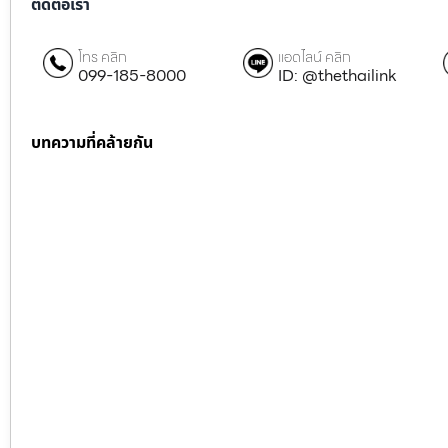
ติดต่อเรา
โทร คลิก
แอดไลน์ คลิก
099-185-8000
ID: @thethailink
บทความที่คล้ายกัน