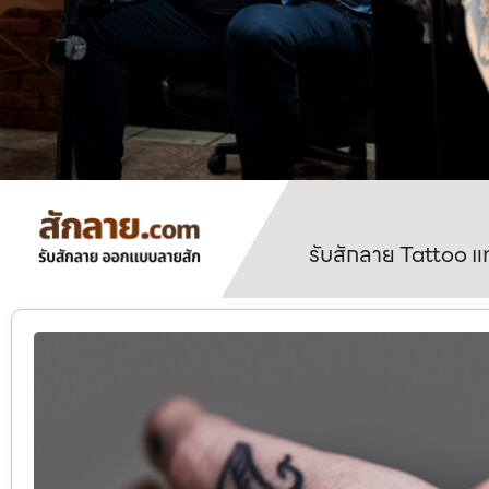
รับสักลาย Tattoo แ