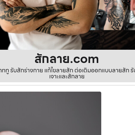
สักลาย.com
ทททู รับสักร่างกาย แก้ไขลายสัก ต่อเติมออกแบบลายสัก 
เจาะและสักลาย