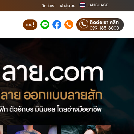
LANGUAGE
ติดต่อเรา
เข้าสู่ระบบ
ติดต่อเรา คลิก
เมนู
099-185-8000