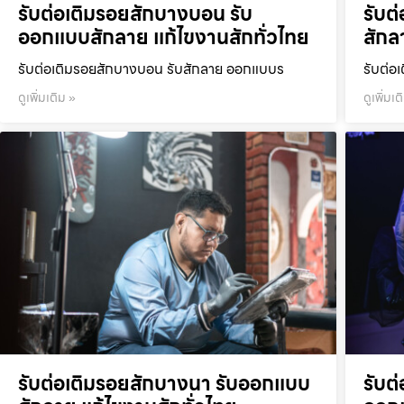
รับต่อเติมรอยสักบางบอน รับ
รับต
ออกแบบสักลาย แก้ไขงานสักทั่วไทย
สักล
รับต่อเติมรอยสักบางบอน รับสักลาย ออกแบบร
รับต่อ
ดูเพิ่มเติม »
ดูเพิ่มเต
รับต่อเติมรอยสักบางนา รับออกแบบ
รับต