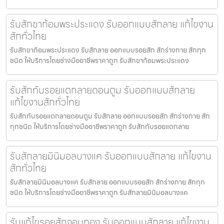
รับสักขาก้อมพระประแดง รับออกแบบสักลาย แก้ไขงาน
สักทั่วไทย
รับสักขาก้อมพระประแดง รับสักลาย ออกแบบรอยสัก สักร่างกาย สักทุก
ชนิด ให้บริการโดยช่างมืออาชีพราคาถูก รับสักขาก้อมพระประแดง
รับสักทับรอยแตกลายดอนตูม รับออกแบบสักลาย
แก้ไขงานสักทั่วไทย
รับสักทับรอยแตกลายดอนตูม รับสักลาย ออกแบบรอยสัก สักร่างกาย สัก
ทุกชนิด ให้บริการโดยช่างมืออาชีพราคาถูก รับสักทับรอยแตกลาย
รับสักลายมินิมอลบางแค รับออกแบบสักลาย แก้ไขงาน
สักทั่วไทย
รับสักลายมินิมอลบางแค รับสักลาย ออกแบบรอยสัก สักร่างกาย สักทุก
ชนิด ให้บริการโดยช่างมืออาชีพราคาถูก รับสักลายมินิมอลบางแค
รับแก้ไขรอยสักจอมทอง รับออกแบบสักลาย แก้ไขงาน