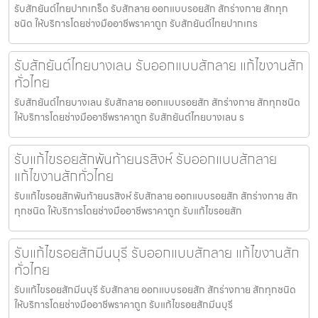
รับสักยันต์ไทยปากเกร็ด รับสักลาย ออกแบบรอยสัก สักร่างกาย สักทุก
ชนิด ให้บริการโดยช่างมืออาชีพราคาถูก รับสักยันต์ไทยปากเกร
รับสักยันต์ไทยบางเลน รับออกแบบสักลาย แก้ไขงานสัก
ทั่วไทย
รับสักยันต์ไทยบางเลน รับสักลาย ออกแบบรอยสัก สักร่างกาย สักทุกชนิด
ให้บริการโดยช่างมืออาชีพราคาถูก รับสักยันต์ไทยบางเลน ร
รับแก้ไขรอยสักพันท้ายนรสิงห์ รับออกแบบสักลาย
แก้ไขงานสักทั่วไทย
รับแก้ไขรอยสักพันท้ายนรสิงห์ รับสักลาย ออกแบบรอยสัก สักร่างกาย สัก
ทุกชนิด ให้บริการโดยช่างมืออาชีพราคาถูก รับแก้ไขรอยสัก
รับแก้ไขรอยสักมีนบุรี รับออกแบบสักลาย แก้ไขงานสัก
ทั่วไทย
รับแก้ไขรอยสักมีนบุรี รับสักลาย ออกแบบรอยสัก สักร่างกาย สักทุกชนิด
ให้บริการโดยช่างมืออาชีพราคาถูก รับแก้ไขรอยสักมีนบุรี