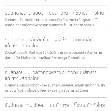
รับสักลายน่าน รับออกแบบสักลาย แก้ไขงานสักทั่วไทย
รับสักลายน่าน รับสักลาย ออกแบบรอยสัก สักร่างกาย สักทุกชนิด ให้
บริการโดยช่างมืออาชีพราคาถูก รับสักลายน่าน รับสักลาย ออกแบ
รับต่อเติมรอยสักพันท้ายนรสิงห์ รับออกแบบสักลาย
แก้ไขงานสักทั่วไทย
รับต่อเติมรอยสักพันท้ายนรสิงห์ รับสักลาย ออกแบบรอยสัก สักร่างกาย
สักทุกชนิด ให้บริการโดยช่างมืออาชีพราคาถูก รับต่อเติมรอ
รับสักลายมินิมอลวังทองหลาง รับออกแบบสักลาย
แก้ไขงานสักทั่วไทย
รับสักลายมินิมอลวังทองหลาง รับสักลาย ออกแบบรอยสัก สักร่างกาย สัก
ทุกชนิด ให้บริการโดยช่างมืออาชีพราคาถูก รับสักลายมินิมอล
รับสักลายกทม รับออกแบบสักลาย แก้ไขงานสักทั่วไทย