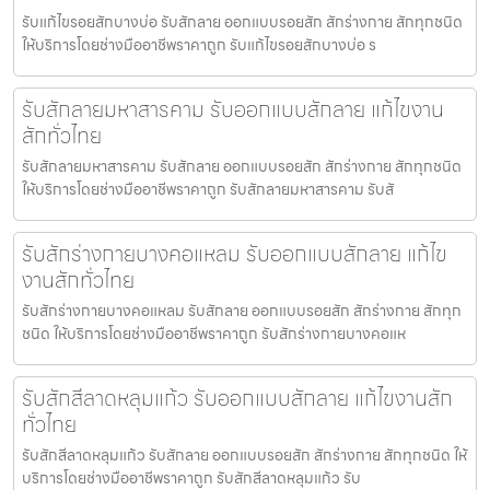
รับแก้ไขรอยสักบางบ่อ รับสักลาย ออกแบบรอยสัก สักร่างกาย สักทุกชนิด
ให้บริการโดยช่างมืออาชีพราคาถูก รับแก้ไขรอยสักบางบ่อ ร
รับสักลายมหาสารคาม รับออกแบบสักลาย แก้ไขงาน
สักทั่วไทย
รับสักลายมหาสารคาม รับสักลาย ออกแบบรอยสัก สักร่างกาย สักทุกชนิด
ให้บริการโดยช่างมืออาชีพราคาถูก รับสักลายมหาสารคาม รับสั
รับสักร่างกายบางคอแหลม รับออกแบบสักลาย แก้ไข
งานสักทั่วไทย
รับสักร่างกายบางคอแหลม รับสักลาย ออกแบบรอยสัก สักร่างกาย สักทุก
ชนิด ให้บริการโดยช่างมืออาชีพราคาถูก รับสักร่างกายบางคอแห
รับสักสีลาดหลุมแก้ว รับออกแบบสักลาย แก้ไขงานสัก
ทั่วไทย
รับสักสีลาดหลุมแก้ว รับสักลาย ออกแบบรอยสัก สักร่างกาย สักทุกชนิด ให้
บริการโดยช่างมืออาชีพราคาถูก รับสักสีลาดหลุมแก้ว รับ