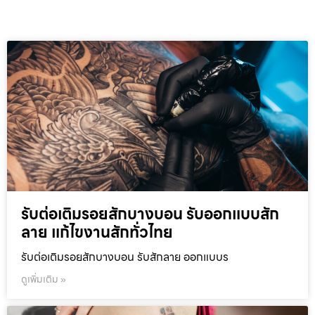
รับต่อเติมรอยสักบางบอน รับออกแบบสัก
ลาย แก้ไขงานสักทั่วไทย
รับต่อเติมรอยสักบางบอน รับสักลาย ออกแบบร
ดูเพิ่มเติม »