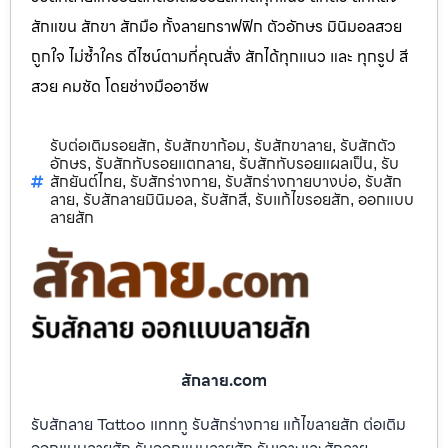
สักแขน สักขา สักมือ ทั้งลายกราฟฟิก ตัวอักษร มินิมอลสวย
ถูกใจ ไม่ซ้ำใคร ดีไซน์ตามที่คุณสั่ง สักได้ทุกแนว และ ทุกรูป สี
สวย คมชัด โดยช่างมืออาชีพ
รับต่อเติมรอยสัก
รับสักขาก้อม
รับสักขาลาย
รับสักตัว
,
,
,
อักษร
รับสักทับรอยแตกลาย
รับสักทับรอยแผลเป็น
รับ
,
,
,
สักยันต์ไทย
รับสักร่างกาย
รับสักร่างกายบางบ่อ
รับสัก
,
,
,
ลาย
รับสักลายมินิมอล
รับสักสี
รับแก้ไขรอยสัก
ออกแบบ
,
,
,
,
ลายสัก
สักลาย.com
รับสักลาย Tattoo แทททู รับสักร่างกาย แก้ไขลายสัก ต่อเติม