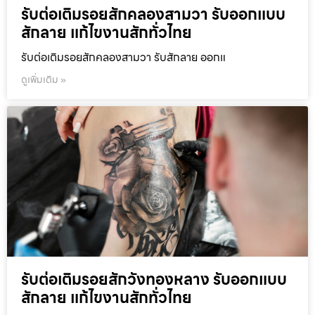
รับต่อเติมรอยสักคลองสามวา รับออกแบบ
สักลาย แก้ไขงานสักทั่วไทย
รับต่อเติมรอยสักคลองสามวา รับสักลาย ออกแ
ดูเพิ่มเติม »
รับต่อเติมรอยสักวังทองหลาง รับออกแบบ
สักลาย แก้ไขงานสักทั่วไทย