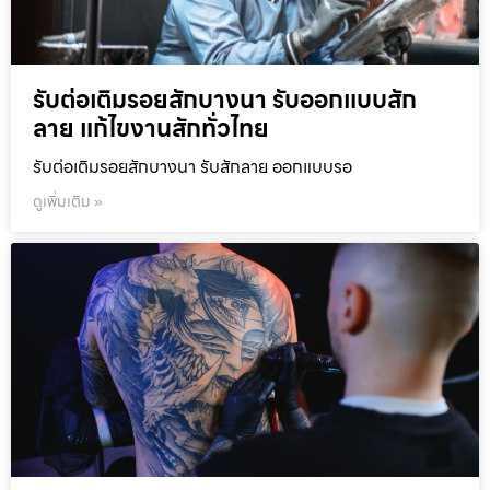
รับต่อเติมรอยสักบางนา รับออกแบบสัก
ลาย แก้ไขงานสักทั่วไทย
รับต่อเติมรอยสักบางนา รับสักลาย ออกแบบรอ
ดูเพิ่มเติม »