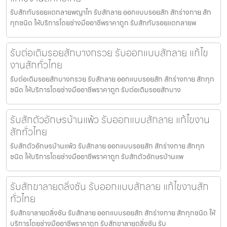
รับสักทับรอยแตกลายพญาไท รับสักลาย ออกแบบรอยสัก สักร่างกาย สัก
ทุกชนิด ให้บริการโดยช่างมืออาชีพราคาถูก รับสักทับรอยแตกลายพ
รับต่อเติมรอยสักบางกรวย รับออกแบบสักลาย แก้ไข
งานสักทั่วไทย
รับต่อเติมรอยสักบางกรวย รับสักลาย ออกแบบรอยสัก สักร่างกาย สักทุก
ชนิด ให้บริการโดยช่างมืออาชีพราคาถูก รับต่อเติมรอยสักบาง
รับสักตัวอักษรบ้านแพ้ว รับออกแบบสักลาย แก้ไขงาน
สักทั่วไทย
รับสักตัวอักษรบ้านแพ้ว รับสักลาย ออกแบบรอยสัก สักร่างกาย สักทุก
ชนิด ให้บริการโดยช่างมืออาชีพราคาถูก รับสักตัวอักษรบ้านแพ
รับสักขาลายตลิ่งชัน รับออกแบบสักลาย แก้ไขงานสัก
ทั่วไทย
รับสักขาลายตลิ่งชัน รับสักลาย ออกแบบรอยสัก สักร่างกาย สักทุกชนิด ให้
บริการโดยช่างมืออาชีพราคาถูก รับสักขาลายตลิ่งชัน รับ