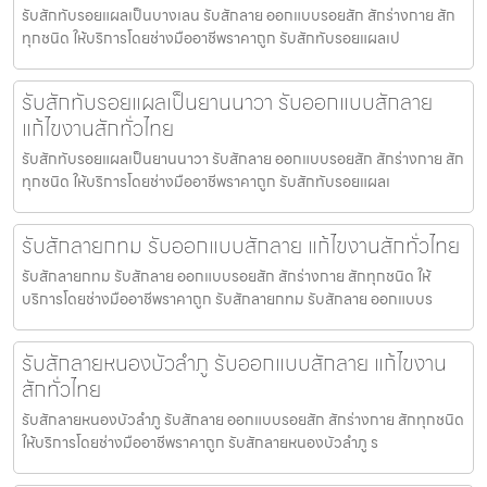
รับสักทับรอยแผลเป็นบางเลน รับสักลาย ออกแบบรอยสัก สักร่างกาย สัก
ทุกชนิด ให้บริการโดยช่างมืออาชีพราคาถูก รับสักทับรอยแผลเป
รับสักทับรอยแผลเป็นยานนาวา รับออกแบบสักลาย
แก้ไขงานสักทั่วไทย
รับสักทับรอยแผลเป็นยานนาวา รับสักลาย ออกแบบรอยสัก สักร่างกาย สัก
ทุกชนิด ให้บริการโดยช่างมืออาชีพราคาถูก รับสักทับรอยแผลเ
รับสักลายกทม รับออกแบบสักลาย แก้ไขงานสักทั่วไทย
รับสักลายกทม รับสักลาย ออกแบบรอยสัก สักร่างกาย สักทุกชนิด ให้
บริการโดยช่างมืออาชีพราคาถูก รับสักลายกทม รับสักลาย ออกแบบร
รับสักลายหนองบัวลำภู รับออกแบบสักลาย แก้ไขงาน
สักทั่วไทย
รับสักลายหนองบัวลำภู รับสักลาย ออกแบบรอยสัก สักร่างกาย สักทุกชนิด
ให้บริการโดยช่างมืออาชีพราคาถูก รับสักลายหนองบัวลำภู ร