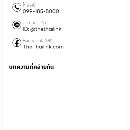
โทร คลิก
099-185-8000
แอดไลน์ คลิก
ID: @thethailink
Facebook คลิก
TheThailink.com
บทความที่คล้ายกัน