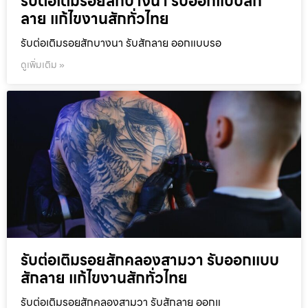
รับต่อเติมรอยสักบางนา รับออกแบบสัก
ลาย แก้ไขงานสักทั่วไทย
รับต่อเติมรอยสักบางนา รับสักลาย ออกแบบรอ
ดูเพิ่มเติม »
รับต่อเติมรอยสักคลองสามวา รับออกแบบ
สักลาย แก้ไขงานสักทั่วไทย
รับต่อเติมรอยสักคลองสามวา รับสักลาย ออกแ