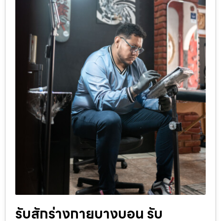
รับสักร่างกายบางบอน รับ