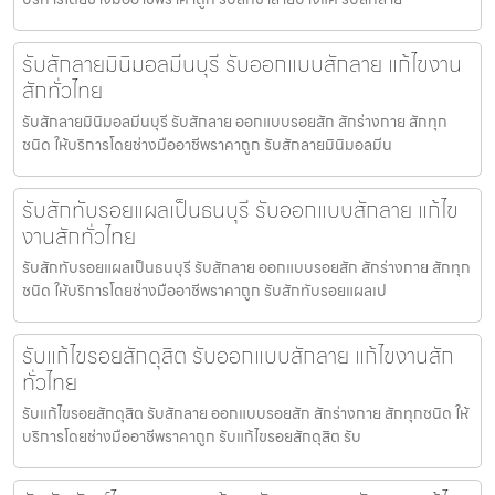
รับสักลายมินิมอลมีนบุรี รับออกแบบสักลาย แก้ไขงาน
สักทั่วไทย
รับสักลายมินิมอลมีนบุรี รับสักลาย ออกแบบรอยสัก สักร่างกาย สักทุก
ชนิด ให้บริการโดยช่างมืออาชีพราคาถูก รับสักลายมินิมอลมีน
รับสักทับรอยแผลเป็นธนบุรี รับออกแบบสักลาย แก้ไข
งานสักทั่วไทย
รับสักทับรอยแผลเป็นธนบุรี รับสักลาย ออกแบบรอยสัก สักร่างกาย สักทุก
ชนิด ให้บริการโดยช่างมืออาชีพราคาถูก รับสักทับรอยแผลเป
รับแก้ไขรอยสักดุสิต รับออกแบบสักลาย แก้ไขงานสัก
ทั่วไทย
รับแก้ไขรอยสักดุสิต รับสักลาย ออกแบบรอยสัก สักร่างกาย สักทุกชนิด ให้
บริการโดยช่างมืออาชีพราคาถูก รับแก้ไขรอยสักดุสิต รับ