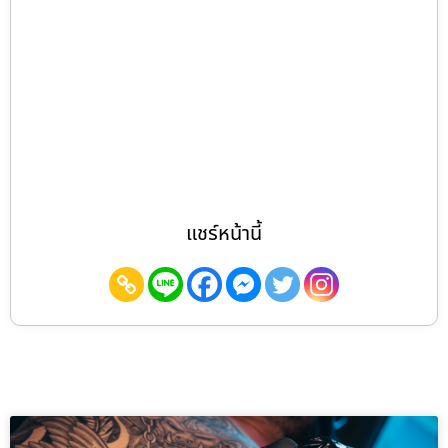
แชร์หน้านี้