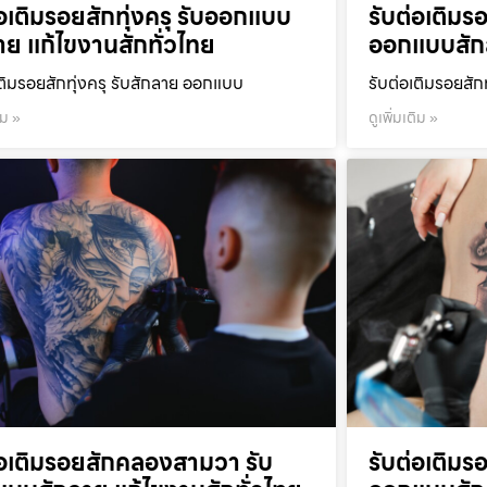
่อเติมรอยสักทุ่งครุ รับออกแบบ
รับต่อเติมร
าย แก้ไขงานสักทั่วไทย
ออกแบบสักล
เติมรอยสักทุ่งครุ รับสักลาย ออกแบบ
รับต่อเติมรอยสั
ิม »
ดูเพิ่มเติม »
่อเติมรอยสักคลองสามวา รับ
รับต่อเติมร