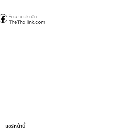
Facebook คลิก
TheThailink.com
แชร์หน้านี้