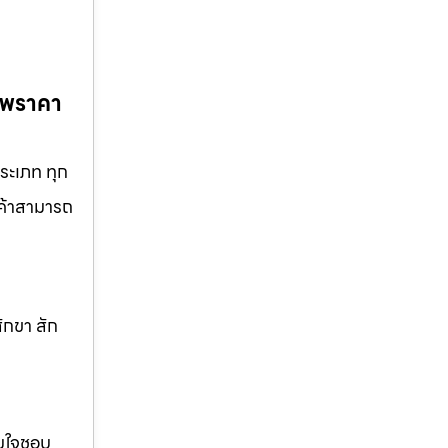
ชีพราคา
ระเภท ทุก
กค้าสามารถ
ักขา สัก
ามใจชอบ