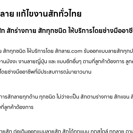
ลาย แก้ไขงานสักทั่วไทย
 สักร่างกาย สักทุกชนิด ให้บริการโดยช่างมืออา
ย สักทุกชนิด ให้บริการโดย สักลาย.com รับออกแบบลายสักทุกป
มังงะ งานลายญี่ปุ่น และ แบบอีกอื่นๆ ตามที่ลูกค้าต้องการ ลู
ารโดยช่างมืออาชีพที่มีประสบการณ์มายาวนาน
รสักลายทุกด้าน ทุกชนิด ไม่ว่าจะเป็น สักตามร่างกาย สักแขน ส
บที่ลูกค้าต้องการ
ลายสัก ต่อเติมออกแบบลายสัก สักได้ทุกแบบ ทุกสไตล์ ทุกลาย ต