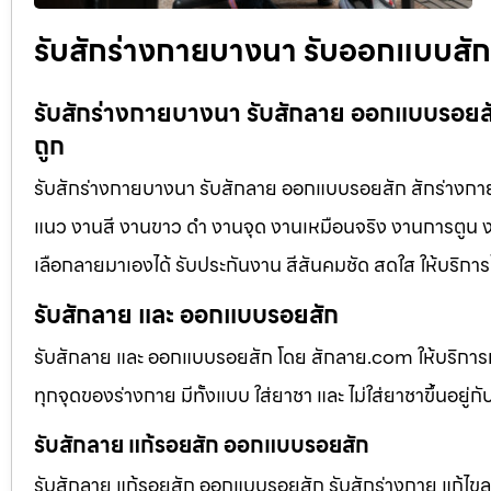
รับสักร่างกายบางนา รับออกแบบสัก
รับสักร่างกายบางนา รับสักลาย ออกแบบรอยสัก
ถูก
รับสักร่างกายบางนา รับสักลาย ออกแบบรอยสัก สักร่างกา
แนว งานสี งานขาว ดำ งานจุด งานเหมือนจริง งานการตูน งาน
เลือกลายมาเองได้ รับประกันงาน สีสันคมชัด สดใส ให้บริก
รับสักลาย และ ออกแบบรอยสัก
รับสักลาย และ ออกแบบรอยสัก โดย สักลาย.com ให้บริการกา
ทุกจุดของร่างกาย มีทั้งแบบ ใส่ยาชา และ ไม่ใส่ยาชาขึ้นอยู่กั
รับสักลาย แก้รอยสัก ออกแบบรอยสัก
รับสักลาย แก้รอยสัก ออกแบบรอยสัก รับสักร่างกาย แก้ไข