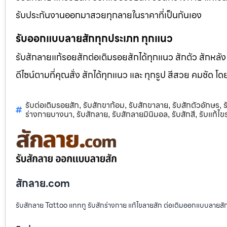
รับประกันงานออกมาสวยทุกลายในราคาที่เป็นกันเอง
รับออกแบบลายสักทุกประเภท ทุกแนว
รับสักลายแก้รอยสักต่อเติมรอยสักได้ทุกแนว สักตัว สักหลัง
ดีไซน์ตามที่คุณสั่ง สักได้ทุกแนว และ ทุกรูป สีสวย คมชัด โด
รับต่อเติมรอยสัก
รับสักขาก้อม
รับสักขาลาย
รับสักตัวอักษร
,
,
,
,
ร่างกายบางนา
รับสักลาย
รับสักลายมินิมอล
รับสักสี
รับแก้ไข
,
,
,
,
สักลาย.com
รับสักลาย Tattoo แทททู รับสักร่างกาย แก้ไขลายสัก ต่อเติมออกแบบลายส