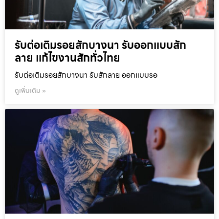
รับต่อเติมรอยสักบางนา รับออกแบบสัก
ลาย แก้ไขงานสักทั่วไทย
รับต่อเติมรอยสักบางนา รับสักลาย ออกแบบรอ
ดูเพิ่มเติม »