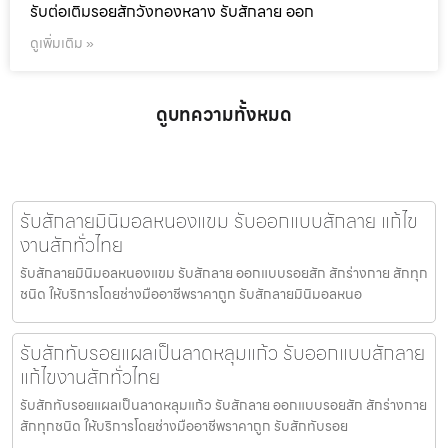
รับต่อเติมรอยสักวังทองหลาง รับสักลาย ออก
ดูเพิ่มเติม »
ดูบทความทั้งหมด
รับสักลายมินิมอลหนองแขม รับออกแบบสักลาย แก้ไข
งานสักทั่วไทย
รับสักลายมินิมอลหนองแขม รับสักลาย ออกแบบรอยสัก สักร่างกาย สักทุก
ชนิด ให้บริการโดยช่างมืออาชีพราคาถูก รับสักลายมินิมอลหนอ
รับสักทับรอยแผลเป็นลาดหลุมแก้ว รับออกแบบสักลาย
แก้ไขงานสักทั่วไทย
รับสักทับรอยแผลเป็นลาดหลุมแก้ว รับสักลาย ออกแบบรอยสัก สักร่างกาย
สักทุกชนิด ให้บริการโดยช่างมืออาชีพราคาถูก รับสักทับรอย