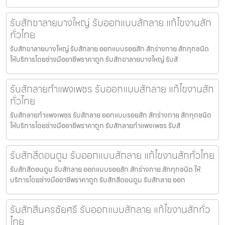
รับสักขาลายบางใหญ่ รับออกแบบสักลาย แก้ไขงานสัก
ทั่วไทย
รับสักขาลายบางใหญ่ รับสักลาย ออกแบบรอยสัก สักร่างกาย สักทุกชนิด
ให้บริการโดยช่างมืออาชีพราคาถูก รับสักขาลายบางใหญ่ รับสั
รับสักลายกำแพงเพชร รับออกแบบสักลาย แก้ไขงานสัก
ทั่วไทย
รับสักลายกำแพงเพชร รับสักลาย ออกแบบรอยสัก สักร่างกาย สักทุกชนิด
ให้บริการโดยช่างมืออาชีพราคาถูก รับสักลายกำแพงเพชร รับสั
รับสักสีดอนตูม รับออกแบบสักลาย แก้ไขงานสักทั่วไทย
รับสักสีดอนตูม รับสักลาย ออกแบบรอยสัก สักร่างกาย สักทุกชนิด ให้
บริการโดยช่างมืออาชีพราคาถูก รับสักสีดอนตูม รับสักลาย ออก
รับสักสีนครชัยศรี รับออกแบบสักลาย แก้ไขงานสักทั่ว
ไทย