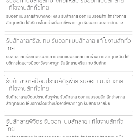
รับออกแบบลายสักบางคอแหลม รับออกแบบสักลาย
แก้ไขงานสักทั่วไทย
รับออกแบบลายสักบางคอแหลม รับสักลาย ออกแบบรอยสัก สักร่างกาย
สักทุกชนิด ให้บริการโดยช่างมืออาชีพราคาถูก รับออกแบบลายสักบาง
รับสักลายศรีสะเกษ รับออกแบบสักลาย แก้ไขงานสักทั่ว
ไทย
รับสักลายศรีสะเกษ รับสักลาย ออกแบบรอยสัก สักร่างกาย สักทุกชนิด ให้
บริการโดยช่างมืออาชีพราคาถูก รับสักลายศรีสะเกษ รับสักล
รับสักขาลายป้อมปราบศัตรูพ่าย รับออกแบบสักลาย
แก้ไขงานสักทั่วไทย
รับสักขาลายป้อมปราบศัตรูพ่าย รับสักลาย ออกแบบรอยสัก สักร่างกาย
สักทุกชนิด ให้บริการโดยช่างมืออาชีพราคาถูก รับสักขาลายป้อ
รับสักลายพิจิตร รับออกแบบสักลาย แก้ไขงานสักทั่ว
ไทย