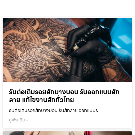
รับต่อเติมรอยสักบางบอน รับออกแบบสัก
ลาย แก้ไขงานสักทั่วไทย
รับต่อเติมรอยสักบางบอน รับสักลาย ออกแบบร
ดูเพิ่มเติม »