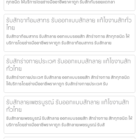
ทุกชนิด ให้บริการโดยช่างมืออาชีพราคาถูก รับสักทับรอยแตกลา
รับสักขาก้อมสาทร รับออกแบบสักลาย แก้ไขงานสักทั่ว
ไทย
รับสักขาก้อมสาทร รับสักลาย ออกแบบรอยสัก สักร่างกาย สักทุกชนิด ให้
บริการโดยช่างมืออาชีพราคาถูก รับสักขาก้อมสาทร รับสักลาย
รับสักร่างกายประเวศ รับออกแบบสักลาย แก้ไขงานสัก
ทั่วไทย
รับสักร่างกายประเวศ รับสักลาย ออกแบบรอยสัก สักร่างกาย สักทุกชนิด
ให้บริการโดยช่างมืออาชีพราคาถูก รับสักร่างกายประเวศ รับ
รับสักลายเพชรบูรณ์ รับออกแบบสักลาย แก้ไขงานสัก
ทั่วไทย
รับสักลายเพชรบูรณ์ รับสักลาย ออกแบบรอยสัก สักร่างกาย สักทุกชนิด ให้
บริการโดยช่างมืออาชีพราคาถูก รับสักลายเพชรบูรณ์ รับสั