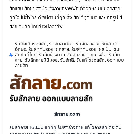
สักแขน สักขา สักมือ ทั้งลายกราฟฟิก ตัวอักษร มินิมอลสวย
ถูกใจ ไม่ซ้ำใคร ดีไซน์ตามที่คุณสั่ง สักได้ทุกแนว และ ทุกรูป สี
สวย คมชัด โดยช่างมืออาชีพ
รับต่อเติมรอยสัก
รับสักขาก้อม
รับสักขาลาย
รับสักตัว
,
,
,
อักษร
รับสักทับรอยแตกลาย
รับสักทับรอยแผลเป็น
รับ
,
,
,
สักยันต์ไทย
รับสักร่างกาย
รับสักร่างกายบางซื่อ
รับสัก
,
,
,
ลาย
รับสักลายมินิมอล
รับสักสี
รับแก้ไขรอยสัก
ออกแบบ
,
,
,
,
ลายสัก
สักลาย.com
รับสักลาย Tattoo แทททู รับสักร่างกาย แก้ไขลายสัก ต่อเติม