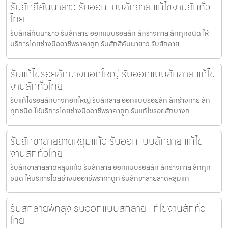
รับสักสีคันนายาว รับออกแบบสักลาย แก้ไขงานสักทั่ว
ไทย
รับสักสีคันนายาว รับสักลาย ออกแบบรอยสัก สักร่างกาย สักทุกชนิด ให้
บริการโดยช่างมืออาชีพราคาถูก รับสักสีคันนายาว รับสักลาย
รับแก้ไขรอยสักบางกอกใหญ่ รับออกแบบสักลาย แก้ไข
งานสักทั่วไทย
รับแก้ไขรอยสักบางกอกใหญ่ รับสักลาย ออกแบบรอยสัก สักร่างกาย สัก
ทุกชนิด ให้บริการโดยช่างมืออาชีพราคาถูก รับแก้ไขรอยสักบางก
รับสักขาลายลาดหลุมแก้ว รับออกแบบสักลาย แก้ไข
งานสักทั่วไทย
รับสักขาลายลาดหลุมแก้ว รับสักลาย ออกแบบรอยสัก สักร่างกาย สักทุก
ชนิด ให้บริการโดยช่างมืออาชีพราคาถูก รับสักขาลายลาดหลุมแก
รับสักลายพัทลุง รับออกแบบสักลาย แก้ไขงานสักทั่ว
ไทย