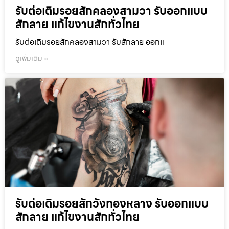
รับต่อเติมรอยสักคลองสามวา รับออกแบบ
สักลาย แก้ไขงานสักทั่วไทย
รับต่อเติมรอยสักคลองสามวา รับสักลาย ออกแ
ดูเพิ่มเติม »
รับต่อเติมรอยสักวังทองหลาง รับออกแบบ
สักลาย แก้ไขงานสักทั่วไทย