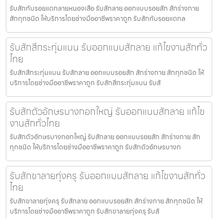
รับสักทับรอยแตกลายหนองเสือ รับสักลาย ออกแบบรอยสัก สักร่างกาย
สักทุกชนิด ให้บริการโดยช่างมืออาชีพราคาถูก รับสักทับรอยแตกล
รับสักสีกระทุ่มแบน รับออกแบบสักลาย แก้ไขงานสักทั่ว
ไทย
รับสักสีกระทุ่มแบน รับสักลาย ออกแบบรอยสัก สักร่างกาย สักทุกชนิด ให้
บริการโดยช่างมืออาชีพราคาถูก รับสักสีกระทุ่มแบน รับสั
รับสักตัวอักษรบางกอกใหญ่ รับออกแบบสักลาย แก้ไข
งานสักทั่วไทย
รับสักตัวอักษรบางกอกใหญ่ รับสักลาย ออกแบบรอยสัก สักร่างกาย สัก
ทุกชนิด ให้บริการโดยช่างมืออาชีพราคาถูก รับสักตัวอักษรบางก
รับสักขาลายทุ่งครุ รับออกแบบสักลาย แก้ไขงานสักทั่ว
ไทย
รับสักขาลายทุ่งครุ รับสักลาย ออกแบบรอยสัก สักร่างกาย สักทุกชนิด ให้
บริการโดยช่างมืออาชีพราคาถูก รับสักขาลายทุ่งครุ รับสั