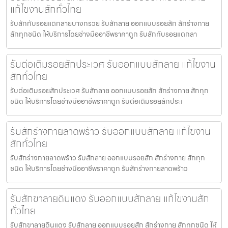
แก้ไขงานสักทั่วไทย
รับสักทับรอยแตกลายบางกรวย รับสักลาย ออกแบบรอยสัก สักร่างกาย
สักทุกชนิด ให้บริการโดยช่างมืออาชีพราคาถูก รับสักทับรอยแตกลา
รับต่อเติมรอยสักประเวศ รับออกแบบสักลาย แก้ไขงาน
สักทั่วไทย
รับต่อเติมรอยสักประเวศ รับสักลาย ออกแบบรอยสัก สักร่างกาย สักทุก
ชนิด ให้บริการโดยช่างมืออาชีพราคาถูก รับต่อเติมรอยสักประเ
รับสักร่างกายลาดพร้าว รับออกแบบสักลาย แก้ไขงาน
สักทั่วไทย
รับสักร่างกายลาดพร้าว รับสักลาย ออกแบบรอยสัก สักร่างกาย สักทุก
ชนิด ให้บริการโดยช่างมืออาชีพราคาถูก รับสักร่างกายลาดพร้าว
รับสักขาลายดินแดง รับออกแบบสักลาย แก้ไขงานสัก
ทั่วไทย
รับสักขาลายดินแดง รับสักลาย ออกแบบรอยสัก สักร่างกาย สักทุกชนิด ให้