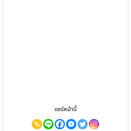
แชร์หน้านี้