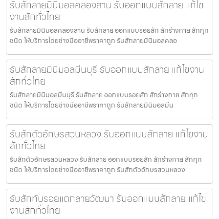
รับสักลายมินิมอลคลองสาน รับออกแบบสักลาย แก้ไข
งานสักทั่วไทย
รับสักลายมินิมอลคลองสาน รับสักลาย ออกแบบรอยสัก สักร่างกาย สักทุก
ชนิด ให้บริการโดยช่างมืออาชีพราคาถูก รับสักลายมินิมอลคลอ
รับสักลายมินิมอลมีนบุรี รับออกแบบสักลาย แก้ไขงาน
สักทั่วไทย
รับสักลายมินิมอลมีนบุรี รับสักลาย ออกแบบรอยสัก สักร่างกาย สักทุก
ชนิด ให้บริการโดยช่างมืออาชีพราคาถูก รับสักลายมินิมอลมีน
รับสักตัวอักษรสวนหลวง รับออกแบบสักลาย แก้ไขงาน
สักทั่วไทย
รับสักตัวอักษรสวนหลวง รับสักลาย ออกแบบรอยสัก สักร่างกาย สักทุก
ชนิด ให้บริการโดยช่างมืออาชีพราคาถูก รับสักตัวอักษรสวนหลวง
รับสักทับรอยแตกลายวัฒนา รับออกแบบสักลาย แก้ไข
งานสักทั่วไทย