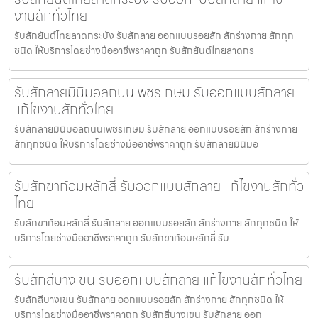
งานสักทั่วไทย
รับสักยันต์ไทยลาดกระบัง รับสักลาย ออกแบบรอยสัก สักร่างกาย สักทุก
ชนิด ให้บริการโดยช่างมืออาชีพราคาถูก รับสักยันต์ไทยลาดกร
รับสักลายมินิมอลถนนเพชรเกษม รับออกแบบสักลาย
แก้ไขงานสักทั่วไทย
รับสักลายมินิมอลถนนเพชรเกษม รับสักลาย ออกแบบรอยสัก สักร่างกาย
สักทุกชนิด ให้บริการโดยช่างมืออาชีพราคาถูก รับสักลายมินิมอ
รับสักขาก้อมหลักสี่ รับออกแบบสักลาย แก้ไขงานสักทั่ว
ไทย
รับสักขาก้อมหลักสี่ รับสักลาย ออกแบบรอยสัก สักร่างกาย สักทุกชนิด ให้
บริการโดยช่างมืออาชีพราคาถูก รับสักขาก้อมหลักสี่ รับ
รับสักสีบางเขน รับออกแบบสักลาย แก้ไขงานสักทั่วไทย
รับสักสีบางเขน รับสักลาย ออกแบบรอยสัก สักร่างกาย สักทุกชนิด ให้
บริการโดยช่างมืออาชีพราคาถูก รับสักสีบางเขน รับสักลาย ออก