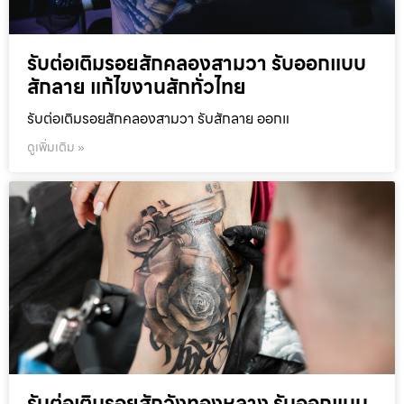
รับต่อเติมรอยสักคลองสามวา รับออกแบบ
สักลาย แก้ไขงานสักทั่วไทย
รับต่อเติมรอยสักคลองสามวา รับสักลาย ออกแ
ดูเพิ่มเติม »
รับต่อเติมรอยสักวังทองหลาง รับออกแบบ