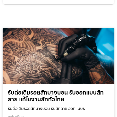
รับต่อเติมรอยสักบางบอน รับออกแบบสัก
ลาย แก้ไขงานสักทั่วไทย
รับต่อเติมรอยสักบางบอน รับสักลาย ออกแบบร
ดูเพิ่มเติม »