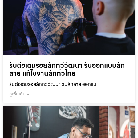
รับต่อเติมรอยสักทวีวัฒนา รับออกแบบสัก
ลาย แก้ไขงานสักทั่วไทย
รับต่อเติมรอยสักทวีวัฒนา รับสักลาย ออกแบ
ดูเพิ่มเติม »