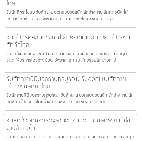
ไทย
รับสักสีพระโขนง รับสักลาย ออกแบบรอยสัก สักร่างกาย สักทุกชนิด ให้
บริการโดยช่างมืออาชีพราคาถูก รับสักสีพระโขนง รับสักลาย อ
รับแก้ไขรอยสักบางกะปิ รับออกแบบสักลาย แก้ไขงาน
สักทั่วไทย
รับแก้ไขรอยสักบางกะปิ รับสักลาย ออกแบบรอยสัก สักร่างกาย สักทุก
ชนิด ให้บริการโดยช่างมืออาชีพราคาถูก รับแก้ไขรอยสักบางกะปิ
รับสักลายมินิมอลราษฎร์บูรณะ รับออกแบบสักลาย
แก้ไขงานสักทั่วไทย
รับสักลายมินิมอลราษฎร์บูรณะ รับสักลาย ออกแบบรอยสัก สักร่างกาย สัก
ทุกชนิด ให้บริการโดยช่างมืออาชีพราคาถูก รับสักลายมินิมอ
รับสักตัวอักษรคลองสามวา รับออกแบบสักลาย แก้ไข
งานสักทั่วไทย
รับสักตัวอักษรคลองสามวา รับสักลาย ออกแบบรอยสัก สักร่างกาย สักทุก