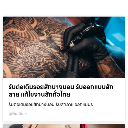
รับต่อเติมรอยสักบางบอน รับออกแบบสัก
ลาย แก้ไขงานสักทั่วไทย
รับต่อเติมรอยสักบางบอน รับสักลาย ออกแบบร
ดูเพิ่มเติม »