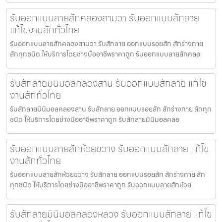
รับออกแบบลายสักคลองสามวา รับออกแบบสักลาย
แก้ไขงานสักทั่วไทย
รับออกแบบลายสักคลองสามวา รับสักลาย ออกแบบรอยสัก สักร่างกาย
สักทุกชนิด ให้บริการโดยช่างมืออาชีพราคาถูก รับออกแบบลายสักคลอ
รับสักลายมินิมอลคลองสาน รับออกแบบสักลาย แก้ไข
งานสักทั่วไทย
รับสักลายมินิมอลคลองสาน รับสักลาย ออกแบบรอยสัก สักร่างกาย สักทุก
ชนิด ให้บริการโดยช่างมืออาชีพราคาถูก รับสักลายมินิมอลคลอ
รับออกแบบลายสักห้วยขวาง รับออกแบบสักลาย แก้ไข
งานสักทั่วไทย
รับออกแบบลายสักห้วยขวาง รับสักลาย ออกแบบรอยสัก สักร่างกาย สัก
ทุกชนิด ให้บริการโดยช่างมืออาชีพราคาถูก รับออกแบบลายสักห้วย
รับสักลายมินิมอลคลองหลวง รับออกแบบสักลาย แก้ไข