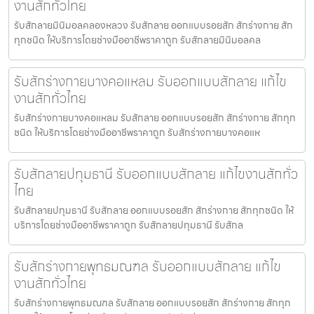
งานสักทั่วไทย
รับสักลายมินิมอลคลองหลวง รับสักลาย ออกแบบรอยสัก สักร่างกาย สัก
ทุกชนิด ให้บริการโดยช่างมืออาชีพราคาถูก รับสักลายมินิมอลคล
รับสักร่างกายบางคอแหลม รับออกแบบสักลาย แก้ไข
งานสักทั่วไทย
รับสักร่างกายบางคอแหลม รับสักลาย ออกแบบรอยสัก สักร่างกาย สักทุก
ชนิด ให้บริการโดยช่างมืออาชีพราคาถูก รับสักร่างกายบางคอแห
รับสักลายปทุมธานี รับออกแบบสักลาย แก้ไขงานสักทั่ว
ไทย
รับสักลายปทุมธานี รับสักลาย ออกแบบรอยสัก สักร่างกาย สักทุกชนิด ให้
บริการโดยช่างมืออาชีพราคาถูก รับสักลายปทุมธานี รับสักล
รับสักร่างกายพุทธมณฑล รับออกแบบสักลาย แก้ไข
งานสักทั่วไทย
รับสักร่างกายพุทธมณฑล รับสักลาย ออกแบบรอยสัก สักร่างกาย สักทุก