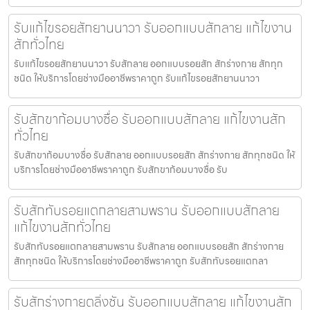
รับแก้ไขรอยสักยานนาวา รับออกแบบสักลาย แก้ไขงาน
สักทั่วไทย
รับแก้ไขรอยสักยานนาวา รับสักลาย ออกแบบรอยสัก สักร่างกาย สักทุก
ชนิด ให้บริการโดยช่างมืออาชีพราคาถูก รับแก้ไขรอยสักยานนาวา
รับสักขาก้อมบางซื่อ รับออกแบบสักลาย แก้ไขงานสัก
ทั่วไทย
รับสักขาก้อมบางซื่อ รับสักลาย ออกแบบรอยสัก สักร่างกาย สักทุกชนิด ให้
บริการโดยช่างมืออาชีพราคาถูก รับสักขาก้อมบางซื่อ รับ
รับสักทับรอยแตกลายสามพราน รับออกแบบสักลาย
แก้ไขงานสักทั่วไทย
รับสักทับรอยแตกลายสามพราน รับสักลาย ออกแบบรอยสัก สักร่างกาย
สักทุกชนิด ให้บริการโดยช่างมืออาชีพราคาถูก รับสักทับรอยแตกลา
รับสักร่างกายตลิ่งชัน รับออกแบบสักลาย แก้ไขงานสัก