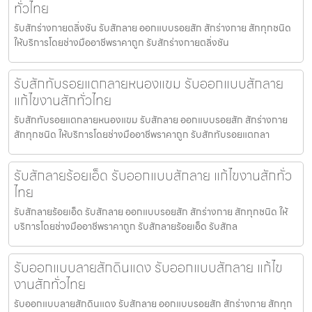
ทั่วไทย
รับสักร่างกายตลิ่งชัน รับสักลาย ออกแบบรอยสัก สักร่างกาย สักทุกชนิด
ให้บริการโดยช่างมืออาชีพราคาถูก รับสักร่างกายตลิ่งชัน
รับสักทับรอยแตกลายหนองแขม รับออกแบบสักลาย
แก้ไขงานสักทั่วไทย
รับสักทับรอยแตกลายหนองแขม รับสักลาย ออกแบบรอยสัก สักร่างกาย
สักทุกชนิด ให้บริการโดยช่างมืออาชีพราคาถูก รับสักทับรอยแตกลา
รับสักลายร้อยเอ็ด รับออกแบบสักลาย แก้ไขงานสักทั่ว
ไทย
รับสักลายร้อยเอ็ด รับสักลาย ออกแบบรอยสัก สักร่างกาย สักทุกชนิด ให้
บริการโดยช่างมืออาชีพราคาถูก รับสักลายร้อยเอ็ด รับสักล
รับออกแบบลายสักดินแดง รับออกแบบสักลาย แก้ไข
งานสักทั่วไทย
รับออกแบบลายสักดินแดง รับสักลาย ออกแบบรอยสัก สักร่างกาย สักทุก