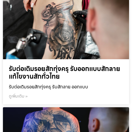
รับต่อเติมรอยสักทุ่งครุ รับออกแบบสักลาย
แก้ไขงานสักทั่วไทย
รับต่อเติมรอยสักทุ่งครุ รับสักลาย ออกแบบ
ดูเพิ่มเติม »