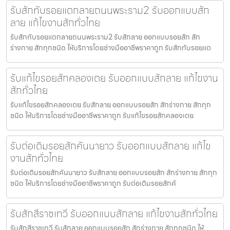
รับสักทับรอยแตกลายถนนพระราม2 รับออกแบบสัก
ลาย แก้ไขงานสักทั่วไทย
รับสักทับรอยแตกลายถนนพระราม2 รับสักลาย ออกแบบรอยสัก สัก
ร่างกาย สักทุกชนิด ให้บริการโดยช่างมืออาชีพราคาถูก รับสักทับรอยแต
รับแก้ไขรอยสักคลองเตย รับออกแบบสักลาย แก้ไขงาน
สักทั่วไทย
รับแก้ไขรอยสักคลองเตย รับสักลาย ออกแบบรอยสัก สักร่างกาย สักทุก
ชนิด ให้บริการโดยช่างมืออาชีพราคาถูก รับแก้ไขรอยสักคลองเตย
รับต่อเติมรอยสักคันนายาว รับออกแบบสักลาย แก้ไข
งานสักทั่วไทย
รับต่อเติมรอยสักคันนายาว รับสักลาย ออกแบบรอยสัก สักร่างกาย สักทุก
ชนิด ให้บริการโดยช่างมืออาชีพราคาถูก รับต่อเติมรอยสักคั
รับสักสีราชเทวี รับออกแบบสักลาย แก้ไขงานสักทั่วไทย
รับสักสีราชเทวี รับสักลาย ออกแบบรอยสัก สักร่างกาย สักทุกชนิด ให้