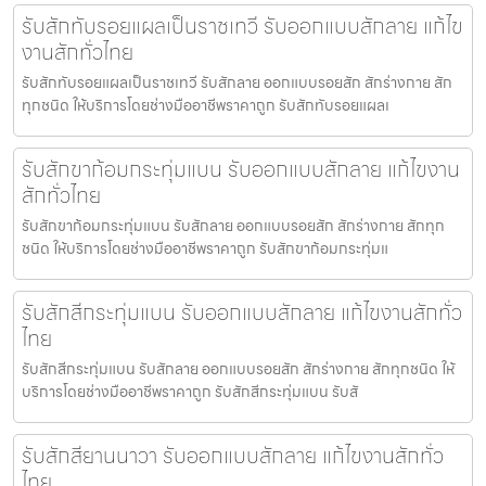
รับสักทับรอยแผลเป็นราชเทวี รับออกแบบสักลาย แก้ไข
งานสักทั่วไทย
รับสักทับรอยแผลเป็นราชเทวี รับสักลาย ออกแบบรอยสัก สักร่างกาย สัก
ทุกชนิด ให้บริการโดยช่างมืออาชีพราคาถูก รับสักทับรอยแผลเ
รับสักขาก้อมกระทุ่มแบน รับออกแบบสักลาย แก้ไขงาน
สักทั่วไทย
รับสักขาก้อมกระทุ่มแบน รับสักลาย ออกแบบรอยสัก สักร่างกาย สักทุก
ชนิด ให้บริการโดยช่างมืออาชีพราคาถูก รับสักขาก้อมกระทุ่มแ
รับสักสีกระทุ่มแบน รับออกแบบสักลาย แก้ไขงานสักทั่ว
ไทย
รับสักสีกระทุ่มแบน รับสักลาย ออกแบบรอยสัก สักร่างกาย สักทุกชนิด ให้
บริการโดยช่างมืออาชีพราคาถูก รับสักสีกระทุ่มแบน รับสั
รับสักสียานนาวา รับออกแบบสักลาย แก้ไขงานสักทั่ว
ไทย