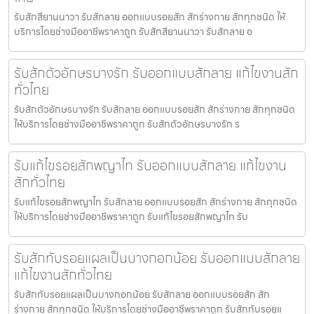
รับสักสียานนาวา รับสักลาย ออกแบบรอยสัก สักร่างกาย สักทุกชนิด ให้
บริการโดยช่างมืออาชีพราคาถูก รับสักสียานนาวา รับสักลาย อ
รับสักตัวอักษรบางรัก รับออกแบบสักลาย แก้ไขงานสัก
ทั่วไทย
รับสักตัวอักษรบางรัก รับสักลาย ออกแบบรอยสัก สักร่างกาย สักทุกชนิด
ให้บริการโดยช่างมืออาชีพราคาถูก รับสักตัวอักษรบางรัก ร
รับแก้ไขรอยสักพญาไท รับออกแบบสักลาย แก้ไขงาน
สักทั่วไทย
รับแก้ไขรอยสักพญาไท รับสักลาย ออกแบบรอยสัก สักร่างกาย สักทุกชนิด
ให้บริการโดยช่างมืออาชีพราคาถูก รับแก้ไขรอยสักพญาไท รับ
รับสักทับรอยแผลเป็นบางกอกน้อย รับออกแบบสักลาย
แก้ไขงานสักทั่วไทย
รับสักทับรอยแผลเป็นบางกอกน้อย รับสักลาย ออกแบบรอยสัก สัก
ร่างกาย สักทุกชนิด ให้บริการโดยช่างมืออาชีพราคาถูก รับสักทับรอยแ