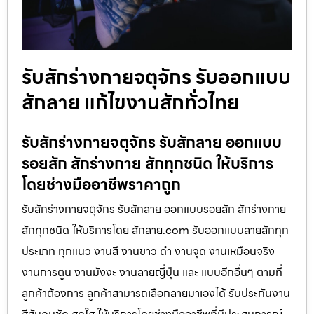
รับสักร่างกายจตุจักร รับออกแบบ
สักลาย แก้ไขงานสักทั่วไทย
รับสักร่างกายจตุจักร รับสักลาย ออกแบบ
รอยสัก สักร่างกาย สักทุกชนิด ให้บริการ
โดยช่างมืออาชีพราคาถูก
รับสักร่างกายจตุจักร รับสักลาย ออกแบบรอยสัก สักร่างกาย
สักทุกชนิด ให้บริการโดย สักลาย.com รับออกแบบลายสักทุก
ประเภท ทุกแนว งานสี งานขาว ดำ งานจุด งานเหมือนจริง
งานการตูน งานมังงะ งานลายญี่ปุ่น และ แบบอีกอื่นๆ ตามที่
ลูกค้าต้องการ ลูกค้าสามารถเลือกลายมาเองได้ รับประกันงาน