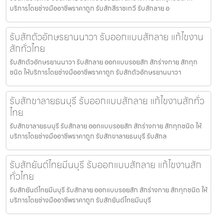
บริการโดยช่างมืออาชีพราคาถูก รับสักสีราชเทวี รับสักลาย อ
รับสักตัวอักษรยานนาวา รับออกแบบสักลาย แก้ไขงาน
สักทั่วไทย
รับสักตัวอักษรยานนาวา รับสักลาย ออกแบบรอยสัก สักร่างกาย สักทุก
ชนิด ให้บริการโดยช่างมืออาชีพราคาถูก รับสักตัวอักษรยานนาวา
รับสักขาลายธนบุรี รับออกแบบสักลาย แก้ไขงานสักทั่ว
ไทย
รับสักขาลายธนบุรี รับสักลาย ออกแบบรอยสัก สักร่างกาย สักทุกชนิด ให้
บริการโดยช่างมืออาชีพราคาถูก รับสักขาลายธนบุรี รับสักล
รับสักยันต์ไทยมีนบุรี รับออกแบบสักลาย แก้ไขงานสัก
ทั่วไทย
รับสักยันต์ไทยมีนบุรี รับสักลาย ออกแบบรอยสัก สักร่างกาย สักทุกชนิด ให้
บริการโดยช่างมืออาชีพราคาถูก รับสักยันต์ไทยมีนบุรี