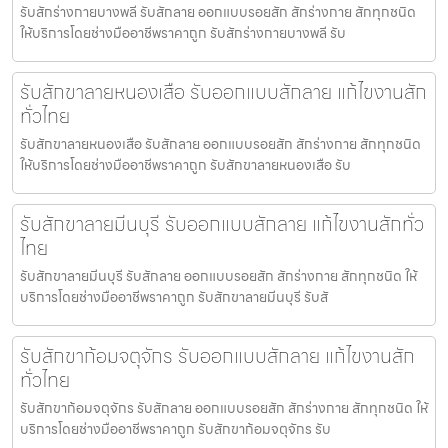
รับสักร่างกายบางพลี รับสักลาย ออกแบบรอยสัก สักร่างกาย สักทุกชนิด
ให้บริการโดยช่างมืออาชีพราคาถูก รับสักร่างกายบางพลี รับ
รับสักขาลายหนองเสือ รับออกแบบสักลาย แก้ไขงานสัก
ทั่วไทย
รับสักขาลายหนองเสือ รับสักลาย ออกแบบรอยสัก สักร่างกาย สักทุกชนิด
ให้บริการโดยช่างมืออาชีพราคาถูก รับสักขาลายหนองเสือ รับ
รับสักขาลายมีนบุรี รับออกแบบสักลาย แก้ไขงานสักทั่ว
ไทย
รับสักขาลายมีนบุรี รับสักลาย ออกแบบรอยสัก สักร่างกาย สักทุกชนิด ให้
บริการโดยช่างมืออาชีพราคาถูก รับสักขาลายมีนบุรี รับสั
รับสักขาก้อมจตุจักร รับออกแบบสักลาย แก้ไขงานสัก
ทั่วไทย
รับสักขาก้อมจตุจักร รับสักลาย ออกแบบรอยสัก สักร่างกาย สักทุกชนิด ให้
บริการโดยช่างมืออาชีพราคาถูก รับสักขาก้อมจตุจักร รับ