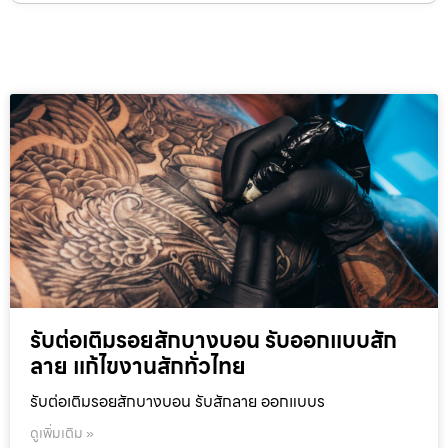
รับต่อเติมรอยสักบางบอน รับออกแบบสัก
ลาย แก้ไขงานสักทั่วไทย
รับต่อเติมรอยสักบางบอน รับสักลาย ออกแบบร
ดูเพิ่มเติม »