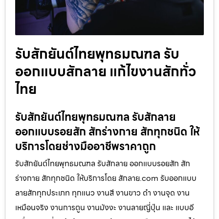
รับสักยันต์ไทยพุทธมณฑล รับ
ออกแบบสักลาย แก้ไขงานสักทั่ว
ไทย
รับสักยันต์ไทยพุทธมณฑล รับสักลาย
ออกแบบรอยสัก สักร่างกาย สักทุกชนิด ให้
บริการโดยช่างมืออาชีพราคาถูก
รับสักยันต์ไทยพุทธมณฑล รับสักลาย ออกแบบรอยสัก สัก
ร่างกาย สักทุกชนิด ให้บริการโดย สักลาย.com รับออกแบบ
ลายสักทุกประเภท ทุกแนว งานสี งานขาว ดำ งานจุด งาน
เหมือนจริง งานการตูน งานมังงะ งานลายญี่ปุ่น และ แบบอี