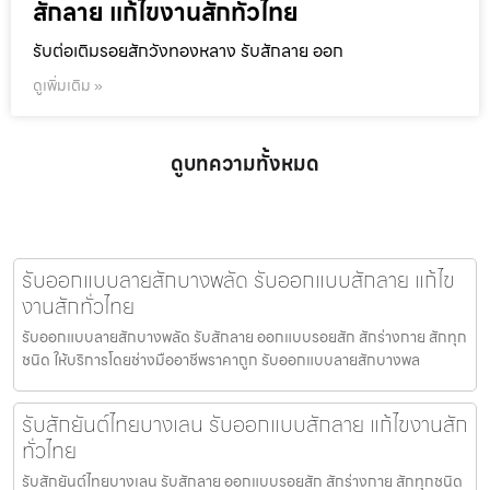
สักลาย แก้ไขงานสักทั่วไทย
รับต่อเติมรอยสักวังทองหลาง รับสักลาย ออก
ดูเพิ่มเติม »
ดูบทความทั้งหมด
รับออกแบบลายสักบางพลัด รับออกแบบสักลาย แก้ไข
งานสักทั่วไทย
รับออกแบบลายสักบางพลัด รับสักลาย ออกแบบรอยสัก สักร่างกาย สักทุก
ชนิด ให้บริการโดยช่างมืออาชีพราคาถูก รับออกแบบลายสักบางพล
รับสักยันต์ไทยบางเลน รับออกแบบสักลาย แก้ไขงานสัก
ทั่วไทย
รับสักยันต์ไทยบางเลน รับสักลาย ออกแบบรอยสัก สักร่างกาย สักทุกชนิด