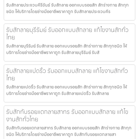
รับสักลายประจวบคีรีขันธ์ รับสักลาย ออกแบบรอยสัก สักร่างกาย สักทุก
ชนิด ให้บริการโดยช่างมืออาชีพราคาถูก รับสักลายประจวบคีร
รับสักลายบุรีรัมย์ รับออกแบบสักลาย แก้ไขงานสักทั่ว
ไทย
รับสักลายบุรีรัมย์ รับสักลาย ออกแบบรอยสัก สักร่างกาย สักทุกชนิด ให้
บริการโดยช่างมืออาชีพราคาถูก รับสักลายบุรีรัมย์ รับสั
รับสักลายแปดริ้ว รับออกแบบสักลาย แก้ไขงานสักทั่ว
ไทย
รับสักลายแปดริ้ว รับสักลาย ออกแบบรอยสัก สักร่างกาย สักทุกชนิด ให้
บริการโดยช่างมืออาชีพราคาถูก รับสักลายแปดริ้ว รับสักลาย
รับสักทับรอยแตกลายสาทร รับออกแบบสักลาย แก้ไข
งานสักทั่วไทย
รับสักทับรอยแตกลายสาทร รับสักลาย ออกแบบรอยสัก สักร่างกาย สักทุก
ชนิด ให้บริการโดยช่างมืออาชีพราคาถูก รับสักทับรอยแตกลายสา