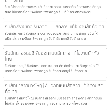
รับแก้ไขรอยสักสามพราน รับสักลาย ออกแบบรอยสัก สักร่างกาย สักทุก
ชนิด ให้บริการโดยช่างมืออาชีพราคาถูก รับแก้ไขรอยสักสามพราน
รับสักสีราชเทวี รับออกแบบสักลาย แก้ไขงานสักทั่วไทย
รับสักสีราชเทวี รับสักลาย ออกแบบรอยสัก สักร่างกาย สักทุกชนิด ให้
บริการโดยช่างมืออาชีพราคาถูก รับสักสีราชเทวี รับสักลาย อ
รับสักลายชลบุรี รับออกแบบสักลาย แก้ไขงานสักทั่ว
ไทย
รับสักลายชลบุรี รับสักลาย ออกแบบรอยสัก สักร่างกาย สักทุกชนิด ให้
บริการโดยช่างมืออาชีพราคาถูก รับสักลายชลบุรี รับสักลาย อ
รับสักขาลายบางใหญ่ รับออกแบบสักลาย แก้ไขงานสัก
ทั่วไทย
รับสักขาลายบางใหญ่ รับสักลาย ออกแบบรอยสัก สักร่างกาย สักทุกชนิด
ให้บริการโดยช่างมืออาชีพราคาถูก รับสักขาลายบางใหญ่ รับสั