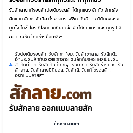
รับสักลายแก้รอยสักต่อเติมรอยสักได้ทุกแนว สักตัว สักหลัง
สักแขน สักขา สักมือ ทั้งลายกราฟฟิก ตัวอักษร มินิมอลสวย
ถูกใจ ไม่ซ้ำใคร ดีไซน์ตามที่คุณสั่ง สักได้ทุกแนว และ ทุกรูป สี
สวย คมชัด โดยช่างมืออาชีพ
รับต่อเติมรอยสัก
รับสักขาก้อม
รับสักขาลาย
รับสักตัว
,
,
,
อักษร
รับสักทับรอยแตกลาย
รับสักทับรอยแผลเป็น
รับ
,
,
,
สักยันต์ไทย
รับสักยันต์ไทยพุทธมณฑล
รับสักร่างกาย
รับ
,
,
,
สักลาย
รับสักลายมินิมอล
รับสักสี
รับแก้ไขรอยสัก
,
,
,
,
ออกแบบลายสัก
สักลาย.com