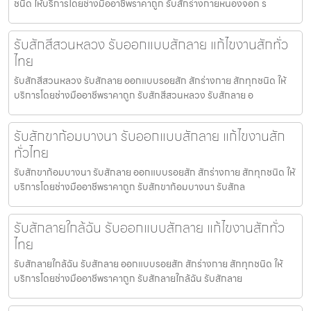
ชนิด ให้บริการโดยช่างมืออาชีพราคาถูก รับสักร่างกายหนองจอก ร
รับสักสีสวนหลวง รับออกแบบสักลาย แก้ไขงานสักทั่ว
ไทย
รับสักสีสวนหลวง รับสักลาย ออกแบบรอยสัก สักร่างกาย สักทุกชนิด ให้
บริการโดยช่างมืออาชีพราคาถูก รับสักสีสวนหลวง รับสักลาย อ
รับสักขาก้อมบางนา รับออกแบบสักลาย แก้ไขงานสัก
ทั่วไทย
รับสักขาก้อมบางนา รับสักลาย ออกแบบรอยสัก สักร่างกาย สักทุกชนิด ให้
บริการโดยช่างมืออาชีพราคาถูก รับสักขาก้อมบางนา รับสักล
รับสักลายใกล้ฉัน รับออกแบบสักลาย แก้ไขงานสักทั่ว
ไทย
รับสักลายใกล้ฉัน รับสักลาย ออกแบบรอยสัก สักร่างกาย สักทุกชนิด ให้
บริการโดยช่างมืออาชีพราคาถูก รับสักลายใกล้ฉัน รับสักลาย