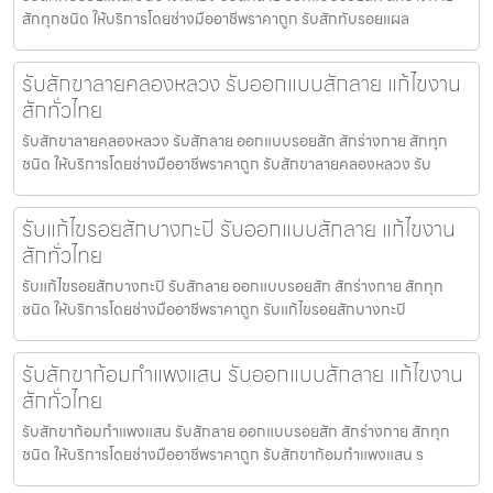
สักทุกชนิด ให้บริการโดยช่างมืออาชีพราคาถูก รับสักทับรอยแผล
รับสักขาลายคลองหลวง รับออกแบบสักลาย แก้ไขงาน
สักทั่วไทย
รับสักขาลายคลองหลวง รับสักลาย ออกแบบรอยสัก สักร่างกาย สักทุก
ชนิด ให้บริการโดยช่างมืออาชีพราคาถูก รับสักขาลายคลองหลวง รับ
รับแก้ไขรอยสักบางกะปิ รับออกแบบสักลาย แก้ไขงาน
สักทั่วไทย
รับแก้ไขรอยสักบางกะปิ รับสักลาย ออกแบบรอยสัก สักร่างกาย สักทุก
ชนิด ให้บริการโดยช่างมืออาชีพราคาถูก รับแก้ไขรอยสักบางกะปิ
รับสักขาก้อมกำแพงแสน รับออกแบบสักลาย แก้ไขงาน
สักทั่วไทย
รับสักขาก้อมกำแพงแสน รับสักลาย ออกแบบรอยสัก สักร่างกาย สักทุก
ชนิด ให้บริการโดยช่างมืออาชีพราคาถูก รับสักขาก้อมกำแพงแสน ร