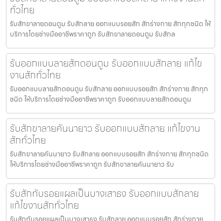
ทั่วไทย
รับสักขาลายดอนตูม รับสักลาย ออกแบบรอยสัก สักร่างกาย สักทุกชนิด ให้
บริการโดยช่างมืออาชีพราคาถูก รับสักขาลายดอนตูม รับสักล
รับออกแบบลายสักดอนตูม รับออกแบบสักลาย แก้ไข
งานสักทั่วไทย
รับออกแบบลายสักดอนตูม รับสักลาย ออกแบบรอยสัก สักร่างกาย สักทุก
ชนิด ให้บริการโดยช่างมืออาชีพราคาถูก รับออกแบบลายสักดอนตูม
รับสักขาลายคันนายาว รับออกแบบสักลาย แก้ไขงาน
สักทั่วไทย
รับสักขาลายคันนายาว รับสักลาย ออกแบบรอยสัก สักร่างกาย สักทุกชนิด
ให้บริการโดยช่างมืออาชีพราคาถูก รับสักขาลายคันนายาว รับ
รับสักทับรอยแผลเป็นบางเสาธง รับออกแบบสักลาย
แก้ไขงานสักทั่วไทย
รับสักทับรอยแผลเป็นบางเสาธง รับสักลาย ออกแบบรอยสัก สักร่างกาย