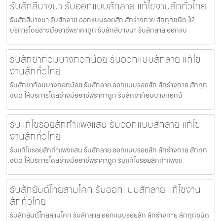
รับสักสีบางนา รับออกแบบสักลาย แก้ไขงานสักทั่วไทย
รับสักสีบางนา รับสักลาย ออกแบบรอยสัก สักร่างกาย สักทุกชนิด ให้
บริการโดยช่างมืออาชีพราคาถูก รับสักสีบางนา รับสักลาย ออกแบ
รับสักขาก้อมบางกอกน้อย รับออกแบบสักลาย แก้ไข
งานสักทั่วไทย
รับสักขาก้อมบางกอกน้อย รับสักลาย ออกแบบรอยสัก สักร่างกาย สักทุก
ชนิด ให้บริการโดยช่างมืออาชีพราคาถูก รับสักขาก้อมบางกอกน้
รับแก้ไขรอยสักกำแพงแสน รับออกแบบสักลาย แก้ไข
งานสักทั่วไทย
รับแก้ไขรอยสักกำแพงแสน รับสักลาย ออกแบบรอยสัก สักร่างกาย สักทุก
ชนิด ให้บริการโดยช่างมืออาชีพราคาถูก รับแก้ไขรอยสักกำแพงแ
รับสักยันต์ไทยสามโคก รับออกแบบสักลาย แก้ไขงาน
สักทั่วไทย
รับสักยันต์ไทยสามโคก รับสักลาย ออกแบบรอยสัก สักร่างกาย สักทุกชนิด