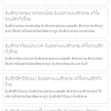
รับสักขาลายบางกอกน้อย รับออกแบบสักลาย แก้ไข
งานสักทั่วไทย
รับสักขาลายบางกอกน้อย รับสักลาย ออกแบบรอยสัก สักร่างกาย สักทุก
ชนิด ให้บริการโดยช่างมืออาชีพราคาถูก รับสักขาลายบางกอกน้อย
รับสักขาก้อมประเวศ รับออกแบบสักลาย แก้ไขงานสัก
ทั่วไทย
รับสักขาก้อมประเวศ รับสักลาย ออกแบบรอยสัก สักร่างกาย สักทุกชนิด
ให้บริการโดยช่างมืออาชีพราคาถูก รับสักขาก้อมประเวศ รับสั
รับสักสีทวีวัฒนา รับออกแบบสักลาย แก้ไขงานสักทั่ว
ไทย
รับสักสีทวีวัฒนา รับสักลาย ออกแบบรอยสัก สักร่างกาย สักทุกชนิด ให้
บริการโดยช่างมืออาชีพราคาถูก รับสักสีทวีวัฒนา รับสักลาย