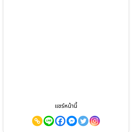
แชร์หน้านี้