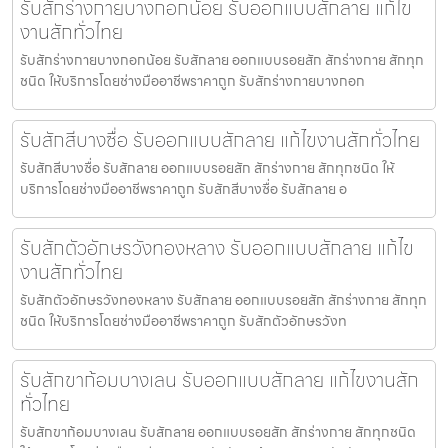
รับสักร่างกายบางกอกน้อย รับออกแบบสักลาย แก้ไข
งานสักทั่วไทย
รับสักร่างกายบางกอกน้อย รับสักลาย ออกแบบรอยสัก สักร่างกาย สักทุก
ชนิด ให้บริการโดยช่างมืออาชีพราคาถูก รับสักร่างกายบางกอก
รับสักสีบางซื่อ รับออกแบบสักลาย แก้ไขงานสักทั่วไทย
รับสักสีบางซื่อ รับสักลาย ออกแบบรอยสัก สักร่างกาย สักทุกชนิด ให้
บริการโดยช่างมืออาชีพราคาถูก รับสักสีบางซื่อ รับสักลาย อ
รับสักตัวอักษรวังทองหลาง รับออกแบบสักลาย แก้ไข
งานสักทั่วไทย
รับสักตัวอักษรวังทองหลาง รับสักลาย ออกแบบรอยสัก สักร่างกาย สักทุก
ชนิด ให้บริการโดยช่างมืออาชีพราคาถูก รับสักตัวอักษรวังท
รับสักขาก้อมบางเลน รับออกแบบสักลาย แก้ไขงานสัก
ทั่วไทย
รับสักขาก้อมบางเลน รับสักลาย ออกแบบรอยสัก สักร่างกาย สักทุกชนิด