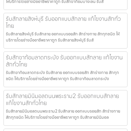
ให้บริการโดยช่างมืออาชีพราคาถูก รับสักขาก้อมบางเลน รับสั
รับสักลายสิงห์บุรี รับออกแบบสักลาย แก้ไขงานสักทั่ว
ไทย
รับสักลายสิงห์บุรี รับสักลาย ออกแบบรอยสัก สักร่างกาย สักทุกชนิด ให้
บริการโดยช่างมืออาชีพราคาถูก รับสักลายสิงห์บุรี รับสั
รับสักขาก้อมลาดกระบัง รับออกแบบสักลาย แก้ไขงาน
สักทั่วไทย
รับสักขาก้อมลาดกระบัง รับสักลาย ออกแบบรอยสัก สักร่างกาย สักทุก
ชนิด ให้บริการโดยช่างมืออาชีพราคาถูก รับสักขาก้อมลาดกระบัง
รับสักลายมินิมอลถนนพระราม2 รับออกแบบสักลาย
แก้ไขงานสักทั่วไทย
รับสักลายมินิมอลถนนพระราม2 รับสักลาย ออกแบบรอยสัก สักร่างกาย
สักทุกชนิด ให้บริการโดยช่างมืออาชีพราคาถูก รับสักลายมินิมอล