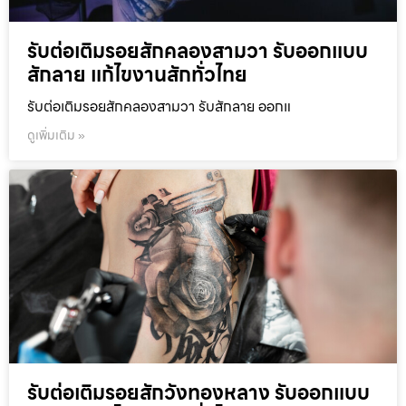
รับต่อเติมรอยสักคลองสามวา รับออกแบบ
สักลาย แก้ไขงานสักทั่วไทย
รับต่อเติมรอยสักคลองสามวา รับสักลาย ออกแ
ดูเพิ่มเติม »
รับต่อเติมรอยสักวังทองหลาง รับออกแบบ