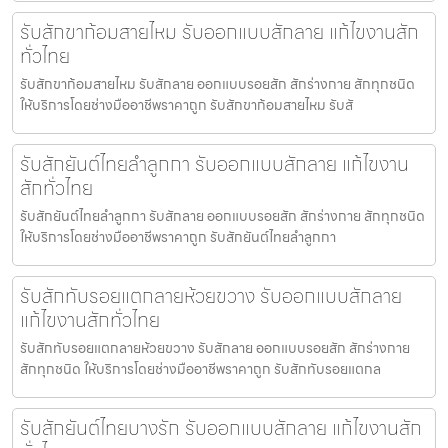
รับสักขาก้อมสายไหม รับออกแบบสักลาย แก้ไขงานสัก
ทั่วไทย
รับสักขาก้อมสายไหม รับสักลาย ออกแบบรอยสัก สักร่างกาย สักทุกชนิด
ให้บริการโดยช่างมืออาชีพราคาถูก รับสักขาก้อมสายไหม รับสั
รับสักยันต์ไทยลำลูกกา รับออกแบบสักลาย แก้ไขงาน
สักทั่วไทย
รับสักยันต์ไทยลำลูกกา รับสักลาย ออกแบบรอยสัก สักร่างกาย สักทุกชนิด
ให้บริการโดยช่างมืออาชีพราคาถูก รับสักยันต์ไทยลำลูกกา
รับสักทับรอยแตกลายห้วยขวาง รับออกแบบสักลาย
แก้ไขงานสักทั่วไทย
รับสักทับรอยแตกลายห้วยขวาง รับสักลาย ออกแบบรอยสัก สักร่างกาย
สักทุกชนิด ให้บริการโดยช่างมืออาชีพราคาถูก รับสักทับรอยแตกล
รับสักยันต์ไทยบางรัก รับออกแบบสักลาย แก้ไขงานสัก