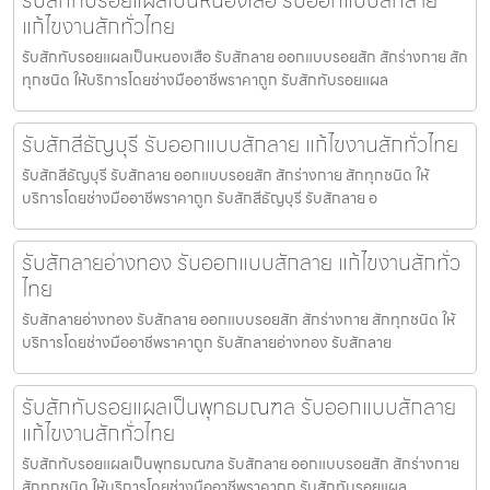
รับสักทับรอยแผลเป็นหนองเสือ รับออกแบบสักลาย
แก้ไขงานสักทั่วไทย
รับสักทับรอยแผลเป็นหนองเสือ รับสักลาย ออกแบบรอยสัก สักร่างกาย สัก
ทุกชนิด ให้บริการโดยช่างมืออาชีพราคาถูก รับสักทับรอยแผล
รับสักสีธัญบุรี รับออกแบบสักลาย แก้ไขงานสักทั่วไทย
รับสักสีธัญบุรี รับสักลาย ออกแบบรอยสัก สักร่างกาย สักทุกชนิด ให้
บริการโดยช่างมืออาชีพราคาถูก รับสักสีธัญบุรี รับสักลาย อ
รับสักลายอ่างทอง รับออกแบบสักลาย แก้ไขงานสักทั่ว
ไทย
รับสักลายอ่างทอง รับสักลาย ออกแบบรอยสัก สักร่างกาย สักทุกชนิด ให้
บริการโดยช่างมืออาชีพราคาถูก รับสักลายอ่างทอง รับสักลาย
รับสักทับรอยแผลเป็นพุทธมณฑล รับออกแบบสักลาย
แก้ไขงานสักทั่วไทย
รับสักทับรอยแผลเป็นพุทธมณฑล รับสักลาย ออกแบบรอยสัก สักร่างกาย
สักทุกชนิด ให้บริการโดยช่างมืออาชีพราคาถูก รับสักทับรอยแผล