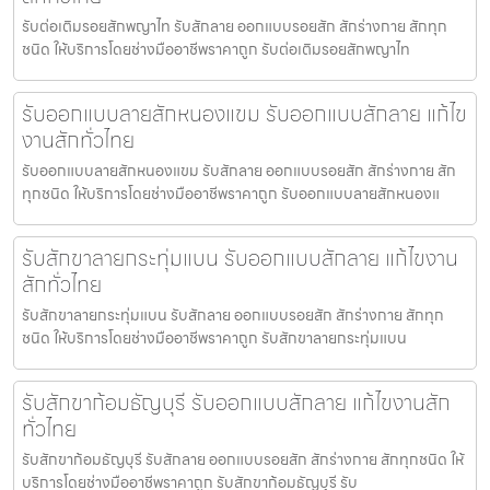
รับต่อเติมรอยสักพญาไท รับสักลาย ออกแบบรอยสัก สักร่างกาย สักทุก
ชนิด ให้บริการโดยช่างมืออาชีพราคาถูก รับต่อเติมรอยสักพญาไท
รับออกแบบลายสักหนองแขม รับออกแบบสักลาย แก้ไข
งานสักทั่วไทย
รับออกแบบลายสักหนองแขม รับสักลาย ออกแบบรอยสัก สักร่างกาย สัก
ทุกชนิด ให้บริการโดยช่างมืออาชีพราคาถูก รับออกแบบลายสักหนองแ
รับสักขาลายกระทุ่มแบน รับออกแบบสักลาย แก้ไขงาน
สักทั่วไทย
รับสักขาลายกระทุ่มแบน รับสักลาย ออกแบบรอยสัก สักร่างกาย สักทุก
ชนิด ให้บริการโดยช่างมืออาชีพราคาถูก รับสักขาลายกระทุ่มแบน
รับสักขาก้อมธัญบุรี รับออกแบบสักลาย แก้ไขงานสัก
ทั่วไทย
รับสักขาก้อมธัญบุรี รับสักลาย ออกแบบรอยสัก สักร่างกาย สักทุกชนิด ให้
บริการโดยช่างมืออาชีพราคาถูก รับสักขาก้อมธัญบุรี รับ