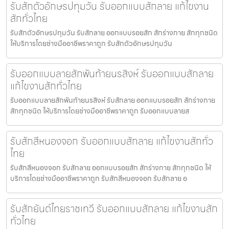
รับสักตัวอักษรปทุมวัน รับออกแบบสักลาย แก้ไขงาน
สักทั่วไทย
รับสักตัวอักษรปทุมวัน รับสักลาย ออกแบบรอยสัก สักร่างกาย สักทุกชนิด
ให้บริการโดยช่างมืออาชีพราคาถูก รับสักตัวอักษรปทุมวัน
รับออกแบบลายสักพันท้ายนรสิงห์ รับออกแบบสักลาย
แก้ไขงานสักทั่วไทย
รับออกแบบลายสักพันท้ายนรสิงห์ รับสักลาย ออกแบบรอยสัก สักร่างกาย
สักทุกชนิด ให้บริการโดยช่างมืออาชีพราคาถูก รับออกแบบลายส
รับสักสีหนองจอก รับออกแบบสักลาย แก้ไขงานสักทั่ว
ไทย
รับสักสีหนองจอก รับสักลาย ออกแบบรอยสัก สักร่างกาย สักทุกชนิด ให้
บริการโดยช่างมืออาชีพราคาถูก รับสักสีหนองจอก รับสักลาย อ
รับสักยันต์ไทยราชเทวี รับออกแบบสักลาย แก้ไขงานสัก
ทั่วไทย