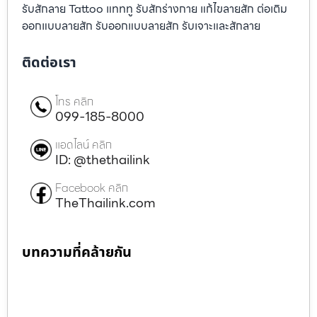
รับสักลาย Tattoo แทททู รับสักร่างกาย แก้ไขลายสัก ต่อเติม
ออกแบบลายสัก รับออกแบบลายสัก รับเจาะและสักลาย
ติดต่อเรา
โทร คลิก
099-185-8000
แอดไลน์ คลิก
ID: @thethailink
Facebook คลิก
TheThailink.com
บทความที่คล้ายกัน