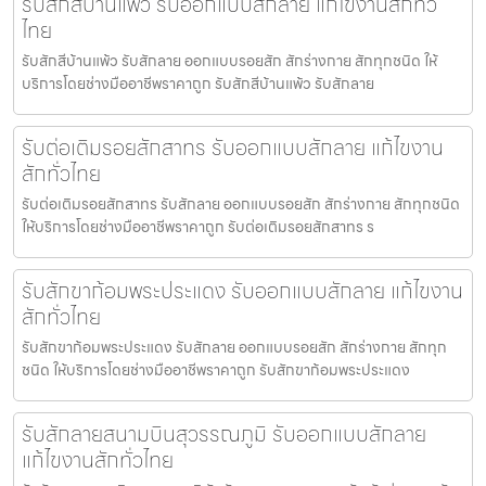
รับสักสีบ้านแพ้ว รับออกแบบสักลาย แก้ไขงานสักทั่ว
ไทย
รับสักสีบ้านแพ้ว รับสักลาย ออกแบบรอยสัก สักร่างกาย สักทุกชนิด ให้
บริการโดยช่างมืออาชีพราคาถูก รับสักสีบ้านแพ้ว รับสักลาย
รับต่อเติมรอยสักสาทร รับออกแบบสักลาย แก้ไขงาน
สักทั่วไทย
รับต่อเติมรอยสักสาทร รับสักลาย ออกแบบรอยสัก สักร่างกาย สักทุกชนิด
ให้บริการโดยช่างมืออาชีพราคาถูก รับต่อเติมรอยสักสาทร ร
รับสักขาก้อมพระประแดง รับออกแบบสักลาย แก้ไขงาน
สักทั่วไทย
รับสักขาก้อมพระประแดง รับสักลาย ออกแบบรอยสัก สักร่างกาย สักทุก
ชนิด ให้บริการโดยช่างมืออาชีพราคาถูก รับสักขาก้อมพระประแดง
รับสักลายสนามบินสุวรรณภูมิ รับออกแบบสักลาย
แก้ไขงานสักทั่วไทย