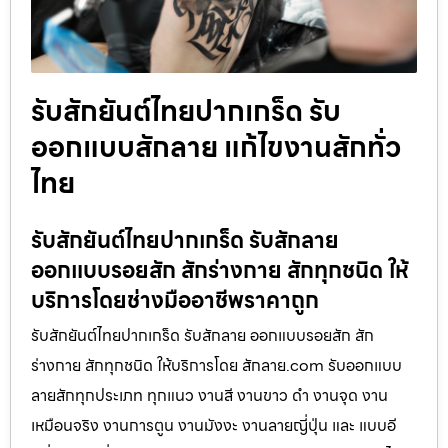
รับสักยันต์ไทยปากเกร็ด รับ
ออกแบบสักลาย แก้ไขงานสักทั่ว
ไทย
รับสักยันต์ไทยปากเกร็ด รับสักลาย
ออกแบบรอยสัก สักร่างกาย สักทุกชนิด ให้
บริการโดยช่างมืออาชีพราคาถูก
รับสักยันต์ไทยปากเกร็ด รับสักลาย ออกแบบรอยสัก สัก
ร่างกาย สักทุกชนิด ให้บริการโดย สักลาย.com รับออกแบบ
ลายสักทุกประเภท ทุกแนว งานสี งานขาว ดำ งานจุด งาน
เหมือนจริง งานการตูน งานมังงะ งานลายญี่ปุ่น และ แบบอี