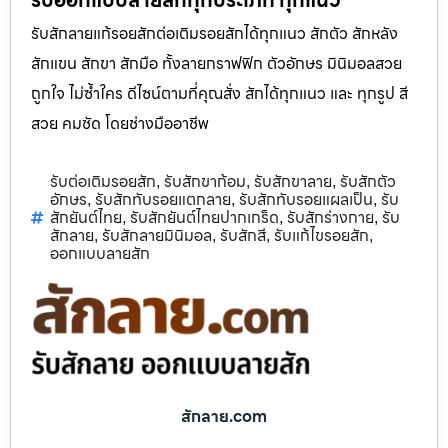
รับสักลายแก้รอยสักต่อเติมรอยสักได้ทุกแนว สักตัว สักหลัง
สักแขน สักขา สักมือ ทั้งลายกราฟฟิก ตัวอักษร มินิมอลสวย
ถูกใจ ไม่ซ้ำใคร ดีไซน์ตามที่คุณสั่ง สักได้ทุกแนว และ ทุกรูป สี
สวย คมชัด โดยช่างมืออาชีพ
รับต่อเติมรอยสัก
รับสักขาก้อม
รับสักขาลาย
รับสักตัว
,
,
,
อักษร
รับสักทับรอยแตกลาย
รับสักทับรอยแผลเป็น
รับ
,
,
,
สักยันต์ไทย
รับสักยันต์ไทยปากเกร็ด
รับสักร่างกาย
รับ
,
,
,
สักลาย
รับสักลายมินิมอล
รับสักสี
รับแก้ไขรอยสัก
,
,
,
,
ออกแบบลายสัก
สักลาย.com