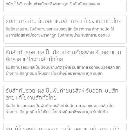
ชนิด ให้บริการโดยช่างมืออาชีพราคาถูก รับสักทับรอยแผลเป
รับสักลายน่าน รับออกแบบสักลาย แก้ไขงานสักทั่วไทย
รับสักลายน่าน รับสักลาย ออกแบบรอยสัก สักร่างกาย สักทุกชนิด ให้
บริการโดยช่างมืออาชีพราคาถูก รับสักลายน่าน รับสักลาย ออกแบ
รับสักทับรอยแผลเป็นป้อมปราบศัตรูพ่าย รับออกแบบ
สักลาย แก้ไขงานสักทั่วไทย
รับสักทับรอยแผลเป็นป้อมปราบศัตรูพ่าย รับสักลาย ออกแบบรอยสัก สัก
ร่างกาย สักทุกชนิด ให้บริการโดยช่างมืออาชีพราคาถูก รับสัก
รับสักทับรอยแผลเป็นพันท้ายนรสิงห์ รับออกแบบสัก
ลาย แก้ไขงานสักทั่วไทย
รับสักทับรอยแผลเป็นพันท้ายนรสิงห์ รับสักลาย ออกแบบรอยสัก สัก
ร่างกาย สักทุกชนิด ให้บริการโดยช่างมืออาชีพราคาถูก รับสักทับ
รับแก้ไขรอยสักคลองสามวา รับออกแบบสักลาย แก้ไข