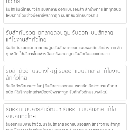
ทั่วไทย
รับสักยันต์ไทยบางรัก รับสักลาย ออกแบบรอยสัก สักร่างกาย สักทุกชนิด
ให้บริการโดยช่างมืออาชีพราคาถูก รับสักยันต์ไทยบางรัก ร
รับสักทับรอยแตกลายดอนตูม รับออกแบบสักลาย
แก้ไขงานสักทั่วไทย
รับสักทับรอยแตกลายดอนตูม รับสักลาย ออกแบบรอยสัก สักร่างกาย สัก
ทุกชนิด ให้บริการโดยช่างมืออาชีพราคาถูก รับสักทับรอยแตกลาย
รับสักตัวอักษรบางใหญ่ รับออกแบบสักลาย แก้ไขงาน
สักทั่วไทย
รับสักตัวอักษรบางใหญ่ รับสักลาย ออกแบบรอยสัก สักร่างกาย สักทุก
ชนิด ให้บริการโดยช่างมืออาชีพราคาถูก รับสักตัวอักษรบางใหญ่
รับออกแบบลายสักวัฒนา รับออกแบบสักลาย แก้ไข
งานสักทั่วไทย
รับออกแบบลายสักวัฒนา รับสักลาย ออกแบบรอยสัก สักร่างกาย สักทุก