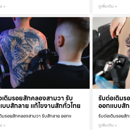
ิม »
ดูเพิ่มเติม »
่อเติมรอยสักคลองสามวา รับ
รับต่อเติมร
บบสักลาย แก้ไขงานสักทั่วไทย
ออกแบบสักล
เติมรอยสักคลองสามวา รับสักลาย ออกแ
รับต่อเติมรอยสั
ิม »
ดูเพิ่มเติม »