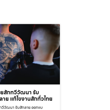
อยสักทวีวัฒนา รับ
าย แก้ไขงานสักทั่วไทย
กทวีวัฒนา รับสักลาย ออกแบ