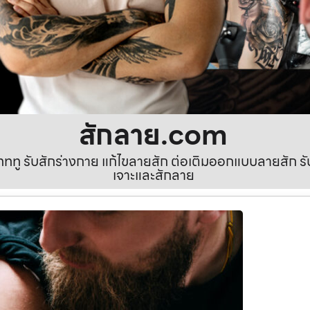
สักลาย.com
ทททู รับสักร่างกาย แก้ไขลายสัก ต่อเติมออกแบบลายสัก 
เจาะและสักลาย