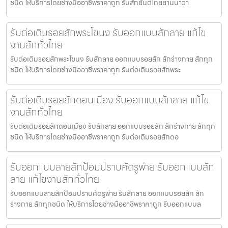
ชนิด ให้บริการโดยช่างมืออาชีพราคาถูก รับสักยันต์ไทยยานนาวา
รับต่อเติมรอยสักพระโขนง รับออกแบบสักลาย แก้ไข
งานสักทั่วไทย
รับต่อเติมรอยสักพระโขนง รับสักลาย ออกแบบรอยสัก สักร่างกาย สักทุก
ชนิด ให้บริการโดยช่างมืออาชีพราคาถูก รับต่อเติมรอยสักพระ
รับต่อเติมรอยสักดอนเมือง รับออกแบบสักลาย แก้ไข
งานสักทั่วไทย
รับต่อเติมรอยสักดอนเมือง รับสักลาย ออกแบบรอยสัก สักร่างกาย สักทุก
ชนิด ให้บริการโดยช่างมืออาชีพราคาถูก รับต่อเติมรอยสักดอ
รับออกแบบลายสักป้อมปราบศัตรูพ่าย รับออกแบบสัก
ลาย แก้ไขงานสักทั่วไทย
รับออกแบบลายสักป้อมปราบศัตรูพ่าย รับสักลาย ออกแบบรอยสัก สัก
ร่างกาย สักทุกชนิด ให้บริการโดยช่างมืออาชีพราคาถูก รับออกแบบล