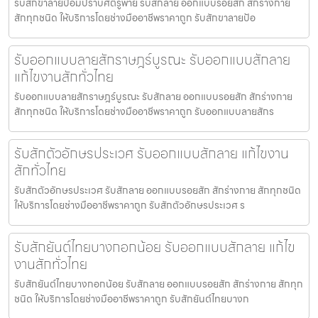
รับสักขาลายป้อมปราบศัตรูพ่าย รับสักลาย ออกแบบรอยสัก สักร่างกาย
สักทุกชนิด ให้บริการโดยช่างมืออาชีพราคาถูก รับสักขาลายป้อ
รับออกแบบลายสักราษฎร์บูรณะ รับออกแบบสักลาย
แก้ไขงานสักทั่วไทย
รับออกแบบลายสักราษฎร์บูรณะ รับสักลาย ออกแบบรอยสัก สักร่างกาย
สักทุกชนิด ให้บริการโดยช่างมืออาชีพราคาถูก รับออกแบบลายสักร
รับสักตัวอักษรประเวศ รับออกแบบสักลาย แก้ไขงาน
สักทั่วไทย
รับสักตัวอักษรประเวศ รับสักลาย ออกแบบรอยสัก สักร่างกาย สักทุกชนิด
ให้บริการโดยช่างมืออาชีพราคาถูก รับสักตัวอักษรประเวศ ร
รับสักยันต์ไทยบางกอกน้อย รับออกแบบสักลาย แก้ไข
งานสักทั่วไทย
รับสักยันต์ไทยบางกอกน้อย รับสักลาย ออกแบบรอยสัก สักร่างกาย สักทุก
ชนิด ให้บริการโดยช่างมืออาชีพราคาถูก รับสักยันต์ไทยบางก