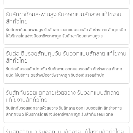
รับสักขาก้อมสะพานสูง รับออกแบบสักลาย แก้ไขงาน
สักทั่วไทย
รับสักขาก้อมสะพานสูง รับสักลาย ออกแบบรอยสัก สักร่างกาย สักทุกชนิด
ให้บริการโดยช่างมืออาชีพราคาถูก รับสักขาก้อมสะพานสูง ร
รับต่อเติมรอยสักปทุมวัน รับออกแบบสักลาย แก้ไขงาน
สักทั่วไทย
รับต่อเติมรอยสักปทุมวัน รับสักลาย ออกแบบรอยสัก สักร่างกาย สักทุก
ชนิด ให้บริการโดยช่างมืออาชีพราคาถูก รับต่อเติมรอยสักปทุ
รับสักทับรอยแตกลายห้วยขวาง รับออกแบบสักลาย
แก้ไขงานสักทั่วไทย
รับสักทับรอยแตกลายห้วยขวาง รับสักลาย ออกแบบรอยสัก สักร่างกาย
สักทุกชนิด ให้บริการโดยช่างมืออาชีพราคาถูก รับสักทับรอยแตกล
รับสักสีวัฒนา รับออกแบบสักลาย แก้ไขงานสักทั่วไทย