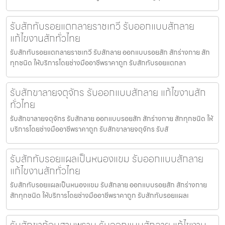
รับสักทับรอยแตกลายราชเทวี รับออกแบบสักลาย
แก้ไขงานสักทั่วไทย
รับสักทับรอยแตกลายราชเทวี รับสักลาย ออกแบบรอยสัก สักร่างกาย สัก
ทุกชนิด ให้บริการโดยช่างมืออาชีพราคาถูก รับสักทับรอยแตกลา
รับสักขาลายจตุจักร รับออกแบบสักลาย แก้ไขงานสัก
ทั่วไทย
รับสักขาลายจตุจักร รับสักลาย ออกแบบรอยสัก สักร่างกาย สักทุกชนิด ให้
บริการโดยช่างมืออาชีพราคาถูก รับสักขาลายจตุจักร รับสั
รับสักทับรอยแผลเป็นหนองแขม รับออกแบบสักลาย
แก้ไขงานสักทั่วไทย
รับสักทับรอยแผลเป็นหนองแขม รับสักลาย ออกแบบรอยสัก สักร่างกาย
สักทุกชนิด ให้บริการโดยช่างมืออาชีพราคาถูก รับสักทับรอยแผลเ
รับสักขาก้อมสามพราน รับออกแบบสักลาย แก้ไขงาน