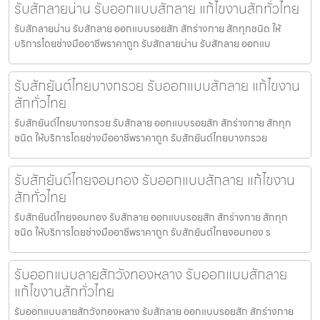
รับสักลายน่าน รับออกแบบสักลาย แก้ไขงานสักทั่วไทย
รับสักลายน่าน รับสักลาย ออกแบบรอยสัก สักร่างกาย สักทุกชนิด ให้
บริการโดยช่างมืออาชีพราคาถูก รับสักลายน่าน รับสักลาย ออกแบ
รับสักยันต์ไทยบางกรวย รับออกแบบสักลาย แก้ไขงาน
สักทั่วไทย
รับสักยันต์ไทยบางกรวย รับสักลาย ออกแบบรอยสัก สักร่างกาย สักทุก
ชนิด ให้บริการโดยช่างมืออาชีพราคาถูก รับสักยันต์ไทยบางกรวย
รับสักยันต์ไทยจอมทอง รับออกแบบสักลาย แก้ไขงาน
สักทั่วไทย
รับสักยันต์ไทยจอมทอง รับสักลาย ออกแบบรอยสัก สักร่างกาย สักทุก
ชนิด ให้บริการโดยช่างมืออาชีพราคาถูก รับสักยันต์ไทยจอมทอง ร
รับออกแบบลายสักวังทองหลาง รับออกแบบสักลาย
แก้ไขงานสักทั่วไทย
รับออกแบบลายสักวังทองหลาง รับสักลาย ออกแบบรอยสัก สักร่างกาย