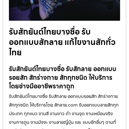
รับสักยันต์ไทยบางซื่อ รับ
ออกแบบสักลาย แก้ไขงานสักทั่ว
ไทย
รับสักยันต์ไทยบางซื่อ รับสักลาย ออกแบบ
รอยสัก สักร่างกาย สักทุกชนิด ให้บริการ
โดยช่างมืออาชีพราคาถูก
รับสักยันต์ไทยบางซื่อ รับสักลาย ออกแบบรอยสัก สักร่างกาย
สักทุกชนิด ให้บริการโดย สักลาย.com รับออกแบบลายสักทุก
ประเภท ทุกแนว งานสี งานขาว ดำ งานจุด งานเหมือนจริง
งานการตูน งานมังงะ งานลายญี่ปุ่น และ แบบอีกอื่นๆ ตามที่