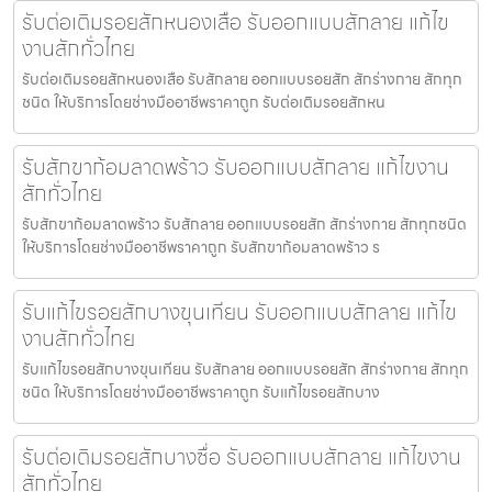
รับต่อเติมรอยสักหนองเสือ รับออกแบบสักลาย แก้ไข
งานสักทั่วไทย
รับต่อเติมรอยสักหนองเสือ รับสักลาย ออกแบบรอยสัก สักร่างกาย สักทุก
ชนิด ให้บริการโดยช่างมืออาชีพราคาถูก รับต่อเติมรอยสักหน
รับสักขาก้อมลาดพร้าว รับออกแบบสักลาย แก้ไขงาน
สักทั่วไทย
รับสักขาก้อมลาดพร้าว รับสักลาย ออกแบบรอยสัก สักร่างกาย สักทุกชนิด
ให้บริการโดยช่างมืออาชีพราคาถูก รับสักขาก้อมลาดพร้าว ร
รับแก้ไขรอยสักบางขุนเทียน รับออกแบบสักลาย แก้ไข
งานสักทั่วไทย
รับแก้ไขรอยสักบางขุนเทียน รับสักลาย ออกแบบรอยสัก สักร่างกาย สักทุก
ชนิด ให้บริการโดยช่างมืออาชีพราคาถูก รับแก้ไขรอยสักบาง
รับต่อเติมรอยสักบางซื่อ รับออกแบบสักลาย แก้ไขงาน
สักทั่วไทย