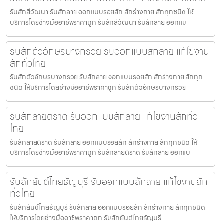
รับสักสีวัฒนา รับสักลาย ออกแบบรอยสัก สักร่างกาย สักทุกชนิด ให้
บริการโดยช่างมืออาชีพราคาถูก รับสักสีวัฒนา รับสักลาย ออกแบ
รับสักตัวอักษรบางกรวย รับออกแบบสักลาย แก้ไขงาน
สักทั่วไทย
รับสักตัวอักษรบางกรวย รับสักลาย ออกแบบรอยสัก สักร่างกาย สักทุก
ชนิด ให้บริการโดยช่างมืออาชีพราคาถูก รับสักตัวอักษรบางกรวย
รับสักลายตราด รับออกแบบสักลาย แก้ไขงานสักทั่ว
ไทย
รับสักลายตราด รับสักลาย ออกแบบรอยสัก สักร่างกาย สักทุกชนิด ให้
บริการโดยช่างมืออาชีพราคาถูก รับสักลายตราด รับสักลาย ออกแบ
รับสักยันต์ไทยธัญบุรี รับออกแบบสักลาย แก้ไขงานสัก
ทั่วไทย
รับสักยันต์ไทยธัญบุรี รับสักลาย ออกแบบรอยสัก สักร่างกาย สักทุกชนิด
ให้บริการโดยช่างมืออาชีพราคาถูก รับสักยันต์ไทยธัญบุรี