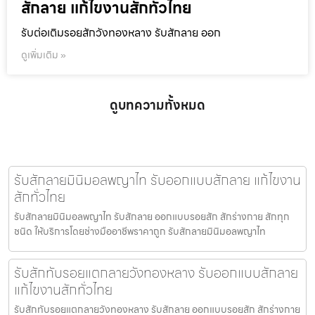
สักลาย แก้ไขงานสักทั่วไทย
รับต่อเติมรอยสักวังทองหลาง รับสักลาย ออก
ดูเพิ่มเติม »
ดูบทความทั้งหมด
รับสักลายมินิมอลพญาไท รับออกแบบสักลาย แก้ไขงาน
สักทั่วไทย
รับสักลายมินิมอลพญาไท รับสักลาย ออกแบบรอยสัก สักร่างกาย สักทุก
ชนิด ให้บริการโดยช่างมืออาชีพราคาถูก รับสักลายมินิมอลพญาไท
รับสักทับรอยแตกลายวังทองหลาง รับออกแบบสักลาย
แก้ไขงานสักทั่วไทย
รับสักทับรอยแตกลายวังทองหลาง รับสักลาย ออกแบบรอยสัก สักร่างกาย