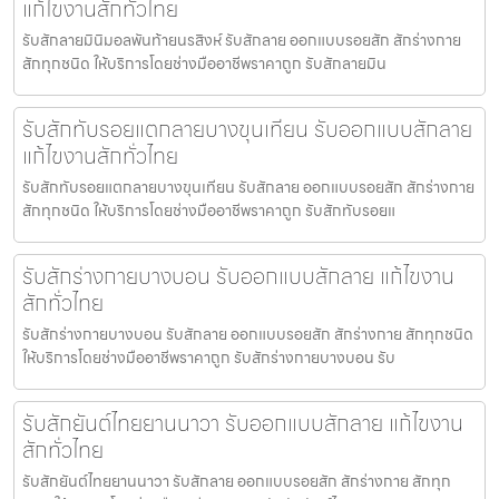
แก้ไขงานสักทั่วไทย
รับสักลายมินิมอลพันท้ายนรสิงห์ รับสักลาย ออกแบบรอยสัก สักร่างกาย
สักทุกชนิด ให้บริการโดยช่างมืออาชีพราคาถูก รับสักลายมิน
รับสักทับรอยแตกลายบางขุนเทียน รับออกแบบสักลาย
แก้ไขงานสักทั่วไทย
รับสักทับรอยแตกลายบางขุนเทียน รับสักลาย ออกแบบรอยสัก สักร่างกาย
สักทุกชนิด ให้บริการโดยช่างมืออาชีพราคาถูก รับสักทับรอยแ
รับสักร่างกายบางบอน รับออกแบบสักลาย แก้ไขงาน
สักทั่วไทย
รับสักร่างกายบางบอน รับสักลาย ออกแบบรอยสัก สักร่างกาย สักทุกชนิด
ให้บริการโดยช่างมืออาชีพราคาถูก รับสักร่างกายบางบอน รับ
รับสักยันต์ไทยยานนาวา รับออกแบบสักลาย แก้ไขงาน
สักทั่วไทย
รับสักยันต์ไทยยานนาวา รับสักลาย ออกแบบรอยสัก สักร่างกาย สักทุก