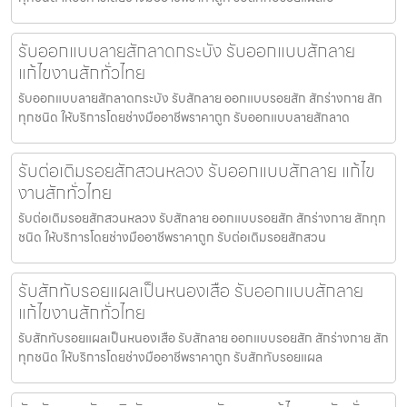
รับออกแบบลายสักลาดกระบัง รับออกแบบสักลาย
แก้ไขงานสักทั่วไทย
รับออกแบบลายสักลาดกระบัง รับสักลาย ออกแบบรอยสัก สักร่างกาย สัก
ทุกชนิด ให้บริการโดยช่างมืออาชีพราคาถูก รับออกแบบลายสักลาด
รับต่อเติมรอยสักสวนหลวง รับออกแบบสักลาย แก้ไข
งานสักทั่วไทย
รับต่อเติมรอยสักสวนหลวง รับสักลาย ออกแบบรอยสัก สักร่างกาย สักทุก
ชนิด ให้บริการโดยช่างมืออาชีพราคาถูก รับต่อเติมรอยสักสวน
รับสักทับรอยแผลเป็นหนองเสือ รับออกแบบสักลาย
แก้ไขงานสักทั่วไทย
รับสักทับรอยแผลเป็นหนองเสือ รับสักลาย ออกแบบรอยสัก สักร่างกาย สัก
ทุกชนิด ให้บริการโดยช่างมืออาชีพราคาถูก รับสักทับรอยแผล