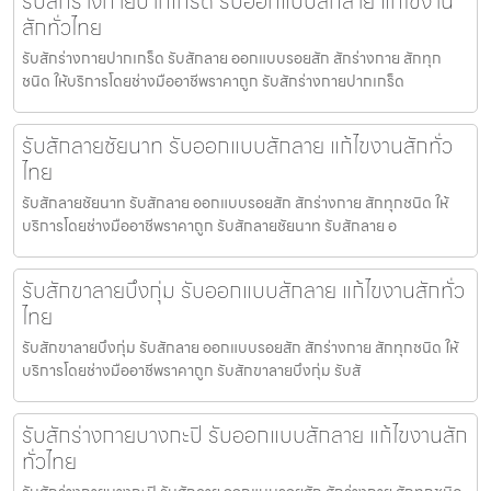
รับสักร่างกายปากเกร็ด รับออกแบบสักลาย แก้ไขงาน
สักทั่วไทย
รับสักร่างกายปากเกร็ด รับสักลาย ออกแบบรอยสัก สักร่างกาย สักทุก
ชนิด ให้บริการโดยช่างมืออาชีพราคาถูก รับสักร่างกายปากเกร็ด
รับสักลายชัยนาท รับออกแบบสักลาย แก้ไขงานสักทั่ว
ไทย
รับสักลายชัยนาท รับสักลาย ออกแบบรอยสัก สักร่างกาย สักทุกชนิด ให้
บริการโดยช่างมืออาชีพราคาถูก รับสักลายชัยนาท รับสักลาย อ
รับสักขาลายบึงกุ่ม รับออกแบบสักลาย แก้ไขงานสักทั่ว
ไทย
รับสักขาลายบึงกุ่ม รับสักลาย ออกแบบรอยสัก สักร่างกาย สักทุกชนิด ให้
บริการโดยช่างมืออาชีพราคาถูก รับสักขาลายบึงกุ่ม รับสั
รับสักร่างกายบางกะปิ รับออกแบบสักลาย แก้ไขงานสัก
ทั่วไทย