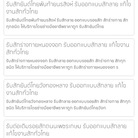
รับสักยันต์ไทยพันท้ายนรสิงห์ รับออกแบบสักลาย แก้ไข
งานสักทั่วไทย
รับสักยันต์ไทยพันท้ายนรสิงห์ รับสักลาย ออกแบบรอยสัก สักร่างกาย สัก
ทุกชนิด ให้บริการโดยช่างมืออาชีพราคาถูก รับสักยันต์ไทย
รับสักร่างกายหนองจอก รับออกแบบสักลาย แก้ไขงาน
สักทั่วไทย
รับสักร่างกายหนองจอก รับสักลาย ออกแบบรอยสัก สักร่างกาย สักทุก
ชนิด ให้บริการโดยช่างมืออาชีพราคาถูก รับสักร่างกายหนองจอก ร
รับสักยันต์ไทยวังทองหลาง รับออกแบบสักลาย แก้ไข
งานสักทั่วไทย
รับสักยันต์ไทยวังทองหลาง รับสักลาย ออกแบบรอยสัก สักร่างกาย สักทุก
ชนิด ให้บริการโดยช่างมืออาชีพราคาถูก รับสักยันต์ไทยวังท
รับต่อเติมรอยสักถนนเพชรเกษม รับออกแบบสักลาย
แก้ไขงานสักทั่วไทย