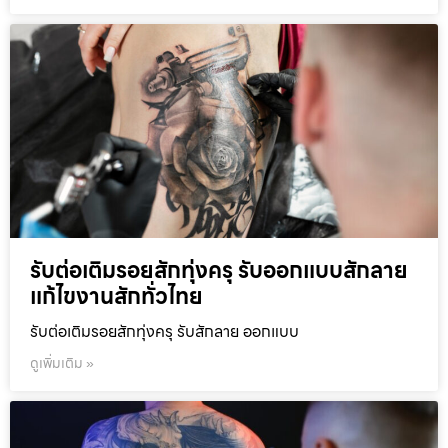
รับต่อเติมรอยสักทุ่งครุ รับออกแบบสักลาย
แก้ไขงานสักทั่วไทย
รับต่อเติมรอยสักทุ่งครุ รับสักลาย ออกแบบ
ดูเพิ่มเติม »