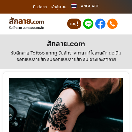
LANGUAGE
ติดต่อเรา
เข้าสู่ระบบ
เมนู
สักลาย.com
รับสักลาย Tattoo แทททู รับสักร่างกาย แก้ไขลายสัก ต่อเติม
ออกแบบลายสัก รับออกแบบลายสัก รับเจาะและสักลาย