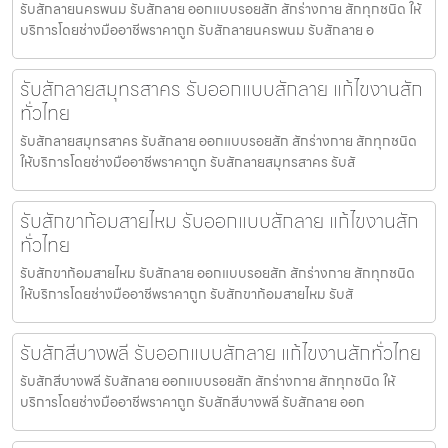
รับสักลายนครพนม รับสักลาย ออกแบบรอยสัก สักร่างกาย สักทุกชนิด ให้
บริการโดยช่างมืออาชีพราคาถูก รับสักลายนครพนม รับสักลาย อ
รับสักลายสมุทรสาคร รับออกแบบสักลาย แก้ไขงานสัก
ทั่วไทย
รับสักลายสมุทรสาคร รับสักลาย ออกแบบรอยสัก สักร่างกาย สักทุกชนิด
ให้บริการโดยช่างมืออาชีพราคาถูก รับสักลายสมุทรสาคร รับสั
รับสักขาก้อมสายไหม รับออกแบบสักลาย แก้ไขงานสัก
ทั่วไทย
รับสักขาก้อมสายไหม รับสักลาย ออกแบบรอยสัก สักร่างกาย สักทุกชนิด
ให้บริการโดยช่างมืออาชีพราคาถูก รับสักขาก้อมสายไหม รับสั
รับสักสีบางพลี รับออกแบบสักลาย แก้ไขงานสักทั่วไทย
รับสักสีบางพลี รับสักลาย ออกแบบรอยสัก สักร่างกาย สักทุกชนิด ให้
บริการโดยช่างมืออาชีพราคาถูก รับสักสีบางพลี รับสักลาย ออก