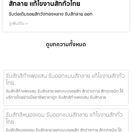
สักลาย แก้ไขงานสักทั่วไทย
รับต่อเติมรอยสักวังทองหลาง รับสักลาย ออก
ดูเพิ่มเติม »
ดูบทความทั้งหมด
รับสักสีกำแพงแสน รับออกแบบสักลาย แก้ไขงานสักทั่ว
ไทย
รับสักสีกำแพงแสน รับสักลาย ออกแบบรอยสัก สักร่างกาย สักทุกชนิด ให้
บริการโดยช่างมืออาชีพราคาถูก รับสักสีกำแพงแสน รับสักลาย
รับสักสีหนองแขม รับออกแบบสักลาย แก้ไขงานสักทั่ว
ไทย
รับสักสีหนองแขม รับสักลาย ออกแบบรอยสัก สักร่างกาย สักทุกชนิด ให้