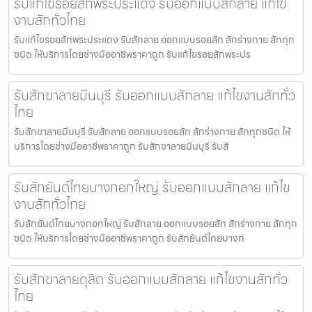
รับแก้ไขรอยสักพระประแดง รับออกแบบสักลาย แก้ไข
งานสักทั่วไทย
รับแก้ไขรอยสักพระประแดง รับสักลาย ออกแบบรอยสัก สักร่างกาย สักทุก
ชนิด ให้บริการโดยช่างมืออาชีพราคาถูก รับแก้ไขรอยสักพระปร
รับสักขาลายมีนบุรี รับออกแบบสักลาย แก้ไขงานสักทั่ว
ไทย
รับสักขาลายมีนบุรี รับสักลาย ออกแบบรอยสัก สักร่างกาย สักทุกชนิด ให้
บริการโดยช่างมืออาชีพราคาถูก รับสักขาลายมีนบุรี รับสั
รับสักยันต์ไทยบางกอกใหญ่ รับออกแบบสักลาย แก้ไข
งานสักทั่วไทย
รับสักยันต์ไทยบางกอกใหญ่ รับสักลาย ออกแบบรอยสัก สักร่างกาย สักทุก
ชนิด ให้บริการโดยช่างมืออาชีพราคาถูก รับสักยันต์ไทยบางก
รับสักขาลายดุสิต รับออกแบบสักลาย แก้ไขงานสักทั่ว
ไทย