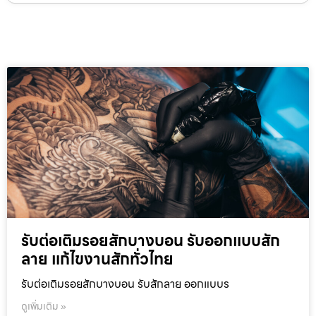
รับต่อเติมรอยสักบางบอน รับออกแบบสัก
ลาย แก้ไขงานสักทั่วไทย
รับต่อเติมรอยสักบางบอน รับสักลาย ออกแบบร
ดูเพิ่มเติม »