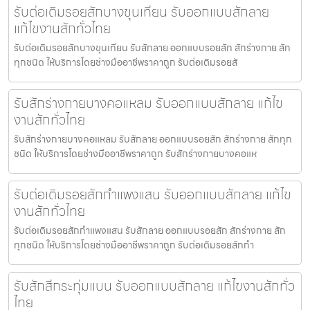
รับต่อเติมรอยสักบางขุนเทียน รับออกแบบสักลาย
แก้ไขงานสักทั่วไทย
รับต่อเติมรอยสักบางขุนเทียน รับสักลาย ออกแบบรอยสัก สักร่างกาย สัก
ทุกชนิด ให้บริการโดยช่างมืออาชีพราคาถูก รับต่อเติมรอยสั
รับสักร่างกายบางคอแหลม รับออกแบบสักลาย แก้ไข
งานสักทั่วไทย
รับสักร่างกายบางคอแหลม รับสักลาย ออกแบบรอยสัก สักร่างกาย สักทุก
ชนิด ให้บริการโดยช่างมืออาชีพราคาถูก รับสักร่างกายบางคอแห
รับต่อเติมรอยสักกำแพงแสน รับออกแบบสักลาย แก้ไข
งานสักทั่วไทย
รับต่อเติมรอยสักกำแพงแสน รับสักลาย ออกแบบรอยสัก สักร่างกาย สัก
ทุกชนิด ให้บริการโดยช่างมืออาชีพราคาถูก รับต่อเติมรอยสักกำ
รับสักสีกระทุ่มแบน รับออกแบบสักลาย แก้ไขงานสักทั่ว
ไทย