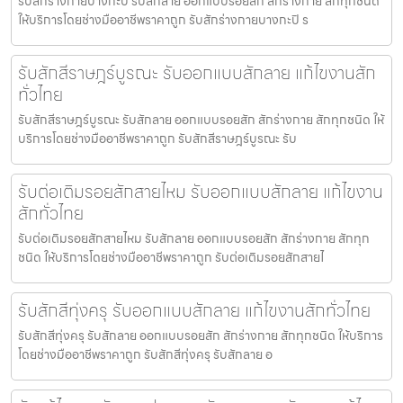
รับสักร่างกายบางกะปิ รับสักลาย ออกแบบรอยสัก สักร่างกาย สักทุกชนิด
ให้บริการโดยช่างมืออาชีพราคาถูก รับสักร่างกายบางกะปิ ร
รับสักสีราษฎร์บูรณะ รับออกแบบสักลาย แก้ไขงานสัก
ทั่วไทย
รับสักสีราษฎร์บูรณะ รับสักลาย ออกแบบรอยสัก สักร่างกาย สักทุกชนิด ให้
บริการโดยช่างมืออาชีพราคาถูก รับสักสีราษฎร์บูรณะ รับ
รับต่อเติมรอยสักสายไหม รับออกแบบสักลาย แก้ไขงาน
สักทั่วไทย
รับต่อเติมรอยสักสายไหม รับสักลาย ออกแบบรอยสัก สักร่างกาย สักทุก
ชนิด ให้บริการโดยช่างมืออาชีพราคาถูก รับต่อเติมรอยสักสายไ
รับสักสีทุ่งครุ รับออกแบบสักลาย แก้ไขงานสักทั่วไทย
รับสักสีทุ่งครุ รับสักลาย ออกแบบรอยสัก สักร่างกาย สักทุกชนิด ให้บริการ
โดยช่างมืออาชีพราคาถูก รับสักสีทุ่งครุ รับสักลาย อ