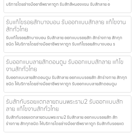
บริการโดยช่างมืออาชีพราคาถูก รับสักสีหนองแขม รับสักลาย อ
รับแก้ไขรอยสักบางบอน รับออกแบบสักลาย แก้ไขงาน
สักทั่วไทย
รับแก้ไขรอยสักบางบอน รับสักลาย ออกแบบรอยสัก สักร่างกาย สักทุก
ชนิด ให้บริการโดยช่างมืออาชีพราคาถูก รับแก้ไขรอยสักบางบอน ร
รับออกแบบลายสักดอนตูม รับออกแบบสักลาย แก้ไข
งานสักทั่วไทย
รับออกแบบลายสักดอนตูม รับสักลาย ออกแบบรอยสัก สักร่างกาย สักทุก
ชนิด ให้บริการโดยช่างมืออาชีพราคาถูก รับออกแบบลายสักดอนตูม
รับสักทับรอยแตกลายถนนพระราม2 รับออกแบบสัก
ลาย แก้ไขงานสักทั่วไทย
รับสักทับรอยแตกลายถนนพระราม2 รับสักลาย ออกแบบรอยสัก สัก
ร่างกาย สักทุกชนิด ให้บริการโดยช่างมืออาชีพราคาถูก รับสักทับรอยแต