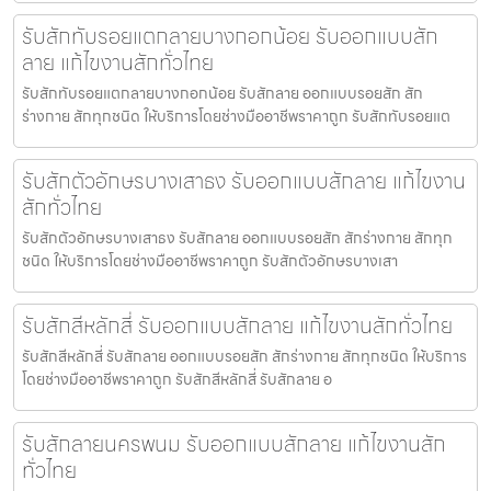
รับสักทับรอยแตกลายบางกอกน้อย รับออกแบบสัก
ลาย แก้ไขงานสักทั่วไทย
รับสักทับรอยแตกลายบางกอกน้อย รับสักลาย ออกแบบรอยสัก สัก
ร่างกาย สักทุกชนิด ให้บริการโดยช่างมืออาชีพราคาถูก รับสักทับรอยแต
รับสักตัวอักษรบางเสาธง รับออกแบบสักลาย แก้ไขงาน
สักทั่วไทย
รับสักตัวอักษรบางเสาธง รับสักลาย ออกแบบรอยสัก สักร่างกาย สักทุก
ชนิด ให้บริการโดยช่างมืออาชีพราคาถูก รับสักตัวอักษรบางเสา
รับสักสีหลักสี่ รับออกแบบสักลาย แก้ไขงานสักทั่วไทย
รับสักสีหลักสี่ รับสักลาย ออกแบบรอยสัก สักร่างกาย สักทุกชนิด ให้บริการ
โดยช่างมืออาชีพราคาถูก รับสักสีหลักสี่ รับสักลาย อ
รับสักลายนครพนม รับออกแบบสักลาย แก้ไขงานสัก
ทั่วไทย