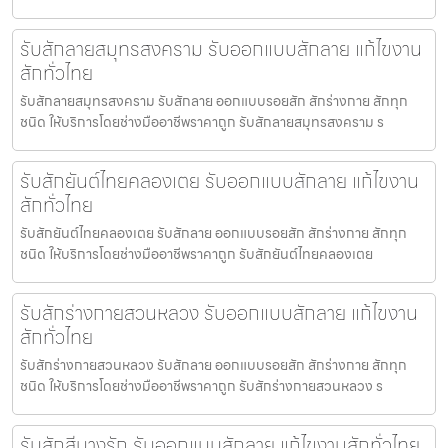
รับสักลายสมุทรสงคราม รับออกแบบสักลาย แก้ไขงาน
สักทั่วไทย
รับสักลายสมุทรสงคราม รับสักลาย ออกแบบรอยสัก สักร่างกาย สักทุก
ชนิด ให้บริการโดยช่างมืออาชีพราคาถูก รับสักลายสมุทรสงคราม ร
รับสักยันต์ไทยคลองเตย รับออกแบบสักลาย แก้ไขงาน
สักทั่วไทย
รับสักยันต์ไทยคลองเตย รับสักลาย ออกแบบรอยสัก สักร่างกาย สักทุก
ชนิด ให้บริการโดยช่างมืออาชีพราคาถูก รับสักยันต์ไทยคลองเตย
รับสักร่างกายสวนหลวง รับออกแบบสักลาย แก้ไขงาน
สักทั่วไทย
รับสักร่างกายสวนหลวง รับสักลาย ออกแบบรอยสัก สักร่างกาย สักทุก
ชนิด ให้บริการโดยช่างมืออาชีพราคาถูก รับสักร่างกายสวนหลวง ร
รับสักสีบางรัก รับออกแบบสักลาย แก้ไขงานสักทั่วไทย