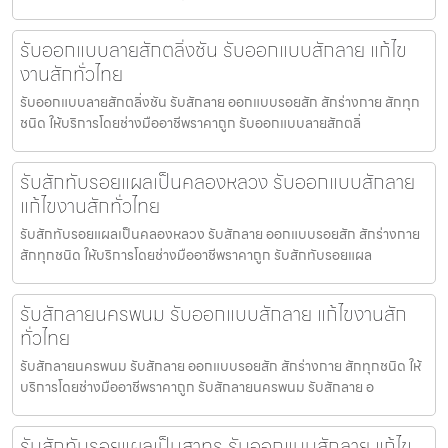
รับออกแบบลายสักตลิ่งชัน รับออกแบบสักลาย แก้ไข
งานสักทั่วไทย
รับออกแบบลายสักตลิ่งชัน รับสักลาย ออกแบบรอยสัก สักร่างกาย สักทุก
ชนิด ให้บริการโดยช่างมืออาชีพราคาถูก รับออกแบบลายสักตลิ่
รับสักทับรอยแผลเป็นคลองหลวง รับออกแบบสักลาย
แก้ไขงานสักทั่วไทย
รับสักทับรอยแผลเป็นคลองหลวง รับสักลาย ออกแบบรอยสัก สักร่างกาย
สักทุกชนิด ให้บริการโดยช่างมืออาชีพราคาถูก รับสักทับรอยแผล
รับสักลายนครพนม รับออกแบบสักลาย แก้ไขงานสัก
ทั่วไทย
รับสักลายนครพนม รับสักลาย ออกแบบรอยสัก สักร่างกาย สักทุกชนิด ให้
บริการโดยช่างมืออาชีพราคาถูก รับสักลายนครพนม รับสักลาย อ
รับสักทับรอยแผลเป็นสาทร รับออกแบบสักลาย แก้ไข