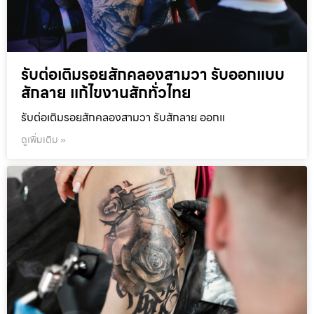
รับต่อเติมรอยสักคลองสามวา รับออกแบบ
สักลาย แก้ไขงานสักทั่วไทย
รับต่อเติมรอยสักคลองสามวา รับสักลาย ออกแ
ดูเพิ่มเติม »