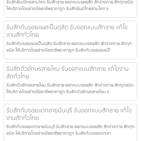
รับสักยันต์ไทยสามโคก รับสักลาย ออกแบบรอยสัก สักร่างกาย สักทุกชนิด
ให้บริการโดยช่างมืออาชีพราคาถูก รับสักยันต์ไทยสามโคก ร
รับสักทับรอยแผลเป็นดุสิต รับออกแบบสักลาย แก้ไข
งานสักทั่วไทย
รับสักทับรอยแผลเป็นดุสิต รับสักลาย ออกแบบรอยสัก สักร่างกาย สักทุก
ชนิด ให้บริการโดยช่างมืออาชีพราคาถูก รับสักทับรอยแผลเป็
รับสักตัวอักษรสายไหม รับออกแบบสักลาย แก้ไขงาน
สักทั่วไทย
รับสักตัวอักษรสายไหม รับสักลาย ออกแบบรอยสัก สักร่างกาย สักทุกชนิด
ให้บริการโดยช่างมืออาชีพราคาถูก รับสักตัวอักษรสายไหม ร
รับสักทับรอยแตกลายมีนบุรี รับออกแบบสักลาย แก้ไข
งานสักทั่วไทย
รับสักทับรอยแตกลายมีนบุรี รับสักลาย ออกแบบรอยสัก สักร่างกาย สักทุก
ชนิด ให้บริการโดยช่างมืออาชีพราคาถูก รับสักทับรอยแตกลา