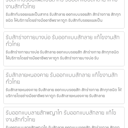
งานสักทั่วไทย
รับสักทับรอยแผลเป็นสาทร รับสักลาย ออกแบบรอยสัก สักร่างกาย สักทุก
ชนิด ให้บริการโดยช่างมืออาชีพราคาถูก รับสักทับรอยแผลเป็น
รับสักร่างกายบางบ่อ รับออกแบบสักลาย แก้ไขงานสัก
ทั่วไทย
รับสักร่างกายบางบ่อ รับสักลาย ออกแบบรอยสัก สักร่างกาย สักทุกชนิด
ให้บริการโดยช่างมืออาชีพราคาถูก รับสักร่างกายบางบ่อ รับ
รับสักลายหนองคาย รับออกแบบสักลาย แก้ไขงานสัก
ทั่วไทย
รับสักลายหนองคาย รับสักลาย ออกแบบรอยสัก สักร่างกาย สักทุกชนิด ให้
บริการโดยช่างมืออาชีพราคาถูก รับสักลายหนองคาย รับสักลาย
รับออกแบบลายสักพญาไท รับออกแบบสักลาย แก้ไข
งานสักทั่วไทย
รับออกแบบลายสักพญาไท รับสักลาย ออกแบบรอยสัก สักร่างกาย สักทุก