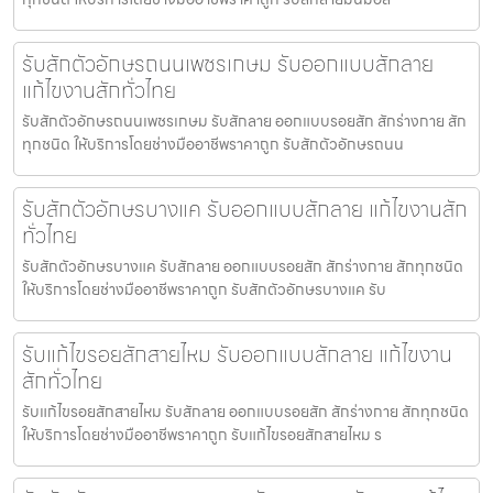
รับสักตัวอักษรถนนเพชรเกษม รับออกแบบสักลาย
แก้ไขงานสักทั่วไทย
รับสักตัวอักษรถนนเพชรเกษม รับสักลาย ออกแบบรอยสัก สักร่างกาย สัก
ทุกชนิด ให้บริการโดยช่างมืออาชีพราคาถูก รับสักตัวอักษรถนน
รับสักตัวอักษรบางแค รับออกแบบสักลาย แก้ไขงานสัก
ทั่วไทย
รับสักตัวอักษรบางแค รับสักลาย ออกแบบรอยสัก สักร่างกาย สักทุกชนิด
ให้บริการโดยช่างมืออาชีพราคาถูก รับสักตัวอักษรบางแค รับ
รับแก้ไขรอยสักสายไหม รับออกแบบสักลาย แก้ไขงาน
สักทั่วไทย
รับแก้ไขรอยสักสายไหม รับสักลาย ออกแบบรอยสัก สักร่างกาย สักทุกชนิด
ให้บริการโดยช่างมืออาชีพราคาถูก รับแก้ไขรอยสักสายไหม ร