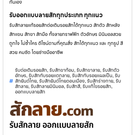
กันเอง
รับออกแบบลายสักทุกประเภท ทุกแนว
รับสักลายแก้รอยสักต่อเติมรอยสักได้ทุกแนว สักตัว สักหลัง
สักแขน สักขา สักมือ ทั้งลายกราฟฟิก ตัวอักษร มินิมอลสวย
ถูกใจ ไม่ซ้ำใคร ดีไซน์ตามที่คุณสั่ง สักได้ทุกแนว และ ทุกรูป สี
สวย คมชัด โดยช่างมืออาชีพ
รับต่อเติมรอยสัก
รับสักขาก้อม
รับสักขาลาย
รับสักตัว
,
,
,
อักษร
รับสักทับรอยแตกลาย
รับสักทับรอยแผลเป็น
รับ
,
,
,
สักยันต์ไทย
รับสักยันต์ไทยดอนเมือง
รับสักร่างกาย
รับ
,
,
,
สักลาย
รับสักลายมินิมอล
รับสักสี
รับแก้ไขรอยสัก
,
,
,
,
ออกแบบลายสัก