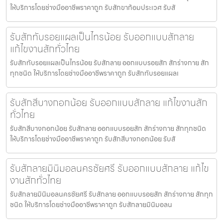
ให้บริการโดยช่างมืออาชีพราคาถูก รับสักขาก้อมประเวศ รับสั
รับสักทับรอยแผลเป็นไทรน้อย รับออกแบบสักลาย
แก้ไขงานสักทั่วไทย
รับสักทับรอยแผลเป็นไทรน้อย รับสักลาย ออกแบบรอยสัก สักร่างกาย สัก
ทุกชนิด ให้บริการโดยช่างมืออาชีพราคาถูก รับสักทับรอยแผลเ
รับสักสีบางกอกน้อย รับออกแบบสักลาย แก้ไขงานสัก
ทั่วไทย
รับสักสีบางกอกน้อย รับสักลาย ออกแบบรอยสัก สักร่างกาย สักทุกชนิด
ให้บริการโดยช่างมืออาชีพราคาถูก รับสักสีบางกอกน้อย รับสั
รับสักลายมินิมอลนครชัยศรี รับออกแบบสักลาย แก้ไข
งานสักทั่วไทย
รับสักลายมินิมอลนครชัยศรี รับสักลาย ออกแบบรอยสัก สักร่างกาย สักทุก
ชนิด ให้บริการโดยช่างมืออาชีพราคาถูก รับสักลายมินิมอลน