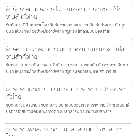
รับสักลายมินิมอลสายไหม รับออกแบบสักลาย แก้ไข
งานสักทั่วไทย
รับสักลายมินิมอลสายไหม รับสักลาย ออกแบบรอยสัก สักร่างกาย สักทุก
ชนิด ให้บริการโดยช่างมืออาชีพราคาถูก รับสักลายมินิมอลสายไ
รับออกแบบลายสักบางเขน รับออกแบบสักลาย แก้ไข
งานสักทั่วไทย
รับออกแบบลายสักบางเขน รับสักลาย ออกแบบรอยสัก สักร่างกาย สักทุก
ชนิด ให้บริการโดยช่างมืออาชีพราคาถูก รับออกแบบลายสักบางเขน
รับสักลายนครนายก รับออกแบบสักลาย แก้ไขงานสัก
ทั่วไทย
รับสักลายนครนายก รับสักลาย ออกแบบรอยสัก สักร่างกาย สักทุกชนิด ให้
บริการโดยช่างมืออาชีพราคาถูก รับสักลายนครนายก รับสักลาย
รับสักลายพัทลุง รับออกแบบสักลาย แก้ไขงานสักทั่ว