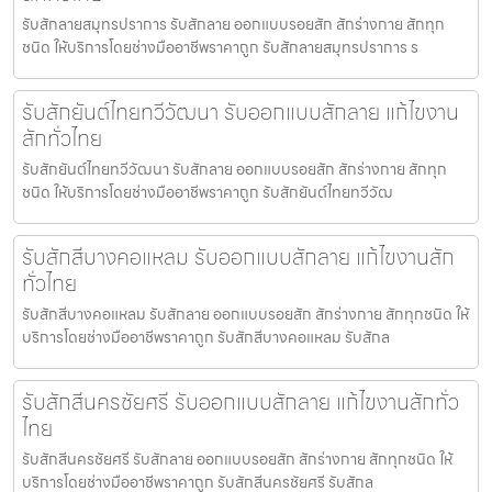
รับสักลายสมุทรปราการ รับสักลาย ออกแบบรอยสัก สักร่างกาย สักทุก
ชนิด ให้บริการโดยช่างมืออาชีพราคาถูก รับสักลายสมุทรปราการ ร
รับสักยันต์ไทยทวีวัฒนา รับออกแบบสักลาย แก้ไขงาน
สักทั่วไทย
รับสักยันต์ไทยทวีวัฒนา รับสักลาย ออกแบบรอยสัก สักร่างกาย สักทุก
ชนิด ให้บริการโดยช่างมืออาชีพราคาถูก รับสักยันต์ไทยทวีวัฒ
รับสักสีบางคอแหลม รับออกแบบสักลาย แก้ไขงานสัก
ทั่วไทย
รับสักสีบางคอแหลม รับสักลาย ออกแบบรอยสัก สักร่างกาย สักทุกชนิด ให้
บริการโดยช่างมืออาชีพราคาถูก รับสักสีบางคอแหลม รับสักล
รับสักสีนครชัยศรี รับออกแบบสักลาย แก้ไขงานสักทั่ว
ไทย
รับสักสีนครชัยศรี รับสักลาย ออกแบบรอยสัก สักร่างกาย สักทุกชนิด ให้
บริการโดยช่างมืออาชีพราคาถูก รับสักสีนครชัยศรี รับสักล