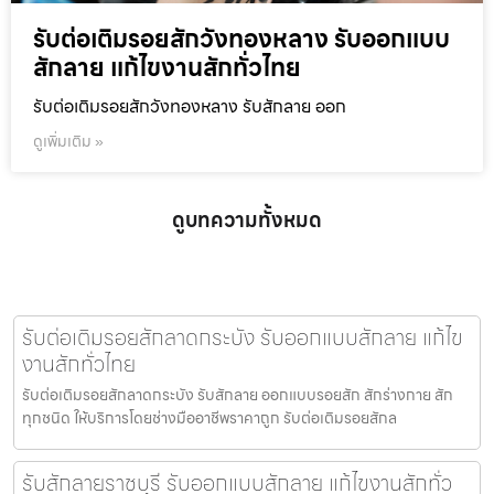
รับต่อเติมรอยสักวังทองหลาง รับออกแบบ
สักลาย แก้ไขงานสักทั่วไทย
รับต่อเติมรอยสักวังทองหลาง รับสักลาย ออก
ดูเพิ่มเติม »
ดูบทความทั้งหมด
รับต่อเติมรอยสักลาดกระบัง รับออกแบบสักลาย แก้ไข
งานสักทั่วไทย
รับต่อเติมรอยสักลาดกระบัง รับสักลาย ออกแบบรอยสัก สักร่างกาย สัก
ทุกชนิด ให้บริการโดยช่างมืออาชีพราคาถูก รับต่อเติมรอยสักล
รับสักลายราชบุรี รับออกแบบสักลาย แก้ไขงานสักทั่ว