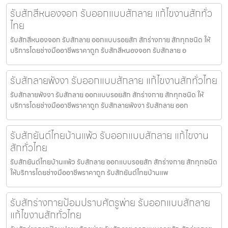
รับสักสีหนองจอก รับออกแบบสักลาย แก้ไขงานสักทั่ว
ไทย
รับสักสีหนองจอก รับสักลาย ออกแบบรอยสัก สักร่างกาย สักทุกชนิด ให้
บริการโดยช่างมืออาชีพราคาถูก รับสักสีหนองจอก รับสักลาย อ
รับสักลายพังงา รับออกแบบสักลาย แก้ไขงานสักทั่วไทย
รับสักลายพังงา รับสักลาย ออกแบบรอยสัก สักร่างกาย สักทุกชนิด ให้
บริการโดยช่างมืออาชีพราคาถูก รับสักลายพังงา รับสักลาย ออก
รับสักยันต์ไทยบ้านแพ้ว รับออกแบบสักลาย แก้ไขงาน
สักทั่วไทย
รับสักยันต์ไทยบ้านแพ้ว รับสักลาย ออกแบบรอยสัก สักร่างกาย สักทุกชนิด
ให้บริการโดยช่างมืออาชีพราคาถูก รับสักยันต์ไทยบ้านแพ
รับสักร่างกายป้อมปราบศัตรูพ่าย รับออกแบบสักลาย
แก้ไขงานสักทั่วไทย