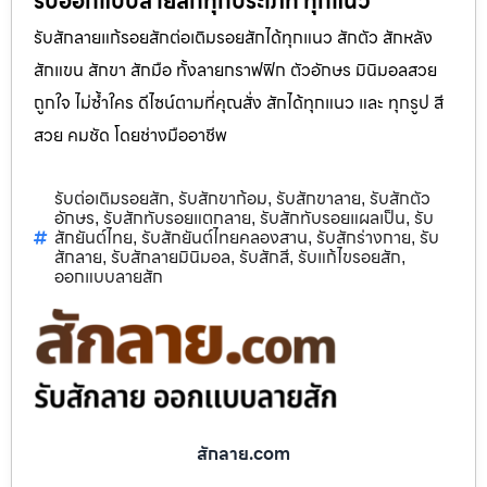
รับออกแบบลายสักทุกประเภท ทุกแนว
รับสักลายแก้รอยสักต่อเติมรอยสักได้ทุกแนว สักตัว สักหลัง
สักแขน สักขา สักมือ ทั้งลายกราฟฟิก ตัวอักษร มินิมอลสวย
ถูกใจ ไม่ซ้ำใคร ดีไซน์ตามที่คุณสั่ง สักได้ทุกแนว และ ทุกรูป สี
สวย คมชัด โดยช่างมืออาชีพ
รับต่อเติมรอยสัก
รับสักขาก้อม
รับสักขาลาย
รับสักตัว
,
,
,
อักษร
รับสักทับรอยแตกลาย
รับสักทับรอยแผลเป็น
รับ
,
,
,
สักยันต์ไทย
รับสักยันต์ไทยคลองสาน
รับสักร่างกาย
รับ
,
,
,
สักลาย
รับสักลายมินิมอล
รับสักสี
รับแก้ไขรอยสัก
,
,
,
,
ออกแบบลายสัก
สักลาย.com