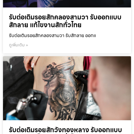
รับต่อเติมรอยสักคลองสามวา รับออกแบบ
สักลาย แก้ไขงานสักทั่วไทย
รับต่อเติมรอยสักคลองสามวา รับสักลาย ออกแ
ดูเพิ่มเติม »
รับต่อเติมรอยสักวังทองหลาง รับออกแบบ