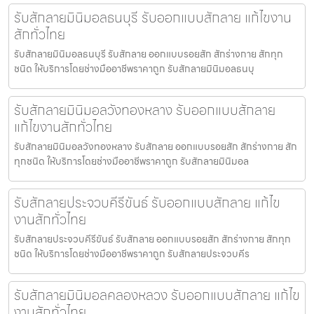
รับสักลายมินิมอลธนบุรี รับออกแบบสักลาย แก้ไขงาน
สักทั่วไทย
รับสักลายมินิมอลธนบุรี รับสักลาย ออกแบบรอยสัก สักร่างกาย สักทุก
ชนิด ให้บริการโดยช่างมืออาชีพราคาถูก รับสักลายมินิมอลธนบุ
รับสักลายมินิมอลวังทองหลาง รับออกแบบสักลาย
แก้ไขงานสักทั่วไทย
รับสักลายมินิมอลวังทองหลาง รับสักลาย ออกแบบรอยสัก สักร่างกาย สัก
ทุกชนิด ให้บริการโดยช่างมืออาชีพราคาถูก รับสักลายมินิมอล
รับสักลายประจวบคีรีขันธ์ รับออกแบบสักลาย แก้ไข
งานสักทั่วไทย
รับสักลายประจวบคีรีขันธ์ รับสักลาย ออกแบบรอยสัก สักร่างกาย สักทุก
ชนิด ให้บริการโดยช่างมืออาชีพราคาถูก รับสักลายประจวบคีร
รับสักลายมินิมอลคลองหลวง รับออกแบบสักลาย แก้ไข
งานสักทั่วไทย