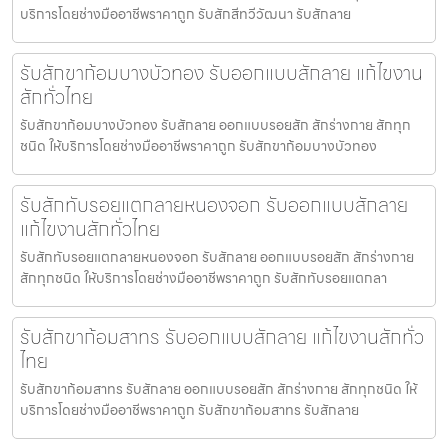
บริการโดยช่างมืออาชีพราคาถูก รับสักสีทวีวัฒนา รับสักลาย
รับสักขาก้อมบางบัวทอง รับออกแบบสักลาย แก้ไขงาน
สักทั่วไทย
รับสักขาก้อมบางบัวทอง รับสักลาย ออกแบบรอยสัก สักร่างกาย สักทุก
ชนิด ให้บริการโดยช่างมืออาชีพราคาถูก รับสักขาก้อมบางบัวทอง
รับสักทับรอยแตกลายหนองจอก รับออกแบบสักลาย
แก้ไขงานสักทั่วไทย
รับสักทับรอยแตกลายหนองจอก รับสักลาย ออกแบบรอยสัก สักร่างกาย
สักทุกชนิด ให้บริการโดยช่างมืออาชีพราคาถูก รับสักทับรอยแตกลา
รับสักขาก้อมสาทร รับออกแบบสักลาย แก้ไขงานสักทั่ว
ไทย
รับสักขาก้อมสาทร รับสักลาย ออกแบบรอยสัก สักร่างกาย สักทุกชนิด ให้
บริการโดยช่างมืออาชีพราคาถูก รับสักขาก้อมสาทร รับสักลาย