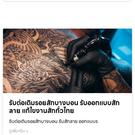
รับต่อเติมรอยสักบางบอน รับออกแบบสัก
ลาย แก้ไขงานสักทั่วไทย
รับต่อเติมรอยสักบางบอน รับสักลาย ออกแบบร
ดูเพิ่มเติม »