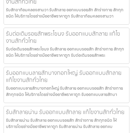
งานสักทั่วไทย
รับสักขาก้อมคลองสามวา รับสักลาย ออกแบบรอยสัก สักร่างกาย สักทุก
ชนิด ให้บริการโดยช่างมืออาชีพราคาถูก รับสักขาก้อมคลองสามวา
รับต่อเติมรอยสักพระโขนง รับออกแบบสักลาย แก้ไข
งานสักทั่วไทย
รับต่อเติมรอยสักพระโขนง รับสักลาย ออกแบบรอยสัก สักร่างกาย สักทุก
ชนิด ให้บริการโดยช่างมืออาชีพราคาถูก รับต่อเติมรอยสักพระ
รับออกแบบลายสักบางกอกใหญ่ รับออกแบบสักลาย
แก้ไขงานสักทั่วไทย
รับออกแบบลายสักบางกอกใหญ่ รับสักลาย ออกแบบรอยสัก สักร่างกาย
สักทุกชนิด ให้บริการโดยช่างมืออาชีพราคาถูก รับออกแบบลายสักบา
รับสักลายน่าน รับออกแบบสักลาย แก้ไขงานสักทั่วไทย
รับสักลายน่าน รับสักลาย ออกแบบรอยสัก สักร่างกาย สักทุกชนิด ให้
บริการโดยช่างมืออาชีพราคาถูก รับสักลายน่าน รับสักลาย ออกแบ