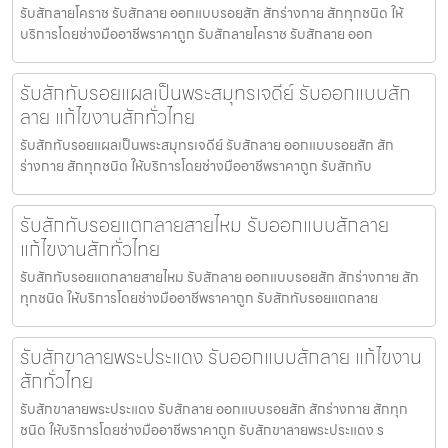
รับสักลายโคราช รับสักลาย ออกแบบรอยสัก สักร่างกาย สักทุกชนิด ให้
บริการโดยช่างมืออาชีพราคาถูก รับสักลายโคราช รับสักลาย ออก
รับสักทับรอยแผลเป็นพระสมุทรเจดีย์ รับออกแบบสัก
ลาย แก้ไขงานสักทั่วไทย
รับสักทับรอยแผลเป็นพระสมุทรเจดีย์ รับสักลาย ออกแบบรอยสัก สัก
ร่างกาย สักทุกชนิด ให้บริการโดยช่างมืออาชีพราคาถูก รับสักทับ
รับสักทับรอยแตกลายสายไหม รับออกแบบสักลาย
แก้ไขงานสักทั่วไทย
รับสักทับรอยแตกลายสายไหม รับสักลาย ออกแบบรอยสัก สักร่างกาย สัก
ทุกชนิด ให้บริการโดยช่างมืออาชีพราคาถูก รับสักทับรอยแตกลาย
รับสักขาลายพระประแดง รับออกแบบสักลาย แก้ไขงาน
สักทั่วไทย
รับสักขาลายพระประแดง รับสักลาย ออกแบบรอยสัก สักร่างกาย สักทุก
ชนิด ให้บริการโดยช่างมืออาชีพราคาถูก รับสักขาลายพระประแดง ร