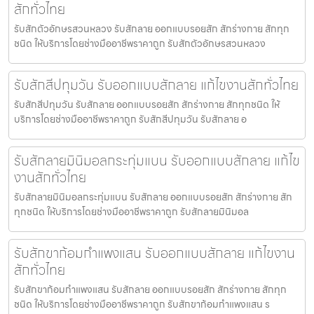
สักทั่วไทย
รับสักตัวอักษรสวนหลวง รับสักลาย ออกแบบรอยสัก สักร่างกาย สักทุก
ชนิด ให้บริการโดยช่างมืออาชีพราคาถูก รับสักตัวอักษรสวนหลวง
รับสักสีปทุมวัน รับออกแบบสักลาย แก้ไขงานสักทั่วไทย
รับสักสีปทุมวัน รับสักลาย ออกแบบรอยสัก สักร่างกาย สักทุกชนิด ให้
บริการโดยช่างมืออาชีพราคาถูก รับสักสีปทุมวัน รับสักลาย อ
รับสักลายมินิมอลกระทุ่มแบน รับออกแบบสักลาย แก้ไข
งานสักทั่วไทย
รับสักลายมินิมอลกระทุ่มแบน รับสักลาย ออกแบบรอยสัก สักร่างกาย สัก
ทุกชนิด ให้บริการโดยช่างมืออาชีพราคาถูก รับสักลายมินิมอล
รับสักขาก้อมกำแพงแสน รับออกแบบสักลาย แก้ไขงาน
สักทั่วไทย
รับสักขาก้อมกำแพงแสน รับสักลาย ออกแบบรอยสัก สักร่างกาย สักทุก
ชนิด ให้บริการโดยช่างมืออาชีพราคาถูก รับสักขาก้อมกำแพงแสน ร