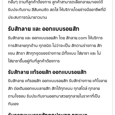
กอื่นๆ ตามที่ลูกค้าต้องการ ลูกค้าสามารถเลือกลายมาเองได้
รับประกันงาน สีสันคมชัด สดใส ให้บริการโดยช่างมืออาชีพที่มี
ประสบการณ์มายาวนาน
รับสักลาย และ ออกแบบรอยสัก
รับสักลาย และ ออกแบบรอยสัก โดย สักลาย.com ให้บริการ
การสักลายทุกด้าน ทุกชนิด ไม่ว่าจะเป็น สักตามร่างกาย สัก
แขน สักขา สักทุกจุดของร่างกาย มีทั้งแบบ ใส่ยาชา และ ไม่
ใส่ยาชาขึ้นอยู่กับที่ลูกค้าต้องการ
รับสักลาย แก้รอยสัก ออกแบบรอยสัก
รับสักลาย แก้รอยสัก ออกแบบรอยสัก รับสักร่างกาย แก้ไขลาย
สัก ต่อเติมออกแบบลายสัก สักได้ทุกแบบ ทุกสไตล์ ทุกลาย
ตามใจชอบ รับประกันงานออกมาสวยทุกลายในราคาที่เป็น
กันเอง