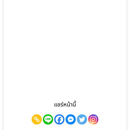
แชร์หน้านี้