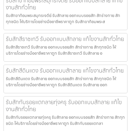
รับสักขาก้อมพระสมุทรเจดีย์ รับออกแบบสักลาย แก้ไข
งานสักทั่วไทย
รับสักขาก้อมพระสมุทรเจดีย์ รับสักลาย ออกแบบรอยสัก สักร่างกาย สัก
ทุกชนิด ให้บริการโดยช่างมืออาชีพราคาถูก รับสักขาก้อมพระส
รับสักสีราชเทวี รับออกแบบสักลาย แก้ไขงานสักทั่วไทย
รับสักสีราชเทวี รับสักลาย ออกแบบรอยสัก สักร่างกาย สักทุกชนิด ให้
บริการโดยช่างมืออาชีพราคาถูก รับสักสีราชเทวี รับสักลาย อ
รับสักสีดินแดง รับออกแบบสักลาย แก้ไขงานสักทั่วไทย
รับสักสีดินแดง รับสักลาย ออกแบบรอยสัก สักร่างกาย สักทุกชนิด ให้
บริการโดยช่างมืออาชีพราคาถูก รับสักสีดินแดง รับสักลาย ออก
รับสักทับรอยแตกลายทุ่งครุ รับออกแบบสักลาย แก้ไข
งานสักทั่วไทย
รับสักทับรอยแตกลายทุ่งครุ รับสักลาย ออกแบบรอยสัก สักร่างกาย สักทุก
ชนิด ให้บริการโดยช่างมืออาชีพราคาถูก รับสักทับรอยแตกลา