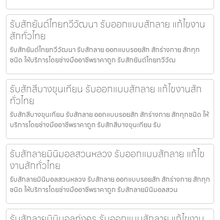
รับสักยันต์ไทยทวีวัฒนา รับออกแบบสักลาย แก้ไขงาน
สักทั่วไทย
รับสักยันต์ไทยทวีวัฒนา รับสักลาย ออกแบบรอยสัก สักร่างกาย สักทุก
ชนิด ให้บริการโดยช่างมืออาชีพราคาถูก รับสักยันต์ไทยทวีวัฒ
รับสักสีบางขุนเทียน รับออกแบบสักลาย แก้ไขงานสัก
ทั่วไทย
รับสักสีบางขุนเทียน รับสักลาย ออกแบบรอยสัก สักร่างกาย สักทุกชนิด ให้
บริการโดยช่างมืออาชีพราคาถูก รับสักสีบางขุนเทียน รับ
รับสักลายมินิมอลสวนหลวง รับออกแบบสักลาย แก้ไข
งานสักทั่วไทย
รับสักลายมินิมอลสวนหลวง รับสักลาย ออกแบบรอยสัก สักร่างกาย สักทุก
ชนิด ให้บริการโดยช่างมืออาชีพราคาถูก รับสักลายมินิมอลสวน
รับสักลายมินิมอลทุ่งครุ รับออกแบบสักลาย แก้ไขงาน