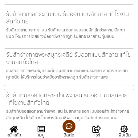
รับสักขาลายกระทุ่มแบน รับออกแบบสักลาย แก้ไขงาน
สักทั่วไทย
รับสักขาลายกระทุ่มแบน รับสักลาย ออกแบบรอยสัก สักร่างกาย สักทุก
ชนิด ให้บริการโดยช่างมืออาชีพราคาถูก รับสักขาลายกระทุ่มแบน
รับสักร่างกายพระสมุทรเจดีย์ รับออกแบบสักลาย แก้ไข
งานสักทั่วไทย
รับสักร่างกายพระสมุทรเจดีย์ รับสักลาย ออกแบบรอยสัก สักร่างกาย สัก
ทุกชนิด ให้บริการโดยช่างมืออาชีพราคาถูก รับสักร่างกายพร
รับสักทับรอยแตกลายกำแพงแสน รับออกแบบสักลาย
แก้ไขงานสักทั่วไทย
รับสักทับรอยแตกลายกำแพงแสน รับสักลาย ออกแบบรอยสัก สักร่างกาย
สักทุกชนิด ให้บริการโดยช่างมืออาชีพราคาถูก รับสักทับรอยแตกล
รับสักลายขอนแก่น รับออกแบบสักลาย แก้ไขงานสักทั่ว
หน้าหลัก
เมนู
ติดต่อ
แชร์
เพิ่มเติม