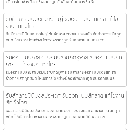
บริการโดยช่างมืออาชีพราคาถูก รับสักขาก้อมบางซื่อ รับ
รับสักลายมินิมอลบางใหญ่ รับออกแบบสักลาย แก้ไข
งานสักทั่วไทย
รับสักลายมินิมอลบางใหญ่ รับสักลาย ออกแบบรอยสัก สักร่างกาย สักทุก
ชนิด ให้บริการโดยช่างมืออาชีพราคาถูก รับสักลายมินิมอลบาง
รับออกแบบลายสักป้อมปราบศัตรูพ่าย รับออกแบบสัก
ลาย แก้ไขงานสักทั่วไทย
รับออกแบบลายสักป้อมปราบศัตรูพ่าย รับสักลาย ออกแบบรอยสัก สัก
ร่างกาย สักทุกชนิด ให้บริการโดยช่างมืออาชีพราคาถูก รับออกแบบล
รับสักลายมินิมอลประเวศ รับออกแบบสักลาย แก้ไขงาน
สักทั่วไทย
รับสักลายมินิมอลประเวศ รับสักลาย ออกแบบรอยสัก สักร่างกาย สักทุก
ชนิด ให้บริการโดยช่างมืออาชีพราคาถูก รับสักลายมินิมอลประเ