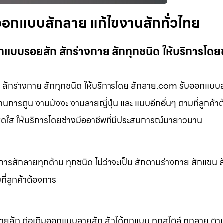
อกแบบสักลาย แก้ไขงานสักทั่วไทย
บบรอยสัก สักร่างกาย สักทุกชนิด ให้บริการโดยช
ักร่างกาย สักทุกชนิด ให้บริการโดย สักลาย.com รับออกแบบ
การตูน งานมังงะ งานลายญี่ปุ่น และ แบบอีกอื่นๆ ตามที่ลูกค้า
สดใส ให้บริการโดยช่างมืออาชีพที่มีประสบการณ์มายาวนาน
รสักลายทุกด้าน ทุกชนิด ไม่ว่าจะเป็น สักตามร่างกาย สักแขน ส
บที่ลูกค้าต้องการ
ลายสัก ต่อเติมออกแบบลายสัก สักได้ทุกแบบ ทุกสไตล์ ทุกลาย ต