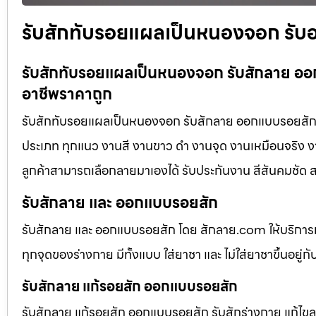
รับสักทับรอยแผลเป็นหนองจอก รับอ
รับสักทับรอยแผลเป็นหนองจอก รับสักลาย ออกแ
อาชีพราคาถูก
รับสักทับรอยแผลเป็นหนองจอก รับสักลาย ออกแบบรอยสัก ส
ประเภท ทุกแนว งานสี งานขาว ดำ งานจุด งานเหมือนจริง งาน
ลูกค้าสามารถเลือกลายมาเองได้ รับประกันงาน สีสันคมชัด 
รับสักลาย และ ออกแบบรอยสัก
รับสักลาย และ ออกแบบรอยสัก โดย สักลาย.com ให้บริการกา
ทุกจุดของร่างกาย มีทั้งแบบ ใส่ยาชา และ ไม่ใส่ยาชาขึ้นอยู่กั
รับสักลาย แก้รอยสัก ออกแบบรอยสัก
รับสักลาย แก้รอยสัก ออกแบบรอยสัก รับสักร่างกาย แก้ไข