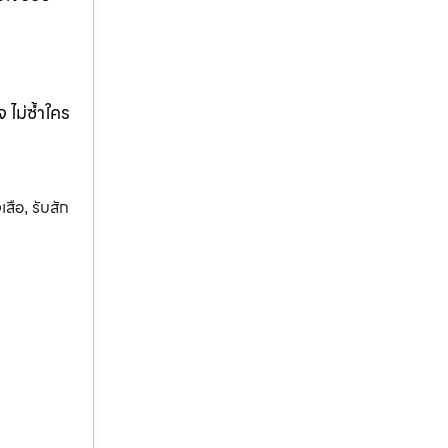
 ไม่ซ้ำใคร
เสือ
รับสัก
,