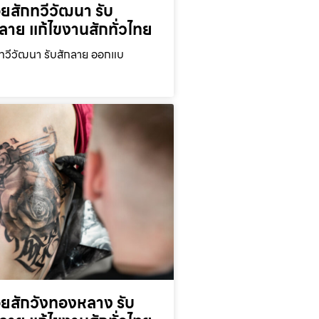
อยสักทวีวัฒนา รับ
าย แก้ไขงานสักทั่วไทย
กทวีวัฒนา รับสักลาย ออกแบ
อยสักวังทองหลาง รับ