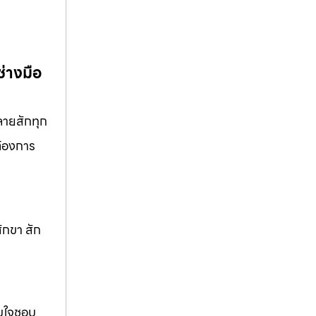
่างมือ
ลายสักทุก
ต้องการ
ักขา สัก
ามใจชอบ