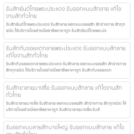
รับสักยันต์ไทยพระประแดง รับออกแบบสักลาย แก้ไข
งานสักทั่วไทย
รับสักยันต์ไทยพระประแดง รับสักลาย ออกแบบรอยสัก สักร่างกาย สักทุก
ชนิด ให้บริการโดยช่างมืออาชีพราคาถูก รับสักยันต์ไทยพระปร
รับสักทับรอยแตกลายพระประแดง รับออกแบบสักลาย
แก้ไขงานสักทั่วไทย
รับสักทับรอยแตกลายพระประแดง รับสักลาย ออกแบบรอยสัก สักร่างกาย
สักทุกชนิด ให้บริการโดยช่างมืออาชีพราคาถูก รับสักทับรอยแตก
รับสักขาลายบางซื่อ รับออกแบบสักลาย แก้ไขงานสัก
ทั่วไทย
รับสักขาลายบางซื่อ รับสักลาย ออกแบบรอยสัก สักร่างกาย สักทุกชนิด ให้
บริการโดยช่างมืออาชีพราคาถูก รับสักขาลายบางซื่อ รับสั
รับออกแบบลายสักบางใหญ่ รับออกแบบสักลาย แก้ไข