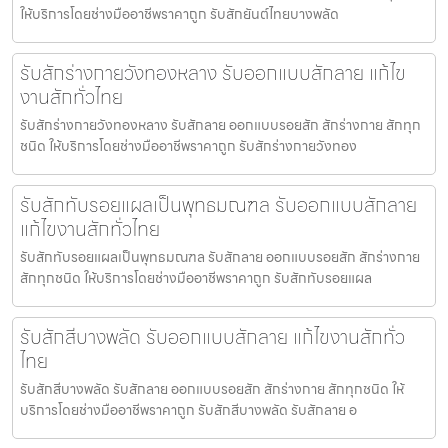
ให้บริการโดยช่างมืออาชีพราคาถูก รับสักยันต์ไทยบางพลัด
รับสักร่างกายวังทองหลาง รับออกแบบสักลาย แก้ไข
งานสักทั่วไทย
รับสักร่างกายวังทองหลาง รับสักลาย ออกแบบรอยสัก สักร่างกาย สักทุก
ชนิด ให้บริการโดยช่างมืออาชีพราคาถูก รับสักร่างกายวังทอง
รับสักทับรอยแผลเป็นพุทธมณฑล รับออกแบบสักลาย
แก้ไขงานสักทั่วไทย
รับสักทับรอยแผลเป็นพุทธมณฑล รับสักลาย ออกแบบรอยสัก สักร่างกาย
สักทุกชนิด ให้บริการโดยช่างมืออาชีพราคาถูก รับสักทับรอยแผล
รับสักสีบางพลัด รับออกแบบสักลาย แก้ไขงานสักทั่ว
ไทย
รับสักสีบางพลัด รับสักลาย ออกแบบรอยสัก สักร่างกาย สักทุกชนิด ให้
บริการโดยช่างมืออาชีพราคาถูก รับสักสีบางพลัด รับสักลาย อ