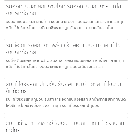
รับออกแบบลายสักสามโคก รับออกแบบสักลาย แก้ไข
งานสักทั่วไทย
รับออกแบบลายสักสามโคก รับสักลาย ออกแบบรอยสัก สักร่างกาย สักทุก
ชนิด ให้บริการโดยช่างมืออาชีพราคาถูก รับออกแบบลายสักสามโคก
รับต่อเติมรอยสักลาดพร้าว รับออกแบบสักลาย แก้ไข
งานสักทั่วไทย
รับต่อเติมรอยสักลาดพร้าว รับสักลาย ออกแบบรอยสัก สักร่างกาย สักทุก
ชนิด ให้บริการโดยช่างมืออาชีพราคาถูก รับต่อเติมรอยสักลา
รับแก้ไขรอยสักปทุมวัน รับออกแบบสักลาย แก้ไขงาน
สักทั่วไทย
รับแก้ไขรอยสักปทุมวัน รับสักลาย ออกแบบรอยสัก สักร่างกาย สักทุกชนิด
ให้บริการโดยช่างมืออาชีพราคาถูก รับแก้ไขรอยสักปทุมวัน
รับสักร่างกายราชเทวี รับออกแบบสักลาย แก้ไขงานสัก
ทั่วไทย