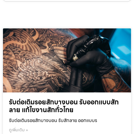
รับต่อเติมรอยสักบางบอน รับออกแบบสัก
ลาย แก้ไขงานสักทั่วไทย
รับต่อเติมรอยสักบางบอน รับสักลาย ออกแบบร
ดูเพิ่มเติม »