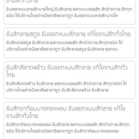
งานสักทั่วไทย
รับออกแบบลายสักบางใหญ่ รับสักลาย ออกแบบรอยสัก สักร่างกาย สักทุก
ชนิด ให้บริการโดยช่างมืออาชีพราคาถูก รับออกแบบลายสักบางให
รับสักลายสตูล รับออกแบบสักลาย แก้ไขงานสักทั่วไทย
รับสักลายสตูล รับสักลาย ออกแบบรอยสัก สักร่างกาย สักทุกชนิด ให้
บริการโดยช่างมืออาชีพราคาถูก รับสักลายสตูล รับสักลาย ออกแบ
รับสักสีลาดพร้าว รับออกแบบสักลาย แก้ไขงานสักทั่ว
ไทย
รับสักสีลาดพร้าว รับสักลาย ออกแบบรอยสัก สักร่างกาย สักทุกชนิด ให้
บริการโดยช่างมืออาชีพราคาถูก รับสักสีลาดพร้าว รับสักลาย
รับสักขาก้อมบางคอแหลม รับออกแบบสักลาย แก้ไข
งานสักทั่วไทย
รับสักขาก้อมบางคอแหลม รับสักลาย ออกแบบรอยสัก สักร่างกาย สักทุก
ชนิด ให้บริการโดยช่างมืออาชีพราคาถูก รับสักขาก้อมบางคอแหลม