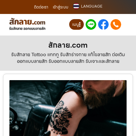
LANGUAGE
ติดต่อเรา
เข้าสู่ระบบ
เมนู
สักลาย.com
รับสักลาย Tattoo แทททู รับสักร่างกาย แก้ไขลายสัก ต่อเติม
ออกแบบลายสัก รับออกแบบลายสัก รับเจาะและสักลาย