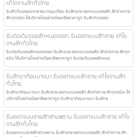
แก้ไขงานสักทั่วไทย
รับสักทับรอยแตกลายบางขุนเทียน รับสักลาย ออกแบบรอยสัก สักร่างกาย
สักทุกชนิด ให้บริการโดยช่างมืออาชีพราคาถูก รับสักทับรอยแ
รับต่อเติมรอยสักหนองจอก รับออกแบบสักลาย แก้ไข
งานสักทั่วไทย
รับต่อเติมรอยสักหนองจอก รับสักลาย ออกแบบรอยสัก สักร่างกาย สักทุก
ชนิด ให้บริการโดยช่างมืออาชีพราคาถูก รับต่อเติมรอยสักหนอ
รับสักขาก้อมบางนา รับออกแบบสักลาย แก้ไขงานสัก
ทั่วไทย
รับสักขาก้อมบางนา รับสักลาย ออกแบบรอยสัก สักร่างกาย สักทุกชนิด ให้
บริการโดยช่างมืออาชีพราคาถูก รับสักขาก้อมบางนา รับสักล
รับออกแบบลายสักสามพราน รับออกแบบสักลาย แก้ไข
งานสักทั่วไทย
รับออกแบบลายสักสามพราน รับสักลาย ออกแบบรอยสัก สักร่างกาย สัก