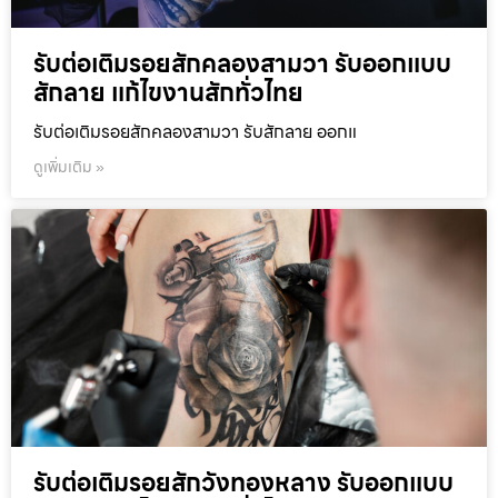
รับต่อเติมรอยสักคลองสามวา รับออกแบบ
สักลาย แก้ไขงานสักทั่วไทย
รับต่อเติมรอยสักคลองสามวา รับสักลาย ออกแ
ดูเพิ่มเติม »
รับต่อเติมรอยสักวังทองหลาง รับออกแบบ