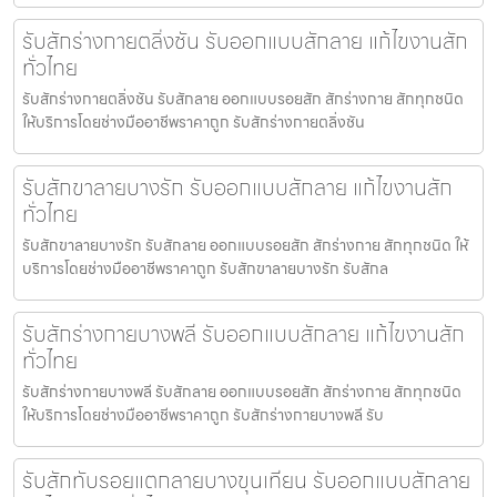
รับสักร่างกายตลิ่งชัน รับออกแบบสักลาย แก้ไขงานสัก
ทั่วไทย
รับสักร่างกายตลิ่งชัน รับสักลาย ออกแบบรอยสัก สักร่างกาย สักทุกชนิด
ให้บริการโดยช่างมืออาชีพราคาถูก รับสักร่างกายตลิ่งชัน
รับสักขาลายบางรัก รับออกแบบสักลาย แก้ไขงานสัก
ทั่วไทย
รับสักขาลายบางรัก รับสักลาย ออกแบบรอยสัก สักร่างกาย สักทุกชนิด ให้
บริการโดยช่างมืออาชีพราคาถูก รับสักขาลายบางรัก รับสักล
รับสักร่างกายบางพลี รับออกแบบสักลาย แก้ไขงานสัก
ทั่วไทย
รับสักร่างกายบางพลี รับสักลาย ออกแบบรอยสัก สักร่างกาย สักทุกชนิด
ให้บริการโดยช่างมืออาชีพราคาถูก รับสักร่างกายบางพลี รับ
รับสักทับรอยแตกลายบางขุนเทียน รับออกแบบสักลาย