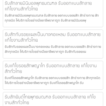
รับสักลายมินิมอลพุทธมณฑล รับออกแบบสักลาย
แก้ไขงานสักทั่วไทย
รับสักลายมินิมอลพุทธมณฑล รับสักลาย ออกแบบรอยสัก สักร่างกาย สัก
ทุกชนิด ให้บริการโดยช่างมืออาชีพราคาถูก รับสักลายมินิมอลพุ
รับสักทับรอยแผลเป็นบางคอแหลม รับออกแบบสักลาย
แก้ไขงานสักทั่วไทย
รับสักทับรอยแผลเป็นบางคอแหลม รับสักลาย ออกแบบรอยสัก สักร่างกาย
สักทุกชนิด ให้บริการโดยช่างมืออาชีพราคาถูก รับสักทับรอยแผ
รับแก้ไขรอยสักพญาไท รับออกแบบสักลาย แก้ไขงาน
สักทั่วไทย
รับแก้ไขรอยสักพญาไท รับสักลาย ออกแบบรอยสัก สักร่างกาย สักทุกชนิด
ให้บริการโดยช่างมืออาชีพราคาถูก รับแก้ไขรอยสักพญาไท รับ
รับสักยันต์ไทยพุทธมณฑล รับออกแบบสักลาย แก้ไข
งานสักทั่วไทย