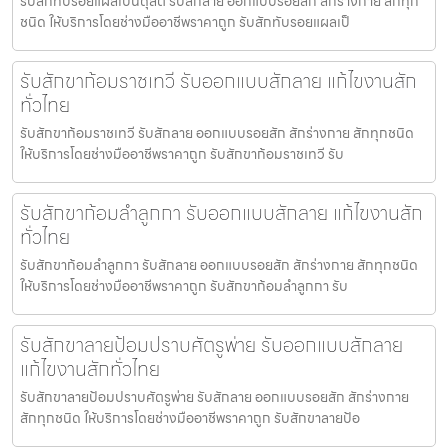
รับสักทับรอยแผลเป็นดุสิต รับสักลาย ออกแบบรอยสัก สักร่างกาย สักทุก
ชนิด ให้บริการโดยช่างมืออาชีพราคาถูก รับสักทับรอยแผลเป็
รับสักขาก้อมราชเทวี รับออกแบบสักลาย แก้ไขงานสัก
ทั่วไทย
รับสักขาก้อมราชเทวี รับสักลาย ออกแบบรอยสัก สักร่างกาย สักทุกชนิด
ให้บริการโดยช่างมืออาชีพราคาถูก รับสักขาก้อมราชเทวี รับ
รับสักขาก้อมลำลูกกา รับออกแบบสักลาย แก้ไขงานสัก
ทั่วไทย
รับสักขาก้อมลำลูกกา รับสักลาย ออกแบบรอยสัก สักร่างกาย สักทุกชนิด
ให้บริการโดยช่างมืออาชีพราคาถูก รับสักขาก้อมลำลูกกา รับ
รับสักขาลายป้อมปราบศัตรูพ่าย รับออกแบบสักลาย
แก้ไขงานสักทั่วไทย
รับสักขาลายป้อมปราบศัตรูพ่าย รับสักลาย ออกแบบรอยสัก สักร่างกาย
สักทุกชนิด ให้บริการโดยช่างมืออาชีพราคาถูก รับสักขาลายป้อ