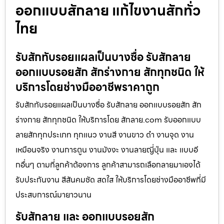
ออกแบบสักลาย แก้ไขงานสักทั่ว
ไทย
รับสักทับรอยแผลเป็นบางซื่อ รับสักลาย
ออกแบบรอยสัก สักร่างกาย สักทุกชนิด ให้
บริการโดยช่างมืออาชีพราคาถูก
รับสักทับรอยแผลเป็นบางซื่อ รับสักลาย ออกแบบรอยสัก สัก
ร่างกาย สักทุกชนิด ให้บริการโดย สักลาย.com รับออกแบบ
ลายสักทุกประเภท ทุกแนว งานสี งานขาว ดำ งานจุด งาน
เหมือนจริง งานการตูน งานมังงะ งานลายญี่ปุ่น และ แบบอี
กอื่นๆ ตามที่ลูกค้าต้องการ ลูกค้าสามารถเลือกลายมาเองได้
รับประกันงาน สีสันคมชัด สดใส ให้บริการโดยช่างมืออาชีพที่มี
ประสบการณ์มายาวนาน
รับสักลาย และ ออกแบบรอยสัก