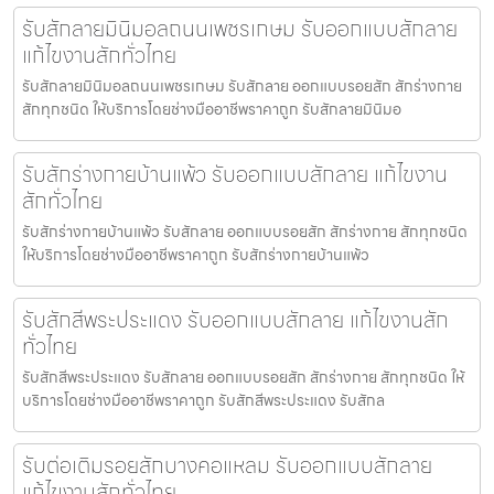
รับสักลายมินิมอลถนนเพชรเกษม รับออกแบบสักลาย
แก้ไขงานสักทั่วไทย
รับสักลายมินิมอลถนนเพชรเกษม รับสักลาย ออกแบบรอยสัก สักร่างกาย
สักทุกชนิด ให้บริการโดยช่างมืออาชีพราคาถูก รับสักลายมินิมอ
รับสักร่างกายบ้านแพ้ว รับออกแบบสักลาย แก้ไขงาน
สักทั่วไทย
รับสักร่างกายบ้านแพ้ว รับสักลาย ออกแบบรอยสัก สักร่างกาย สักทุกชนิด
ให้บริการโดยช่างมืออาชีพราคาถูก รับสักร่างกายบ้านแพ้ว
รับสักสีพระประแดง รับออกแบบสักลาย แก้ไขงานสัก
ทั่วไทย
รับสักสีพระประแดง รับสักลาย ออกแบบรอยสัก สักร่างกาย สักทุกชนิด ให้
บริการโดยช่างมืออาชีพราคาถูก รับสักสีพระประแดง รับสักล
รับต่อเติมรอยสักบางคอแหลม รับออกแบบสักลาย
แก้ไขงานสักทั่วไทย