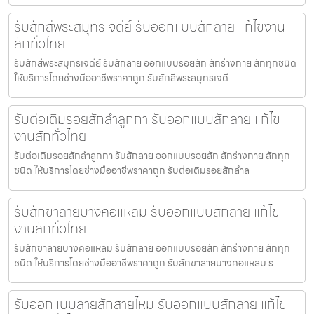
รับสักสีพระสมุทรเจดีย์ รับออกแบบสักลาย แก้ไขงาน
สักทั่วไทย
รับสักสีพระสมุทรเจดีย์ รับสักลาย ออกแบบรอยสัก สักร่างกาย สักทุกชนิด
ให้บริการโดยช่างมืออาชีพราคาถูก รับสักสีพระสมุทรเจดี
รับต่อเติมรอยสักลำลูกกา รับออกแบบสักลาย แก้ไข
งานสักทั่วไทย
รับต่อเติมรอยสักลำลูกกา รับสักลาย ออกแบบรอยสัก สักร่างกาย สักทุก
ชนิด ให้บริการโดยช่างมืออาชีพราคาถูก รับต่อเติมรอยสักลำล
รับสักขาลายบางคอแหลม รับออกแบบสักลาย แก้ไข
งานสักทั่วไทย
รับสักขาลายบางคอแหลม รับสักลาย ออกแบบรอยสัก สักร่างกาย สักทุก
ชนิด ให้บริการโดยช่างมืออาชีพราคาถูก รับสักขาลายบางคอแหลม ร
รับออกแบบลายสักสายไหม รับออกแบบสักลาย แก้ไข