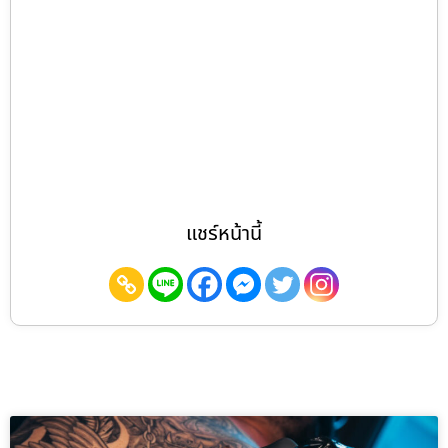
แชร์หน้านี้