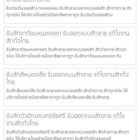
รับต่อเติมรอยสักบางคอแหลม รับสักลาย ออกแบบรอยสัก สักร่างกาย สัก
ทุกชนิด ให้บริการโดยช่างมืออาชีพราคาถูก รับต่อเติมรอยสักบ
รับสักขาก้อมหนองจอก รับออกแบบสักลาย แก้ไขงาน
สักทั่วไทย
รับสักขาก้อมหนองจอก รับสักลาย ออกแบบรอยสัก สักร่างกาย สักทุก
ชนิด ให้บริการโดยช่างมืออาชีพราคาถูก รับสักขาก้อมหนองจอก รับ
รับสักสีหนองเสือ รับออกแบบสักลาย แก้ไขงานสักทั่ว
ไทย
รับสักสีหนองเสือ รับสักลาย ออกแบบรอยสัก สักร่างกาย สักทุกชนิด ให้
บริการโดยช่างมืออาชีพราคาถูก รับสักสีหนองเสือ รับสักลาย
รับสักตัวอักษรนครชัยศรี รับออกแบบสักลาย แก้ไข
งานสักทั่วไทย
รับสักตัวอักษรนครชัยศรี รับสักลาย ออกแบบรอยสัก สักร่างกาย สักทุก
ชนิด ให้บริการโดยช่างมืออาชีพราคาถูก รับสักตัวอักษรนครชั