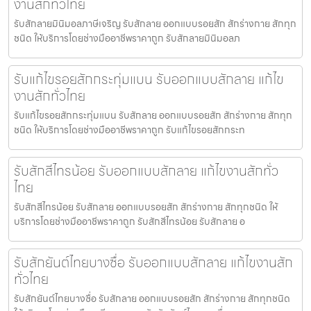
งานสักทั่วไทย
รับสักลายมินิมอลภาษีเจริญ รับสักลาย ออกแบบรอยสัก สักร่างกาย สักทุก
ชนิด ให้บริการโดยช่างมืออาชีพราคาถูก รับสักลายมินิมอลภ
รับแก้ไขรอยสักกระทุ่มแบน รับออกแบบสักลาย แก้ไข
งานสักทั่วไทย
รับแก้ไขรอยสักกระทุ่มแบน รับสักลาย ออกแบบรอยสัก สักร่างกาย สักทุก
ชนิด ให้บริการโดยช่างมืออาชีพราคาถูก รับแก้ไขรอยสักกระท
รับสักสีไทรน้อย รับออกแบบสักลาย แก้ไขงานสักทั่ว
ไทย
รับสักสีไทรน้อย รับสักลาย ออกแบบรอยสัก สักร่างกาย สักทุกชนิด ให้
บริการโดยช่างมืออาชีพราคาถูก รับสักสีไทรน้อย รับสักลาย อ
รับสักยันต์ไทยบางซื่อ รับออกแบบสักลาย แก้ไขงานสัก
ทั่วไทย
รับสักยันต์ไทยบางซื่อ รับสักลาย ออกแบบรอยสัก สักร่างกาย สักทุกชนิด