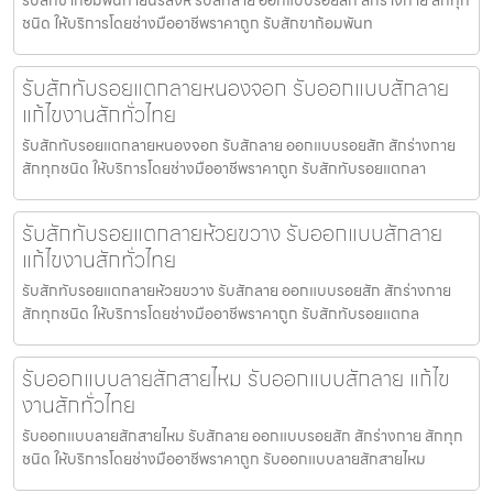
รับสักขาก้อมพันท้ายนรสิงห์ รับสักลาย ออกแบบรอยสัก สักร่างกาย สักทุก
ชนิด ให้บริการโดยช่างมืออาชีพราคาถูก รับสักขาก้อมพันท
รับสักทับรอยแตกลายหนองจอก รับออกแบบสักลาย
แก้ไขงานสักทั่วไทย
รับสักทับรอยแตกลายหนองจอก รับสักลาย ออกแบบรอยสัก สักร่างกาย
สักทุกชนิด ให้บริการโดยช่างมืออาชีพราคาถูก รับสักทับรอยแตกลา
รับสักทับรอยแตกลายห้วยขวาง รับออกแบบสักลาย
แก้ไขงานสักทั่วไทย
รับสักทับรอยแตกลายห้วยขวาง รับสักลาย ออกแบบรอยสัก สักร่างกาย
สักทุกชนิด ให้บริการโดยช่างมืออาชีพราคาถูก รับสักทับรอยแตกล
รับออกแบบลายสักสายไหม รับออกแบบสักลาย แก้ไข
งานสักทั่วไทย
รับออกแบบลายสักสายไหม รับสักลาย ออกแบบรอยสัก สักร่างกาย สักทุก
ชนิด ให้บริการโดยช่างมืออาชีพราคาถูก รับออกแบบลายสักสายไหม