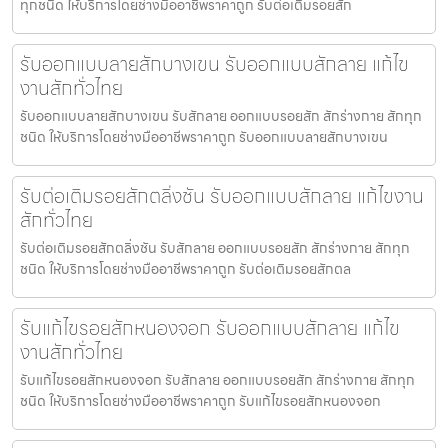
ทุกชนิด ให้บริการโดยช่างมืออาชีพราคาถูก รับต่อเติมรอยสัก
รับออกแบบลายสักบางเขน รับออกแบบสักลาย แก้ไข
งานสักทั่วไทย
รับออกแบบลายสักบางเขน รับสักลาย ออกแบบรอยสัก สักร่างกาย สักทุก
ชนิด ให้บริการโดยช่างมืออาชีพราคาถูก รับออกแบบลายสักบางเขน
รับต่อเติมรอยสักตลิ่งชัน รับออกแบบสักลาย แก้ไขงาน
สักทั่วไทย
รับต่อเติมรอยสักตลิ่งชัน รับสักลาย ออกแบบรอยสัก สักร่างกาย สักทุก
ชนิด ให้บริการโดยช่างมืออาชีพราคาถูก รับต่อเติมรอยสักตล
รับแก้ไขรอยสักหนองจอก รับออกแบบสักลาย แก้ไข
งานสักทั่วไทย
รับแก้ไขรอยสักหนองจอก รับสักลาย ออกแบบรอยสัก สักร่างกาย สักทุก
ชนิด ให้บริการโดยช่างมืออาชีพราคาถูก รับแก้ไขรอยสักหนองจอก