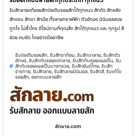
รับสักลายแก้รอยสักต่อเติมรอยสักได้ทุกแนว สักตัว สักหลัง
สักแขน สักขา สักมือ ทั้งลายกราฟฟิก ตัวอักษร มินิมอลสวย
ถูกใจ ไม่ซ้ำใคร ดีไซน์ตามที่คุณสั่ง สักได้ทุกแนว และ ทุกรูป สี
สวย คมชัด โดยช่างมืออาชีพ
รับต่อเติมรอยสัก
รับสักขาก้อม
รับสักขาลาย
รับสักตัว
,
,
,
อักษร
รับสักทับรอยแตกลาย
รับสักทับรอยแผลเป็น
รับ
,
,
,
สักทับรอยแผลเป็นบางกรวย
รับสักยันต์ไทย
รับสัก
,
,
ร่างกาย
รับสักลาย
รับสักลายมินิมอล
รับสักสี
รับแก้ไข
,
,
,
,
รอยสัก
ออกแบบลายสัก
,
สักลาย.com