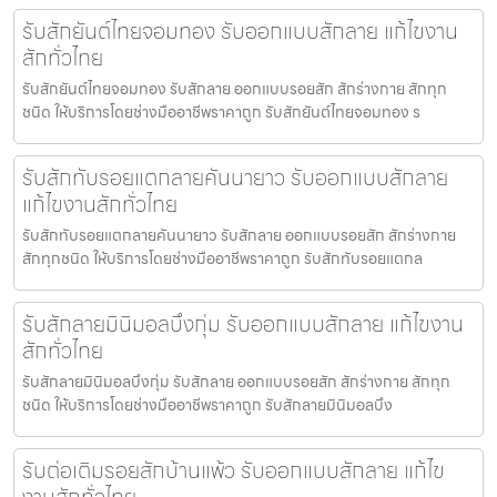
รับสักยันต์ไทยจอมทอง รับออกแบบสักลาย แก้ไขงาน
สักทั่วไทย
รับสักยันต์ไทยจอมทอง รับสักลาย ออกแบบรอยสัก สักร่างกาย สักทุก
ชนิด ให้บริการโดยช่างมืออาชีพราคาถูก รับสักยันต์ไทยจอมทอง ร
รับสักทับรอยแตกลายคันนายาว รับออกแบบสักลาย
แก้ไขงานสักทั่วไทย
รับสักทับรอยแตกลายคันนายาว รับสักลาย ออกแบบรอยสัก สักร่างกาย
สักทุกชนิด ให้บริการโดยช่างมืออาชีพราคาถูก รับสักทับรอยแตกล
รับสักลายมินิมอลบึงกุ่ม รับออกแบบสักลาย แก้ไขงาน
สักทั่วไทย
รับสักลายมินิมอลบึงกุ่ม รับสักลาย ออกแบบรอยสัก สักร่างกาย สักทุก
ชนิด ให้บริการโดยช่างมืออาชีพราคาถูก รับสักลายมินิมอลบึง
รับต่อเติมรอยสักบ้านแพ้ว รับออกแบบสักลาย แก้ไข