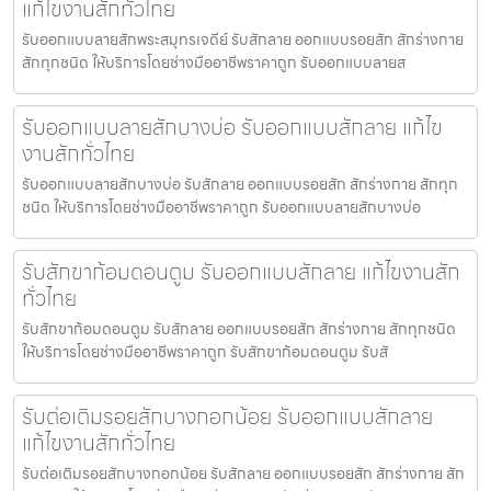
แก้ไขงานสักทั่วไทย
รับออกแบบลายสักพระสมุทรเจดีย์ รับสักลาย ออกแบบรอยสัก สักร่างกาย
สักทุกชนิด ให้บริการโดยช่างมืออาชีพราคาถูก รับออกแบบลายส
รับออกแบบลายสักบางบ่อ รับออกแบบสักลาย แก้ไข
งานสักทั่วไทย
รับออกแบบลายสักบางบ่อ รับสักลาย ออกแบบรอยสัก สักร่างกาย สักทุก
ชนิด ให้บริการโดยช่างมืออาชีพราคาถูก รับออกแบบลายสักบางบ่อ
รับสักขาก้อมดอนตูม รับออกแบบสักลาย แก้ไขงานสัก
ทั่วไทย
รับสักขาก้อมดอนตูม รับสักลาย ออกแบบรอยสัก สักร่างกาย สักทุกชนิด
ให้บริการโดยช่างมืออาชีพราคาถูก รับสักขาก้อมดอนตูม รับสั
รับต่อเติมรอยสักบางกอกน้อย รับออกแบบสักลาย
แก้ไขงานสักทั่วไทย
รับต่อเติมรอยสักบางกอกน้อย รับสักลาย ออกแบบรอยสัก สักร่างกาย สัก