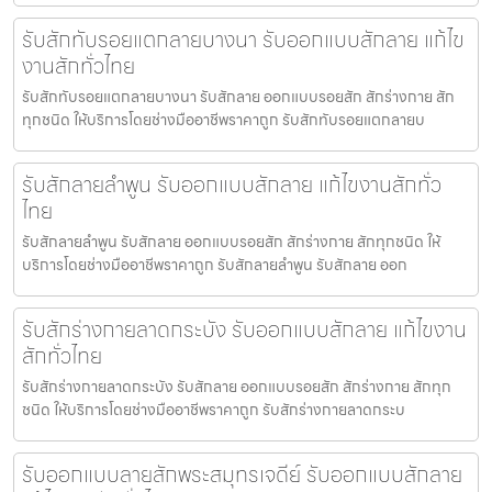
รับสักทับรอยแตกลายบางนา รับออกแบบสักลาย แก้ไข
งานสักทั่วไทย
รับสักทับรอยแตกลายบางนา รับสักลาย ออกแบบรอยสัก สักร่างกาย สัก
ทุกชนิด ให้บริการโดยช่างมืออาชีพราคาถูก รับสักทับรอยแตกลายบ
รับสักลายลำพูน รับออกแบบสักลาย แก้ไขงานสักทั่ว
ไทย
รับสักลายลำพูน รับสักลาย ออกแบบรอยสัก สักร่างกาย สักทุกชนิด ให้
บริการโดยช่างมืออาชีพราคาถูก รับสักลายลำพูน รับสักลาย ออก
รับสักร่างกายลาดกระบัง รับออกแบบสักลาย แก้ไขงาน
สักทั่วไทย
รับสักร่างกายลาดกระบัง รับสักลาย ออกแบบรอยสัก สักร่างกาย สักทุก
ชนิด ให้บริการโดยช่างมืออาชีพราคาถูก รับสักร่างกายลาดกระบ
รับออกแบบลายสักพระสมุทรเจดีย์ รับออกแบบสักลาย