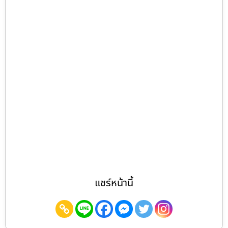
แชร์หน้านี้