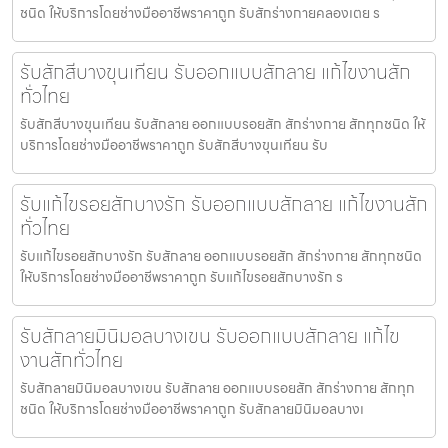
ชนิด ให้บริการโดยช่างมืออาชีพราคาถูก รับสักร่างกายคลองเตย ร
รับสักสีบางขุนเทียน รับออกแบบสักลาย แก้ไขงานสัก
ทั่วไทย
รับสักสีบางขุนเทียน รับสักลาย ออกแบบรอยสัก สักร่างกาย สักทุกชนิด ให้
บริการโดยช่างมืออาชีพราคาถูก รับสักสีบางขุนเทียน รับ
รับแก้ไขรอยสักบางรัก รับออกแบบสักลาย แก้ไขงานสัก
ทั่วไทย
รับแก้ไขรอยสักบางรัก รับสักลาย ออกแบบรอยสัก สักร่างกาย สักทุกชนิด
ให้บริการโดยช่างมืออาชีพราคาถูก รับแก้ไขรอยสักบางรัก ร
รับสักลายมินิมอลบางเขน รับออกแบบสักลาย แก้ไข
งานสักทั่วไทย
รับสักลายมินิมอลบางเขน รับสักลาย ออกแบบรอยสัก สักร่างกาย สักทุก
ชนิด ให้บริการโดยช่างมืออาชีพราคาถูก รับสักลายมินิมอลบางเ