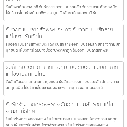
รับสักขาก้อมราชเทวี รับสักลาย ออกแบบรอยสัก สักร่างกาย สักทุกชนิด
ให้บริการโดยช่างมืออาชีพราคาถูก รับสักขาก้อมราชเทวี รับ
รับออกแบบลายสักพระประแดง รับออกแบบสักลาย
แก้ไขงานสักทั่วไทย
รับออกแบบลายสักพระประแดง รับสักลาย ออกแบบรอยสัก สักร่างกาย สัก
ทุกชนิด ให้บริการโดยช่างมืออาชีพราคาถูก รับออกแบบลายสักพระ
รับสักทับรอยแตกลายกระทุ่มแบน รับออกแบบสักลาย
แก้ไขงานสักทั่วไทย
รับสักทับรอยแตกลายกระทุ่มแบน รับสักลาย ออกแบบรอยสัก สักร่างกาย
สักทุกชนิด ให้บริการโดยช่างมืออาชีพราคาถูก รับสักทับรอยแต
รับสักร่างกายคลองหลวง รับออกแบบสักลาย แก้ไข
งานสักทั่วไทย
รับสักร่างกายคลองหลวง รับสักลาย ออกแบบรอยสัก สักร่างกาย สักทุก
ชนิด ให้บริการโดยช่างมืออาชีพราคาถูก รับสักร่างกายคลองหลวง