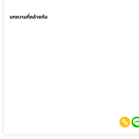
บทความที่คล้ายกัน