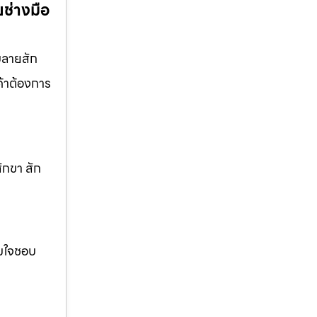
ช่างมือ
บลายสัก
ค้าต้องการ
ักขา สัก
ามใจชอบ