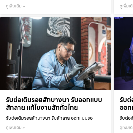
ดูเพิ่มเติม »
ดูเพิ่มเต
รับต่อเติมรอยสักบางนา รับออกแบบ
รับต
สักลาย แก้ไขงานสักทั่วไทย
ออกแ
รับต่อเติมรอยสักบางนา รับสักลาย ออกแบบรอ
รับต่อ
ดูเพิ่มเติม »
ดูเพิ่มเต