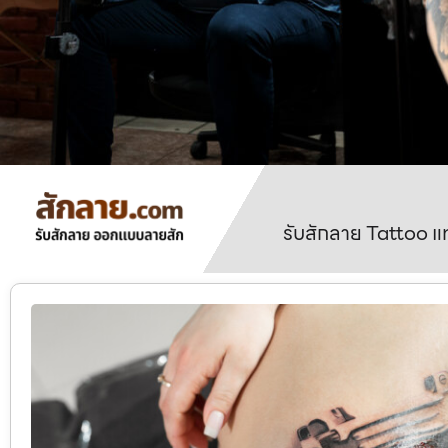
รับสักลาย Tattoo แ