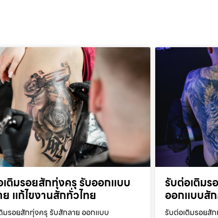
่อเติมรอยสักทุ่งครุ รับออกแบบ
รับต่อเติมร
าย แก้ไขงานสักทั่วไทย
ออกแบบสักล
เติมรอยสักทุ่งครุ รับสักลาย ออกแบบ
รับต่อเติมรอยสั