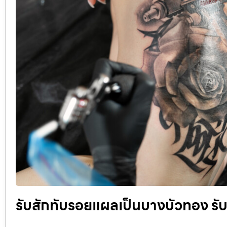
รับสักทับรอยแผลเป็นบางบัวทอง รั