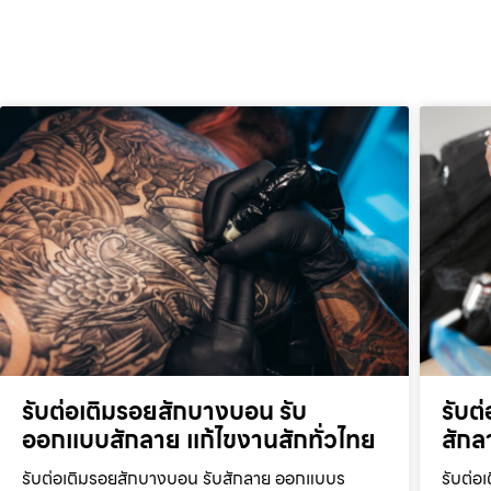
รับต่อเติมรอยสักบางบอน รับ
รับต
ออกแบบสักลาย แก้ไขงานสักทั่วไทย
สักล
รับต่อเติมรอยสักบางบอน รับสักลาย ออกแบบร
รับต่อ