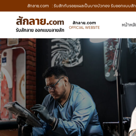
สักลาย.com
: รับสักทับรอยแผลเป็นบางบัวทอง รับออกแบบสักล
สักลาย.com
หน้าหล
OFFICIAL WEBSITE