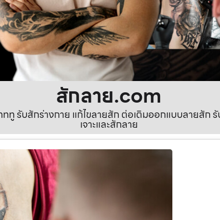
สักลาย.com
ทททู รับสักร่างกาย แก้ไขลายสัก ต่อเติมออกแบบลายสัก 
เจาะและสักลาย