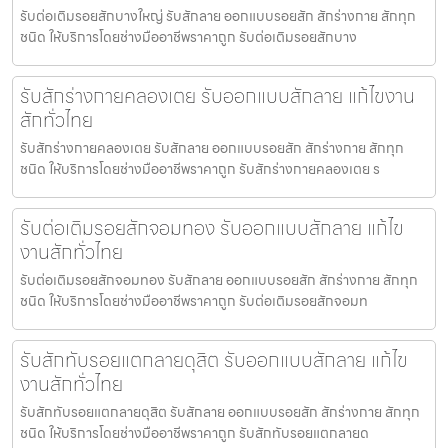
รับต่อเติมรอยสักบางใหญ่ รับสักลาย ออกแบบรอยสัก สักร่างกาย สักทุก
ชนิด ให้บริการโดยช่างมืออาชีพราคาถูก รับต่อเติมรอยสักบาง
รับสักร่างกายคลองเตย รับออกแบบสักลาย แก้ไขงาน
สักทั่วไทย
รับสักร่างกายคลองเตย รับสักลาย ออกแบบรอยสัก สักร่างกาย สักทุก
ชนิด ให้บริการโดยช่างมืออาชีพราคาถูก รับสักร่างกายคลองเตย ร
รับต่อเติมรอยสักจอมทอง รับออกแบบสักลาย แก้ไข
งานสักทั่วไทย
รับต่อเติมรอยสักจอมทอง รับสักลาย ออกแบบรอยสัก สักร่างกาย สักทุก
ชนิด ให้บริการโดยช่างมืออาชีพราคาถูก รับต่อเติมรอยสักจอมท
รับสักทับรอยแตกลายดุสิต รับออกแบบสักลาย แก้ไข
งานสักทั่วไทย
รับสักทับรอยแตกลายดุสิต รับสักลาย ออกแบบรอยสัก สักร่างกาย สักทุก
ชนิด ให้บริการโดยช่างมืออาชีพราคาถูก รับสักทับรอยแตกลายด