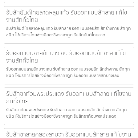
รับสักยันต์ไทยลาดหลุมแก้ว รับออกแบบสักลาย แก้ไข
งานสักทั่วไทย
รับสักยันต์ไทยลาดหลุมแก้ว รับสักลาย ออกแบบรอยสัก สักร่างกาย สักทุก
ชนิด ให้บริการโดยช่างมืออาชีพราคาถูก รับสักยันต์ไทยลาด
รับออกแบบลายสักบางเลน รับออกแบบสักลาย แก้ไข
งานสักทั่วไทย
รับออกแบบลายสักบางเลน รับสักลาย ออกแบบรอยสัก สักร่างกาย สักทุก
ชนิด ให้บริการโดยช่างมืออาชีพราคาถูก รับออกแบบลายสักบางเลน
รับสักขาก้อมพระประแดง รับออกแบบสักลาย แก้ไขงาน
สักทั่วไทย
รับสักขาก้อมพระประแดง รับสักลาย ออกแบบรอยสัก สักร่างกาย สักทุก
ชนิด ให้บริการโดยช่างมืออาชีพราคาถูก รับสักขาก้อมพระประแดง
รับสักขาลายคลองสามวา รับออกแบบสักลาย แก้ไขงาน