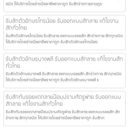
ชนิด ให้บริการโดยช่างมืออาชีพราคาถูก รับสักร่างกายราษฎร
รับสักตัวอักษรไทรน้อย รับออกแบบสักลาย แก้ไขงาน
สักทั่วไทย
รับสักตัวอักษรไทรน้อย รับสักลาย ออกแบบรอยสัก สักร่างกาย สักทุกชนิด
ให้บริการโดยช่างมืออาชีพราคาถูก รับสักตัวอักษรไทรน้อย
รับสักตัวอักษรบางพลี รับออกแบบสักลาย แก้ไขงานสัก
ทั่วไทย
รับสักตัวอักษรบางพลี รับสักลาย ออกแบบรอยสัก สักร่างกาย สักทุกชนิด
ให้บริการโดยช่างมืออาชีพราคาถูก รับสักตัวอักษรบางพลี ร
รับสักทับรอยแตกลายป้อมปราบศัตรูพ่าย รับออกแบบ
สักลาย แก้ไขงานสักทั่วไทย
รับสักทับรอยแตกลายป้อมปราบศัตรูพ่าย รับสักลาย ออกแบบรอยสัก สัก
ร่างกาย สักทุกชนิด ให้บริการโดยช่างมืออาชีพราคาถูก รับสักท