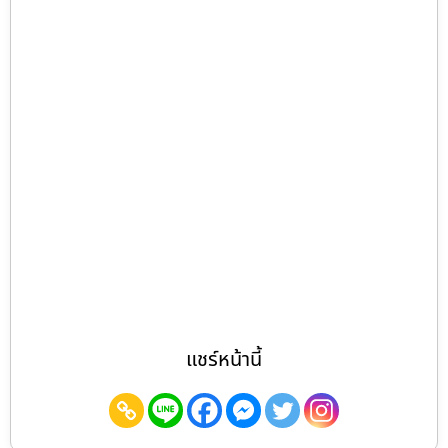
แชร์หน้านี้