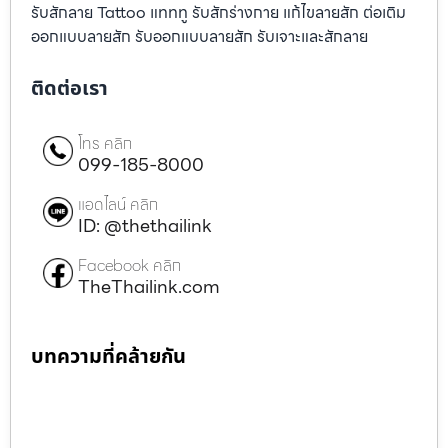
รับสักลาย Tattoo แทททู รับสักร่างกาย แก้ไขลายสัก ต่อเติม
ออกแบบลายสัก รับออกแบบลายสัก รับเจาะและสักลาย
ติดต่อเรา
โทร คลิก
099-185-8000
แอดไลน์ คลิก
ID: @thethailink
Facebook คลิก
TheThailink.com
บทความที่คล้ายกัน