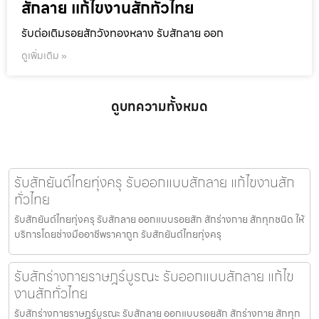
สักลาย แก้ไขงานสักทั่วไทย
รับต่อเติมรอยสักวังทองหลาง รับสักลาย ออก
ดูเพิ่มเติม »
ดูบทความทั้งหมด
รับสักยันต์ไทยทุ่งครุ รับออกแบบสักลาย แก้ไขงานสัก
ทั่วไทย
รับสักยันต์ไทยทุ่งครุ รับสักลาย ออกแบบรอยสัก สักร่างกาย สักทุกชนิด ให้
บริการโดยช่างมืออาชีพราคาถูก รับสักยันต์ไทยทุ่งครุ
รับสักร่างกายราษฎร์บูรณะ รับออกแบบสักลาย แก้ไข
งานสักทั่วไทย
รับสักร่างกายราษฎร์บูรณะ รับสักลาย ออกแบบรอยสัก สักร่างกาย สักทุก