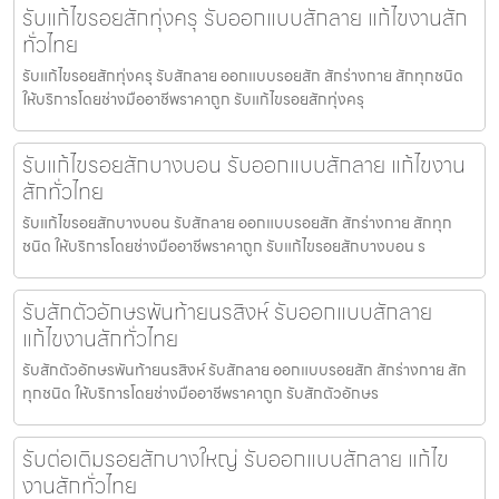
รับแก้ไขรอยสักทุ่งครุ รับออกแบบสักลาย แก้ไขงานสัก
ทั่วไทย
รับแก้ไขรอยสักทุ่งครุ รับสักลาย ออกแบบรอยสัก สักร่างกาย สักทุกชนิด
ให้บริการโดยช่างมืออาชีพราคาถูก รับแก้ไขรอยสักทุ่งครุ
รับแก้ไขรอยสักบางบอน รับออกแบบสักลาย แก้ไขงาน
สักทั่วไทย
รับแก้ไขรอยสักบางบอน รับสักลาย ออกแบบรอยสัก สักร่างกาย สักทุก
ชนิด ให้บริการโดยช่างมืออาชีพราคาถูก รับแก้ไขรอยสักบางบอน ร
รับสักตัวอักษรพันท้ายนรสิงห์ รับออกแบบสักลาย
แก้ไขงานสักทั่วไทย
รับสักตัวอักษรพันท้ายนรสิงห์ รับสักลาย ออกแบบรอยสัก สักร่างกาย สัก
ทุกชนิด ให้บริการโดยช่างมืออาชีพราคาถูก รับสักตัวอักษร
รับต่อเติมรอยสักบางใหญ่ รับออกแบบสักลาย แก้ไข
งานสักทั่วไทย