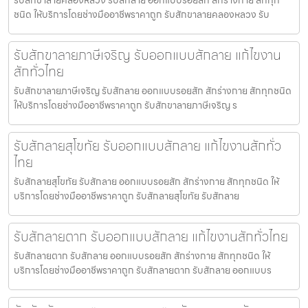
ชนิด ให้บริการโดยช่างมืออาชีพราคาถูก รับสักขาลายคลองหลวง รับ
รับสักขาลายภาษีเจริญ รับออกแบบสักลาย แก้ไขงาน
สักทั่วไทย
รับสักขาลายภาษีเจริญ รับสักลาย ออกแบบรอยสัก สักร่างกาย สักทุกชนิด
ให้บริการโดยช่างมืออาชีพราคาถูก รับสักขาลายภาษีเจริญ ร
รับสักลายสุโขทัย รับออกแบบสักลาย แก้ไขงานสักทั่ว
ไทย
รับสักลายสุโขทัย รับสักลาย ออกแบบรอยสัก สักร่างกาย สักทุกชนิด ให้
บริการโดยช่างมืออาชีพราคาถูก รับสักลายสุโขทัย รับสักลาย
รับสักลายตาก รับออกแบบสักลาย แก้ไขงานสักทั่วไทย
รับสักลายตาก รับสักลาย ออกแบบรอยสัก สักร่างกาย สักทุกชนิด ให้
บริการโดยช่างมืออาชีพราคาถูก รับสักลายตาก รับสักลาย ออกแบบร