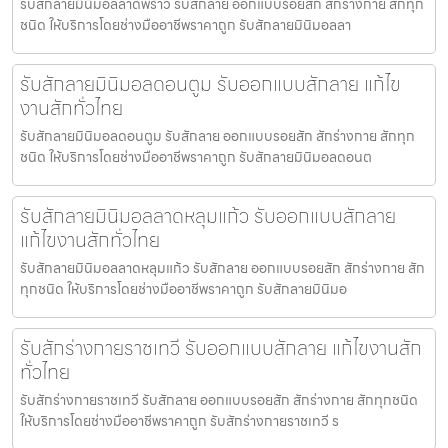
รับสักลายมินิมอลลาดพร้าว รับสักลาย ออกแบบรอยสัก สักร่างกาย สักทุก
ชนิด ให้บริการโดยช่างมืออาชีพราคาถูก รับสักลายมินิมอลลา
รับสักลายมินิมอลดอนตูม รับออกแบบสักลาย แก้ไข
งานสักทั่วไทย
รับสักลายมินิมอลดอนตูม รับสักลาย ออกแบบรอยสัก สักร่างกาย สักทุก
ชนิด ให้บริการโดยช่างมืออาชีพราคาถูก รับสักลายมินิมอลดอนต
รับสักลายมินิมอลลาดหลุมแก้ว รับออกแบบสักลาย
แก้ไขงานสักทั่วไทย
รับสักลายมินิมอลลาดหลุมแก้ว รับสักลาย ออกแบบรอยสัก สักร่างกาย สัก
ทุกชนิด ให้บริการโดยช่างมืออาชีพราคาถูก รับสักลายมินิมอ
รับสักร่างกายราชเทวี รับออกแบบสักลาย แก้ไขงานสัก
ทั่วไทย
รับสักร่างกายราชเทวี รับสักลาย ออกแบบรอยสัก สักร่างกาย สักทุกชนิด
ให้บริการโดยช่างมืออาชีพราคาถูก รับสักร่างกายราชเทวี ร