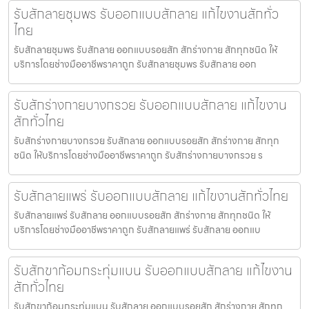
รับสักลายชุมพร รับออกแบบสักลาย แก้ไขงานสักทั่ว
ไทย
รับสักลายชุมพร รับสักลาย ออกแบบรอยสัก สักร่างกาย สักทุกชนิด ให้
บริการโดยช่างมืออาชีพราคาถูก รับสักลายชุมพร รับสักลาย ออก
รับสักร่างกายบางกรวย รับออกแบบสักลาย แก้ไขงาน
สักทั่วไทย
รับสักร่างกายบางกรวย รับสักลาย ออกแบบรอยสัก สักร่างกาย สักทุก
ชนิด ให้บริการโดยช่างมืออาชีพราคาถูก รับสักร่างกายบางกรวย ร
รับสักลายแพร่ รับออกแบบสักลาย แก้ไขงานสักทั่วไทย
รับสักลายแพร่ รับสักลาย ออกแบบรอยสัก สักร่างกาย สักทุกชนิด ให้
บริการโดยช่างมืออาชีพราคาถูก รับสักลายแพร่ รับสักลาย ออกแบ
รับสักขาก้อมกระทุ่มแบน รับออกแบบสักลาย แก้ไขงาน
สักทั่วไทย
รับสักขาก้อมกระทุ่มแบน รับสักลาย ออกแบบรอยสัก สักร่างกาย สักทุก