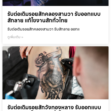
รับต่อเติมรอยสักคลองสามวา รับออกแบบ
สักลาย แก้ไขงานสักทั่วไทย
รับต่อเติมรอยสักคลองสามวา รับสักลาย ออกแ
ดูเพิ่มเติม »
รับต่อเติมรอยสักวังทองหลาง รับออกแบบ