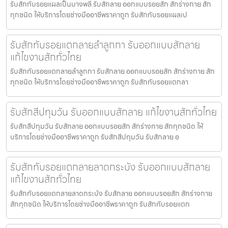
รับสักทับรอยแผลเป็นบางพลี รับสักลาย ออกแบบรอยสัก สักร่างกาย สัก
ทุกชนิด ให้บริการโดยช่างมืออาชีพราคาถูก รับสักทับรอยแผลเป
รับสักทับรอยแตกลายลำลูกกา รับออกแบบสักลาย
แก้ไขงานสักทั่วไทย
รับสักทับรอยแตกลายลำลูกกา รับสักลาย ออกแบบรอยสัก สักร่างกาย สัก
ทุกชนิด ให้บริการโดยช่างมืออาชีพราคาถูก รับสักทับรอยแตกลา
รับสักสีปทุมวัน รับออกแบบสักลาย แก้ไขงานสักทั่วไทย
รับสักสีปทุมวัน รับสักลาย ออกแบบรอยสัก สักร่างกาย สักทุกชนิด ให้
บริการโดยช่างมืออาชีพราคาถูก รับสักสีปทุมวัน รับสักลาย อ
รับสักทับรอยแตกลายลาดกระบัง รับออกแบบสักลาย
แก้ไขงานสักทั่วไทย
รับสักทับรอยแตกลายลาดกระบัง รับสักลาย ออกแบบรอยสัก สักร่างกาย
สักทุกชนิด ให้บริการโดยช่างมืออาชีพราคาถูก รับสักทับรอยแตก