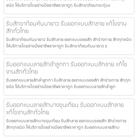
ชนิด ให้บริการโดยช่างมืออาชีพราคาถูก รับสักขาก้อมกระทุ่มแ
รับสักขาก้อมคันนายาว รับออกแบบสักลาย แก้ไขงาน
สักทั่วไทย
รับสักขาก้อมคันนายาว รับสักลาย ออกแบบรอยสัก สักร่างกาย สักทุกชนิด
ให้บริการโดยช่างมืออาชีพราคาถูก รับสักขาก้อมคันนายาว ร
รับออกแบบลายสักลำลูกกา รับออกแบบสักลาย แก้ไข
งานสักทั่วไทย
รับออกแบบลายสักลำลูกกา รับสักลาย ออกแบบรอยสัก สักร่างกาย สักทุก
ชนิด ให้บริการโดยช่างมืออาชีพราคาถูก รับออกแบบลายสักลำลูก
รับออกแบบลายสักบางขุนเทียน รับออกแบบสักลาย
แก้ไขงานสักทั่วไทย
รับออกแบบลายสักบางขุนเทียน รับสักลาย ออกแบบรอยสัก สักร่างกาย
สักทุกชนิด ให้บริการโดยช่างมืออาชีพราคาถูก รับออกแบบลายสักบ