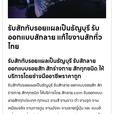
รับสักทับรอยแผลเป็นธัญบุรี รับ
ออกแบบสักลาย แก้ไขงานสักทั่ว
ไทย
รับสักทับรอยแผลเป็นธัญบุรี รับสักลาย
ออกแบบรอยสัก สักร่างกาย สักทุกชนิด ให้
บริการโดยช่างมืออาชีพราคาถูก
รับสักทับรอยแผลเป็นธัญบุรี รับสักลาย ออกแบบรอยสัก สัก
ร่างกาย สักทุกชนิด ให้บริการโดย สักลาย.com รับออกแบบ
ลายสักทุกประเภท ทุกแนว งานสี งานขาว ดำ งานจุด งาน
เหมือนจริง งานการตูน งานมังงะ งานลายญี่ปุ่น และ แบบอี