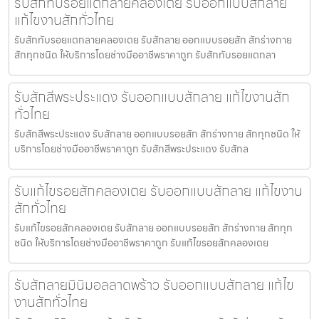
รับสักทับรอยแตกลายคลองเตย รับออกแบบสักลาย
แก้ไขงานสักทั่วไทย
รับสักทับรอยแตกลายคลองเตย รับสักลาย ออกแบบรอยสัก สักร่างกาย
สักทุกชนิด ให้บริการโดยช่างมืออาชีพราคาถูก รับสักทับรอยแตกลา
รับสักสีพระประแดง รับออกแบบสักลาย แก้ไขงานสัก
ทั่วไทย
รับสักสีพระประแดง รับสักลาย ออกแบบรอยสัก สักร่างกาย สักทุกชนิด ให้
บริการโดยช่างมืออาชีพราคาถูก รับสักสีพระประแดง รับสักล
รับแก้ไขรอยสักคลองเตย รับออกแบบสักลาย แก้ไขงาน
สักทั่วไทย
รับแก้ไขรอยสักคลองเตย รับสักลาย ออกแบบรอยสัก สักร่างกาย สักทุก
ชนิด ให้บริการโดยช่างมืออาชีพราคาถูก รับแก้ไขรอยสักคลองเตย
รับสักลายมินิมอลลาดพร้าว รับออกแบบสักลาย แก้ไข
งานสักทั่วไทย