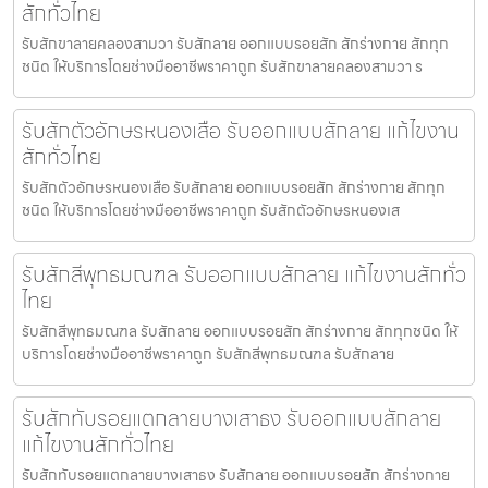
สักทั่วไทย
รับสักขาลายคลองสามวา รับสักลาย ออกแบบรอยสัก สักร่างกาย สักทุก
ชนิด ให้บริการโดยช่างมืออาชีพราคาถูก รับสักขาลายคลองสามวา ร
รับสักตัวอักษรหนองเสือ รับออกแบบสักลาย แก้ไขงาน
สักทั่วไทย
รับสักตัวอักษรหนองเสือ รับสักลาย ออกแบบรอยสัก สักร่างกาย สักทุก
ชนิด ให้บริการโดยช่างมืออาชีพราคาถูก รับสักตัวอักษรหนองเส
รับสักสีพุทธมณฑล รับออกแบบสักลาย แก้ไขงานสักทั่ว
ไทย
รับสักสีพุทธมณฑล รับสักลาย ออกแบบรอยสัก สักร่างกาย สักทุกชนิด ให้
บริการโดยช่างมืออาชีพราคาถูก รับสักสีพุทธมณฑล รับสักลาย
รับสักทับรอยแตกลายบางเสาธง รับออกแบบสักลาย
แก้ไขงานสักทั่วไทย
รับสักทับรอยแตกลายบางเสาธง รับสักลาย ออกแบบรอยสัก สักร่างกาย