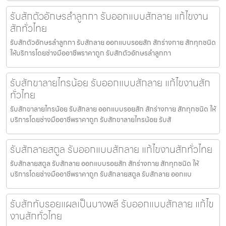
รับสักตัวอักษรลำลูกกา รับออกแบบสักลาย แก้ไขงาน
สักทั่วไทย
รับสักตัวอักษรลำลูกกา รับสักลาย ออกแบบรอยสัก สักร่างกาย สักทุกชนิด
ให้บริการโดยช่างมืออาชีพราคาถูก รับสักตัวอักษรลำลูกกา
รับสักขาลายไทรน้อย รับออกแบบสักลาย แก้ไขงานสัก
ทั่วไทย
รับสักขาลายไทรน้อย รับสักลาย ออกแบบรอยสัก สักร่างกาย สักทุกชนิด ให้
บริการโดยช่างมืออาชีพราคาถูก รับสักขาลายไทรน้อย รับสั
รับสักลายสตูล รับออกแบบสักลาย แก้ไขงานสักทั่วไทย
รับสักลายสตูล รับสักลาย ออกแบบรอยสัก สักร่างกาย สักทุกชนิด ให้
บริการโดยช่างมืออาชีพราคาถูก รับสักลายสตูล รับสักลาย ออกแบ
รับสักทับรอยแผลเป็นบางพลี รับออกแบบสักลาย แก้ไข
งานสักทั่วไทย