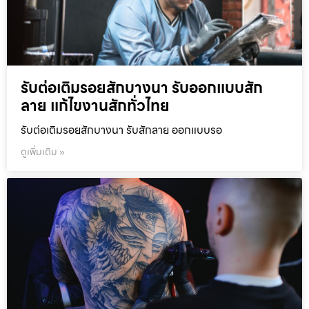
รับต่อเติมรอยสักบางนา รับออกแบบสัก
ลาย แก้ไขงานสักทั่วไทย
รับต่อเติมรอยสักบางนา รับสักลาย ออกแบบรอ
ดูเพิ่มเติม »