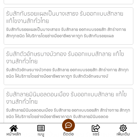
รับสักทับรอยแผลเป็นบางเสาธง รับออกแบบสักลาย
แก้ไขงานสักทั่วไทย
รับสักทับรอยแผลเป็นบางเสาธง รับสักลาย ออกแบบรอยสัก สักร่างกาย
สักทุกชนิด ให้บริการโดยช่างมืออาชีพราคาถูก รับสักทับรอยแผล
รับสักตัวอักษรบางบัวทอง รับออกแบบสักลาย แก้ไข
งานสักทั่วไทย
รับสักตัวอักษรบางบัวทอง รับสักลาย ออกแบบรอยสัก สักร่างกาย สักทุก
ชนิด ให้บริการโดยช่างมืออาชีพราคาถูก รับสักตัวอักษรบางบั
รับสักลายมินิมอลดอนเมือง รับออกแบบสักลาย แก้ไข
งานสักทั่วไทย
รับสักลายมินิมอลดอนเมือง รับสักลาย ออกแบบรอยสัก สักร่างกาย สักทุก
ชนิด ให้บริการโดยช่างมืออาชีพราคาถูก รับสักลายมินิมอลดอ
รับสักทับรอยแผลเป็นบางขุนเทียน รับออกแบบสักลาย
หน้าหลัก
เมนู
ติดต่อ
แชร์
เพิ่มเติม