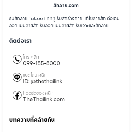
สักลาย.com
รับสักลาย Tattoo แทททู รับสักร่างกาย แก้ไขลายสัก ต่อเติม
ออกแบบลายสัก รับออกแบบลายสัก รับเจาะและสักลาย
ติดต่อเรา
โทร คลิก
099-185-8000
แอดไลน์ คลิก
ID: @thethailink
Facebook คลิก
TheThailink.com
บทความที่คล้ายกัน