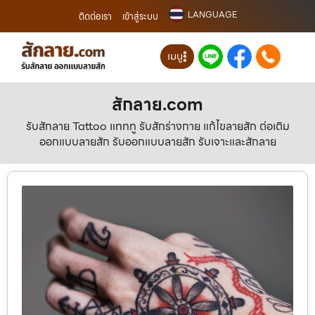
LANGUAGE
ติดต่อเรา
เข้าสู่ระบบ
เมนู
สักลาย.com
รับสักลาย Tattoo แทททู รับสักร่างกาย แก้ไขลายสัก ต่อเติม
ออกแบบลายสัก รับออกแบบลายสัก รับเจาะและสักลาย