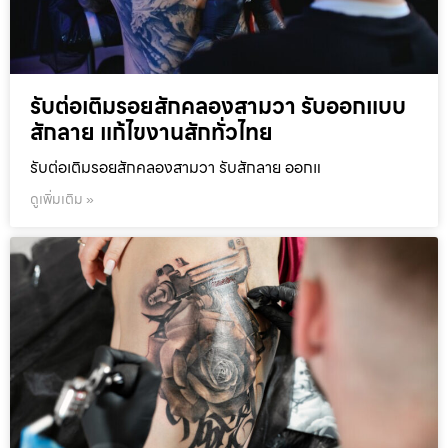
รับต่อเติมรอยสักคลองสามวา รับออกแบบ
สักลาย แก้ไขงานสักทั่วไทย
รับต่อเติมรอยสักคลองสามวา รับสักลาย ออกแ
ดูเพิ่มเติม »