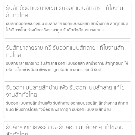
รับสักตัวอักษรบางเขน รับออกแบบสักลาย แก้ไขงาน
สักทั่วไทย
รับสักตัวอักษรบางเขน รับสักลาย ออกแบบรอยสัก สักร่างกาย สักทุกชนิด
ให้บริการโดยช่างมืออาชีพราคาถูก รับสักตัวอักษรบางเขน ร
รับสักขาลายราชเทวี รับออกแบบสักลาย แก้ไขงานสัก
ทั่วไทย
รับสักขาลายราชเทวี รับสักลาย ออกแบบรอยสัก สักร่างกาย สักทุกชนิด ให้
บริการโดยช่างมืออาชีพราคาถูก รับสักขาลายราชเทวี รับสั
รับออกแบบลายสักบ้านแพ้ว รับออกแบบสักลาย แก้ไข
งานสักทั่วไทย
รับออกแบบลายสักบ้านแพ้ว รับสักลาย ออกแบบรอยสัก สักร่างกาย สักทุก
ชนิด ให้บริการโดยช่างมืออาชีพราคาถูก รับออกแบบลายสักบ้าน
รับสักร่างกายพระโขนง รับออกแบบสักลาย แก้ไขงาน
สักทั่วไทย