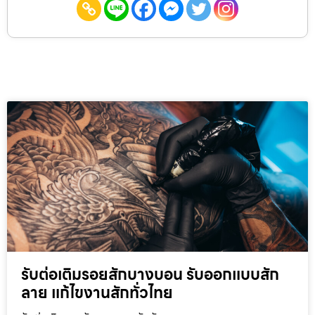
รับต่อเติมรอยสักบางบอน รับออกแบบสัก
ลาย แก้ไขงานสักทั่วไทย