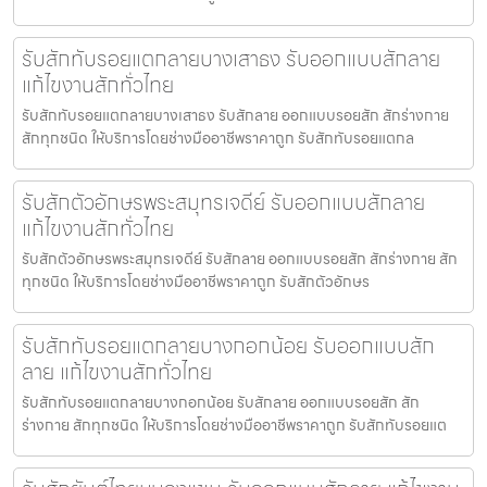
รับสักทับรอยแตกลายบางเสาธง รับออกแบบสักลาย
แก้ไขงานสักทั่วไทย
รับสักทับรอยแตกลายบางเสาธง รับสักลาย ออกแบบรอยสัก สักร่างกาย
สักทุกชนิด ให้บริการโดยช่างมืออาชีพราคาถูก รับสักทับรอยแตกล
รับสักตัวอักษรพระสมุทรเจดีย์ รับออกแบบสักลาย
แก้ไขงานสักทั่วไทย
รับสักตัวอักษรพระสมุทรเจดีย์ รับสักลาย ออกแบบรอยสัก สักร่างกาย สัก
ทุกชนิด ให้บริการโดยช่างมืออาชีพราคาถูก รับสักตัวอักษร
รับสักทับรอยแตกลายบางกอกน้อย รับออกแบบสัก
ลาย แก้ไขงานสักทั่วไทย
รับสักทับรอยแตกลายบางกอกน้อย รับสักลาย ออกแบบรอยสัก สัก
ร่างกาย สักทุกชนิด ให้บริการโดยช่างมืออาชีพราคาถูก รับสักทับรอยแต