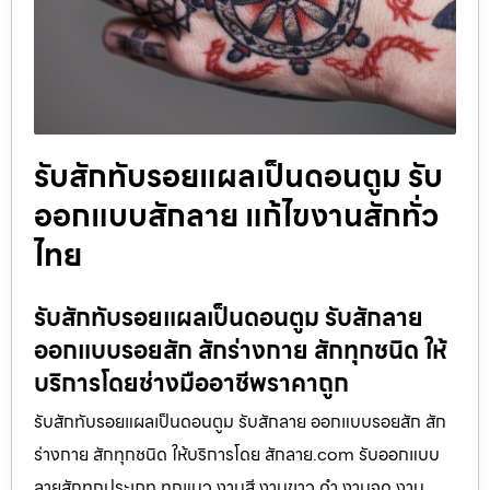
รับสักทับรอยแผลเป็นดอนตูม รับ
ออกแบบสักลาย แก้ไขงานสักทั่ว
ไทย
รับสักทับรอยแผลเป็นดอนตูม รับสักลาย
ออกแบบรอยสัก สักร่างกาย สักทุกชนิด ให้
บริการโดยช่างมืออาชีพราคาถูก
รับสักทับรอยแผลเป็นดอนตูม รับสักลาย ออกแบบรอยสัก สัก
ร่างกาย สักทุกชนิด ให้บริการโดย สักลาย.com รับออกแบบ
ลายสักทุกประเภท ทุกแนว งานสี งานขาว ดำ งานจุด งาน