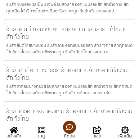
รับสักทับรอยแผลเป็นบางพลี รับสักลาย ออกแบบรอยสัก สักร่างกาย สัก
ทุกชนิด ให้บริการโดยช่างมืออาชีพราคาถูก รับสักทับรอยแผลเป
รับสักยันต์ไทยบางบอน รับออกแบบสักลาย แก้ไขงาน
สักทั่วไทย
รับสักยันต์ไทยบางบอน รับสักลาย ออกแบบรอยสัก สักร่างกาย สักทุกชนิด
ให้บริการโดยช่างมืออาชีพราคาถูก รับสักยันต์ไทยบางบอน ร
รับสักขาก้อมบางกรวย รับออกแบบสักลาย แก้ไขงาน
สักทั่วไทย
รับสักขาก้อมบางกรวย รับสักลาย ออกแบบรอยสัก สักร่างกาย สักทุกชนิด
ให้บริการโดยช่างมืออาชีพราคาถูก รับสักขาก้อมบางกรวย รับ
รับสักตัวอักษรหนองแขม รับออกแบบสักลาย แก้ไขงาน
สักทั่วไทย
รับสักตัวอักษรหนองแขม รับสักลาย ออกแบบรอยสัก สักร่างกาย สักทุก
ชนิด ให้บริการโดยช่างมืออาชีพราคาถูก รับสักตัวอักษรหนองแขม
หน้าหลัก
เมนู
ติดต่อ
แชร์
เพิ่มเติม