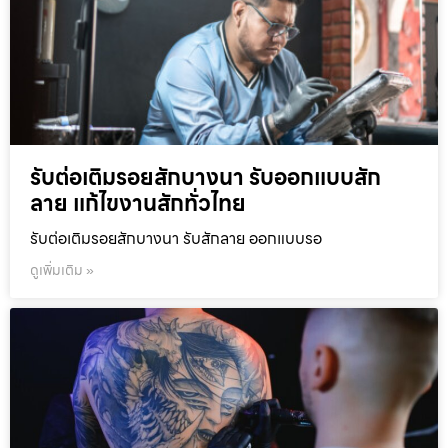
รับต่อเติมรอยสักบางนา รับออกแบบสัก
ลาย แก้ไขงานสักทั่วไทย
รับต่อเติมรอยสักบางนา รับสักลาย ออกแบบรอ
ดูเพิ่มเติม »