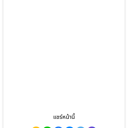
แชร์หน้านี้