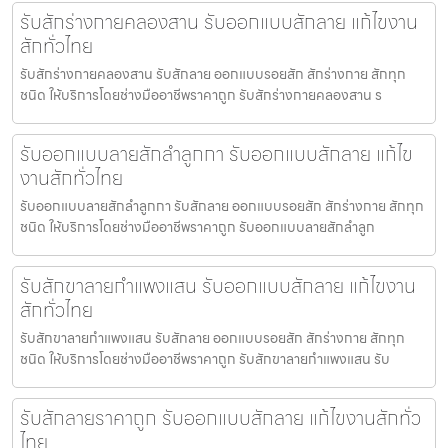
รับสักร่างกายคลองสาน รับออกแบบสักลาย แก้ไขงาน
สักทั่วไทย
รับสักร่างกายคลองสาน รับสักลาย ออกแบบรอยสัก สักร่างกาย สักทุก
ชนิด ให้บริการโดยช่างมืออาชีพราคาถูก รับสักร่างกายคลองสาน ร
รับออกแบบลายสักลำลูกกา รับออกแบบสักลาย แก้ไข
งานสักทั่วไทย
รับออกแบบลายสักลำลูกกา รับสักลาย ออกแบบรอยสัก สักร่างกาย สักทุก
ชนิด ให้บริการโดยช่างมืออาชีพราคาถูก รับออกแบบลายสักลำลูก
รับสักขาลายกำแพงแสน รับออกแบบสักลาย แก้ไขงาน
สักทั่วไทย
รับสักขาลายกำแพงแสน รับสักลาย ออกแบบรอยสัก สักร่างกาย สักทุก
ชนิด ให้บริการโดยช่างมืออาชีพราคาถูก รับสักขาลายกำแพงแสน รับ
รับสักลายราคาถูก รับออกแบบสักลาย แก้ไขงานสักทั่ว
ไทย