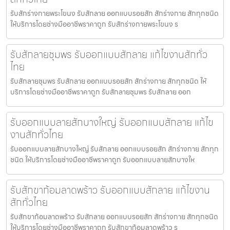
รับสักร่างกายพระโขนง รับสักลาย ออกแบบรอยสัก สักร่างกาย สักทุกชนิด
ให้บริการโดยช่างมืออาชีพราคาถูก รับสักร่างกายพระโขนง ร
รับสักลายชุมพร รับออกแบบสักลาย แก้ไขงานสักทั่ว
ไทย
รับสักลายชุมพร รับสักลาย ออกแบบรอยสัก สักร่างกาย สักทุกชนิด ให้
บริการโดยช่างมืออาชีพราคาถูก รับสักลายชุมพร รับสักลาย ออก
รับออกแบบลายสักบางใหญ่ รับออกแบบสักลาย แก้ไข
งานสักทั่วไทย
รับออกแบบลายสักบางใหญ่ รับสักลาย ออกแบบรอยสัก สักร่างกาย สักทุก
ชนิด ให้บริการโดยช่างมืออาชีพราคาถูก รับออกแบบลายสักบางให
รับสักขาก้อมลาดพร้าว รับออกแบบสักลาย แก้ไขงาน
สักทั่วไทย
รับสักขาก้อมลาดพร้าว รับสักลาย ออกแบบรอยสัก สักร่างกาย สักทุกชนิด
ให้บริการโดยช่างมืออาชีพราคาถูก รับสักขาก้อมลาดพร้าว ร