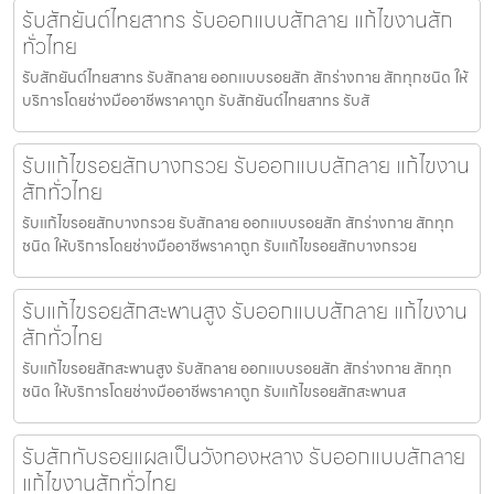
รับสักยันต์ไทยสาทร รับออกแบบสักลาย แก้ไขงานสัก
ทั่วไทย
รับสักยันต์ไทยสาทร รับสักลาย ออกแบบรอยสัก สักร่างกาย สักทุกชนิด ให้
บริการโดยช่างมืออาชีพราคาถูก รับสักยันต์ไทยสาทร รับสั
รับแก้ไขรอยสักบางกรวย รับออกแบบสักลาย แก้ไขงาน
สักทั่วไทย
รับแก้ไขรอยสักบางกรวย รับสักลาย ออกแบบรอยสัก สักร่างกาย สักทุก
ชนิด ให้บริการโดยช่างมืออาชีพราคาถูก รับแก้ไขรอยสักบางกรวย
รับแก้ไขรอยสักสะพานสูง รับออกแบบสักลาย แก้ไขงาน
สักทั่วไทย
รับแก้ไขรอยสักสะพานสูง รับสักลาย ออกแบบรอยสัก สักร่างกาย สักทุก
ชนิด ให้บริการโดยช่างมืออาชีพราคาถูก รับแก้ไขรอยสักสะพานส
รับสักทับรอยแผลเป็นวังทองหลาง รับออกแบบสักลาย
แก้ไขงานสักทั่วไทย