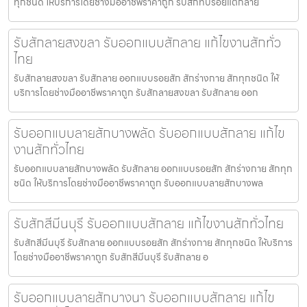
ทุกชนิด ให้บริการโดยช่างมืออาชีพราคาถูก รับสักทับรอยแตกลาย
รับสักลายสงขลา รับออกแบบสักลาย แก้ไขงานสักทั่ว
ไทย
รับสักลายสงขลา รับสักลาย ออกแบบรอยสัก สักร่างกาย สักทุกชนิด ให้
บริการโดยช่างมืออาชีพราคาถูก รับสักลายสงขลา รับสักลาย ออก
รับออกแบบลายสักบางพลัด รับออกแบบสักลาย แก้ไข
งานสักทั่วไทย
รับออกแบบลายสักบางพลัด รับสักลาย ออกแบบรอยสัก สักร่างกาย สักทุก
ชนิด ให้บริการโดยช่างมืออาชีพราคาถูก รับออกแบบลายสักบางพล
รับสักสีมีนบุรี รับออกแบบสักลาย แก้ไขงานสักทั่วไทย
รับสักสีมีนบุรี รับสักลาย ออกแบบรอยสัก สักร่างกาย สักทุกชนิด ให้บริการ
โดยช่างมืออาชีพราคาถูก รับสักสีมีนบุรี รับสักลาย อ
รับออกแบบลายสักบางนา รับออกแบบสักลาย แก้ไข