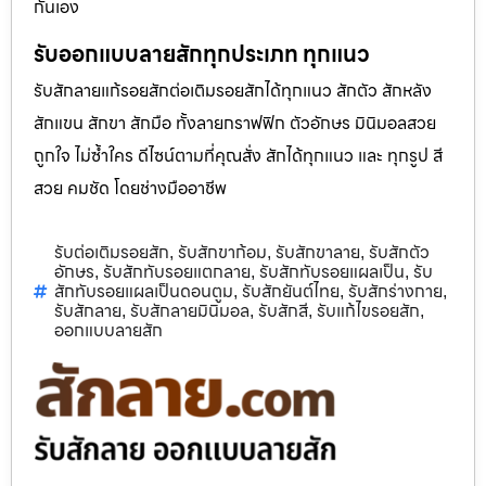
กันเอง
รับออกแบบลายสักทุกประเภท ทุกแนว
รับสักลายแก้รอยสักต่อเติมรอยสักได้ทุกแนว สักตัว สักหลัง
สักแขน สักขา สักมือ ทั้งลายกราฟฟิก ตัวอักษร มินิมอลสวย
ถูกใจ ไม่ซ้ำใคร ดีไซน์ตามที่คุณสั่ง สักได้ทุกแนว และ ทุกรูป สี
สวย คมชัด โดยช่างมืออาชีพ
รับต่อเติมรอยสัก
รับสักขาก้อม
รับสักขาลาย
รับสักตัว
,
,
,
อักษร
รับสักทับรอยแตกลาย
รับสักทับรอยแผลเป็น
รับ
,
,
,
สักทับรอยแผลเป็นดอนตูม
รับสักยันต์ไทย
รับสักร่างกาย
,
,
,
รับสักลาย
รับสักลายมินิมอล
รับสักสี
รับแก้ไขรอยสัก
,
,
,
,
ออกแบบลายสัก