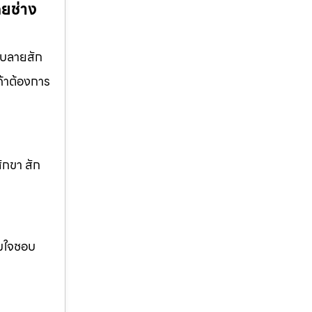
ดยช่าง
บบลายสัก
ค้าต้องการ
ักขา สัก
ามใจชอบ