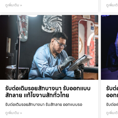
ดูเพิ่มเติม »
ดูเพิ่มเต
รับต่อเติมรอยสักบางนา รับออกแบบ
รับต
สักลาย แก้ไขงานสักทั่วไทย
ออกแ
รับต่อเติมรอยสักบางนา รับสักลาย ออกแบบรอ
รับต่อ
ดูเพิ่มเติม »
ดูเพิ่มเต