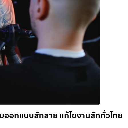
บออกแบบสักลาย แก้ไขงานสักทั่วไทย