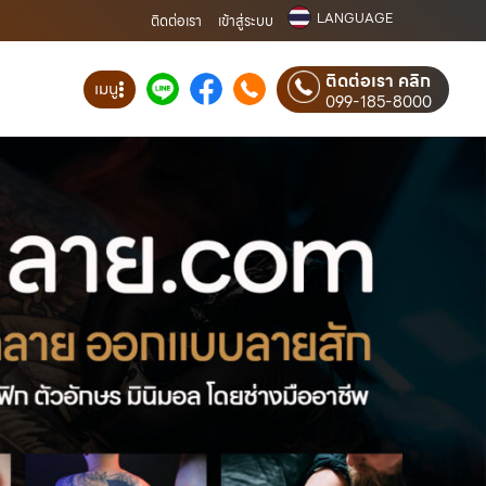
LANGUAGE
ติดต่อเรา
เข้าสู่ระบบ
ติดต่อเรา คลิก
เมนู
099-185-8000