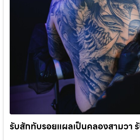
รับสักทับรอยแผลเป็นคลองสามวา รั