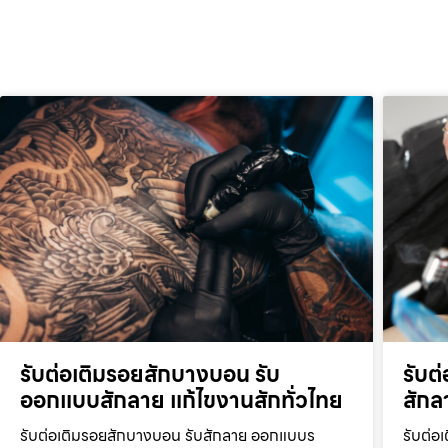
รับต่อเติมรอยสักบางบอน รับ
รับต
ออกแบบสักลาย แก้ไขงานสักทั่วไทย
สักล
รับต่อเติมรอยสักบางบอน รับสักลาย ออกแบบร
รับต่อ