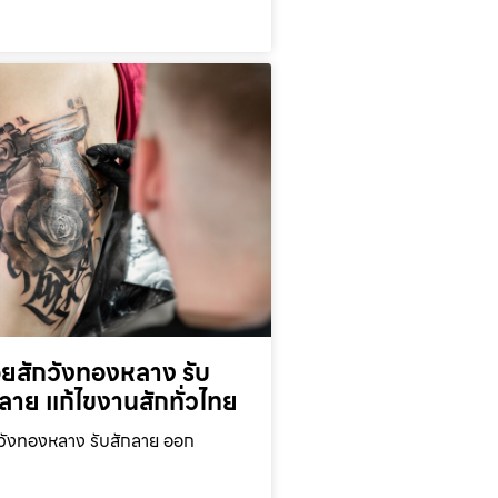
อยสักวังทองหลาง รับ
าย แก้ไขงานสักทั่วไทย
กวังทองหลาง รับสักลาย ออก