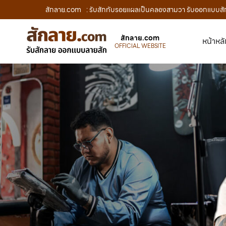
สักลาย.com
: รับสักทับรอยแผลเป็นคลองสามวา รับออกแบบสัก
สักลาย.com
หน้าหล
OFFICIAL WEBSITE