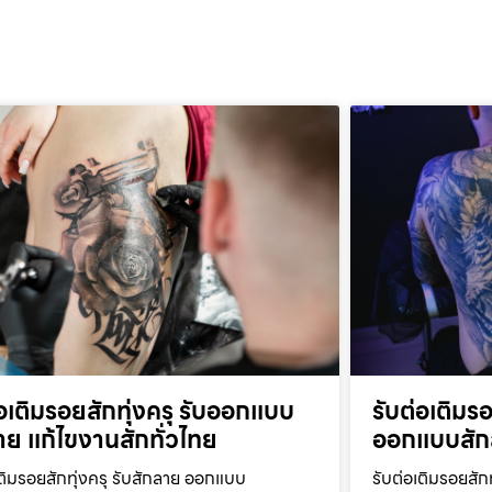
่อเติมรอยสักทุ่งครุ รับออกแบบ
รับต่อเติมร
าย แก้ไขงานสักทั่วไทย
ออกแบบสักล
เติมรอยสักทุ่งครุ รับสักลาย ออกแบบ
รับต่อเติมรอยสั