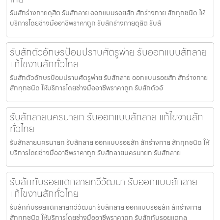
รับสักร่างกายดุสิต รับสักลาย ออกแบบรอยสัก สักร่างกาย สักทุกชนิด ให้
บริการโดยช่างมืออาชีพราคาถูก รับสักร่างกายดุสิต รับสั
รับสักตัวอักษรป้อมปราบศัตรูพ่าย รับออกแบบสักลาย
แก้ไขงานสักทั่วไทย
รับสักตัวอักษรป้อมปราบศัตรูพ่าย รับสักลาย ออกแบบรอยสัก สักร่างกาย
สักทุกชนิด ให้บริการโดยช่างมืออาชีพราคาถูก รับสักตัวอั
รับสักลายนครนายก รับออกแบบสักลาย แก้ไขงานสัก
ทั่วไทย
รับสักลายนครนายก รับสักลาย ออกแบบรอยสัก สักร่างกาย สักทุกชนิด ให้
บริการโดยช่างมืออาชีพราคาถูก รับสักลายนครนายก รับสักลาย
รับสักทับรอยแตกลายทวีวัฒนา รับออกแบบสักลาย
แก้ไขงานสักทั่วไทย
รับสักทับรอยแตกลายทวีวัฒนา รับสักลาย ออกแบบรอยสัก สักร่างกาย
สักทุกชนิด ให้บริการโดยช่างมืออาชีพราคาถูก รับสักทับรอยแตกล