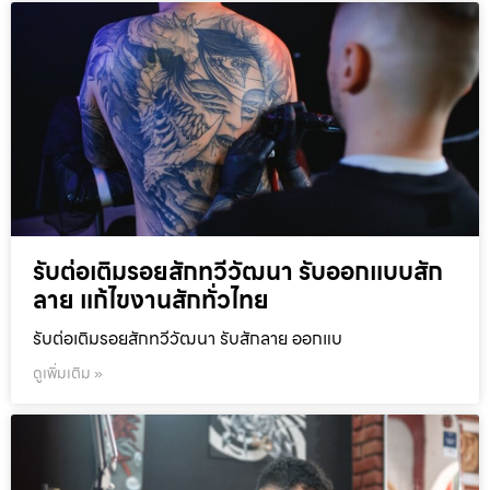
รับต่อเติมรอยสักทวีวัฒนา รับออกแบบสัก
ลาย แก้ไขงานสักทั่วไทย
รับต่อเติมรอยสักทวีวัฒนา รับสักลาย ออกแบ
ดูเพิ่มเติม »