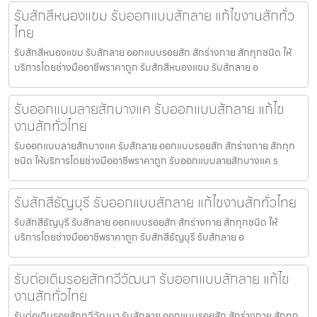
รับสักสีหนองแขม รับออกแบบสักลาย แก้ไขงานสักทั่ว
ไทย
รับสักสีหนองแขม รับสักลาย ออกแบบรอยสัก สักร่างกาย สักทุกชนิด ให้
บริการโดยช่างมืออาชีพราคาถูก รับสักสีหนองแขม รับสักลาย อ
รับออกแบบลายสักบางแค รับออกแบบสักลาย แก้ไข
งานสักทั่วไทย
รับออกแบบลายสักบางแค รับสักลาย ออกแบบรอยสัก สักร่างกาย สักทุก
ชนิด ให้บริการโดยช่างมืออาชีพราคาถูก รับออกแบบลายสักบางแค ร
รับสักสีธัญบุรี รับออกแบบสักลาย แก้ไขงานสักทั่วไทย
รับสักสีธัญบุรี รับสักลาย ออกแบบรอยสัก สักร่างกาย สักทุกชนิด ให้
บริการโดยช่างมืออาชีพราคาถูก รับสักสีธัญบุรี รับสักลาย อ
รับต่อเติมรอยสักทวีวัฒนา รับออกแบบสักลาย แก้ไข
งานสักทั่วไทย
รับต่อเติมรอยสักทวีวัฒนา รับสักลาย ออกแบบรอยสัก สักร่างกาย สักทุก