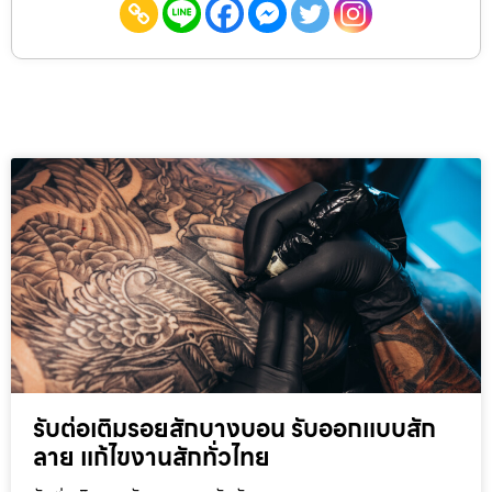
รับต่อเติมรอยสักบางบอน รับออกแบบสัก
ลาย แก้ไขงานสักทั่วไทย