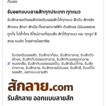
กันเอง
รับออกแบบลายสักทุกประเภท ทุกแนว
รับสักลายแก้รอยสักต่อเติมรอยสักได้ทุกแนว สักตัว สักหลัง
สักแขน สักขา สักมือ ทั้งลายกราฟฟิก ตัวอักษร มินิมอลสวย
ถูกใจ ไม่ซ้ำใคร ดีไซน์ตามที่คุณสั่ง สักได้ทุกแนว และ ทุกรูป สี
สวย คมชัด โดยช่างมืออาชีพ
รับต่อเติมรอยสัก
รับสักขาก้อม
รับสักขาลาย
รับสักตัว
,
,
,
อักษร
รับสักทับรอยแตกลาย
รับสักทับรอยแตกลาย
,
,
หนองเสือ
รับสักทับรอยแผลเป็น
รับสักยันต์ไทย
รับสัก
,
,
,
ร่างกาย
รับสักลาย
รับสักลายมินิมอล
รับสักสี
รับแก้ไข
,
,
,
,
รอยสัก
ออกแบบลายสัก
,