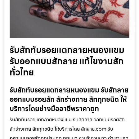
รับสักทับรอยแตกลายหนองแขม
รับออกแบบสักลาย แก้ไขงานสัก
ทั่วไทย
รับสักทับรอยแตกลายหนองแขม รับสักลาย
ออกแบบรอยสัก สักร่างกาย สักทุกชนิด ให้
บริการโดยช่างมืออาชีพราคาถูก
รับสักทับรอยแตกลายหนองแขม รับสักลาย ออกแบบรอยสัก
สักร่างกาย สักทุกชนิด ให้บริการโดย สักลาย.com รับ
ออกแบบลายสักทุกประเภท ทุกแนว งานสี งานขาว ดำ งานจุด