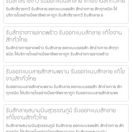
รับสักสีราชเทวี รับออกแบบสักลาย แก้ไขงานสักทั่วไทย
รับสักสีราชเทวี รับสักลาย ออกแบบรอยสัก สักร่างกาย สักทุกชนิด ให้
บริการโดยช่างมืออาชีพราคาถูก รับสักสีราชเทวี รับสักลาย อ
รับสักร่างกายลาดพร้าว รับออกแบบสักลาย แก้ไขงาน
สักทั่วไทย
รับสักร่างกายลาดพร้าว รับสักลาย ออกแบบรอยสัก สักร่างกาย สักทุก
ชนิด ให้บริการโดยช่างมืออาชีพราคาถูก รับสักร่างกายลาดพร้าว
รับออกแบบลายสักสามพราน รับออกแบบสักลาย แก้ไข
งานสักทั่วไทย
รับออกแบบลายสักสามพราน รับสักลาย ออกแบบรอยสัก สักร่างกาย สัก
ทุกชนิด ให้บริการโดยช่างมืออาชีพราคาถูก รับออกแบบลายสักสามพร
รับสักลายสนามบินสุวรรณภูมิ รับออกแบบสักลาย
แก้ไขงานสักทั่วไทย
รับสักลายสนามบินสุวรรณภูมิ รับสักลาย ออกแบบรอยสัก สักร่างกาย สัก
ทุกชนิด ให้บริการโดยช่างมืออาชีพราคาถูก รับสักลายสนามบิน