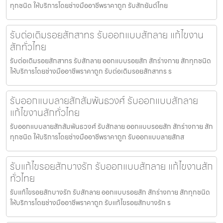
ทุกชนิด ให้บริการโดยช่างมืออาชีพราคาถูก รับสักยันต์ไทย
รับต่อเติมรอยสักสาทร รับออกแบบสักลาย แก้ไขงาน
สักทั่วไทย
รับต่อเติมรอยสักสาทร รับสักลาย ออกแบบรอยสัก สักร่างกาย สักทุกชนิด
ให้บริการโดยช่างมืออาชีพราคาถูก รับต่อเติมรอยสักสาทร ร
รับออกแบบลายสักสัมพันธวงศ์ รับออกแบบสักลาย
แก้ไขงานสักทั่วไทย
รับออกแบบลายสักสัมพันธวงศ์ รับสักลาย ออกแบบรอยสัก สักร่างกาย สัก
ทุกชนิด ให้บริการโดยช่างมืออาชีพราคาถูก รับออกแบบลายสักส
รับแก้ไขรอยสักบางรัก รับออกแบบสักลาย แก้ไขงานสัก
ทั่วไทย
รับแก้ไขรอยสักบางรัก รับสักลาย ออกแบบรอยสัก สักร่างกาย สักทุกชนิด
ให้บริการโดยช่างมืออาชีพราคาถูก รับแก้ไขรอยสักบางรัก ร