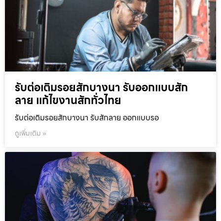
รับต่อเติมรอยสักบางนา รับออกแบบสัก
ลาย แก้ไขงานสักทั่วไทย
รับต่อเติมรอยสักบางนา รับสักลาย ออกแบบรอ
ดูเพิ่มเติม »