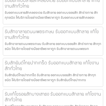
รับออกแบบลายสักคลองเตย รับออกแบบสักลาย แก้ไข
งานสักทั่วไทย
รับออกแบบลายสักคลองเตย รับสักลาย ออกแบบรอยสัก สักร่างกาย สัก
ทุกชนิด ให้บริการโดยช่างมืออาชีพราคาถูก รับออกแบบลายสักคลองเ
รับสักขาลายถนนเพชรเกษม รับออกแบบสักลาย แก้ไข
งานสักทั่วไทย
รับสักขาลายถนนเพชรเกษม รับสักลาย ออกแบบรอยสัก สักร่างกาย สักทุก
ชนิด ให้บริการโดยช่างมืออาชีพราคาถูก รับสักขาลายถนนเพชรเก
รับสักยันต์ไทยปากเกร็ด รับออกแบบสักลาย แก้ไขงาน
สักทั่วไทย
รับสักยันต์ไทยปากเกร็ด รับสักลาย ออกแบบรอยสัก สักร่างกาย สักทุก
ชนิด ให้บริการโดยช่างมืออาชีพราคาถูก รับสักยันต์ไทยปากเกร
รับแก้ไขรอยสักบางเสาธง รับออกแบบสักลาย แก้ไขงาน
สักทั่วไทย