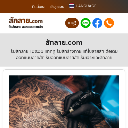
LANGUAGE
ติดต่อเรา
เข้าสู่ระบบ
เมนู
สักลาย.com
รับสักลาย Tattoo แทททู รับสักร่างกาย แก้ไขลายสัก ต่อเติม
ออกแบบลายสัก รับออกแบบลายสัก รับเจาะและสักลาย