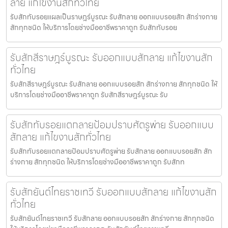
ลาย แก้ไขงานสักทั่วไทย
รับสักทับรอยแผลเป็นราษฎร์บูรณะ รับสักลาย ออกแบบรอยสัก สักร่างกาย
สักทุกชนิด ให้บริการโดยช่างมืออาชีพราคาถูก รับสักทับรอย
รับสักสีราษฎร์บูรณะ รับออกแบบสักลาย แก้ไขงานสัก
ทั่วไทย
รับสักสีราษฎร์บูรณะ รับสักลาย ออกแบบรอยสัก สักร่างกาย สักทุกชนิด ให้
บริการโดยช่างมืออาชีพราคาถูก รับสักสีราษฎร์บูรณะ รับ
รับสักทับรอยแตกลายป้อมปราบศัตรูพ่าย รับออกแบบ
สักลาย แก้ไขงานสักทั่วไทย
รับสักทับรอยแตกลายป้อมปราบศัตรูพ่าย รับสักลาย ออกแบบรอยสัก สัก
ร่างกาย สักทุกชนิด ให้บริการโดยช่างมืออาชีพราคาถูก รับสักท
รับสักยันต์ไทยราชเทวี รับออกแบบสักลาย แก้ไขงานสัก
ทั่วไทย
รับสักยันต์ไทยราชเทวี รับสักลาย ออกแบบรอยสัก สักร่างกาย สักทุกชนิด