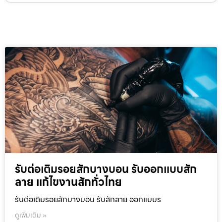
รับต่อเติมรอยสักบางบอน รับออกแบบสัก
ลาย แก้ไขงานสักทั่วไทย
รับต่อเติมรอยสักบางบอน รับสักลาย ออกแบบร
ดูเพิ่มเติม »