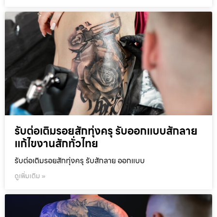
รับต่อเติมรอยสักทุ่งครุ รับออกแบบสักลาย
แก้ไขงานสักทั่วไทย
รับต่อเติมรอยสักทุ่งครุ รับสักลาย ออกแบบ
ดูเพิ่มเติม »