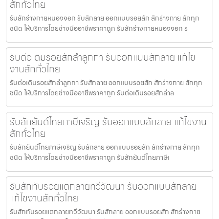
สักทั่วไทย
รับสักร่างกายหนองจอก รับสักลาย ออกแบบรอยสัก สักร่างกาย สักทุก
ชนิด ให้บริการโดยช่างมืออาชีพราคาถูก รับสักร่างกายหนองจอก ร
รับต่อเติมรอยสักลำลูกกา รับออกแบบสักลาย แก้ไข
งานสักทั่วไทย
รับต่อเติมรอยสักลำลูกกา รับสักลาย ออกแบบรอยสัก สักร่างกาย สักทุก
ชนิด ให้บริการโดยช่างมืออาชีพราคาถูก รับต่อเติมรอยสักลำล
รับสักยันต์ไทยภาษีเจริญ รับออกแบบสักลาย แก้ไขงาน
สักทั่วไทย
รับสักยันต์ไทยภาษีเจริญ รับสักลาย ออกแบบรอยสัก สักร่างกาย สักทุก
ชนิด ให้บริการโดยช่างมืออาชีพราคาถูก รับสักยันต์ไทยภาษีเ
รับสักทับรอยแตกลายทวีวัฒนา รับออกแบบสักลาย
แก้ไขงานสักทั่วไทย
รับสักทับรอยแตกลายทวีวัฒนา รับสักลาย ออกแบบรอยสัก สักร่างกาย