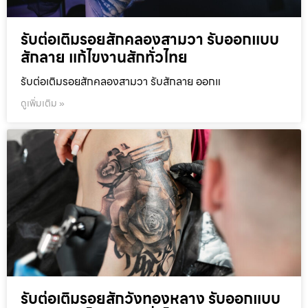
รับต่อเติมรอยสักคลองสามวา รับออกแบบ
สักลาย แก้ไขงานสักทั่วไทย
รับต่อเติมรอยสักคลองสามวา รับสักลาย ออกแ
ดูเพิ่มเติม »
รับต่อเติมรอยสักวังทองหลาง รับออกแบบ