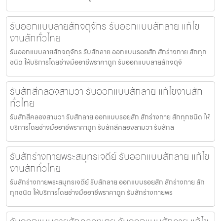
รับออกแบบลายสักจตุจักร รับออกแบบสักลาย แก้ไข
งานสักทั่วไทย
รับออกแบบลายสักจตุจักร รับสักลาย ออกแบบรอยสัก สักร่างกาย สักทุก
ชนิด ให้บริการโดยช่างมืออาชีพราคาถูก รับออกแบบลายสักจตุจั
รับสักสีคลองสามวา รับออกแบบสักลาย แก้ไขงานสัก
ทั่วไทย
รับสักสีคลองสามวา รับสักลาย ออกแบบรอยสัก สักร่างกาย สักทุกชนิด ให้
บริการโดยช่างมืออาชีพราคาถูก รับสักสีคลองสามวา รับสักล
รับสักร่างกายพระสมุทรเจดีย์ รับออกแบบสักลาย แก้ไข
งานสักทั่วไทย
รับสักร่างกายพระสมุทรเจดีย์ รับสักลาย ออกแบบรอยสัก สักร่างกาย สัก
ทุกชนิด ให้บริการโดยช่างมืออาชีพราคาถูก รับสักร่างกายพร