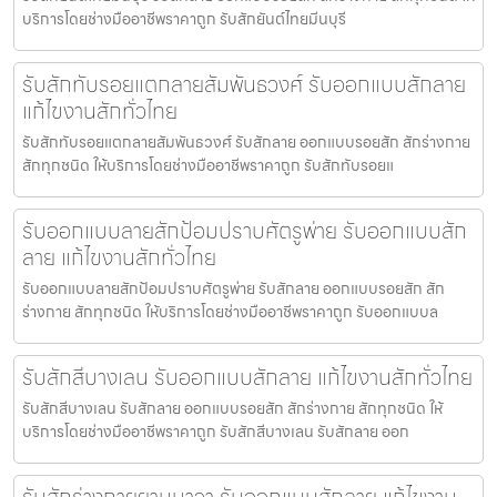
บริการโดยช่างมืออาชีพราคาถูก รับสักยันต์ไทยมีนบุรี
รับสักทับรอยแตกลายสัมพันธวงศ์ รับออกแบบสักลาย
แก้ไขงานสักทั่วไทย
รับสักทับรอยแตกลายสัมพันธวงศ์ รับสักลาย ออกแบบรอยสัก สักร่างกาย
สักทุกชนิด ให้บริการโดยช่างมืออาชีพราคาถูก รับสักทับรอยแ
รับออกแบบลายสักป้อมปราบศัตรูพ่าย รับออกแบบสัก
ลาย แก้ไขงานสักทั่วไทย
รับออกแบบลายสักป้อมปราบศัตรูพ่าย รับสักลาย ออกแบบรอยสัก สัก
ร่างกาย สักทุกชนิด ให้บริการโดยช่างมืออาชีพราคาถูก รับออกแบบล
รับสักสีบางเลน รับออกแบบสักลาย แก้ไขงานสักทั่วไทย
รับสักสีบางเลน รับสักลาย ออกแบบรอยสัก สักร่างกาย สักทุกชนิด ให้
บริการโดยช่างมืออาชีพราคาถูก รับสักสีบางเลน รับสักลาย ออก