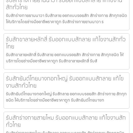
รับสักร่างกายยานนาวา รับออกแบบสักลาย แก้ไขงาน
สักทั่วไทย
รับสักร่างกายยานนาวา รับสักลาย ออกแบบรอยสัก สักร่างกาย สักทุกชนิด
ให้บริการโดยช่างมืออาชีพราคาถูก รับสักร่างกายยานนาวา ร
รับสักขาลายหลักสี่ รับออกแบบสักลาย แก้ไขงานสักทั่ว
ไทย
รับสักขาลายหลักสี่ รับสักลาย ออกแบบรอยสัก สักร่างกาย สักทุกชนิด ให้
บริการโดยช่างมืออาชีพราคาถูก รับสักขาลายหลักสี่ รับสั
รับสักยันต์ไทยบางกอกใหญ่ รับออกแบบสักลาย แก้ไข
งานสักทั่วไทย
รับสักยันต์ไทยบางกอกใหญ่ รับสักลาย ออกแบบรอยสัก สักร่างกาย สักทุก
ชนิด ให้บริการโดยช่างมืออาชีพราคาถูก รับสักยันต์ไทยบางก
รับสักร่างกายสายไหม รับออกแบบสักลาย แก้ไขงานสัก
ทั่วไทย