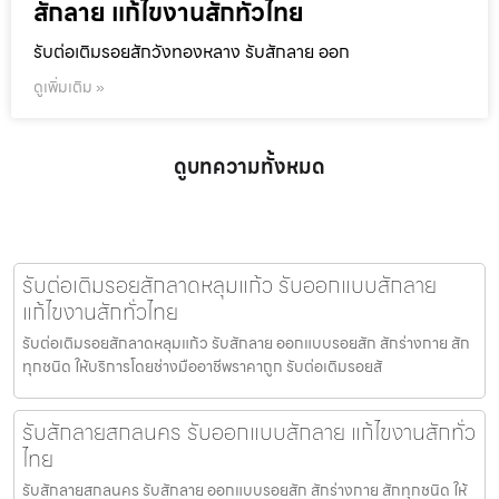
สักลาย แก้ไขงานสักทั่วไทย
รับต่อเติมรอยสักวังทองหลาง รับสักลาย ออก
ดูเพิ่มเติม »
ดูบทความทั้งหมด
รับต่อเติมรอยสักลาดหลุมแก้ว รับออกแบบสักลาย
แก้ไขงานสักทั่วไทย
รับต่อเติมรอยสักลาดหลุมแก้ว รับสักลาย ออกแบบรอยสัก สักร่างกาย สัก
ทุกชนิด ให้บริการโดยช่างมืออาชีพราคาถูก รับต่อเติมรอยสั
รับสักลายสกลนคร รับออกแบบสักลาย แก้ไขงานสักทั่ว
ไทย
รับสักลายสกลนคร รับสักลาย ออกแบบรอยสัก สักร่างกาย สักทุกชนิด ให้