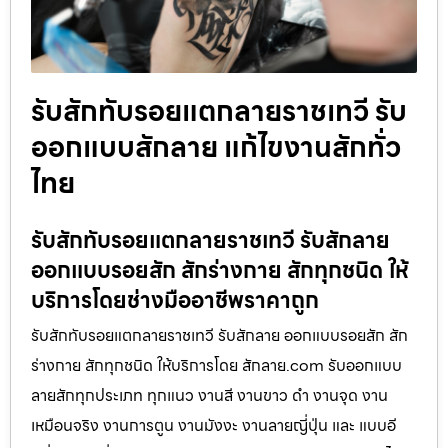
รับสักทับรอยแตกลายราชเทวี รับ
ออกแบบสักลาย แก้ไขงานสักทั่ว
ไทย
รับสักทับรอยแตกลายราชเทวี รับสักลาย
ออกแบบรอยสัก สักร่างกาย สักทุกชนิด ให้
บริการโดยช่างมืออาชีพราคาถูก
รับสักทับรอยแตกลายราชเทวี รับสักลาย ออกแบบรอยสัก สัก
ร่างกาย สักทุกชนิด ให้บริการโดย สักลาย.com รับออกแบบ
ลายสักทุกประเภท ทุกแนว งานสี งานขาว ดำ งานจุด งาน
เหมือนจริง งานการตูน งานมังงะ งานลายญี่ปุ่น และ แบบอี