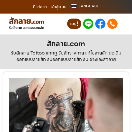
LANGUAGE
ติดต่อเรา
เข้าสู่ระบบ
เมนู
สักลาย.com
รับสักลาย Tattoo แทททู รับสักร่างกาย แก้ไขลายสัก ต่อเติม
ออกแบบลายสัก รับออกแบบลายสัก รับเจาะและสักลาย