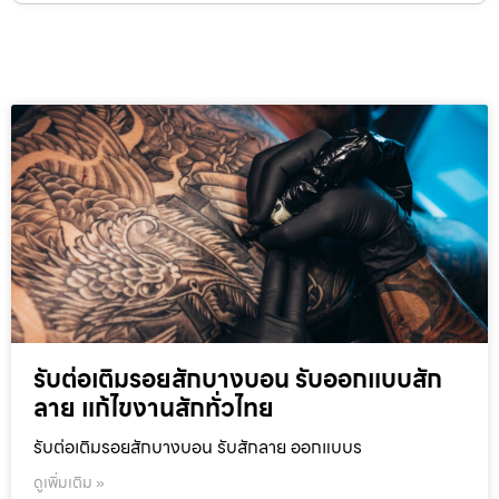
รับต่อเติมรอยสักบางบอน รับออกแบบสัก
ลาย แก้ไขงานสักทั่วไทย
รับต่อเติมรอยสักบางบอน รับสักลาย ออกแบบร
ดูเพิ่มเติม »