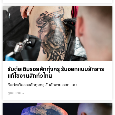
รับต่อเติมรอยสักทุ่งครุ รับออกแบบสักลาย
แก้ไขงานสักทั่วไทย
รับต่อเติมรอยสักทุ่งครุ รับสักลาย ออกแบบ
ดูเพิ่มเติม »