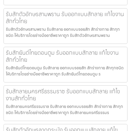
รับสักตัวอักษรสามพราน รับออกแบบสักลาย แก้ไขงาน
สักทั่วไทย
รับสักตัวอักษรสามพราน รับสักลาย ออกแบบรอยสัก สักร่างกาย สักทุก
ชนิด ให้บริการโดยช่างมืออาชีพราคาถูก รับสักตัวอักษรสามพราน
รับสักยันต์ไทยดอนตูม รับออกแบบสักลาย แก้ไขงาน
สักทั่วไทย
รับสักยันต์ไทยดอนตูม รับสักลาย ออกแบบรอยสัก สักร่างกาย สักทุกชนิด
ให้บริการโดยช่างมืออาชีพราคาถูก รับสักยันต์ไทยดอนตูม ร
รับสักลายนครศรีธรรมราช รับออกแบบสักลาย แก้ไข
งานสักทั่วไทย
รับสักลายนครศรีธรรมราช รับสักลาย ออกแบบรอยสัก สักร่างกาย สักทุก
ชนิด ให้บริการโดยช่างมืออาชีพราคาถูก รับสักลายนครศรีธรรมร
รับสักตัวอักษรลาดกระบัง รับออกแบบสักลาย แก้ไข