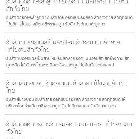
รับสักตัวอักษรลำลูกกา รับออกแบบสักลาย แก้ไขงาน
สักทั่วไทย
รับสักตัวอักษรลำลูกกา รับสักลาย ออกแบบรอยสัก สักร่างกาย สักทุกชนิด
ให้บริการโดยช่างมืออาชีพราคาถูก รับสักตัวอักษรลำลูกกา
รับสักทับรอยแผลเป็นสายไหม รับออกแบบสักลาย
แก้ไขงานสักทั่วไทย
รับสักทับรอยแผลเป็นสายไหม รับสักลาย ออกแบบรอยสัก สักร่างกาย สัก
ทุกชนิด ให้บริการโดยช่างมืออาชีพราคาถูก รับสักทับรอยแผลเป
รับสักสีบางบอน รับออกแบบสักลาย แก้ไขงานสักทั่ว
ไทย
รับสักสีบางบอน รับสักลาย ออกแบบรอยสัก สักร่างกาย สักทุกชนิด ให้
บริการโดยช่างมืออาชีพราคาถูก รับสักสีบางบอน รับสักลาย ออก
รับสักตัวอักษรบางรัก รับออกแบบสักลาย แก้ไขงานสัก
ทั่วไทย