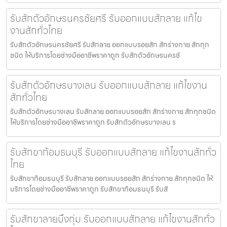
รับสักตัวอักษรนครชัยศรี รับออกแบบสักลาย แก้ไข
งานสักทั่วไทย
รับสักตัวอักษรนครชัยศรี รับสักลาย ออกแบบรอยสัก สักร่างกาย สักทุก
ชนิด ให้บริการโดยช่างมืออาชีพราคาถูก รับสักตัวอักษรนครชั
รับสักตัวอักษรบางเลน รับออกแบบสักลาย แก้ไขงาน
สักทั่วไทย
รับสักตัวอักษรบางเลน รับสักลาย ออกแบบรอยสัก สักร่างกาย สักทุกชนิด
ให้บริการโดยช่างมืออาชีพราคาถูก รับสักตัวอักษรบางเลน ร
รับสักขาก้อมธนบุรี รับออกแบบสักลาย แก้ไขงานสักทั่ว
ไทย
รับสักขาก้อมธนบุรี รับสักลาย ออกแบบรอยสัก สักร่างกาย สักทุกชนิด ให้
บริการโดยช่างมืออาชีพราคาถูก รับสักขาก้อมธนบุรี รับสั
รับสักขาลายบึงกุ่ม รับออกแบบสักลาย แก้ไขงานสักทั่ว