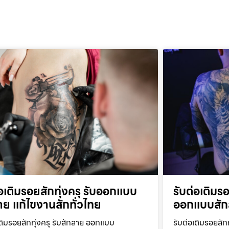
่อเติมรอยสักทุ่งครุ รับออกแบบ
รับต่อเติมร
าย แก้ไขงานสักทั่วไทย
ออกแบบสักล
เติมรอยสักทุ่งครุ รับสักลาย ออกแบบ
รับต่อเติมรอยสั