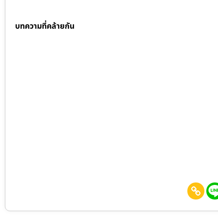
บทความที่คล้ายกัน