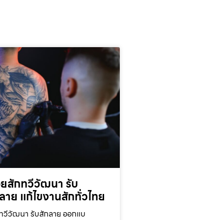
อยสักทวีวัฒนา รับ
าย แก้ไขงานสักทั่วไทย
กทวีวัฒนา รับสักลาย ออกแบ