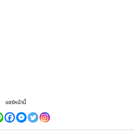
แชร์หน้านี้