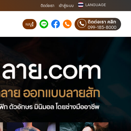
LANGUAGE
ติดต่อเรา
เข้าสู่ระบบ
ติดต่อเรา คลิก
เมนู
099-185-8000