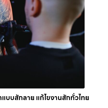
แบบสักลาย แก้ไขงานสักทั่วไทย