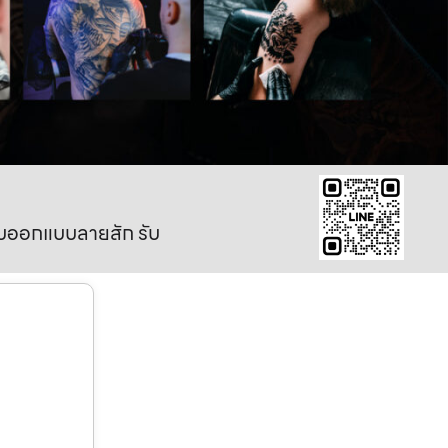
รับออกแบบลายสัก รับ