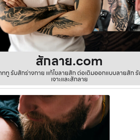
สักลาย.com
ทททู รับสักร่างกาย แก้ไขลายสัก ต่อเติมออกแบบลายสัก 
เจาะและสักลาย