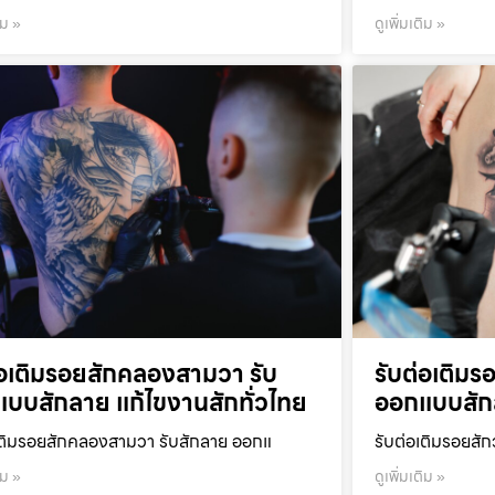
ิม »
ดูเพิ่มเติม »
่อเติมรอยสักคลองสามวา รับ
รับต่อเติมร
บบสักลาย แก้ไขงานสักทั่วไทย
ออกแบบสักล
เติมรอยสักคลองสามวา รับสักลาย ออกแ
รับต่อเติมรอยสั
ิม »
ดูเพิ่มเติม »