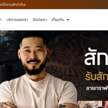
ก้ไขงานสักทั่วไทย
ัก
บริการของเรา
ติดต่อเรา
เกี่ยวกับ