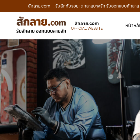
สักลาย.com
: รับสักทับรอยแตกลายบางรัก รับออกแบบสักลาย แ
สักลาย.com
หน้าหล
OFFICIAL WEBSITE