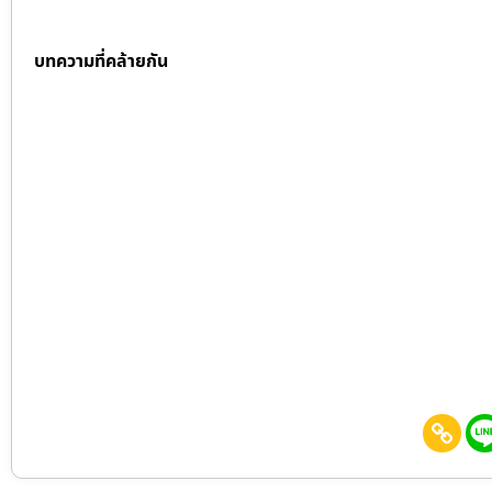
บทความที่คล้ายกัน