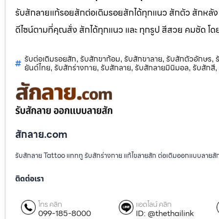
รับสักลายแก้รอยสักต่อเติมรอยสักได้ทุกแนว สักตัว สักหลัง
ดีไซน์ตามที่คุณสั่ง สักได้ทุกแนว และ ทุกรูป สีสวย คมชัด โด
รับต่อเติมรอยสัก
รับสักขาก้อม
รับสักขาลาย
รับสักตัวอักษร
,
,
,
,
ยันต์ไทย
รับสักร่างกาย
รับสักลาย
รับสักลายมินิมอล
รับสักสี
,
,
,
,
,
สักลาย.com
รับสักลาย Tattoo แทททู รับสักร่างกาย แก้ไขลายสัก ต่อเติมออกแบบลายส
ติดต่อเรา
โทร คลิก
แอดไลน์ คลิก
099-185-8000
ID: @thethailink