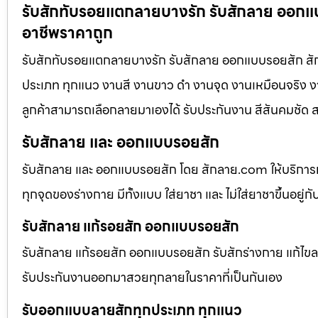
รับสักทับรอยแตกลายบางรัก รับสักลาย ออกแบบ
อาชีพราคาถูก
รับสักทับรอยแตกลายบางรัก รับสักลาย ออกแบบรอยสัก สัก
ประเภท ทุกแนว งานสี งานขาว ดำ งานจุด งานเหมือนจริง งาน
ลูกค้าสามารถเลือกลายมาเองได้ รับประกันงาน สีสันคมชัด 
รับสักลาย และ ออกแบบรอยสัก
รับสักลาย และ ออกแบบรอยสัก โดย สักลาย.com ให้บริการกา
ทุกจุดของร่างกาย มีทั้งแบบ ใส่ยาชา และ ไม่ใส่ยาชาขึ้นอยู่กั
รับสักลาย แก้รอยสัก ออกแบบรอยสัก
รับสักลาย แก้รอยสัก ออกแบบรอยสัก รับสักร่างกาย แก้ไข
รับประกันงานออกมาสวยทุกลายในราคาที่เป็นกันเอง
รับออกแบบลายสักทุกประเภท ทุกแนว