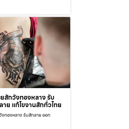
อยสักวังทองหลาง รับ
าย แก้ไขงานสักทั่วไทย
กวังทองหลาง รับสักลาย ออก