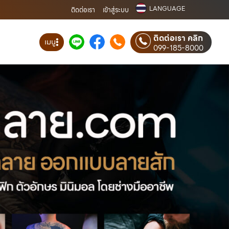
LANGUAGE
ติดต่อเรา
เข้าสู่ระบบ
ติดต่อเรา คลิก
เมนู
099-185-8000