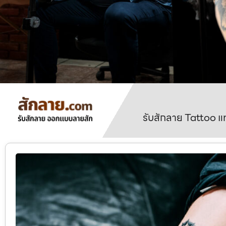
รับสักลาย Tattoo แ