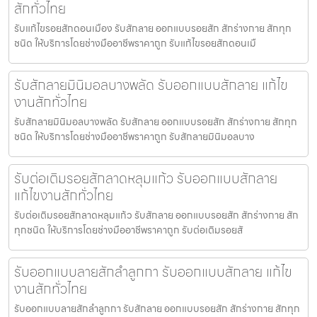
สักทั่วไทย
รับแก้ไขรอยสักดอนเมือง รับสักลาย ออกแบบรอยสัก สักร่างกาย สักทุก
ชนิด ให้บริการโดยช่างมืออาชีพราคาถูก รับแก้ไขรอยสักดอนเมื
รับสักลายมินิมอลบางพลัด รับออกแบบสักลาย แก้ไข
งานสักทั่วไทย
รับสักลายมินิมอลบางพลัด รับสักลาย ออกแบบรอยสัก สักร่างกาย สักทุก
ชนิด ให้บริการโดยช่างมืออาชีพราคาถูก รับสักลายมินิมอลบาง
รับต่อเติมรอยสักลาดหลุมแก้ว รับออกแบบสักลาย
แก้ไขงานสักทั่วไทย
รับต่อเติมรอยสักลาดหลุมแก้ว รับสักลาย ออกแบบรอยสัก สักร่างกาย สัก
ทุกชนิด ให้บริการโดยช่างมืออาชีพราคาถูก รับต่อเติมรอยสั
รับออกแบบลายสักลำลูกกา รับออกแบบสักลาย แก้ไข
งานสักทั่วไทย
รับออกแบบลายสักลำลูกกา รับสักลาย ออกแบบรอยสัก สักร่างกาย สักทุก