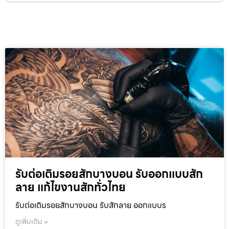
รับต่อเติมรอยสักบางบอน รับออกแบบสัก
ลาย แก้ไขงานสักทั่วไทย
รับต่อเติมรอยสักบางบอน รับสักลาย ออกแบบร
ดูเพิ่มเติม »