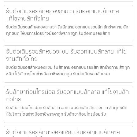
รับต่อเติมรอยสักคลองสามวา รับออกแบบสักลาย
แก้ไขงานสักทั่วไทย
รับต่อเติมรอยสักคลองสามวา รับสักลาย ออกแบบรอยสัก สักร่างกาย สัก
ทุกชนิด ให้บริการโดยช่างมืออาชีพราคาถูก รับต่อเติมรอยสักค
รับต่อเติมรอยสักหนองแขม รับออกแบบสักลาย แก้ไข
งานสักทั่วไทย
รับต่อเติมรอยสักหนองแขม รับสักลาย ออกแบบรอยสัก สักร่างกาย สักทุก
ชนิด ให้บริการโดยช่างมืออาชีพราคาถูก รับต่อเติมรอยสักหนอ
รับสักขาก้อมไทรน้อย รับออกแบบสักลาย แก้ไขงานสัก
ทั่วไทย
รับสักขาก้อมไทรน้อย รับสักลาย ออกแบบรอยสัก สักร่างกาย สักทุกชนิด
ให้บริการโดยช่างมืออาชีพราคาถูก รับสักขาก้อมไทรน้อย รับ
รับต่อเติมรอยสักบางคอแหลม รับออกแบบสักลาย