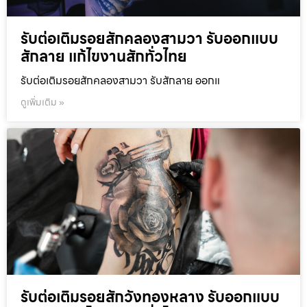
รับต่อเติมรอยสักคลองสามวา รับออกแบบ
สักลาย แก้ไขงานสักทั่วไทย
รับต่อเติมรอยสักคลองสามวา รับสักลาย ออกแ
ดูเพิ่มเติม »
รับต่อเติมรอยสักวังทองหลาง รับออกแบบ