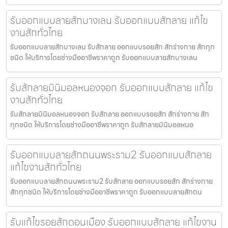
รับออกแบบลายสักบางเลน รับออกแบบสักลาย แก้ไข
งานสักทั่วไทย
รับออกแบบลายสักบางเลน รับสักลาย ออกแบบรอยสัก สักร่างกาย สักทุก
ชนิด ให้บริการโดยช่างมืออาชีพราคาถูก รับออกแบบลายสักบางเลน
รับสักลายมินิมอลหนองจอก รับออกแบบสักลาย แก้ไข
งานสักทั่วไทย
รับสักลายมินิมอลหนองจอก รับสักลาย ออกแบบรอยสัก สักร่างกาย สัก
ทุกชนิด ให้บริการโดยช่างมืออาชีพราคาถูก รับสักลายมินิมอลหนอ
รับออกแบบลายสักถนนพระราม2 รับออกแบบสักลาย
แก้ไขงานสักทั่วไทย
รับออกแบบลายสักถนนพระราม2 รับสักลาย ออกแบบรอยสัก สักร่างกาย
สักทุกชนิด ให้บริการโดยช่างมืออาชีพราคาถูก รับออกแบบลายสักถน
รับแก้ไขรอยสักดอนเมือง รับออกแบบสักลาย แก้ไขงาน