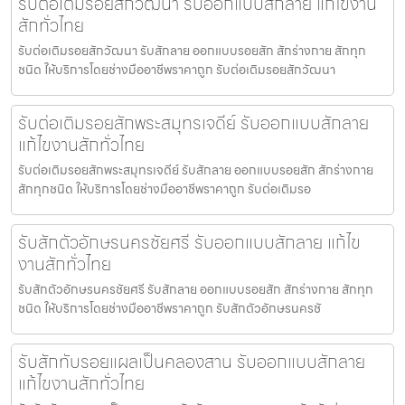
รับต่อเติมรอยสักวัฒนา รับออกแบบสักลาย แก้ไขงาน
สักทั่วไทย
รับต่อเติมรอยสักวัฒนา รับสักลาย ออกแบบรอยสัก สักร่างกาย สักทุก
ชนิด ให้บริการโดยช่างมืออาชีพราคาถูก รับต่อเติมรอยสักวัฒนา
รับต่อเติมรอยสักพระสมุทรเจดีย์ รับออกแบบสักลาย
แก้ไขงานสักทั่วไทย
รับต่อเติมรอยสักพระสมุทรเจดีย์ รับสักลาย ออกแบบรอยสัก สักร่างกาย
สักทุกชนิด ให้บริการโดยช่างมืออาชีพราคาถูก รับต่อเติมรอ
รับสักตัวอักษรนครชัยศรี รับออกแบบสักลาย แก้ไข
งานสักทั่วไทย
รับสักตัวอักษรนครชัยศรี รับสักลาย ออกแบบรอยสัก สักร่างกาย สักทุก
ชนิด ให้บริการโดยช่างมืออาชีพราคาถูก รับสักตัวอักษรนครชั
รับสักทับรอยแผลเป็นคลองสาน รับออกแบบสักลาย
แก้ไขงานสักทั่วไทย