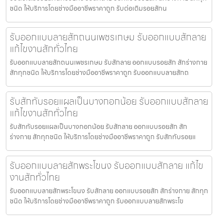
ชนิด ให้บริการโดยช่างมืออาชีพราคาถูก รับต่อเติมรอยสักน
รับออกแบบลายสักถนนเพชรเกษม รับออกแบบสักลาย
แก้ไขงานสักทั่วไทย
รับออกแบบลายสักถนนเพชรเกษม รับสักลาย ออกแบบรอยสัก สักร่างกาย
สักทุกชนิด ให้บริการโดยช่างมืออาชีพราคาถูก รับออกแบบลายสักถ
รับสักทับรอยแผลเป็นบางกอกน้อย รับออกแบบสักลาย
แก้ไขงานสักทั่วไทย
รับสักทับรอยแผลเป็นบางกอกน้อย รับสักลาย ออกแบบรอยสัก สัก
ร่างกาย สักทุกชนิด ให้บริการโดยช่างมืออาชีพราคาถูก รับสักทับรอยแ
รับออกแบบลายสักพระโขนง รับออกแบบสักลาย แก้ไข
งานสักทั่วไทย
รับออกแบบลายสักพระโขนง รับสักลาย ออกแบบรอยสัก สักร่างกาย สักทุก
ชนิด ให้บริการโดยช่างมืออาชีพราคาถูก รับออกแบบลายสักพระโข