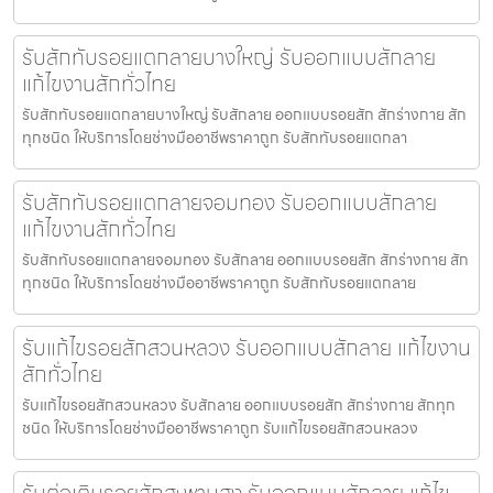
รับสักทับรอยแตกลายบางใหญ่ รับออกแบบสักลาย
แก้ไขงานสักทั่วไทย
รับสักทับรอยแตกลายบางใหญ่ รับสักลาย ออกแบบรอยสัก สักร่างกาย สัก
ทุกชนิด ให้บริการโดยช่างมืออาชีพราคาถูก รับสักทับรอยแตกลา
รับสักทับรอยแตกลายจอมทอง รับออกแบบสักลาย
แก้ไขงานสักทั่วไทย
รับสักทับรอยแตกลายจอมทอง รับสักลาย ออกแบบรอยสัก สักร่างกาย สัก
ทุกชนิด ให้บริการโดยช่างมืออาชีพราคาถูก รับสักทับรอยแตกลาย
รับแก้ไขรอยสักสวนหลวง รับออกแบบสักลาย แก้ไขงาน
สักทั่วไทย
รับแก้ไขรอยสักสวนหลวง รับสักลาย ออกแบบรอยสัก สักร่างกาย สักทุก
ชนิด ให้บริการโดยช่างมืออาชีพราคาถูก รับแก้ไขรอยสักสวนหลวง