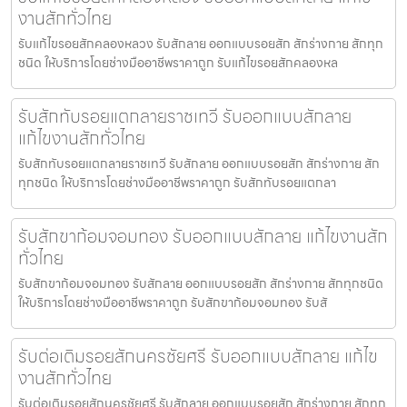
งานสักทั่วไทย
รับแก้ไขรอยสักคลองหลวง รับสักลาย ออกแบบรอยสัก สักร่างกาย สักทุก
ชนิด ให้บริการโดยช่างมืออาชีพราคาถูก รับแก้ไขรอยสักคลองหล
รับสักทับรอยแตกลายราชเทวี รับออกแบบสักลาย
แก้ไขงานสักทั่วไทย
รับสักทับรอยแตกลายราชเทวี รับสักลาย ออกแบบรอยสัก สักร่างกาย สัก
ทุกชนิด ให้บริการโดยช่างมืออาชีพราคาถูก รับสักทับรอยแตกลา
รับสักขาก้อมจอมทอง รับออกแบบสักลาย แก้ไขงานสัก
ทั่วไทย
รับสักขาก้อมจอมทอง รับสักลาย ออกแบบรอยสัก สักร่างกาย สักทุกชนิด
ให้บริการโดยช่างมืออาชีพราคาถูก รับสักขาก้อมจอมทอง รับสั
รับต่อเติมรอยสักนครชัยศรี รับออกแบบสักลาย แก้ไข
งานสักทั่วไทย
รับต่อเติมรอยสักนครชัยศรี รับสักลาย ออกแบบรอยสัก สักร่างกาย สักทุก