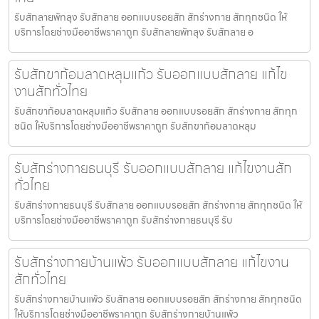
รับสักลายพัทลุง รับสักลาย ออกแบบรอยสัก สักร่างกาย สักทุกชนิด ให้
บริการโดยช่างมืออาชีพราคาถูก รับสักลายพัทลุง รับสักลาย อ
รับสักขาก้อมลาดหลุมแก้ว รับออกแบบสักลาย แก้ไข
งานสักทั่วไทย
รับสักขาก้อมลาดหลุมแก้ว รับสักลาย ออกแบบรอยสัก สักร่างกาย สักทุก
ชนิด ให้บริการโดยช่างมืออาชีพราคาถูก รับสักขาก้อมลาดหลุม
รับสักร่างกายธนบุรี รับออกแบบสักลาย แก้ไขงานสัก
ทั่วไทย
รับสักร่างกายธนบุรี รับสักลาย ออกแบบรอยสัก สักร่างกาย สักทุกชนิด ให้
บริการโดยช่างมืออาชีพราคาถูก รับสักร่างกายธนบุรี รับ
รับสักร่างกายบ้านแพ้ว รับออกแบบสักลาย แก้ไขงาน
สักทั่วไทย
รับสักร่างกายบ้านแพ้ว รับสักลาย ออกแบบรอยสัก สักร่างกาย สักทุกชนิด
ให้บริการโดยช่างมืออาชีพราคาถูก รับสักร่างกายบ้านแพ้ว