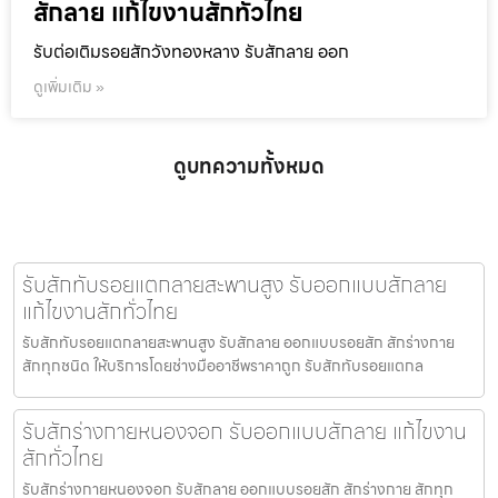
สักลาย แก้ไขงานสักทั่วไทย
รับต่อเติมรอยสักวังทองหลาง รับสักลาย ออก
ดูเพิ่มเติม »
ดูบทความทั้งหมด
รับสักทับรอยแตกลายสะพานสูง รับออกแบบสักลาย
แก้ไขงานสักทั่วไทย
รับสักทับรอยแตกลายสะพานสูง รับสักลาย ออกแบบรอยสัก สักร่างกาย
สักทุกชนิด ให้บริการโดยช่างมืออาชีพราคาถูก รับสักทับรอยแตกล
รับสักร่างกายหนองจอก รับออกแบบสักลาย แก้ไขงาน
สักทั่วไทย
รับสักร่างกายหนองจอก รับสักลาย ออกแบบรอยสัก สักร่างกาย สักทุก