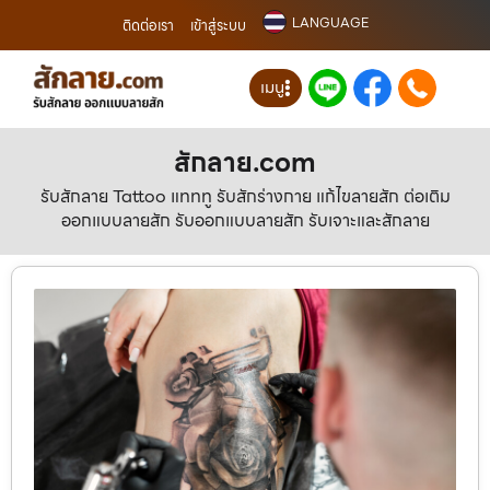
LANGUAGE
ติดต่อเรา
เข้าสู่ระบบ
เมนู
สักลาย.com
รับสักลาย Tattoo แทททู รับสักร่างกาย แก้ไขลายสัก ต่อเติม
ออกแบบลายสัก รับออกแบบลายสัก รับเจาะและสักลาย