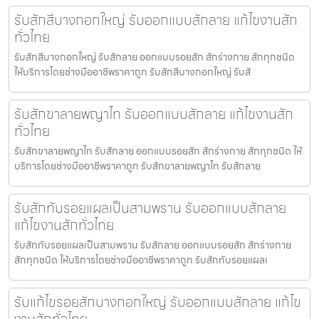
รับสักสีบางกอกใหญ่ รับออกแบบสักลาย แก้ไขงานสัก
ทั่วไทย
รับสักสีบางกอกใหญ่ รับสักลาย ออกแบบรอยสัก สักร่างกาย สักทุกชนิด
ให้บริการโดยช่างมืออาชีพราคาถูก รับสักสีบางกอกใหญ่ รับสั
รับสักขาลายพญาไท รับออกแบบสักลาย แก้ไขงานสัก
ทั่วไทย
รับสักขาลายพญาไท รับสักลาย ออกแบบรอยสัก สักร่างกาย สักทุกชนิด ให้
บริการโดยช่างมืออาชีพราคาถูก รับสักขาลายพญาไท รับสักลาย
รับสักทับรอยแผลเป็นสามพราน รับออกแบบสักลาย
แก้ไขงานสักทั่วไทย
รับสักทับรอยแผลเป็นสามพราน รับสักลาย ออกแบบรอยสัก สักร่างกาย
สักทุกชนิด ให้บริการโดยช่างมืออาชีพราคาถูก รับสักทับรอยแผลเ
รับแก้ไขรอยสักบางกอกใหญ่ รับออกแบบสักลาย แก้ไข