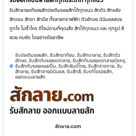
รับสักลายแก้รอยสักต่อเติมรอยสักได้ทุกแนว สักตัว สักหลัง
สักแขน สักขา สักมือ ทั้งลายกราฟฟิก ตัวอักษร มินิมอลสวย
ถูกใจ ไม่ซ้ำใคร ดีไซน์ตามที่คุณสั่ง สักได้ทุกแนว และ ทุกรูป สี
สวย คมชัด โดยช่างมืออาชีพ
รับต่อเติมรอยสัก
รับสักขาก้อม
รับสักขาลาย
รับสักตัว
,
,
,
อักษร
รับสักทับรอยแตกลาย
รับสักทับรอยแตกลายทุ่งครุ
,
,
,
รับสักทับรอยแผลเป็น
รับสักยันต์ไทย
รับสักร่างกาย
รับ
,
,
,
สักลาย
รับสักลายมินิมอล
รับสักสี
รับแก้ไขรอยสัก
,
,
,
,
ออกแบบลายสัก
สักลาย.com