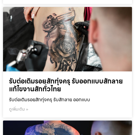
รับต่อเติมรอยสักทุ่งครุ รับออกแบบสักลาย
แก้ไขงานสักทั่วไทย
รับต่อเติมรอยสักทุ่งครุ รับสักลาย ออกแบบ
ดูเพิ่มเติม »