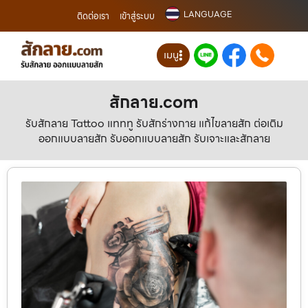
LANGUAGE
ติดต่อเรา
เข้าสู่ระบบ
เมนู
สักลาย.com
รับสักลาย Tattoo แทททู รับสักร่างกาย แก้ไขลายสัก ต่อเติม
ออกแบบลายสัก รับออกแบบลายสัก รับเจาะและสักลาย