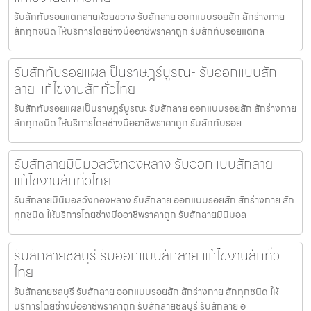
รับสักทับรอยแตกลายห้วยขวาง รับสักลาย ออกแบบรอยสัก สักร่างกาย
สักทุกชนิด ให้บริการโดยช่างมืออาชีพราคาถูก รับสักทับรอยแตกล
รับสักทับรอยแผลเป็นราษฎร์บูรณะ รับออกแบบสัก
ลาย แก้ไขงานสักทั่วไทย
รับสักทับรอยแผลเป็นราษฎร์บูรณะ รับสักลาย ออกแบบรอยสัก สักร่างกาย
สักทุกชนิด ให้บริการโดยช่างมืออาชีพราคาถูก รับสักทับรอย
รับสักลายมินิมอลวังทองหลาง รับออกแบบสักลาย
แก้ไขงานสักทั่วไทย
รับสักลายมินิมอลวังทองหลาง รับสักลาย ออกแบบรอยสัก สักร่างกาย สัก
ทุกชนิด ให้บริการโดยช่างมืออาชีพราคาถูก รับสักลายมินิมอล
รับสักลายชลบุรี รับออกแบบสักลาย แก้ไขงานสักทั่ว
ไทย
รับสักลายชลบุรี รับสักลาย ออกแบบรอยสัก สักร่างกาย สักทุกชนิด ให้
บริการโดยช่างมืออาชีพราคาถูก รับสักลายชลบุรี รับสักลาย อ