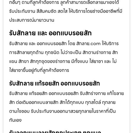
กอื่นๆ ตามที่ลูกค้าต้องการ ลูกค้าสามารถเลือกลายมาเองได้
รับประกันงาน สีสันคมชัด สดใส ให้บริการโดยช่างมืออาชีพที่มี
ประสบการณ์มายาวนาน
รับสักลาย และ ออกแบบรอยสัก
รับสักลาย และ ออกแบบรอยสัก โดย สักลาย.com ให้บริการ
การสักลายทุกด้าน ทุกชนิด ไม่ว่าจะเป็น สักตามร่างกาย สัก
แขน สักขา สักทุกจุดของร่างกาย มีทั้งแบบ ใส่ยาชา และ ไม่
ใส่ยาชาขึ้นอยู่กับที่ลูกค้าต้องการ
รับสักลาย แก้รอยสัก ออกแบบรอยสัก
รับสักลาย แก้รอยสัก ออกแบบรอยสัก รับสักร่างกาย แก้ไขลาย
สัก ต่อเติมออกแบบลายสัก สักได้ทุกแบบ ทุกสไตล์ ทุกลาย
ตามใจชอบ รับประกันงานออกมาสวยทุกลายในราคาที่เป็น
กันเอง
รับออกแบบลายสักทุกประเภท ทุกแนว