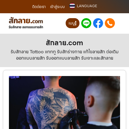
LANGUAGE
ติดต่อเรา
เข้าสู่ระบบ
เมนู
สักลาย.com
รับสักลาย Tattoo แทททู รับสักร่างกาย แก้ไขลายสัก ต่อเติม
ออกแบบลายสัก รับออกแบบลายสัก รับเจาะและสักลาย