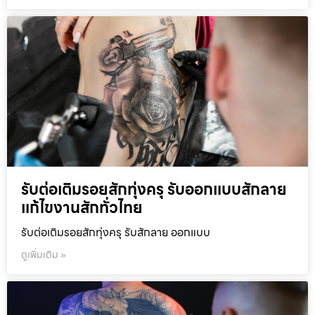
รับต่อเติมรอยสักทุ่งครุ รับออกแบบสักลาย
แก้ไขงานสักทั่วไทย
รับต่อเติมรอยสักทุ่งครุ รับสักลาย ออกแบบ
ดูเพิ่มเติม »