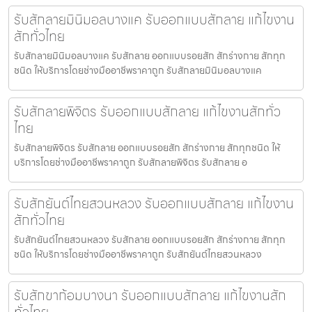
รับสักลายมินิมอลบางแค รับออกแบบสักลาย แก้ไขงาน
สักทั่วไทย
รับสักลายมินิมอลบางแค รับสักลาย ออกแบบรอยสัก สักร่างกาย สักทุก
ชนิด ให้บริการโดยช่างมืออาชีพราคาถูก รับสักลายมินิมอลบางแค
รับสักลายพิจิตร รับออกแบบสักลาย แก้ไขงานสักทั่ว
ไทย
รับสักลายพิจิตร รับสักลาย ออกแบบรอยสัก สักร่างกาย สักทุกชนิด ให้
บริการโดยช่างมืออาชีพราคาถูก รับสักลายพิจิตร รับสักลาย อ
รับสักยันต์ไทยสวนหลวง รับออกแบบสักลาย แก้ไขงาน
สักทั่วไทย
รับสักยันต์ไทยสวนหลวง รับสักลาย ออกแบบรอยสัก สักร่างกาย สักทุก
ชนิด ให้บริการโดยช่างมืออาชีพราคาถูก รับสักยันต์ไทยสวนหลวง
รับสักขาก้อมบางนา รับออกแบบสักลาย แก้ไขงานสัก
ทั่วไทย