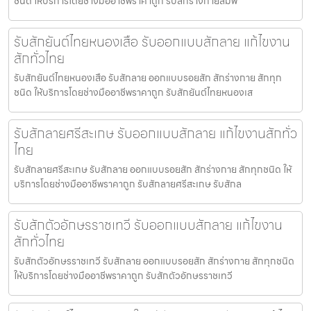
ชนิด ให้บริการโดยช่างมืออาชีพราคาถูก รับสักร่างกายสัมพั
รับสักยันต์ไทยหนองเสือ รับออกแบบสักลาย แก้ไขงาน
สักทั่วไทย
รับสักยันต์ไทยหนองเสือ รับสักลาย ออกแบบรอยสัก สักร่างกาย สักทุก
ชนิด ให้บริการโดยช่างมืออาชีพราคาถูก รับสักยันต์ไทยหนองเส
รับสักลายศรีสะเกษ รับออกแบบสักลาย แก้ไขงานสักทั่ว
ไทย
รับสักลายศรีสะเกษ รับสักลาย ออกแบบรอยสัก สักร่างกาย สักทุกชนิด ให้
บริการโดยช่างมืออาชีพราคาถูก รับสักลายศรีสะเกษ รับสักล
รับสักตัวอักษรราชเทวี รับออกแบบสักลาย แก้ไขงาน
สักทั่วไทย
รับสักตัวอักษรราชเทวี รับสักลาย ออกแบบรอยสัก สักร่างกาย สักทุกชนิด
ให้บริการโดยช่างมืออาชีพราคาถูก รับสักตัวอักษรราชเทวี