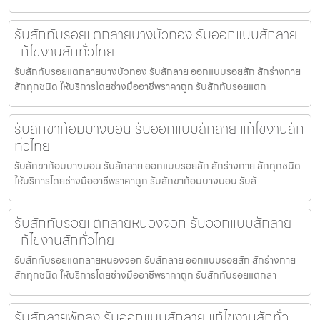
รับสักทับรอยแตกลายบางบัวทอง รับออกแบบสักลาย
แก้ไขงานสักทั่วไทย
รับสักทับรอยแตกลายบางบัวทอง รับสักลาย ออกแบบรอยสัก สักร่างกาย
สักทุกชนิด ให้บริการโดยช่างมืออาชีพราคาถูก รับสักทับรอยแตก
รับสักขาก้อมบางบอน รับออกแบบสักลาย แก้ไขงานสัก
ทั่วไทย
รับสักขาก้อมบางบอน รับสักลาย ออกแบบรอยสัก สักร่างกาย สักทุกชนิด
ให้บริการโดยช่างมืออาชีพราคาถูก รับสักขาก้อมบางบอน รับสั
รับสักทับรอยแตกลายหนองจอก รับออกแบบสักลาย
แก้ไขงานสักทั่วไทย
รับสักทับรอยแตกลายหนองจอก รับสักลาย ออกแบบรอยสัก สักร่างกาย
สักทุกชนิด ให้บริการโดยช่างมืออาชีพราคาถูก รับสักทับรอยแตกลา
รับสักลายพัทลุง รับออกแบบสักลาย แก้ไขงานสักทั่ว