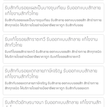
รับสักทับรอยแผลเป็นบางขุนเทียน รับออกแบบสักลาย
แก้ไขงานสักทั่วไทย
รับสักทับรอยแผลเป็นบางขุนเทียน รับสักลาย ออกแบบรอยสัก สักร่างกาย
สักทุกชนิด ให้บริการโดยช่างมืออาชีพราคาถูก รับสักทับรอย
รับแก้ไขรอยสักราชเทวี รับออกแบบสักลาย แก้ไขงาน
สักทั่วไทย
รับแก้ไขรอยสักราชเทวี รับสักลาย ออกแบบรอยสัก สักร่างกาย สักทุกชนิด
ให้บริการโดยช่างมืออาชีพราคาถูก รับแก้ไขรอยสักราชเทวี
รับสักทับรอยแตกลายภาษีเจริญ รับออกแบบสักลาย
แก้ไขงานสักทั่วไทย
รับสักทับรอยแตกลายภาษีเจริญ รับสักลาย ออกแบบรอยสัก สักร่างกาย
สักทุกชนิด ให้บริการโดยช่างมืออาชีพราคาถูก รับสักทับรอยแตก
รับสักตัวอักษรบางนา รับออกแบบสักลาย แก้ไขงานสัก