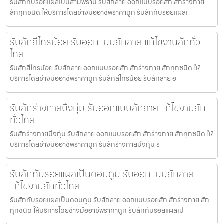
รับสักทับรอยแผลเป็นสามพราน รับสักลาย ออกแบบรอยสัก สักร่างกาย
สักทุกชนิด ให้บริการโดยช่างมืออาชีพราคาถูก รับสักทับรอยแผลเ
รับสักสีไทรน้อย รับออกแบบสักลาย แก้ไขงานสักทั่ว
ไทย
รับสักสีไทรน้อย รับสักลาย ออกแบบรอยสัก สักร่างกาย สักทุกชนิด ให้
บริการโดยช่างมืออาชีพราคาถูก รับสักสีไทรน้อย รับสักลาย อ
รับสักร่างกายบึงกุ่ม รับออกแบบสักลาย แก้ไขงานสัก
ทั่วไทย
รับสักร่างกายบึงกุ่ม รับสักลาย ออกแบบรอยสัก สักร่างกาย สักทุกชนิด ให้
บริการโดยช่างมืออาชีพราคาถูก รับสักร่างกายบึงกุ่ม ร
รับสักทับรอยแผลเป็นดอนตูม รับออกแบบสักลาย
แก้ไขงานสักทั่วไทย
รับสักทับรอยแผลเป็นดอนตูม รับสักลาย ออกแบบรอยสัก สักร่างกาย สัก
ทุกชนิด ให้บริการโดยช่างมืออาชีพราคาถูก รับสักทับรอยแผลเป