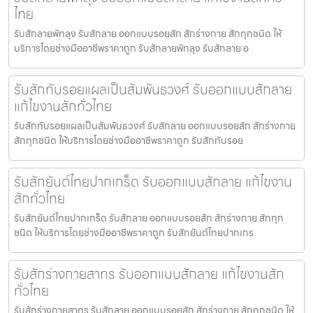
ไทย
รับสักลายพัทลุง รับสักลาย ออกแบบรอยสัก สักร่างกาย สักทุกชนิด ให้
บริการโดยช่างมืออาชีพราคาถูก รับสักลายพัทลุง รับสักลาย อ
รับสักทับรอยแผลเป็นสัมพันธวงศ์ รับออกแบบสักลาย
แก้ไขงานสักทั่วไทย
รับสักทับรอยแผลเป็นสัมพันธวงศ์ รับสักลาย ออกแบบรอยสัก สักร่างกาย
สักทุกชนิด ให้บริการโดยช่างมืออาชีพราคาถูก รับสักทับรอย
รับสักยันต์ไทยปากเกร็ด รับออกแบบสักลาย แก้ไขงาน
สักทั่วไทย
รับสักยันต์ไทยปากเกร็ด รับสักลาย ออกแบบรอยสัก สักร่างกาย สักทุก
ชนิด ให้บริการโดยช่างมืออาชีพราคาถูก รับสักยันต์ไทยปากเกร
รับสักร่างกายสาทร รับออกแบบสักลาย แก้ไขงานสัก
ทั่วไทย
รับสักร่างกายสาทร รับสักลาย ออกแบบรอยสัก สักร่างกาย สักทุกชนิด ให้