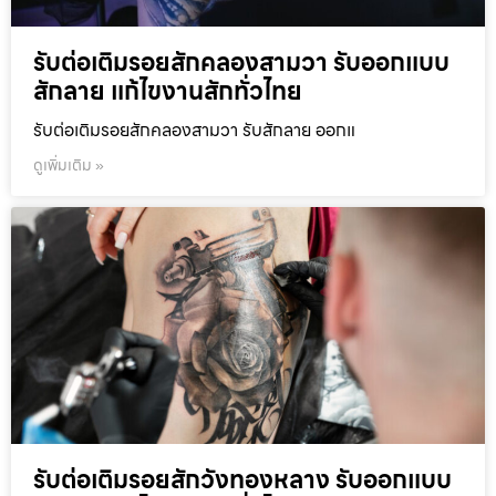
รับต่อเติมรอยสักคลองสามวา รับออกแบบ
สักลาย แก้ไขงานสักทั่วไทย
รับต่อเติมรอยสักคลองสามวา รับสักลาย ออกแ
ดูเพิ่มเติม »
รับต่อเติมรอยสักวังทองหลาง รับออกแบบ