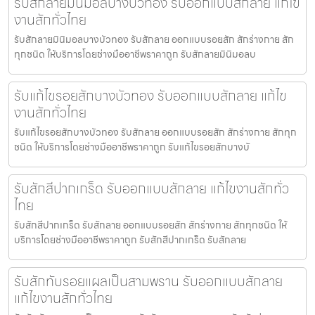
รับสักลายมินิมอลบางบัวทอง รับออกแบบสักลาย แก้ไข
งานสักทั่วไทย
รับสักลายมินิมอลบางบัวทอง รับสักลาย ออกแบบรอยสัก สักร่างกาย สัก
ทุกชนิด ให้บริการโดยช่างมืออาชีพราคาถูก รับสักลายมินิมอลบ
รับแก้ไขรอยสักบางบัวทอง รับออกแบบสักลาย แก้ไข
งานสักทั่วไทย
รับแก้ไขรอยสักบางบัวทอง รับสักลาย ออกแบบรอยสัก สักร่างกาย สักทุก
ชนิด ให้บริการโดยช่างมืออาชีพราคาถูก รับแก้ไขรอยสักบางบั
รับสักสีปากเกร็ด รับออกแบบสักลาย แก้ไขงานสักทั่ว
ไทย
รับสักสีปากเกร็ด รับสักลาย ออกแบบรอยสัก สักร่างกาย สักทุกชนิด ให้
บริการโดยช่างมืออาชีพราคาถูก รับสักสีปากเกร็ด รับสักลาย
รับสักทับรอยแผลเป็นสามพราน รับออกแบบสักลาย
แก้ไขงานสักทั่วไทย