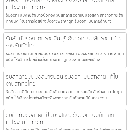
แก้ไขงานสักทั่วไทย
รับออกแบบลายสักบางบัวทอง รับสักลาย ออกแบบรอยสัก สักร่างกาย สัก
ทุกชนิด ให้บริการโดยช่างมืออาชีพราคาถูก รับออกแบบลายสักบาง
รับสักทับรอยแตกลายมีนบุรี รับออกแบบสักลาย แก้ไข
งานสักทั่วไทย
รับสักทับรอยแตกลายมีนบุรี รับสักลาย ออกแบบรอยสัก สักร่างกาย สักทุก
ชนิด ให้บริการโดยช่างมืออาชีพราคาถูก รับสักทับรอยแตกลา
รับสักลายมินิมอลบางบอน รับออกแบบสักลาย แก้ไข
งานสักทั่วไทย
รับสักลายมินิมอลบางบอน รับสักลาย ออกแบบรอยสัก สักร่างกาย สักทุก
ชนิด ให้บริการโดยช่างมืออาชีพราคาถูก รับสักลายมินิมอลบางบ
รับสักทับรอยแผลเป็นบางใหญ่ รับออกแบบสักลาย
แก้ไขงานสักทั่วไทย
รับสักทับรอยแผลเป็นบางใหญ่ รับสักลาย ออกแบบรอยสัก สักร่างกาย สัก