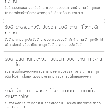
ทั่วไทย
รับสักตัวอักษรบางนา รับสักลาย ออกแบบรอยสัก สักร่างกาย สักทุกชนิด
ให้บริการโดยช่างมืออาชีพราคาถูก รับสักตัวอักษรบางนา รับ
รับสักขาลายปทุมวัน รับออกแบบสักลาย แก้ไขงานสัก
ทั่วไทย
รับสักขาลายปทุมวัน รับสักลาย ออกแบบรอยสัก สักร่างกาย สักทุกชนิด ให้
บริการโดยช่างมืออาชีพราคาถูก รับสักขาลายปทุมวัน รับสั
รับสักยันต์ไทยหนองจอก รับออกแบบสักลาย แก้ไขงาน
สักทั่วไทย
รับสักยันต์ไทยหนองจอก รับสักลาย ออกแบบรอยสัก สักร่างกาย สักทุก
ชนิด ให้บริการโดยช่างมืออาชีพราคาถูก รับสักยันต์ไทยหนองจอก
รับสักร่างกายสัมพันธวงศ์ รับออกแบบสักลาย แก้ไข
งานสักทั่วไทย
รับสักร่างกายสัมพันธวงศ์ รับสักลาย ออกแบบรอยสัก สักร่างกาย สักทุก