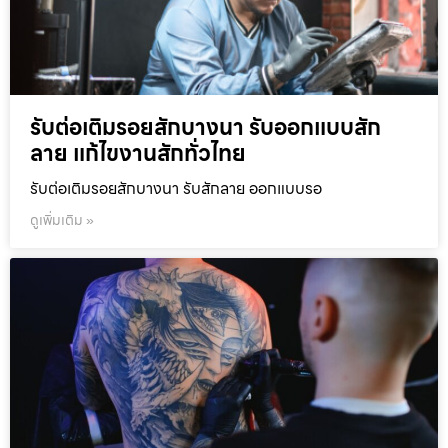
รับต่อเติมรอยสักบางนา รับออกแบบสัก
ลาย แก้ไขงานสักทั่วไทย
รับต่อเติมรอยสักบางนา รับสักลาย ออกแบบรอ
ดูเพิ่มเติม »