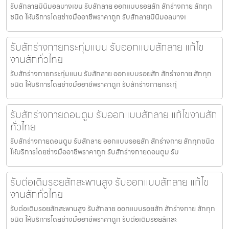
รับสักลายมินิมอลบางเขน รับสักลาย ออกแบบรอยสัก สักร่างกาย สักทุก
ชนิด ให้บริการโดยช่างมืออาชีพราคาถูก รับสักลายมินิมอลบางเ
รับสักร่างกายกระทุ่มแบน รับออกแบบสักลาย แก้ไข
งานสักทั่วไทย
รับสักร่างกายกระทุ่มแบน รับสักลาย ออกแบบรอยสัก สักร่างกาย สักทุก
ชนิด ให้บริการโดยช่างมืออาชีพราคาถูก รับสักร่างกายกระทุ่
รับสักร่างกายดอนตูม รับออกแบบสักลาย แก้ไขงานสัก
ทั่วไทย
รับสักร่างกายดอนตูม รับสักลาย ออกแบบรอยสัก สักร่างกาย สักทุกชนิด
ให้บริการโดยช่างมืออาชีพราคาถูก รับสักร่างกายดอนตูม รับ
รับต่อเติมรอยสักสะพานสูง รับออกแบบสักลาย แก้ไข
งานสักทั่วไทย
รับต่อเติมรอยสักสะพานสูง รับสักลาย ออกแบบรอยสัก สักร่างกาย สักทุก
ชนิด ให้บริการโดยช่างมืออาชีพราคาถูก รับต่อเติมรอยสักสะ