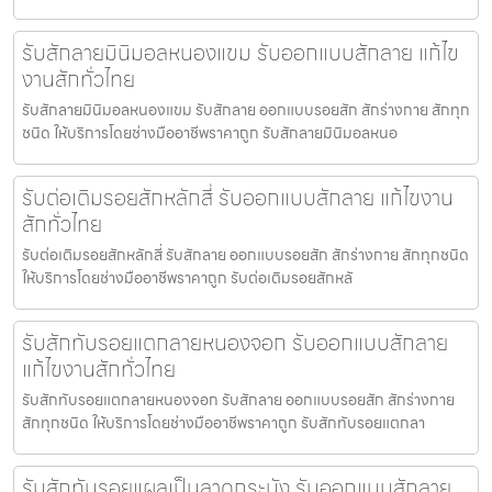
รับสักลายมินิมอลหนองแขม รับออกแบบสักลาย แก้ไข
งานสักทั่วไทย
รับสักลายมินิมอลหนองแขม รับสักลาย ออกแบบรอยสัก สักร่างกาย สักทุก
ชนิด ให้บริการโดยช่างมืออาชีพราคาถูก รับสักลายมินิมอลหนอ
รับต่อเติมรอยสักหลักสี่ รับออกแบบสักลาย แก้ไขงาน
สักทั่วไทย
รับต่อเติมรอยสักหลักสี่ รับสักลาย ออกแบบรอยสัก สักร่างกาย สักทุกชนิด
ให้บริการโดยช่างมืออาชีพราคาถูก รับต่อเติมรอยสักหลั
รับสักทับรอยแตกลายหนองจอก รับออกแบบสักลาย
แก้ไขงานสักทั่วไทย
รับสักทับรอยแตกลายหนองจอก รับสักลาย ออกแบบรอยสัก สักร่างกาย
สักทุกชนิด ให้บริการโดยช่างมืออาชีพราคาถูก รับสักทับรอยแตกลา
รับสักทับรอยแผลเป็นลาดกระบัง รับออกแบบสักลาย