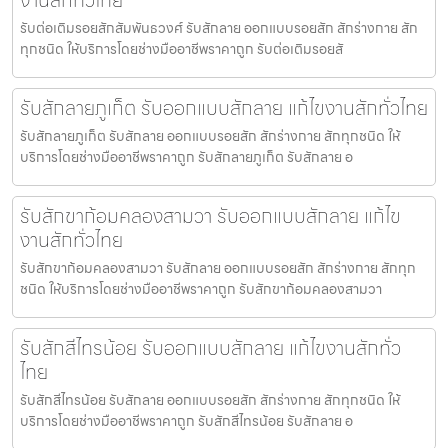
งานสักทั่วไทย
รับต่อเติมรอยสักสัมพันธวงศ์ รับสักลาย ออกแบบรอยสัก สักร่างกาย สัก
ทุกชนิด ให้บริการโดยช่างมืออาชีพราคาถูก รับต่อเติมรอยสั
รับสักลายภูเก็ต รับออกแบบสักลาย แก้ไขงานสักทั่วไทย
รับสักลายภูเก็ต รับสักลาย ออกแบบรอยสัก สักร่างกาย สักทุกชนิด ให้
บริการโดยช่างมืออาชีพราคาถูก รับสักลายภูเก็ต รับสักลาย อ
รับสักขาก้อมคลองสามวา รับออกแบบสักลาย แก้ไข
งานสักทั่วไทย
รับสักขาก้อมคลองสามวา รับสักลาย ออกแบบรอยสัก สักร่างกาย สักทุก
ชนิด ให้บริการโดยช่างมืออาชีพราคาถูก รับสักขาก้อมคลองสามวา
รับสักสีไทรน้อย รับออกแบบสักลาย แก้ไขงานสักทั่ว
ไทย
รับสักสีไทรน้อย รับสักลาย ออกแบบรอยสัก สักร่างกาย สักทุกชนิด ให้
บริการโดยช่างมืออาชีพราคาถูก รับสักสีไทรน้อย รับสักลาย อ