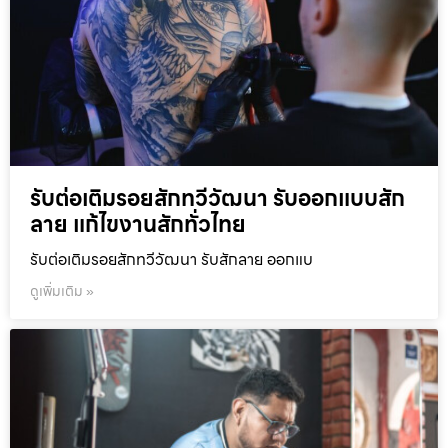
รับต่อเติมรอยสักทวีวัฒนา รับออกแบบสัก
ลาย แก้ไขงานสักทั่วไทย
รับต่อเติมรอยสักทวีวัฒนา รับสักลาย ออกแบ
ดูเพิ่มเติม »