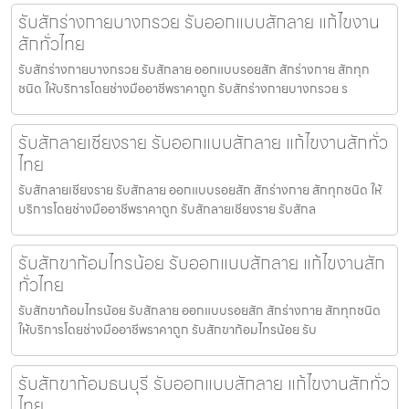
รับสักร่างกายบางกรวย รับออกแบบสักลาย แก้ไขงาน
สักทั่วไทย
รับสักร่างกายบางกรวย รับสักลาย ออกแบบรอยสัก สักร่างกาย สักทุก
ชนิด ให้บริการโดยช่างมืออาชีพราคาถูก รับสักร่างกายบางกรวย ร
รับสักลายเชียงราย รับออกแบบสักลาย แก้ไขงานสักทั่ว
ไทย
รับสักลายเชียงราย รับสักลาย ออกแบบรอยสัก สักร่างกาย สักทุกชนิด ให้
บริการโดยช่างมืออาชีพราคาถูก รับสักลายเชียงราย รับสักล
รับสักขาก้อมไทรน้อย รับออกแบบสักลาย แก้ไขงานสัก
ทั่วไทย
รับสักขาก้อมไทรน้อย รับสักลาย ออกแบบรอยสัก สักร่างกาย สักทุกชนิด
ให้บริการโดยช่างมืออาชีพราคาถูก รับสักขาก้อมไทรน้อย รับ
รับสักขาก้อมธนบุรี รับออกแบบสักลาย แก้ไขงานสักทั่ว
ไทย