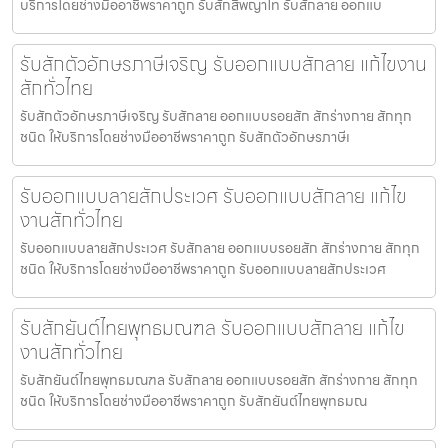
บริการโดยช่างมืออาชีพราคาถูก รับสักสีพญาไท รับสักลาย ออกแบ
รับสักตัวอักษรภาษีเจริญ รับออกแบบสักลาย แก้ไขงาน
สักทั่วไทย
รับสักตัวอักษรภาษีเจริญ รับสักลาย ออกแบบรอยสัก สักร่างกาย สักทุก
ชนิด ให้บริการโดยช่างมืออาชีพราคาถูก รับสักตัวอักษรภาษีเ
รับออกแบบลายสักประเวศ รับออกแบบสักลาย แก้ไข
งานสักทั่วไทย
รับออกแบบลายสักประเวศ รับสักลาย ออกแบบรอยสัก สักร่างกาย สักทุก
ชนิด ให้บริการโดยช่างมืออาชีพราคาถูก รับออกแบบลายสักประเวศ
รับสักยันต์ไทยพุทธมณฑล รับออกแบบสักลาย แก้ไข
งานสักทั่วไทย
รับสักยันต์ไทยพุทธมณฑล รับสักลาย ออกแบบรอยสัก สักร่างกาย สักทุก
ชนิด ให้บริการโดยช่างมืออาชีพราคาถูก รับสักยันต์ไทยพุทธมณ