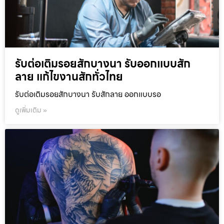
รับต่อเติมรอยสักบางนา รับออกแบบสัก
ลาย แก้ไขงานสักทั่วไทย
รับต่อเติมรอยสักบางนา รับสักลาย ออกแบบรอ
ดูเพิ่มเติม »