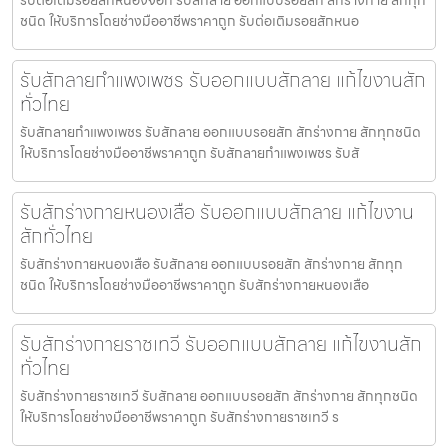
รับต่อเติมรอยสักหนองจอก รับสักลาย ออกแบบรอยสัก สักร่างกาย สักทุก
ชนิด ให้บริการโดยช่างมืออาชีพราคาถูก รับต่อเติมรอยสักหนอ
รับสักลายกำแพงเพชร รับออกแบบสักลาย แก้ไขงานสัก
ทั่วไทย
รับสักลายกำแพงเพชร รับสักลาย ออกแบบรอยสัก สักร่างกาย สักทุกชนิด
ให้บริการโดยช่างมืออาชีพราคาถูก รับสักลายกำแพงเพชร รับสั
รับสักร่างกายหนองเสือ รับออกแบบสักลาย แก้ไขงาน
สักทั่วไทย
รับสักร่างกายหนองเสือ รับสักลาย ออกแบบรอยสัก สักร่างกาย สักทุก
ชนิด ให้บริการโดยช่างมืออาชีพราคาถูก รับสักร่างกายหนองเสือ
รับสักร่างกายราชเทวี รับออกแบบสักลาย แก้ไขงานสัก
ทั่วไทย
รับสักร่างกายราชเทวี รับสักลาย ออกแบบรอยสัก สักร่างกาย สักทุกชนิด
ให้บริการโดยช่างมืออาชีพราคาถูก รับสักร่างกายราชเทวี ร