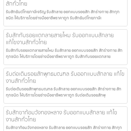
สักทั่วไทย
รับสักยันต์ไทยภาษีเจริญ รับสักลาย ออกแบบรอยสัก สักร่างกาย สักทุก
ชนิด ให้บริการโดยช่างมืออาชีพราคาถูก รับสักยันต์ไทยภาษีเ
รับสักทับรอยแตกลายสายไหม รับออกแบบสักลาย
แก้ไขงานสักทั่วไทย
รับสักทับรอยแตกลายสายไหม รับสักลาย ออกแบบรอยสัก สักร่างกาย สัก
ทุกชนิด ให้บริการโดยช่างมืออาชีพราคาถูก รับสักทับรอยแตกลาย
รับต่อเติมรอยสักพุทธมณฑล รับออกแบบสักลาย แก้ไข
งานสักทั่วไทย
รับต่อเติมรอยสักพุทธมณฑล รับสักลาย ออกแบบรอยสัก สักร่างกาย สัก
ทุกชนิด ให้บริการโดยช่างมืออาชีพราคาถูก รับต่อเติมรอยสักพุ
รับสักขาก้อมวังทองหลาง รับออกแบบสักลาย แก้ไข
งานสักทั่วไทย
รับสักขาก้อมวังทองหลาง รับสักลาย ออกแบบรอยสัก สักร่างกาย สักทุก