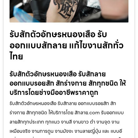
รับสักตัวอักษรหนองเสือ รับ
ออกแบบสักลาย แก้ไขงานสักทั่ว
ไทย
รับสักตัวอักษรหนองเสือ รับสักลาย
ออกแบบรอยสัก สักร่างกาย สักทุกชนิด ให้
บริการโดยช่างมืออาชีพราคาถูก
รับสักตัวอักษรหนองเสือ รับสักลาย ออกแบบรอยสัก สัก
ร่างกาย สักทุกชนิด ให้บริการโดย สักลาย.com รับออกแบบ
ลายสักทุกประเภท ทุกแนว งานสี งานขาว ดำ งานจุด งาน
เหมือนจริง งานการตูน งานมังงะ งานลายญี่ปุ่น และ แบบอี