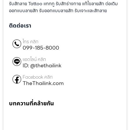
รับสักลาย Tattoo แทททู รับสักร่างกาย แก้ไขลายสัก ต่อเติม
ออกแบบลายสัก รับออกแบบลายสัก รับเจาะและสักลาย
ติดต่อเรา
โทร คลิก
099-185-8000
แอดไลน์ คลิก
ID: @thethailink
Facebook คลิก
TheThailink.com
บทความที่คล้ายกัน