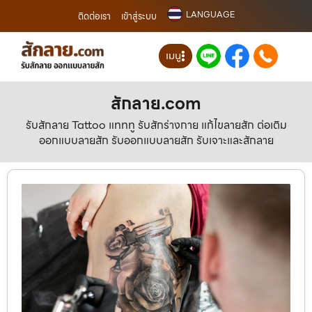
LANGUAGE
ติดต่อเรา
เข้าสู่ระบบ
เมนู
สักลาย.com
รับสักลาย Tattoo แทททู รับสักร่างกาย แก้ไขลายสัก ต่อเติม
ออกแบบลายสัก รับออกแบบลายสัก รับเจาะและสักลาย