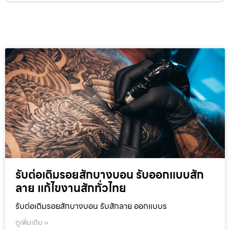
รับต่อเติมรอยสักบางบอน รับออกแบบสัก
ลาย แก้ไขงานสักทั่วไทย
รับต่อเติมรอยสักบางบอน รับสักลาย ออกแบบร
ดูเพิ่มเติม »