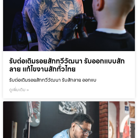
รับต่อเติมรอยสักทวีวัฒนา รับออกแบบสัก
ลาย แก้ไขงานสักทั่วไทย
รับต่อเติมรอยสักทวีวัฒนา รับสักลาย ออกแบ
ดูเพิ่มเติม »