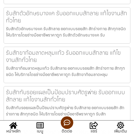
รับสักตัวอักษรบางแค รับออกแบบสักลาย แก้ไขงานสัก
ทั่วไทย
รับสักตัวอักษรบางแค รับสักลาย ออกแบบรอยสัก สักร่างกาย สักทุกชนิด
ให้บริการโดยช่างมืออาชีพราคาถูก รับสักตัวอักษรบางแค รับ
รับสักขาก้อมลาดหลุมแก้ว รับออกแบบสักลาย แก้ไข
งานสักทั่วไทย
รับสักขาก้อมลาดหลุมแก้ว รับสักลาย ออกแบบรอยสัก สักร่างกาย สักทุก
ชนิด ให้บริการโดยช่างมืออาชีพราคาถูก รับสักขาก้อมลาดหลุม
รับสักทับรอยแผลเป็นป้อมปราบศัตรูพ่าย รับออกแบบ
สักลาย แก้ไขงานสักทั่วไทย
รับสักทับรอยแผลเป็นป้อมปราบศัตรูพ่าย รับสักลาย ออกแบบรอยสัก สัก
ร่างกาย สักทุกชนิด ให้บริการโดยช่างมืออาชีพราคาถูก รับสัก
รับสักขาลายวังทองหลาง รับออกแบบสักลาย แก้ไขงาน
หน้าหลัก
เมนู
ติดต่อ
แชร์
เพิ่มเติม