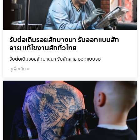
รับต่อเติมรอยสักบางนา รับออกแบบสัก
ลาย แก้ไขงานสักทั่วไทย
รับต่อเติมรอยสักบางนา รับสักลาย ออกแบบรอ
ดูเพิ่มเติม »