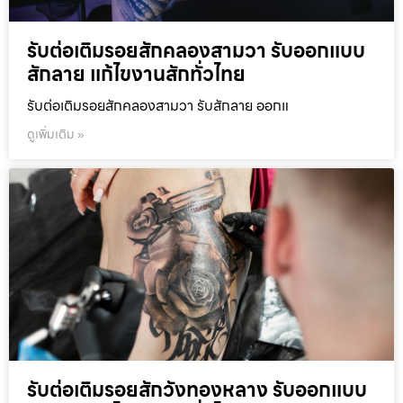
รับต่อเติมรอยสักคลองสามวา รับออกแบบ
สักลาย แก้ไขงานสักทั่วไทย
รับต่อเติมรอยสักคลองสามวา รับสักลาย ออกแ
ดูเพิ่มเติม »
รับต่อเติมรอยสักวังทองหลาง รับออกแบบ