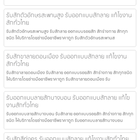
รับสักตัวอักษรสะพานสูง รับออกแบบสักลาย แก้ไขงาน
สักทั่วไทย
รับสักตัวอักษรสะพานสูง รับสักลาย ออกแบบรอยสัก สักร่างกาย สักทุก
ชนิด ให้บริการโดยช่างมืออาชีพราคาถูก รับสักตัวอักษรสะพานส
รับสักขาลายดอนเมือง รับออกแบบสักลาย แก้ไขงาน
สักทั่วไทย
รับสักขาลายดอนเมือง รับสักลาย ออกแบบรอยสัก สักร่างกาย สักทุกชนิด
ให้บริการโดยช่างมืออาชีพราคาถูก รับสักขาลายดอนเมือง รับ
รับออกแบบลายสักบางบอน รับออกแบบสักลาย แก้ไข
งานสักทั่วไทย
รับออกแบบลายสักบางบอน รับสักลาย ออกแบบรอยสัก สักร่างกาย สักทุก
ชนิด ให้บริการโดยช่างมืออาชีพราคาถูก รับออกแบบลายสักบางบอน
รับสักสีทุ่งครุ รับออกแบบสักลาย แก้ไขงานสักทั่วไทย