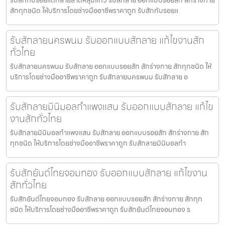
รับสักทับรอยแตกลายลาดหลุมแก้ว รับสักลาย ออกแบบรอยสัก สักร่างกาย
สักทุกชนิด ให้บริการโดยช่างมืออาชีพราคาถูก รับสักทับรอยแ
รับสักลายนครพนม รับออกแบบสักลาย แก้ไขงานสัก
ทั่วไทย
รับสักลายนครพนม รับสักลาย ออกแบบรอยสัก สักร่างกาย สักทุกชนิด ให้
บริการโดยช่างมืออาชีพราคาถูก รับสักลายนครพนม รับสักลาย อ
รับสักลายมินิมอลกำแพงแสน รับออกแบบสักลาย แก้ไข
งานสักทั่วไทย
รับสักลายมินิมอลกำแพงแสน รับสักลาย ออกแบบรอยสัก สักร่างกาย สัก
ทุกชนิด ให้บริการโดยช่างมืออาชีพราคาถูก รับสักลายมินิมอลกำ
รับสักยันต์ไทยจอมทอง รับออกแบบสักลาย แก้ไขงาน
สักทั่วไทย
รับสักยันต์ไทยจอมทอง รับสักลาย ออกแบบรอยสัก สักร่างกาย สักทุก
ชนิด ให้บริการโดยช่างมืออาชีพราคาถูก รับสักยันต์ไทยจอมทอง ร