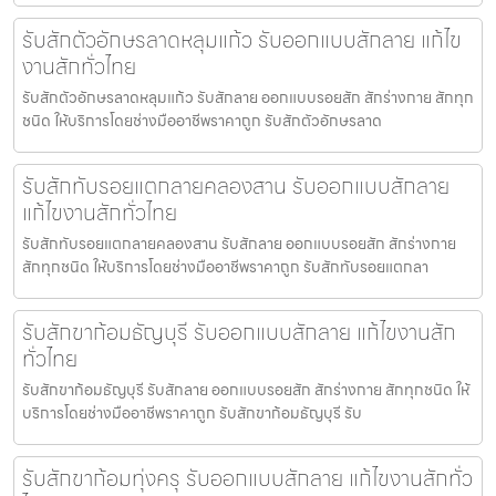
รับสักตัวอักษรลาดหลุมแก้ว รับออกแบบสักลาย แก้ไข
งานสักทั่วไทย
รับสักตัวอักษรลาดหลุมแก้ว รับสักลาย ออกแบบรอยสัก สักร่างกาย สักทุก
ชนิด ให้บริการโดยช่างมืออาชีพราคาถูก รับสักตัวอักษรลาด
รับสักทับรอยแตกลายคลองสาน รับออกแบบสักลาย
แก้ไขงานสักทั่วไทย
รับสักทับรอยแตกลายคลองสาน รับสักลาย ออกแบบรอยสัก สักร่างกาย
สักทุกชนิด ให้บริการโดยช่างมืออาชีพราคาถูก รับสักทับรอยแตกลา
รับสักขาก้อมธัญบุรี รับออกแบบสักลาย แก้ไขงานสัก
ทั่วไทย
รับสักขาก้อมธัญบุรี รับสักลาย ออกแบบรอยสัก สักร่างกาย สักทุกชนิด ให้
บริการโดยช่างมืออาชีพราคาถูก รับสักขาก้อมธัญบุรี รับ
รับสักขาก้อมทุ่งครุ รับออกแบบสักลาย แก้ไขงานสักทั่ว