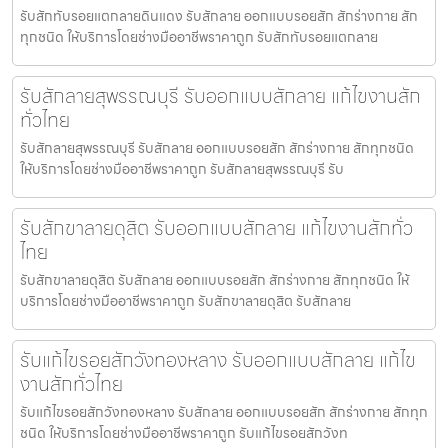
รับสักทับรอยแตกลายดินแดง รับสักลาย ออกแบบรอยสัก สักร่างกาย สัก
ทุกชนิด ให้บริการโดยช่างมืออาชีพราคาถูก รับสักทับรอยแตกลาย
รับสักลายสุพรรณบุรี รับออกแบบสักลาย แก้ไขงานสัก
ทั่วไทย
รับสักลายสุพรรณบุรี รับสักลาย ออกแบบรอยสัก สักร่างกาย สักทุกชนิด
ให้บริการโดยช่างมืออาชีพราคาถูก รับสักลายสุพรรณบุรี รับ
รับสักขาลายดุสิต รับออกแบบสักลาย แก้ไขงานสักทั่ว
ไทย
รับสักขาลายดุสิต รับสักลาย ออกแบบรอยสัก สักร่างกาย สักทุกชนิด ให้
บริการโดยช่างมืออาชีพราคาถูก รับสักขาลายดุสิต รับสักลาย
รับแก้ไขรอยสักวังทองหลาง รับออกแบบสักลาย แก้ไข
งานสักทั่วไทย
รับแก้ไขรอยสักวังทองหลาง รับสักลาย ออกแบบรอยสัก สักร่างกาย สักทุก
ชนิด ให้บริการโดยช่างมืออาชีพราคาถูก รับแก้ไขรอยสักวังท