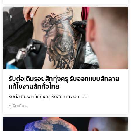
รับต่อเติมรอยสักทุ่งครุ รับออกแบบสักลาย
แก้ไขงานสักทั่วไทย
รับต่อเติมรอยสักทุ่งครุ รับสักลาย ออกแบบ
ดูเพิ่มเติม »