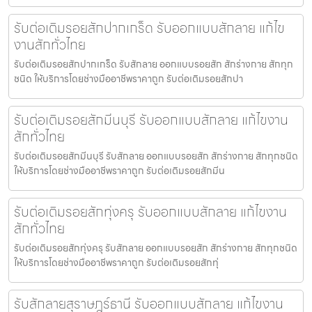
รับต่อเติมรอยสักปากเกร็ด รับออกแบบสักลาย แก้ไข
งานสักทั่วไทย
รับต่อเติมรอยสักปากเกร็ด รับสักลาย ออกแบบรอยสัก สักร่างกาย สักทุก
ชนิด ให้บริการโดยช่างมืออาชีพราคาถูก รับต่อเติมรอยสักปา
รับต่อเติมรอยสักมีนบุรี รับออกแบบสักลาย แก้ไขงาน
สักทั่วไทย
รับต่อเติมรอยสักมีนบุรี รับสักลาย ออกแบบรอยสัก สักร่างกาย สักทุกชนิด
ให้บริการโดยช่างมืออาชีพราคาถูก รับต่อเติมรอยสักมีน
รับต่อเติมรอยสักทุ่งครุ รับออกแบบสักลาย แก้ไขงาน
สักทั่วไทย
รับต่อเติมรอยสักทุ่งครุ รับสักลาย ออกแบบรอยสัก สักร่างกาย สักทุกชนิด
ให้บริการโดยช่างมืออาชีพราคาถูก รับต่อเติมรอยสักทุ่
รับสักลายสุราษฎร์ธานี รับออกแบบสักลาย แก้ไขงาน