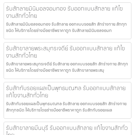
รับสักลายมินิมอลจอมทอง รับออกแบบสักลาย แก้ไข
งานสักทั่วไทย
รับสักลายมินิมอลจอมทอง รับสักลาย ออกแบบรอยสัก สักร่างกาย สักทุก
ชนิด ให้บริการโดยช่างมืออาชีพราคาถูก รับสักลายมินิมอลจอมท
รับสักขาลายพระสมุทรเจดีย์ รับออกแบบสักลาย แก้ไข
งานสักทั่วไทย
รับสักขาลายพระสมุทรเจดีย์ รับสักลาย ออกแบบรอยสัก สักร่างกาย สักทุก
ชนิด ให้บริการโดยช่างมืออาชีพราคาถูก รับสักขาลายพระสมุ
รับสักทับรอยแผลเป็นพุทธมณฑล รับออกแบบสักลาย
แก้ไขงานสักทั่วไทย
รับสักทับรอยแผลเป็นพุทธมณฑล รับสักลาย ออกแบบรอยสัก สักร่างกาย
สักทุกชนิด ให้บริการโดยช่างมืออาชีพราคาถูก รับสักทับรอยแผล
รับสักขาลายมีนบุรี รับออกแบบสักลาย แก้ไขงานสักทั่ว