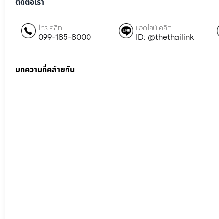
ติดต่อเรา
โทร คลิก
แอดไลน์ คลิก
099-185-8000
ID: @thethailink
บทความที่คล้ายกัน