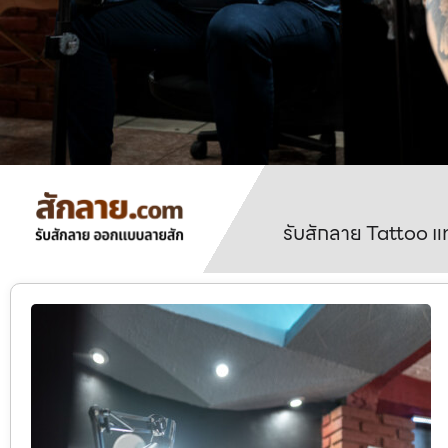
รับสักลาย Tattoo แ