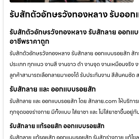
รับสักตัวอักษรวังทองหลาง รับออกแ
รับสักตัวอักษรวังทองหลาง รับสักลาย ออกแบบ
อาชีพราคาถูก
รับสักตัวอักษรวังทองหลาง รับสักลาย ออกแบบรอยสัก สัก
ประเภท ทุกแนว งานสี งานขาว ดำ งานจุด งานเหมือนจริง งาน
ลูกค้าสามารถเลือกลายมาเองได้ รับประกันงาน สีสันคมชัด 
รับสักลาย และ ออกแบบรอยสัก
รับสักลาย และ ออกแบบรอยสัก โดย สักลาย.com ให้บริการกา
ทุกจุดของร่างกาย มีทั้งแบบ ใส่ยาชา และ ไม่ใส่ยาชาขึ้นอยู่กั
รับสักลาย แก้รอยสัก ออกแบบรอยสัก
รับสักลาย แก้รอยสัก ออกแบบรอยสัก รับสักร่างกาย แก้ไข