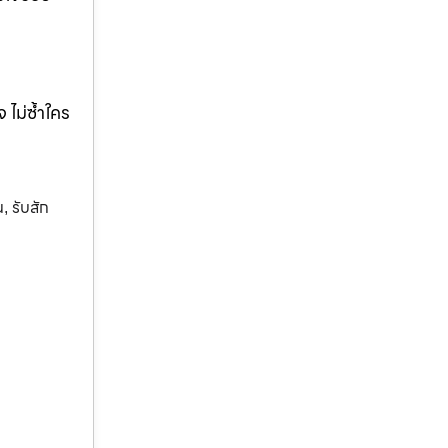
 ไม่ซ้ำใคร
น
รับสัก
,