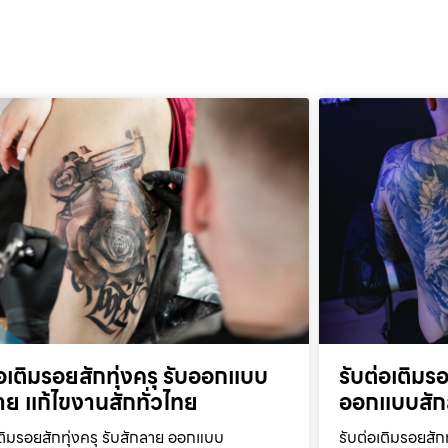
่อเติมรอยสักทุ่งครุ รับออกแบบ
รับต่อเติมร
าย แก้ไขงานสักทั่วไทย
ออกแบบสักล
เติมรอยสักทุ่งครุ รับสักลาย ออกแบบ
รับต่อเติมรอยสั