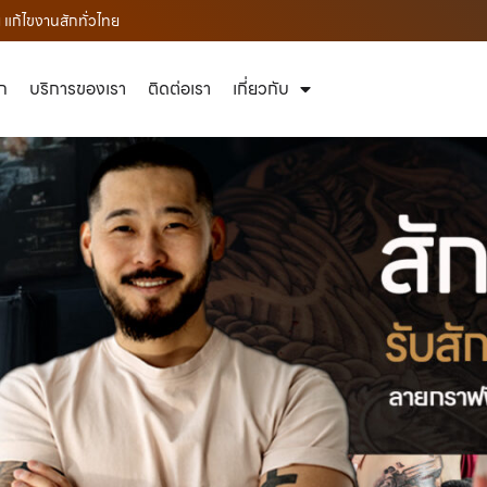
 แก้ไขงานสักทั่วไทย
ัก
บริการของเรา
ติดต่อเรา
เกี่ยวกับ