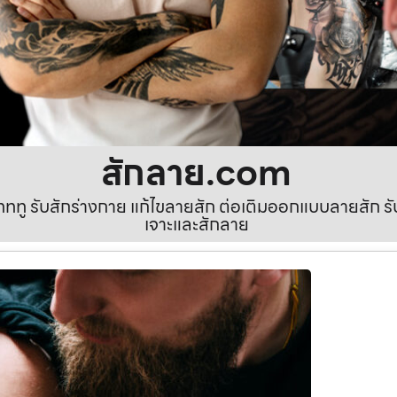
สักลาย.com
ทททู รับสักร่างกาย แก้ไขลายสัก ต่อเติมออกแบบลายสัก 
เจาะและสักลาย