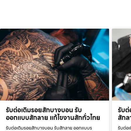
รับต่อเติมรอยสักบางบอน รับ
รับต
ออกแบบสักลาย แก้ไขงานสักทั่วไทย
สักล
รับต่อเติมรอยสักบางบอน รับสักลาย ออกแบบร
รับต่อ