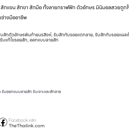
 สักแขน สักขา สักมือ ทั้งลายกราฟฟิก ตัวอักษร มินิมอลสวยถูกใจ
ยช่างมืออาชีพ
ับสักตัวอักษรพันท้ายนรสิงห์
รับสักทับรอยแตกลาย
รับสักทับรอยแผลเ
,
,
รับแก้ไขรอยสัก
ออกแบบลายสัก
,
ัก รับออกแบบลายสัก รับเจาะและสักลาย
Facebook คลิก
TheThailink.com