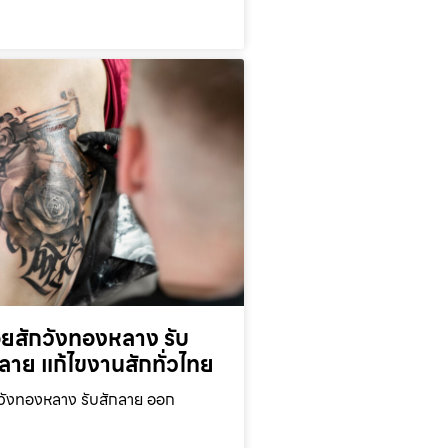
อยสักวังทองหลาง รับ
าย แก้ไขงานสักทั่วไทย
กวังทองหลาง รับสักลาย ออก