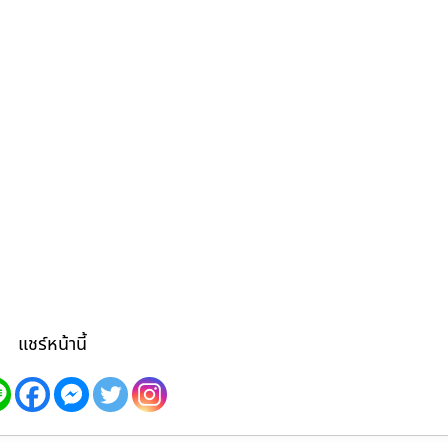
แชร์หน้านี้