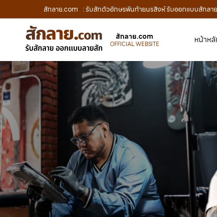
สักลาย.com
: รับสักตัวอักษรพันท้ายนรสิงห์ รับออกแบบสักลาย
สักลาย.com
หน้าหล
OFFICIAL WEBSITE