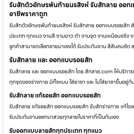
รับสักตัวอักษรพันท้ายนรสิงห์ รับสักลาย ออก
อาชีพราคาถูก
รับสักตัวอักษรพันท้ายนรสิงห์ รับสักลาย ออกแบบรอยสัก 
ประเภท ทุกแนว งานสี งานขาว ดำ งานจุด งานเหมือนจริง งาน
ลูกค้าสามารถเลือกลายมาเองได้ รับประกันงาน สีสันคมชัด 
รับสักลาย และ ออกแบบรอยสัก
รับสักลาย และ ออกแบบรอยสัก โดย สักลาย.com ให้บริการกา
ทุกจุดของร่างกาย มีทั้งแบบ ใส่ยาชา และ ไม่ใส่ยาชาขึ้นอยู่กั
รับสักลาย แก้รอยสัก ออกแบบรอยสัก
รับสักลาย แก้รอยสัก ออกแบบรอยสัก รับสักร่างกาย แก้ไข
รับประกันงานออกมาสวยทุกลายในราคาที่เป็นกันเอง
รับออกแบบลายสักทุกประเภท ทุกแนว