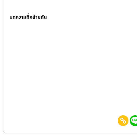
บทความที่คล้ายกัน