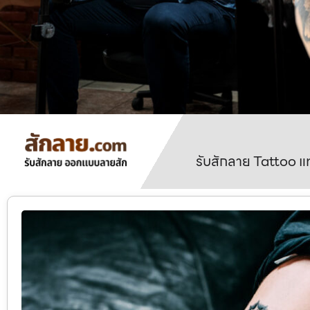
รับสักลาย Tattoo แ