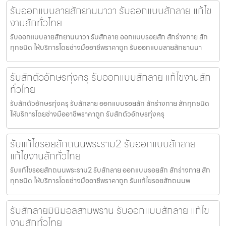
รับออกแบบลายสักยานนาวา รับออกแบบสักลาย แก้ไข
งานสักทั่วไทย
รับออกแบบลายสักยานนาวา รับสักลาย ออกแบบรอยสัก สักร่างกาย สัก
ทุกชนิด ให้บริการโดยช่างมืออาชีพราคาถูก รับออกแบบลายสักยานนา
รับสักตัวอักษรทุ่งครุ รับออกแบบสักลาย แก้ไขงานสัก
ทั่วไทย
รับสักตัวอักษรทุ่งครุ รับสักลาย ออกแบบรอยสัก สักร่างกาย สักทุกชนิด
ให้บริการโดยช่างมืออาชีพราคาถูก รับสักตัวอักษรทุ่งครุ
รับแก้ไขรอยสักถนนพระราม2 รับออกแบบสักลาย
แก้ไขงานสักทั่วไทย
รับแก้ไขรอยสักถนนพระราม2 รับสักลาย ออกแบบรอยสัก สักร่างกาย สัก
ทุกชนิด ให้บริการโดยช่างมืออาชีพราคาถูก รับแก้ไขรอยสักถนนพ
รับสักลายมินิมอลสามพราน รับออกแบบสักลาย แก้ไข
งานสักทั่วไทย