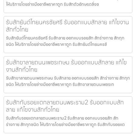
ให้บริการโดยช่างมืออาชีพราคาถูก รับสักตัวอักษรตลิ่งช
รับสักยันต์ไทยนครชัยศรี รับออกแบบสักลาย แก้ไขงาน
สักทั่วไทย
รับสักยันต์ไทยนครชัยศรี รับสักลาย ออกแบบรอยสัก สักร่างกาย สักทุก
ชนิด ให้บริการโดยช่างมืออาชีพราคาถูก รับสักยันต์ไทยนครชั
รับสักขาลายถนนเพชรเกษม รับออกแบบสักลาย แก้ไข
งานสักทั่วไทย
รับสักขาลายถนนเพชรเกษม รับสักลาย ออกแบบรอยสัก สักร่างกาย สักทุก
ชนิด ให้บริการโดยช่างมืออาชีพราคาถูก รับสักขาลายถนนเพชรเก
รับสักทับรอยแตกลายถนนพระราม2 รับออกแบบสัก
ลาย แก้ไขงานสักทั่วไทย
รับสักทับรอยแตกลายถนนพระราม2 รับสักลาย ออกแบบรอยสัก สัก
ร่างกาย สักทุกชนิด ให้บริการโดยช่างมืออาชีพราคาถูก รับสักทับรอยแต