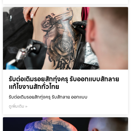
รับต่อเติมรอยสักทุ่งครุ รับออกแบบสักลาย
แก้ไขงานสักทั่วไทย
รับต่อเติมรอยสักทุ่งครุ รับสักลาย ออกแบบ
ดูเพิ่มเติม »