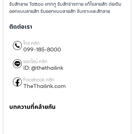
รับสักลาย Tattoo แทททู รับสักร่างกาย แก้ไขลายสัก ต่อเติม
ออกแบบลายสัก รับออกแบบลายสัก รับเจาะและสักลาย
ติดต่อเรา
โทร คลิก
099-185-8000
แอดไลน์ คลิก
ID: @thethailink
Facebook คลิก
TheThailink.com
บทความที่คล้ายกัน