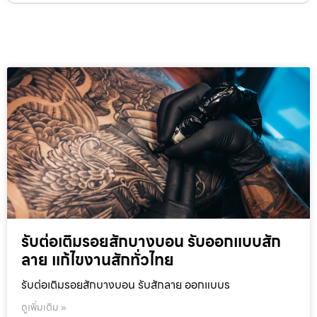
รับต่อเติมรอยสักบางบอน รับออกแบบสัก
ลาย แก้ไขงานสักทั่วไทย
รับต่อเติมรอยสักบางบอน รับสักลาย ออกแบบร
ดูเพิ่มเติม »