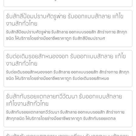
รับสักสีป้อมปราบศัตรูพ่าย รับออกแบบสักลาย แก้ไข
งานสักทั่วไทย
รับสักสีป้อมปราบศัตรูพ่าย รับสักลาย ออกแบบรอยสัก สักร่างกาย สักทุก
ชนิด ให้บริการโดยช่างมืออาชีพราคาถูก รับสักสีป้อมปราบศ
รับต่อเติมรอยสักหนองจอก รับออกแบบสักลาย แก้ไข
งานสักทั่วไทย
รับต่อเติมรอยสักหนองจอก รับสักลาย ออกแบบรอยสัก สักร่างกาย สักทุก
ชนิด ให้บริการโดยช่างมืออาชีพราคาถูก รับต่อเติมรอยสักหนอ
รับสักทับรอยแตกลายทวีวัฒนา รับออกแบบสักลาย
แก้ไขงานสักทั่วไทย
รับสักทับรอยแตกลายทวีวัฒนา รับสักลาย ออกแบบรอยสัก สักร่างกาย
สักทุกชนิด ให้บริการโดยช่างมืออาชีพราคาถูก รับสักทับรอยแตกล