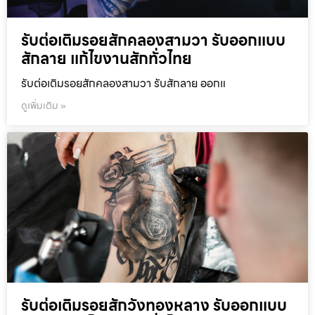
รับต่อเติมรอยสักคลองสามวา รับออกแบบ
สักลาย แก้ไขงานสักทั่วไทย
รับต่อเติมรอยสักคลองสามวา รับสักลาย ออกแ
ดูเพิ่มเติม »
รับต่อเติมรอยสักวังทองหลาง รับออกแบบ