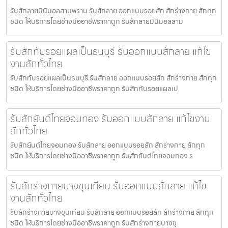
รับสักลายมินิมอลสามพราน รับสักลาย ออกแบบรอยสัก สักร่างกาย สักทุก
ชนิด ให้บริการโดยช่างมืออาชีพราคาถูก รับสักลายมินิมอลสาม
รับสักทับรอยแผลเป็นธนบุรี รับออกแบบสักลาย แก้ไข
งานสักทั่วไทย
รับสักทับรอยแผลเป็นธนบุรี รับสักลาย ออกแบบรอยสัก สักร่างกาย สักทุก
ชนิด ให้บริการโดยช่างมืออาชีพราคาถูก รับสักทับรอยแผลเป
รับสักยันต์ไทยจอมทอง รับออกแบบสักลาย แก้ไขงาน
สักทั่วไทย
รับสักยันต์ไทยจอมทอง รับสักลาย ออกแบบรอยสัก สักร่างกาย สักทุก
ชนิด ให้บริการโดยช่างมืออาชีพราคาถูก รับสักยันต์ไทยจอมทอง ร
รับสักร่างกายบางขุนเทียน รับออกแบบสักลาย แก้ไข
งานสักทั่วไทย
รับสักร่างกายบางขุนเทียน รับสักลาย ออกแบบรอยสัก สักร่างกาย สักทุก
ชนิด ให้บริการโดยช่างมืออาชีพราคาถูก รับสักร่างกายบางขุ