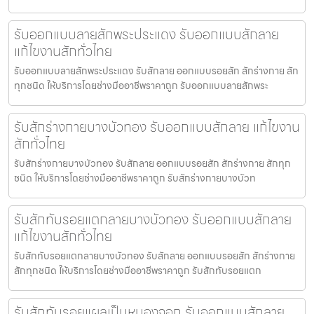
รับออกแบบลายสักพระประแดง รับออกแบบสักลาย
แก้ไขงานสักทั่วไทย
รับออกแบบลายสักพระประแดง รับสักลาย ออกแบบรอยสัก สักร่างกาย สัก
ทุกชนิด ให้บริการโดยช่างมืออาชีพราคาถูก รับออกแบบลายสักพระ
รับสักร่างกายบางบัวทอง รับออกแบบสักลาย แก้ไขงาน
สักทั่วไทย
รับสักร่างกายบางบัวทอง รับสักลาย ออกแบบรอยสัก สักร่างกาย สักทุก
ชนิด ให้บริการโดยช่างมืออาชีพราคาถูก รับสักร่างกายบางบัวท
รับสักทับรอยแตกลายบางบัวทอง รับออกแบบสักลาย
แก้ไขงานสักทั่วไทย
รับสักทับรอยแตกลายบางบัวทอง รับสักลาย ออกแบบรอยสัก สักร่างกาย
สักทุกชนิด ให้บริการโดยช่างมืออาชีพราคาถูก รับสักทับรอยแตก
รับสักทับรอยแผลเป็นหนองจอก รับออกแบบสักลาย