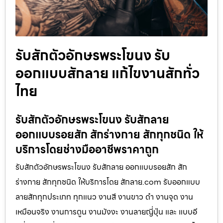
รับสักตัวอักษรพระโขนง รับ
ออกแบบสักลาย แก้ไขงานสักทั่ว
ไทย
รับสักตัวอักษรพระโขนง รับสักลาย
ออกแบบรอยสัก สักร่างกาย สักทุกชนิด ให้
บริการโดยช่างมืออาชีพราคาถูก
รับสักตัวอักษรพระโขนง รับสักลาย ออกแบบรอยสัก สัก
ร่างกาย สักทุกชนิด ให้บริการโดย สักลาย.com รับออกแบบ
ลายสักทุกประเภท ทุกแนว งานสี งานขาว ดำ งานจุด งาน
เหมือนจริง งานการตูน งานมังงะ งานลายญี่ปุ่น และ แบบอี