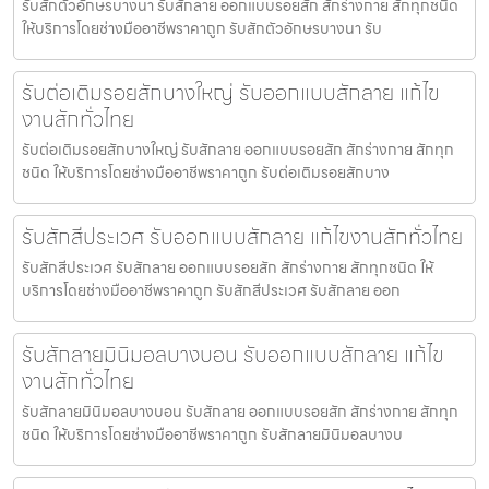
รับสักตัวอักษรบางนา รับสักลาย ออกแบบรอยสัก สักร่างกาย สักทุกชนิด
ให้บริการโดยช่างมืออาชีพราคาถูก รับสักตัวอักษรบางนา รับ
รับต่อเติมรอยสักบางใหญ่ รับออกแบบสักลาย แก้ไข
งานสักทั่วไทย
รับต่อเติมรอยสักบางใหญ่ รับสักลาย ออกแบบรอยสัก สักร่างกาย สักทุก
ชนิด ให้บริการโดยช่างมืออาชีพราคาถูก รับต่อเติมรอยสักบาง
รับสักสีประเวศ รับออกแบบสักลาย แก้ไขงานสักทั่วไทย
รับสักสีประเวศ รับสักลาย ออกแบบรอยสัก สักร่างกาย สักทุกชนิด ให้
บริการโดยช่างมืออาชีพราคาถูก รับสักสีประเวศ รับสักลาย ออก
รับสักลายมินิมอลบางบอน รับออกแบบสักลาย แก้ไข
งานสักทั่วไทย
รับสักลายมินิมอลบางบอน รับสักลาย ออกแบบรอยสัก สักร่างกาย สักทุก
ชนิด ให้บริการโดยช่างมืออาชีพราคาถูก รับสักลายมินิมอลบางบ