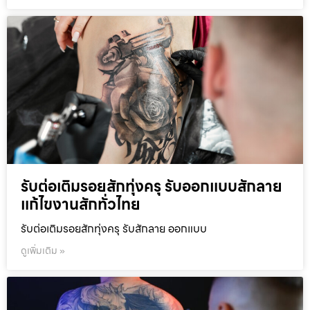
รับต่อเติมรอยสักทุ่งครุ รับออกแบบสักลาย
แก้ไขงานสักทั่วไทย
รับต่อเติมรอยสักทุ่งครุ รับสักลาย ออกแบบ
ดูเพิ่มเติม »