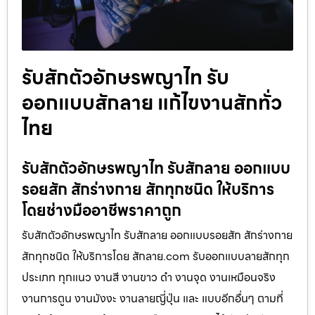
รับสักตัวอักษรพญาไท รับ
ออกแบบสักลาย แก้ไขงานสักทั่ว
ไทย
รับสักตัวอักษรพญาไท รับสักลาย ออกแบบ
รอยสัก สักร่างกาย สักทุกชนิด ให้บริการ
โดยช่างมืออาชีพราคาถูก
รับสักตัวอักษรพญาไท รับสักลาย ออกแบบรอยสัก สักร่างกาย
สักทุกชนิด ให้บริการโดย สักลาย.com รับออกแบบลายสักทุก
ประเภท ทุกแนว งานสี งานขาว ดำ งานจุด งานเหมือนจริง
งานการตูน งานมังงะ งานลายญี่ปุ่น และ แบบอีกอื่นๆ ตามที่