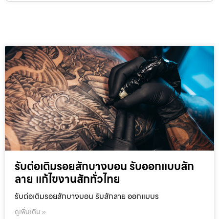
รับต่อเติมรอยสักบางบอน รับออกแบบสัก
ลาย แก้ไขงานสักทั่วไทย
รับต่อเติมรอยสักบางบอน รับสักลาย ออกแบบร
ดูเพิ่มเติม »