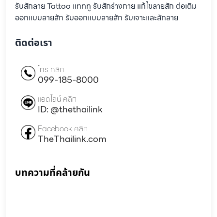
รับสักลาย Tattoo แทททู รับสักร่างกาย แก้ไขลายสัก ต่อเติม
ออกแบบลายสัก รับออกแบบลายสัก รับเจาะและสักลาย
ติดต่อเรา
โทร คลิก
099-185-8000
แอดไลน์ คลิก
ID: @thethailink
Facebook คลิก
TheThailink.com
บทความที่คล้ายกัน