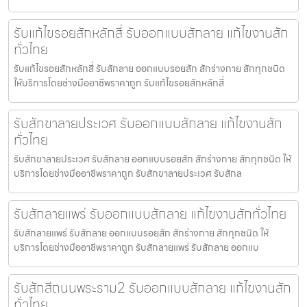
รับแก้ไขรอยสักหลักสี่ รับออกแบบสักลาย แก้ไขงานสัก
ทั่วไทย
รับแก้ไขรอยสักหลักสี่ รับสักลาย ออกแบบรอยสัก สักร่างกาย สักทุกชนิด
ให้บริการโดยช่างมืออาชีพราคาถูก รับแก้ไขรอยสักหลักสี่
รับสักขาลายประเวศ รับออกแบบสักลาย แก้ไขงานสัก
ทั่วไทย
รับสักขาลายประเวศ รับสักลาย ออกแบบรอยสัก สักร่างกาย สักทุกชนิด ให้
บริการโดยช่างมืออาชีพราคาถูก รับสักขาลายประเวศ รับสักล
รับสักลายแพร่ รับออกแบบสักลาย แก้ไขงานสักทั่วไทย
รับสักลายแพร่ รับสักลาย ออกแบบรอยสัก สักร่างกาย สักทุกชนิด ให้
บริการโดยช่างมืออาชีพราคาถูก รับสักลายแพร่ รับสักลาย ออกแบ
รับสักสีถนนพระราม2 รับออกแบบสักลาย แก้ไขงานสัก
ทั่วไทย