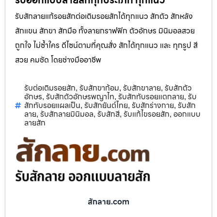
รับสักลายแก้รอยสักต่อเติมรอยสักได้ทุกแนว สักตัว สักหลัง
สักแขน สักขา สักมือ ทั้งลายกราฟฟิก ตัวอักษร มินิมอลสวย
ถูกใจ ไม่ซ้ำใคร ดีไซน์ตามที่คุณสั่ง สักได้ทุกแนว และ ทุกรูป สี
สวย คมชัด โดยช่างมืออาชีพ
รับต่อเติมรอยสัก
รับสักขาก้อม
รับสักขาลาย
รับสักตัว
,
,
,
อักษร
รับสักตัวอักษรพญาไท
รับสักทับรอยแตกลาย
รับ
,
,
,
สักทับรอยแผลเป็น
รับสักยันต์ไทย
รับสักร่างกาย
รับสัก
,
,
,
ลาย
รับสักลายมินิมอล
รับสักสี
รับแก้ไขรอยสัก
ออกแบบ
,
,
,
,
ลายสัก
สักลาย.com