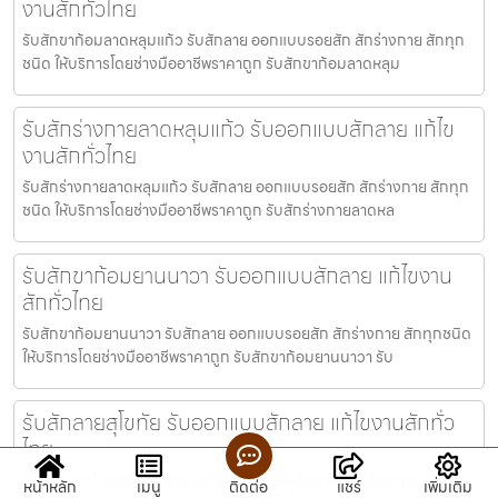
งานสักทั่วไทย
รับสักขาก้อมลาดหลุมแก้ว รับสักลาย ออกแบบรอยสัก สักร่างกาย สักทุก
ชนิด ให้บริการโดยช่างมืออาชีพราคาถูก รับสักขาก้อมลาดหลุม
รับสักร่างกายลาดหลุมแก้ว รับออกแบบสักลาย แก้ไข
งานสักทั่วไทย
รับสักร่างกายลาดหลุมแก้ว รับสักลาย ออกแบบรอยสัก สักร่างกาย สักทุก
ชนิด ให้บริการโดยช่างมืออาชีพราคาถูก รับสักร่างกายลาดหล
รับสักขาก้อมยานนาวา รับออกแบบสักลาย แก้ไขงาน
สักทั่วไทย
รับสักขาก้อมยานนาวา รับสักลาย ออกแบบรอยสัก สักร่างกาย สักทุกชนิด
ให้บริการโดยช่างมืออาชีพราคาถูก รับสักขาก้อมยานนาวา รับ
รับสักลายสุโขทัย รับออกแบบสักลาย แก้ไขงานสักทั่ว
ไทย
รับสักลายสุโขทัย รับสักลาย ออกแบบรอยสัก สักร่างกาย สักทุกชนิด ให้
หน้าหลัก
เมนู
ติดต่อ
แชร์
เพิ่มเติม