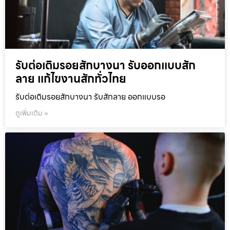
รับต่อเติมรอยสักบางนา รับออกแบบสัก
ลาย แก้ไขงานสักทั่วไทย
รับต่อเติมรอยสักบางนา รับสักลาย ออกแบบรอ
ดูเพิ่มเติม »