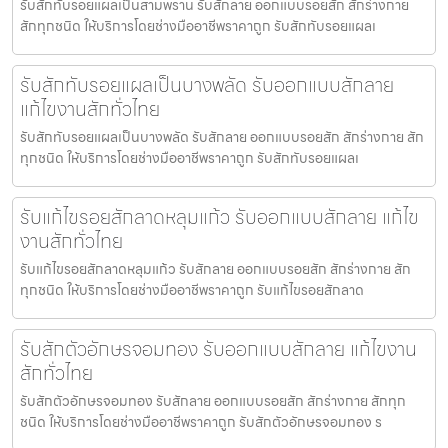
รับสักทับรอยแผลเป็นสามพราน รับสักลาย ออกแบบรอยสัก สักร่างกาย
สักทุกชนิด ให้บริการโดยช่างมืออาชีพราคาถูก รับสักทับรอยแผลเ
รับสักทับรอยแผลเป็นบางพลัด รับออกแบบสักลาย
แก้ไขงานสักทั่วไทย
รับสักทับรอยแผลเป็นบางพลัด รับสักลาย ออกแบบรอยสัก สักร่างกาย สัก
ทุกชนิด ให้บริการโดยช่างมืออาชีพราคาถูก รับสักทับรอยแผลเ
รับแก้ไขรอยสักลาดหลุมแก้ว รับออกแบบสักลาย แก้ไข
งานสักทั่วไทย
รับแก้ไขรอยสักลาดหลุมแก้ว รับสักลาย ออกแบบรอยสัก สักร่างกาย สัก
ทุกชนิด ให้บริการโดยช่างมืออาชีพราคาถูก รับแก้ไขรอยสักลาด
รับสักตัวอักษรจอมทอง รับออกแบบสักลาย แก้ไขงาน
สักทั่วไทย
รับสักตัวอักษรจอมทอง รับสักลาย ออกแบบรอยสัก สักร่างกาย สักทุก
ชนิด ให้บริการโดยช่างมืออาชีพราคาถูก รับสักตัวอักษรจอมทอง ร