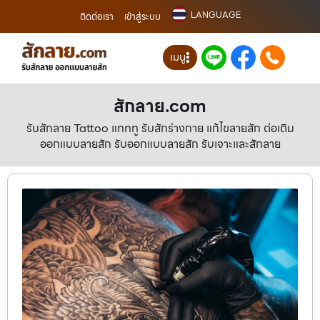
LANGUAGE
ติดต่อเรา
เข้าสู่ระบบ
เมนู
สักลาย.com
รับสักลาย Tattoo แทททู รับสักร่างกาย แก้ไขลายสัก ต่อเติม
ออกแบบลายสัก รับออกแบบลายสัก รับเจาะและสักลาย