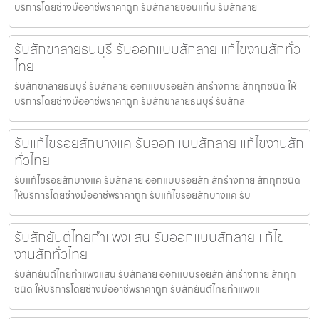
บริการโดยช่างมืออาชีพราคาถูก รับสักลายขอนแก่น รับสักลาย
รับสักขาลายธนบุรี รับออกแบบสักลาย แก้ไขงานสักทั่ว
ไทย
รับสักขาลายธนบุรี รับสักลาย ออกแบบรอยสัก สักร่างกาย สักทุกชนิด ให้
บริการโดยช่างมืออาชีพราคาถูก รับสักขาลายธนบุรี รับสักล
รับแก้ไขรอยสักบางแค รับออกแบบสักลาย แก้ไขงานสัก
ทั่วไทย
รับแก้ไขรอยสักบางแค รับสักลาย ออกแบบรอยสัก สักร่างกาย สักทุกชนิด
ให้บริการโดยช่างมืออาชีพราคาถูก รับแก้ไขรอยสักบางแค รับ
รับสักยันต์ไทยกำแพงแสน รับออกแบบสักลาย แก้ไข
งานสักทั่วไทย
รับสักยันต์ไทยกำแพงแสน รับสักลาย ออกแบบรอยสัก สักร่างกาย สักทุก
ชนิด ให้บริการโดยช่างมืออาชีพราคาถูก รับสักยันต์ไทยกำแพงแ