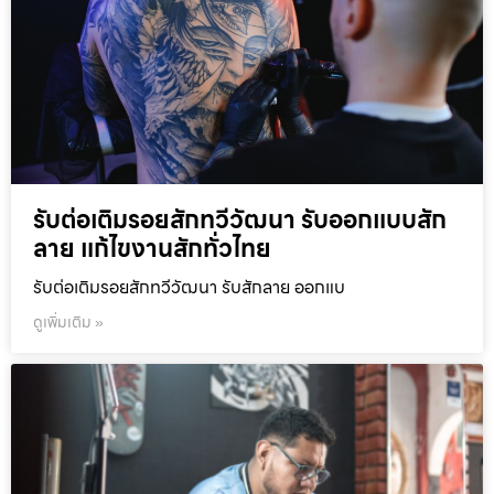
รับต่อเติมรอยสักทวีวัฒนา รับออกแบบสัก
ลาย แก้ไขงานสักทั่วไทย
รับต่อเติมรอยสักทวีวัฒนา รับสักลาย ออกแบ
ดูเพิ่มเติม »