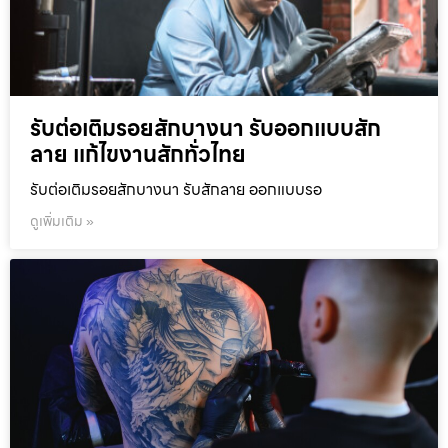
รับต่อเติมรอยสักบางนา รับออกแบบสัก
ลาย แก้ไขงานสักทั่วไทย
รับต่อเติมรอยสักบางนา รับสักลาย ออกแบบรอ
ดูเพิ่มเติม »