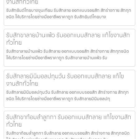
งานสักทั่วไทย
รับสักยันต์ไทยบางขุนเทียน รับสักลาย ออกแบบรอยสัก สักร่างกาย สักทุก
ชนิด ให้บริการโดยช่างมืออาชีพราคาถูก รับสักยันต์ไทยบาง
รับสักขาลายบ้านแพ้ว รับออกแบบสักลาย แก้ไขงานสัก
ทั่วไทย
รับสักขาลายบ้านแพ้ว รับสักลาย ออกแบบรอยสัก สักร่างกาย สักทุกชนิด
ให้บริการโดยช่างมืออาชีพราคาถูก รับสักขาลายบ้านแพ้ว รับ
รับสักลายมินิมอลปทุมวัน รับออกแบบสักลาย แก้ไข
งานสักทั่วไทย
รับสักลายมินิมอลปทุมวัน รับสักลาย ออกแบบรอยสัก สักร่างกาย สักทุก
ชนิด ให้บริการโดยช่างมืออาชีพราคาถูก รับสักลายมินิมอลปทุ
รับสักขาก้อมลำลูกกา รับออกแบบสักลาย แก้ไขงานสัก
ทั่วไทย
รับสักขาก้อมลำลูกกา รับสักลาย ออกแบบรอยสัก สักร่างกาย สักทุกชนิด