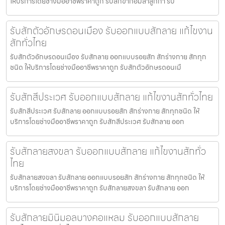
ให้บริการโดยช่างมืออาชีพราคาถูก รับสักขาก้อมลำลูกกา รับ
รับสักตัวอักษรดอนเมือง รับออกแบบสักลาย แก้ไขงาน
สักทั่วไทย
รับสักตัวอักษรดอนเมือง รับสักลาย ออกแบบรอยสัก สักร่างกาย สักทุก
ชนิด ให้บริการโดยช่างมืออาชีพราคาถูก รับสักตัวอักษรดอนเมื
รับสักสีประเวศ รับออกแบบสักลาย แก้ไขงานสักทั่วไทย
รับสักสีประเวศ รับสักลาย ออกแบบรอยสัก สักร่างกาย สักทุกชนิด ให้
บริการโดยช่างมืออาชีพราคาถูก รับสักสีประเวศ รับสักลาย ออก
รับสักลายสงขลา รับออกแบบสักลาย แก้ไขงานสักทั่ว
ไทย
รับสักลายสงขลา รับสักลาย ออกแบบรอยสัก สักร่างกาย สักทุกชนิด ให้
บริการโดยช่างมืออาชีพราคาถูก รับสักลายสงขลา รับสักลาย ออก
รับสักลายมินิมอลบางคอแหลม รับออกแบบสักลาย