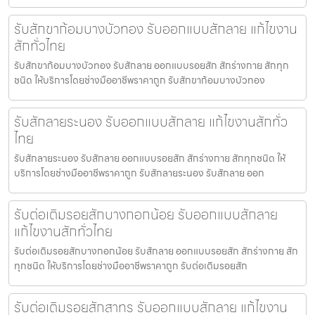
รับสักขาก้อมบางบัวทอง รับออกแบบสักลาย แก้ไขงาน
สักทั่วไทย
รับสักขาก้อมบางบัวทอง รับสักลาย ออกแบบรอยสัก สักร่างกาย สักทุก
ชนิด ให้บริการโดยช่างมืออาชีพราคาถูก รับสักขาก้อมบางบัวทอง
รับสักลายระนอง รับออกแบบสักลาย แก้ไขงานสักทั่ว
ไทย
รับสักลายระนอง รับสักลาย ออกแบบรอยสัก สักร่างกาย สักทุกชนิด ให้
บริการโดยช่างมืออาชีพราคาถูก รับสักลายระนอง รับสักลาย ออก
รับต่อเติมรอยสักบางกอกน้อย รับออกแบบสักลาย
แก้ไขงานสักทั่วไทย
รับต่อเติมรอยสักบางกอกน้อย รับสักลาย ออกแบบรอยสัก สักร่างกาย สัก
ทุกชนิด ให้บริการโดยช่างมืออาชีพราคาถูก รับต่อเติมรอยสัก
รับต่อเติมรอยสักสาทร รับออกแบบสักลาย แก้ไขงาน