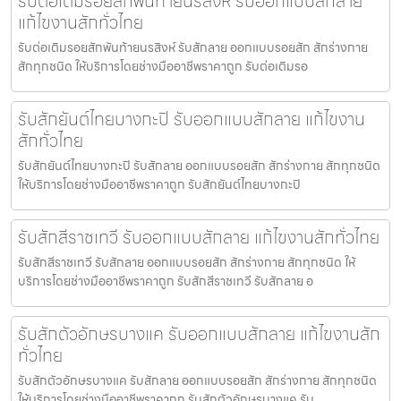
รับต่อเติมรอยสักพันท้ายนรสิงห์ รับออกแบบสักลาย
แก้ไขงานสักทั่วไทย
รับต่อเติมรอยสักพันท้ายนรสิงห์ รับสักลาย ออกแบบรอยสัก สักร่างกาย
สักทุกชนิด ให้บริการโดยช่างมืออาชีพราคาถูก รับต่อเติมรอ
รับสักยันต์ไทยบางกะปิ รับออกแบบสักลาย แก้ไขงาน
สักทั่วไทย
รับสักยันต์ไทยบางกะปิ รับสักลาย ออกแบบรอยสัก สักร่างกาย สักทุกชนิด
ให้บริการโดยช่างมืออาชีพราคาถูก รับสักยันต์ไทยบางกะปิ
รับสักสีราชเทวี รับออกแบบสักลาย แก้ไขงานสักทั่วไทย
รับสักสีราชเทวี รับสักลาย ออกแบบรอยสัก สักร่างกาย สักทุกชนิด ให้
บริการโดยช่างมืออาชีพราคาถูก รับสักสีราชเทวี รับสักลาย อ
รับสักตัวอักษรบางแค รับออกแบบสักลาย แก้ไขงานสัก
ทั่วไทย
รับสักตัวอักษรบางแค รับสักลาย ออกแบบรอยสัก สักร่างกาย สักทุกชนิด
ให้บริการโดยช่างมืออาชีพราคาถูก รับสักตัวอักษรบางแค รับ