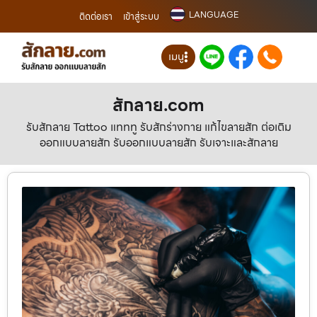
LANGUAGE
ติดต่อเรา
เข้าสู่ระบบ
เมนู
สักลาย.com
รับสักลาย Tattoo แทททู รับสักร่างกาย แก้ไขลายสัก ต่อเติม
ออกแบบลายสัก รับออกแบบลายสัก รับเจาะและสักลาย