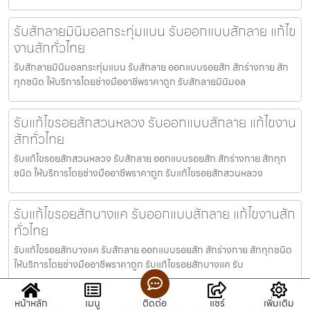
รับสักลายมินิมอลกระทุ่มแบน รับออกแบบสักลาย แก้ไข
งานสักทั่วไทย
รับสักลายมินิมอลกระทุ่มแบน รับสักลาย ออกแบบรอยสัก สักร่างกาย สัก
ทุกชนิด ให้บริการโดยช่างมืออาชีพราคาถูก รับสักลายมินิมอล
รับแก้ไขรอยสักสวนหลวง รับออกแบบสักลาย แก้ไขงาน
สักทั่วไทย
รับแก้ไขรอยสักสวนหลวง รับสักลาย ออกแบบรอยสัก สักร่างกาย สักทุก
ชนิด ให้บริการโดยช่างมืออาชีพราคาถูก รับแก้ไขรอยสักสวนหลวง
รับแก้ไขรอยสักบางแค รับออกแบบสักลาย แก้ไขงานสัก
ทั่วไทย
รับแก้ไขรอยสักบางแค รับสักลาย ออกแบบรอยสัก สักร่างกาย สักทุกชนิด
ให้บริการโดยช่างมืออาชีพราคาถูก รับแก้ไขรอยสักบางแค รับ
รับสักยันต์ไทยลาดกระบัง รับออกแบบสักลาย แก้ไข
หน้าหลัก
เมนู
ติดต่อ
แชร์
เพิ่มเติม