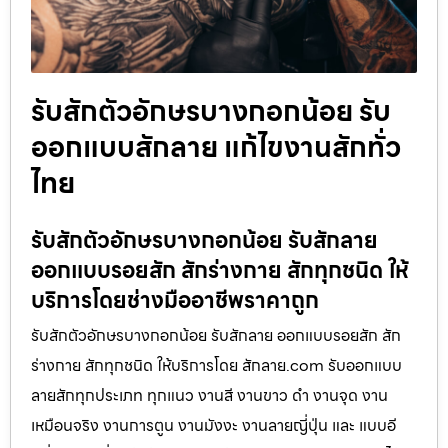
รับสักตัวอักษรบางกอกน้อย รับ
ออกแบบสักลาย แก้ไขงานสักทั่ว
ไทย
รับสักตัวอักษรบางกอกน้อย รับสักลาย
ออกแบบรอยสัก สักร่างกาย สักทุกชนิด ให้
บริการโดยช่างมืออาชีพราคาถูก
รับสักตัวอักษรบางกอกน้อย รับสักลาย ออกแบบรอยสัก สัก
ร่างกาย สักทุกชนิด ให้บริการโดย สักลาย.com รับออกแบบ
ลายสักทุกประเภท ทุกแนว งานสี งานขาว ดำ งานจุด งาน
เหมือนจริง งานการตูน งานมังงะ งานลายญี่ปุ่น และ แบบอี