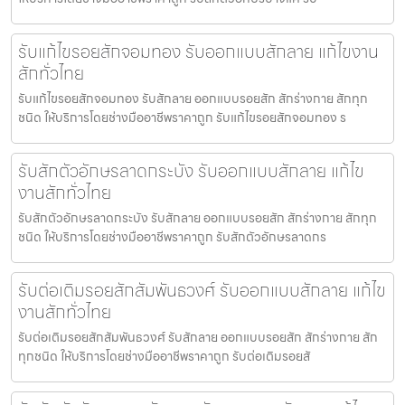
รับแก้ไขรอยสักจอมทอง รับออกแบบสักลาย แก้ไขงาน
สักทั่วไทย
รับแก้ไขรอยสักจอมทอง รับสักลาย ออกแบบรอยสัก สักร่างกาย สักทุก
ชนิด ให้บริการโดยช่างมืออาชีพราคาถูก รับแก้ไขรอยสักจอมทอง ร
รับสักตัวอักษรลาดกระบัง รับออกแบบสักลาย แก้ไข
งานสักทั่วไทย
รับสักตัวอักษรลาดกระบัง รับสักลาย ออกแบบรอยสัก สักร่างกาย สักทุก
ชนิด ให้บริการโดยช่างมืออาชีพราคาถูก รับสักตัวอักษรลาดกร
รับต่อเติมรอยสักสัมพันธวงศ์ รับออกแบบสักลาย แก้ไข
งานสักทั่วไทย
รับต่อเติมรอยสักสัมพันธวงศ์ รับสักลาย ออกแบบรอยสัก สักร่างกาย สัก
ทุกชนิด ให้บริการโดยช่างมืออาชีพราคาถูก รับต่อเติมรอยสั