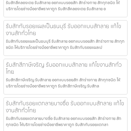
รับสักสีคลองเตย รับสักลาย ออกแบบรอยสัก สักร่างกาย สักทุกชนิด ให้
บริการโดยช่างมืออาชีพราคาถูก รับสักสีคลองเตย รับสักลาย อ
รับสักทับรอยแผลเป็นธนบุรี รับออกแบบสักลาย แก้ไข
งานสักทั่วไทย
รับสักทับรอยแผลเป็นธนบุรี รับสักลาย ออกแบบรอยสัก สักร่างกาย สักทุก
ชนิด ให้บริการโดยช่างมืออาชีพราคาถูก รับสักทับรอยแผลเป
รับสักสีภาษีเจริญ รับออกแบบสักลาย แก้ไขงานสักทั่ว
ไทย
รับสักสีภาษีเจริญ รับสักลาย ออกแบบรอยสัก สักร่างกาย สักทุกชนิด ให้
บริการโดยช่างมืออาชีพราคาถูก รับสักสีภาษีเจริญ รับสักล
รับสักทับรอยแตกลายบางซื่อ รับออกแบบสักลาย แก้ไข
งานสักทั่วไทย
รับสักทับรอยแตกลายบางซื่อ รับสักลาย ออกแบบรอยสัก สักร่างกาย สัก
ทุกชนิด ให้บริการโดยช่างมืออาชีพราคาถูก รับสักทับรอยแตกลา