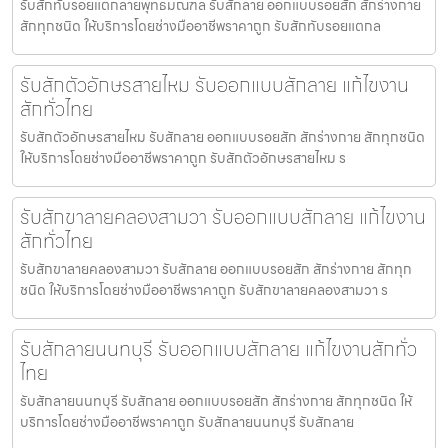
รับสักทับรอยแตกลายพุทธมณฑล รับสักลาย ออกแบบรอยสัก สักร่างกาย
สักทุกชนิด ให้บริการโดยช่างมืออาชีพราคาถูก รับสักทับรอยแตกล
รับสักตัวอักษรสายไหม รับออกแบบสักลาย แก้ไขงาน
สักทั่วไทย
รับสักตัวอักษรสายไหม รับสักลาย ออกแบบรอยสัก สักร่างกาย สักทุกชนิด
ให้บริการโดยช่างมืออาชีพราคาถูก รับสักตัวอักษรสายไหม ร
รับสักขาลายคลองสามวา รับออกแบบสักลาย แก้ไขงาน
สักทั่วไทย
รับสักขาลายคลองสามวา รับสักลาย ออกแบบรอยสัก สักร่างกาย สักทุก
ชนิด ให้บริการโดยช่างมืออาชีพราคาถูก รับสักขาลายคลองสามวา ร
รับสักลายนนทบุรี รับออกแบบสักลาย แก้ไขงานสักทั่ว
ไทย
รับสักลายนนทบุรี รับสักลาย ออกแบบรอยสัก สักร่างกาย สักทุกชนิด ให้
บริการโดยช่างมืออาชีพราคาถูก รับสักลายนนทบุรี รับสักลาย