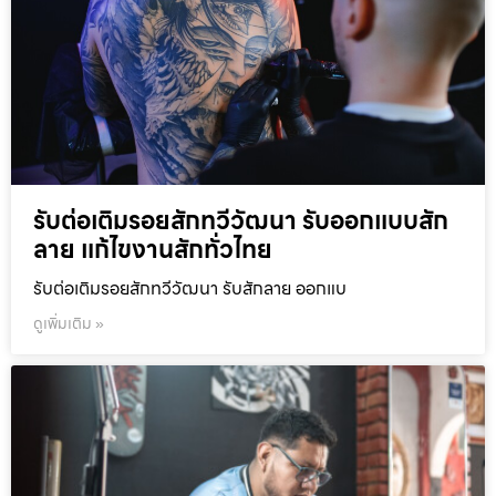
รับต่อเติมรอยสักทวีวัฒนา รับออกแบบสัก
ลาย แก้ไขงานสักทั่วไทย
รับต่อเติมรอยสักทวีวัฒนา รับสักลาย ออกแบ
ดูเพิ่มเติม »