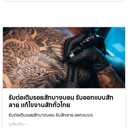
รับต่อเติมรอยสักบางบอน รับออกแบบสัก
ลาย แก้ไขงานสักทั่วไทย
รับต่อเติมรอยสักบางบอน รับสักลาย ออกแบบร
ดูเพิ่มเติม »