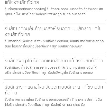
แก้ไขงานสักทั่วไทย
รับต่อเติมรอยสักบางกอกใหญ่ รับสักลาย ออกแบบรอยสัก สักร่างกาย สัก
ทุกชนิด ให้บริการโดยช่างมืออาชีพราคาถูก รับต่อเติมรอยสัก
รับสักขาก้อมพันท้ายนรสิงห์ รับออกแบบสักลาย แก้ไข
งานสักทั่วไทย
รับสักขาก้อมพันท้ายนรสิงห์ รับสักลาย ออกแบบรอยสัก สักร่างกาย สักทุก
ชนิด ให้บริการโดยช่างมืออาชีพราคาถูก รับสักขาก้อมพันท
รับสักสีพญาไท รับออกแบบสักลาย แก้ไขงานสักทั่วไทย
รับสักสีพญาไท รับสักลาย ออกแบบรอยสัก สักร่างกาย สักทุกชนิด ให้
บริการโดยช่างมืออาชีพราคาถูก รับสักสีพญาไท รับสักลาย ออกแบ
รับสักร่างกายสายไหม รับออกแบบสักลาย แก้ไขงานสัก
ทั่วไทย
รับสักร่างกายสายไหม รับสักลาย ออกแบบรอยสัก สักร่างกาย สักทุกชนิด
ให้บริการโดยช่างมืออาชีพราคาถูก รับสักร่างกายสายไหม รับ