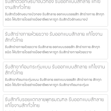
รับสักตัวอักษรบางบัวทอง รับออกแบบสักลาย แก้ไข
งานสักทั่วไทย
รับสักตัวอักษรบางบัวทอง รับสักลาย ออกแบบรอยสัก สักร่างกาย สักทุก
ชนิด ให้บริการโดยช่างมืออาชีพราคาถูก รับสักตัวอักษรบางบั
รับสักร่างกายห้วยขวาง รับออกแบบสักลาย แก้ไขงาน
สักทั่วไทย
รับสักร่างกายห้วยขวาง รับสักลาย ออกแบบรอยสัก สักร่างกาย สักทุก
ชนิด ให้บริการโดยช่างมืออาชีพราคาถูก รับสักร่างกายห้วยขวาง
รับสักขาก้อมกระทุ่มแบน รับออกแบบสักลาย แก้ไขงาน
สักทั่วไทย
รับสักขาก้อมกระทุ่มแบน รับสักลาย ออกแบบรอยสัก สักร่างกาย สักทุก
ชนิด ให้บริการโดยช่างมืออาชีพราคาถูก รับสักขาก้อมกระทุ่มแ
รับสักทับรอยแตกลายพุทธมณฑล รับออกแบบสักลาย
แก้ไขงานสักทั่วไทย