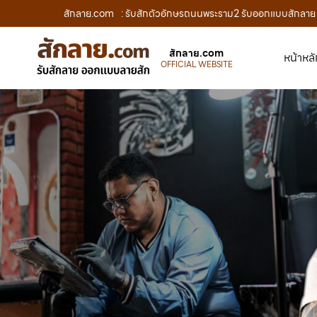
สักลาย.com
: รับสักตัวอักษรถนนพระราม2 รับออกแบบสักลาย แ
สักลาย.com
หน้าหล
OFFICIAL WEBSITE