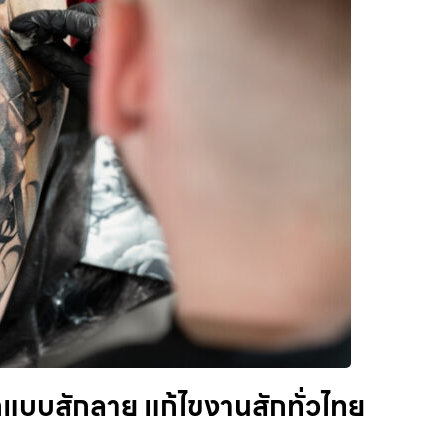
แบบสักลาย แก้ไขงานสักทั่วไทย