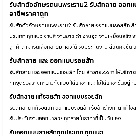
รับสักตัวอักษรถนนพระราม2 รับสักลาย ออกแบบ
อาชีพราคาถูก
รับสักตัวอักษรถนนพระราม2 รับสักลาย ออกแบบรอยสัก สัก
ประเภท ทุกแนว งานสี งานขาว ดำ งานจุด งานเหมือนจริง งาน
ลูกค้าสามารถเลือกลายมาเองได้ รับประกันงาน สีสันคมชัด 
รับสักลาย และ ออกแบบรอยสัก
รับสักลาย และ ออกแบบรอยสัก โดย สักลาย.com ให้บริการกา
ทุกจุดของร่างกาย มีทั้งแบบ ใส่ยาชา และ ไม่ใส่ยาชาขึ้นอยู่กั
รับสักลาย แก้รอยสัก ออกแบบรอยสัก
รับสักลาย แก้รอยสัก ออกแบบรอยสัก รับสักร่างกาย แก้ไข
รับประกันงานออกมาสวยทุกลายในราคาที่เป็นกันเอง
รับออกแบบลายสักทุกประเภท ทุกแนว