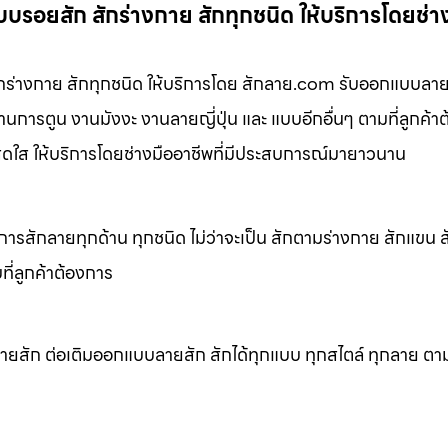
รอยสัก สักร่างกาย สักทุกชนิด ให้บริการโดยช่า
ร่างกาย สักทุกชนิด ให้บริการโดย สักลาย.com รับออกแบบลาย
การตูน งานมังงะ งานลายญี่ปุ่น และ แบบอีกอื่นๆ ตามที่ลูกค้า
สดใส ให้บริการโดยช่างมืออาชีพที่มีประสบการณ์มายาวนาน
รสักลายทุกด้าน ทุกชนิด ไม่ว่าจะเป็น สักตามร่างกาย สักแขน ส
บที่ลูกค้าต้องการ
ลายสัก ต่อเติมออกแบบลายสัก สักได้ทุกแบบ ทุกสไตล์ ทุกลาย ต