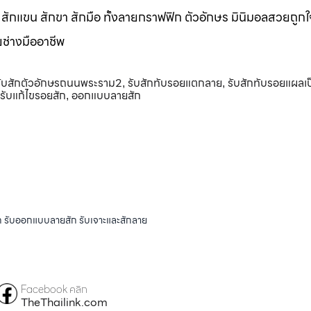
 สักแขน สักขา สักมือ ทั้งลายกราฟฟิก ตัวอักษร มินิมอลสวยถูกใจ
ยช่างมืออาชีพ
รับสักตัวอักษรถนนพระราม2
รับสักทับรอยแตกลาย
รับสักทับรอยแผลเป
,
,
รับแก้ไขรอยสัก
ออกแบบลายสัก
,
ัก รับออกแบบลายสัก รับเจาะและสักลาย
Facebook คลิก
TheThailink.com