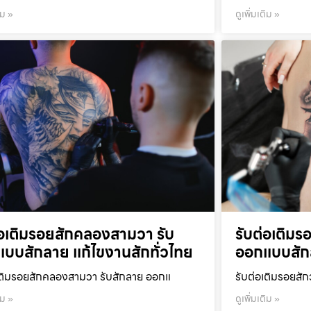
ิม »
ดูเพิ่มเติม »
่อเติมรอยสักคลองสามวา รับ
รับต่อเติมร
บบสักลาย แก้ไขงานสักทั่วไทย
ออกแบบสักล
เติมรอยสักคลองสามวา รับสักลาย ออกแ
รับต่อเติมรอยสั
ิม »
ดูเพิ่มเติม »