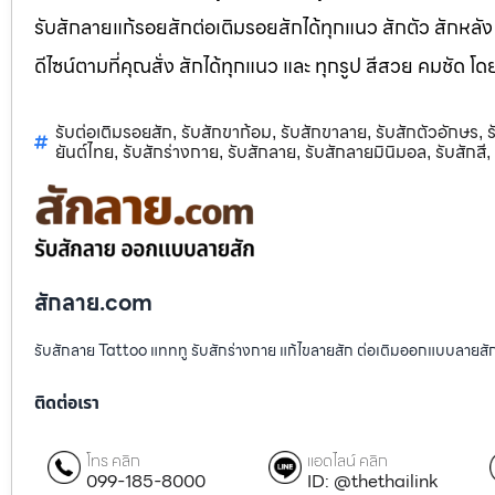
รับสักลายแก้รอยสักต่อเติมรอยสักได้ทุกแนว สักตัว สักหลัง
ดีไซน์ตามที่คุณสั่ง สักได้ทุกแนว และ ทุกรูป สีสวย คมชัด โด
รับต่อเติมรอยสัก
รับสักขาก้อม
รับสักขาลาย
รับสักตัวอักษร
,
,
,
,
ยันต์ไทย
รับสักร่างกาย
รับสักลาย
รับสักลายมินิมอล
รับสักสี
,
,
,
,
,
สักลาย.com
รับสักลาย Tattoo แทททู รับสักร่างกาย แก้ไขลายสัก ต่อเติมออกแบบลายส
ติดต่อเรา
โทร คลิก
แอดไลน์ คลิก
099-185-8000
ID: @thethailink