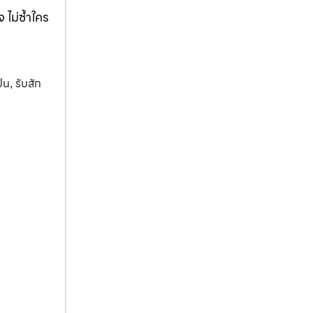
 ไม่ซ้ำใคร
็น
รับสัก
,