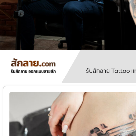
รับสักลาย Tattoo แ